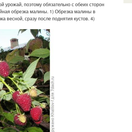
 урожай, поэтому обязательно с обеих сторон
йная обрезка малины. 1) Обрезка малины в
ка весной, сразу после поднятия кустов. 4)