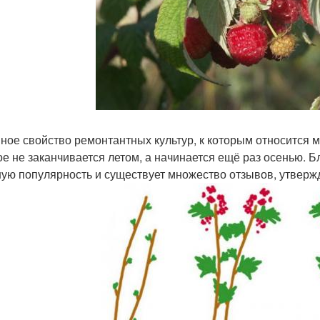
ное свойство ремонтантных культур, к которым относится м
ое не заканчивается летом, а начинается ещё раз осенью. 
ую популярность и существует множество отзывов, утверж