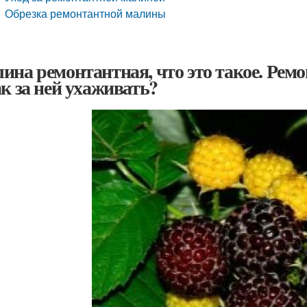
Обрезка ремонтантной малины
ина ремонтантная, что это такое. Ремо
ак за ней ухаживать?