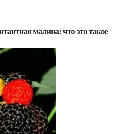
нтантная малина: что это такое