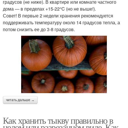
градусов (не ниже). В квартире или комнате частного
дома — в пределах +15-22°C (но не выше!).
Совет! В первые 2 недели хранения рекомендуется
поддерживать температуру около 14 градусов тепла, а
потом снизить ее до 3-8 градусов.
читать дальше →
Как хранить тыкву правильно в
целом или разрезанном виде. Как