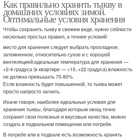
Как правильно хранить тыкву в
домашних условиях зимой.
Оптимальные условия хранения
Чтобы сохранить тыкву в свежем виде, нужно соблюсти
несколько простых правил, а точнее условий:
место для хранения следует выбрать прохладное,
затемненное, относительно сухое и с хорошей
вентиляцией.идеальная температура для хранения —
+2-4 градуса (в квартире — +15..+22 градуса).влажность
не должна превышать 75-80%.
Если влажность будет повышенной, то тыква может
просто напросто загнить.
Иначе говоря, наиболее идеальные условия для
хранения тыквы, благодаря которым овощ точно
сохранит свои полезные и вкусовые качества, можно
создать в подвальном помещении или погребе.
В погребе или в подвале есть возможность хранить