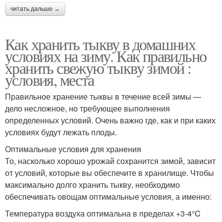
читать дальше →
Как хранить тыкву в домашних
условиях на зиму. Как правильно
хранить свежую тыкву зимой :
условия, места
Правильное хранение тыквы в течение всей зимы —
дело несложное, но требующее выполнения
определенных условий. Очень важно где, как и при каких
условиях будут лежать плоды.
Оптимальные условия для хранения
То, насколько хорошо урожай сохранится зимой, зависит
от условий, которые вы обеспечите в хранилище. Чтобы
максимально долго хранить тыкву, необходимо
обеспечивать овощам оптимальные условия, а именно:
Температура воздуха оптимальна в пределах +3-4°C