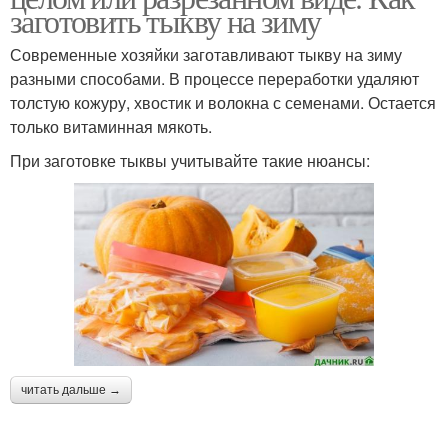
заготовить тыкву на зиму
Современные хозяйки заготавливают тыкву на зиму
разными способами. В процессе переработки удаляют
толстую кожуру, хвостик и волокна с семенами. Остается
только витаминная мякоть.
При заготовке тыквы учитывайте такие нюансы:
читать дальше →