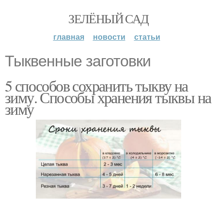
ЗЕЛЁНЫЙ САД
главная
новости
статьи
Тыквенные заготовки
5 способов сохранить тыкву на
зиму. Способы хранения тыквы на
зиму