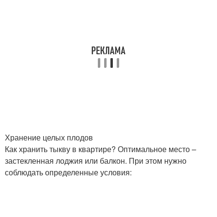
Хранение целых плодов
Как хранить тыкву в квартире? Оптимальное место –
застекленная лоджия или балкон. При этом нужно
соблюдать определенные условия: