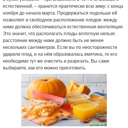
естественной, – хранится практически всю зиму: с конца
ноября до начала марта. Продержаться подольше ей
позволяет и свободное расположение плодов: между
ними должна обеспечиваться естественная вентиляция.
Это значит, что располагать плоды вплотную нельзя:
расстояние между ними должно быть не менее
нескольких сантиметров. Если вы по неосторожности
ударили плод, и на нём образовалась вмятина, то его
необходимо тут же очистить и разрезать. Вы сами
выбираете, как его можно приготовить.