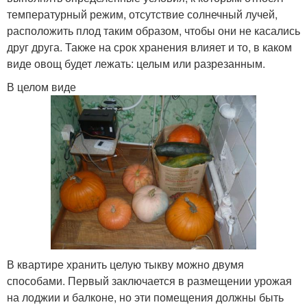
температурный режим, отсутствие солнечный лучей,
расположить плод таким образом, чтобы они не касались
друг друга. Также на срок хранения влияет и то, в каком
виде овощ будет лежать: целым или разрезанным.
В целом виде
В квартире хранить целую тыкву можно двумя
способами. Первый заключается в размещении урожая
на лоджии и балконе, но эти помещения должны быть