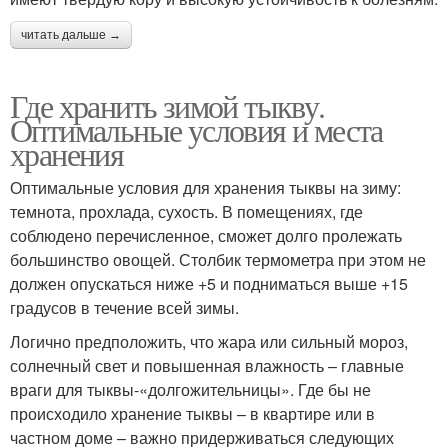
читать дальше →
Где хранить зимой тыкву.
Оптимальные условия и места
хранения
Оптимальные условия для хранения тыквы на зиму:
темнота, прохлада, сухость. В помещениях, где
соблюдено перечисленное, сможет долго пролежать
большинство овощей. Столбик термометра при этом не
должен опускаться ниже +5 и подниматься выше +15
градусов в течение всей зимы.
Логично предположить, что жара или сильный мороз,
солнечный свет и повышенная влажность – главные
враги для тыквы-«долгожительницы». Где бы не
происходило хранение тыквы – в квартире или в
частном доме – важно придерживаться следующих