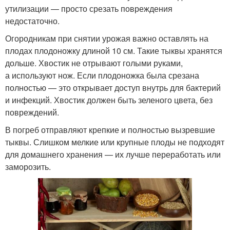
утилизации — просто срезать повреждения
недостаточно.
Огородникам при снятии урожая важно оставлять на
плодах плодоножку длиной 10 см. Такие тыквы хранятся
дольше. Хвостик не отрывают голыми руками,
а используют нож. Если плодоножка была срезана
полностью — это открывает доступ внутрь для бактерий
и инфекций. Хвостик должен быть зеленого цвета, без
повреждений.
В погреб отправляют крепкие и полностью вызревшие
тыквы. Слишком мелкие или крупные плоды не подходят
для домашнего хранения — их лучше переработать или
заморозить.