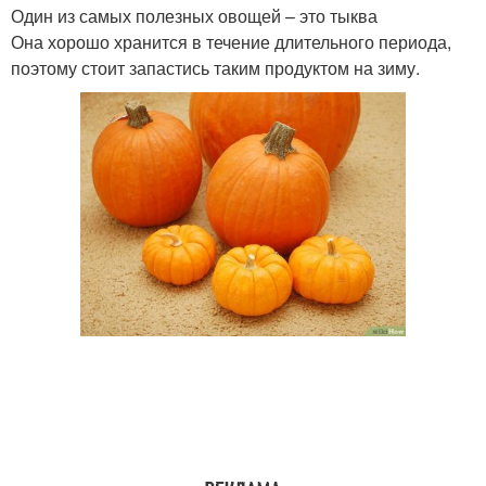
Один из самых полезных овощей – это тыква
Она хорошо хранится в течение длительного периода,
поэтому стоит запастись таким продуктом на зиму.