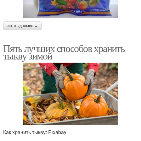
читать дальше →
Пять лучших способов хранить
тыкву зимой
Как хранить тыкву: Pixabay