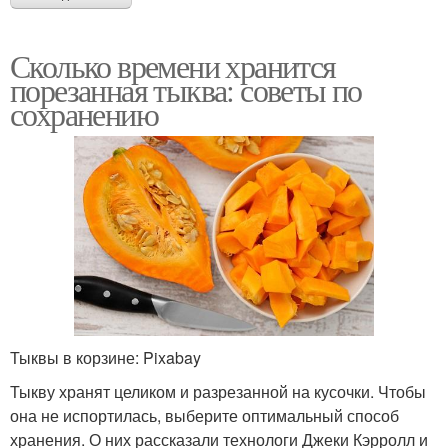
Сколько времени хранится
порезанная тыква: советы по
сохранению
Тыквы в корзине: Pixabay
Тыкву хранят целиком и разрезанной на кусочки. Чтобы
она не испортилась, выберите оптимальный способ
хранения. О них рассказали технологи Джеки Кэрролл и