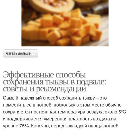
читать дальше →
Эффективные способы
сохранения тыквы в подвале:
советы и рекомендации
Самый надежный способ сохранить тыкву – это
поместить ее в погреб, поскольку в этом месте обычно
сохраняется постоянная температура воздуха около 5°C
и поддерживается умеренная влажность воздуха на
уровне 75%. Конечно, перед закладкой овоща погреб