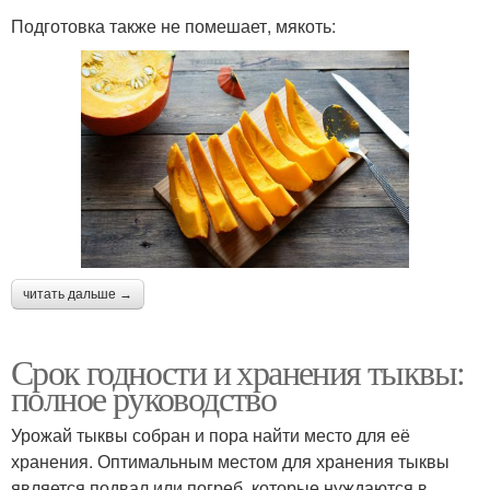
Подготовка также не помешает, мякоть:
читать дальше →
Срок годности и хранения тыквы:
полное руководство
Урожай тыквы собран и пора найти место для её
хранения. Оптимальным местом для хранения тыквы
является подвал или погреб, которые нуждаются в