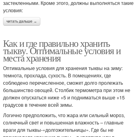
застекленными. Кроме этого, должны выполняться такие
условия:
читать дальше →
Как и где правильно хранить
тыкву. Оптимальные условия и
места хранения
Оптимальные условия для хранения тыквы на зиму:
темнота, прохлада, сухость. В помещениях, где
соблюдено перечисленное, сможет долго пролежать
большинство овощей. Столбик термометра при этом не
должен опускаться ниже +5 и подниматься выше +15
градусов в течение всей зимы.
Логично предположить, что жара или сильный мороз,
солнечный свет и повышенная влажность – главные
враги для тыквы-«долгожительницы». Где бы не