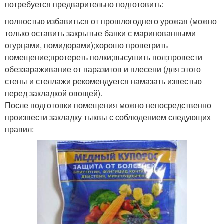
потребуется предварительно подготовить:
полностью избавиться от прошлогоднего урожая (можно
только оставить закрытые банки с маринованными
огурцами, помидорами);хорошо проветрить
помещение;протереть полки;высушить пол;провести
обеззараживание от паразитов и плесени (для этого
стены и стеллажи рекомендуется намазать известью
перед закладкой овощей).
После подготовки помещения можно непосредственно
произвести закладку тыквы с соблюдением следующих
правил: