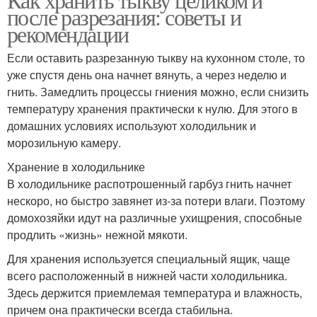
после разрезания: советы и
рекомендации
Если оставить разрезанную тыкву на кухонном столе, то
уже спустя день она начнет вянуть, а через неделю и
гнить. Замедлить процессы гниения можно, если снизить
температуру хранения практически к нулю. Для этого в
домашних условиях используют холодильник и
морозильную камеру.
Хранение в холодильнике
В холодильнике распотрошенный гарбуз гнить начнет
нескоро, но быстро завянет из-за потери влаги. Поэтому
домохозяйки идут на различные ухищрения, способные
продлить «жизнь» нежной мякоти.
Для хранения используется специальный ящик, чаще
всего расположенный в нижней части холодильника.
Здесь держится приемлемая температура и влажность,
причем она практически всегда стабильна.