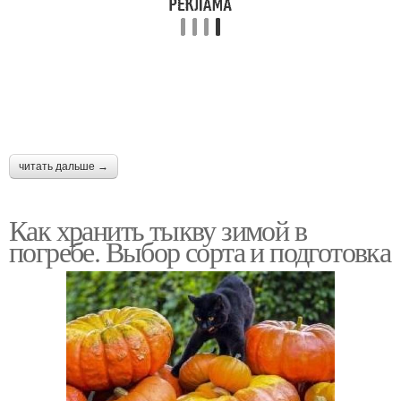
читать дальше →
Как хранить тыкву зимой в
погребе. Выбор сорта и подготовка