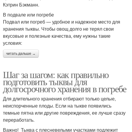
Кэтрин Бэкманн.
В подвале или погребе
Подвал или погреб — удобное и надежное место для
хранения тыквы. Чтобы овощ долго не терял свои
вкусовые и полезные качества, ему нужны такие
условия:
читать дальше →
Шаг за шагом: как правильно
подготовить тыквы для
долгосрочного хранения в погребе
Для длительного хранения отбирают только целые,
неиспорченные плоды. Если на тыкве появились
темные пятна или другие повреждения, ее лучше сразу
переработать.
Важно! Тыква с плесневелыми участками подлежит