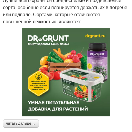
Лучше всего хранятся среднеспелые и позднеспелые
сорта, особенно если планируется держать их в погребе
или подвале. Сортами, которые отличаются
повышенной лежкостью, являются:
читать дальше →