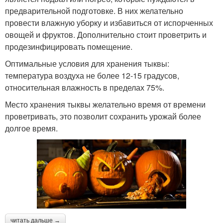
предварительной подготовке. В них желательно
провести влажную уборку и избавиться от испорченных
овощей и фруктов. Дополнительно стоит проветрить и
продезинфицировать помещение.
Оптимальные условия для хранения тыквы:
температура воздуха не более 12-15 градусов,
относительная влажность в пределах 75%.
Место хранения тыквы желательно время от времени
проветривать, это позволит сохранить урожай более
долгое время.
читать дальше →