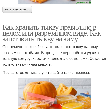
читать дальше →
Как хранить тыкву правильно в
целом или разрезанном виде. Как
заготовить тыкву на зиму
Современные хозяйки заготавливают тыкву на зиму
разными способами. В процессе переработки удаляют
толстую кожуру, хвостик и волокна с семенами. Остается
только витаминная мякоть.
При заготовке тыквы учитывайте такие нюансы: