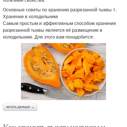
Основные советы по хранению разрезанной тыквы 1.
Хранение в холодильнике
Самым простым и эффективным способом хранения
разрезанной тыквы является её размещение в
холодильнике. Для этого вам понадобится:
читать дальше →
Как хранить тыкву целиком и