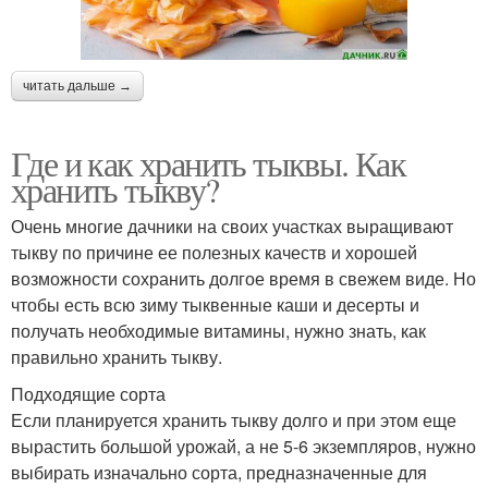
читать дальше →
Где и как хранить тыквы. Как
хранить тыкву?
Очень многие дачники на своих участках выращивают
тыкву по причине ее полезных качеств и хорошей
возможности сохранить долгое время в свежем виде. Но
чтобы есть всю зиму тыквенные каши и десерты и
получать необходимые витамины, нужно знать, как
правильно хранить тыкву.
Подходящие сорта
Если планируется хранить тыкву долго и при этом еще
вырастить большой урожай, а не 5-6 экземпляров, нужно
выбирать изначально сорта, предназначенные для