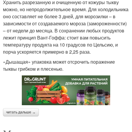
Хранить разрезанную и очищенную от кожуры тыкву
можно, но непродолжительное время. Для холодильника
оно составляет не более 3 дней, для морозилки – в
зависимости от создаваемого мороза (замороженности)
– от недели до месяца. В сохранении любых продуктов
лежит принцип Вант-Гоффа: стоит вам повысить
температуру продукта на 10 градусов по Цельсию, и
порча ускоряется примерно в 2,25 раза.
«Дышащая» упаковка может отсрочить поражение
тыквы грибком и плесенью.
читать дальше →