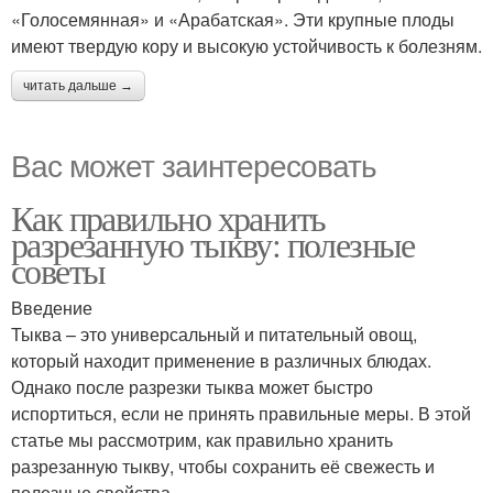
«Голосемянная» и «Арабатская». Эти крупные плоды
имеют твердую кору и высокую устойчивость к болезням.
читать дальше →
Вас может заинтересовать
Как правильно хранить
разрезанную тыкву: полезные
советы
Введение
Тыква – это универсальный и питательный овощ,
который находит применение в различных блюдах.
Однако после разрезки тыква может быстро
испортиться, если не принять правильные меры. В этой
статье мы рассмотрим, как правильно хранить
разрезанную тыкву, чтобы сохранить её свежесть и
полезные свойства.