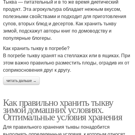
Тыква — питательный и в то же время диетический
продукт. Эта агрокультура обладает нежным вкусом,
полезными свойствами и подходит для приготовления
супов, вторых блюд и десертов. Как хранить тыкву
зимой, подскажут авторы книг по домоводству и
популярные блогеры.
Как хранить тыкву в погребе?
В погребе тыкву хранят на стеллажах или в ящиках. При
этом важно правильно разместить плоды, оградив их от
соприкосновения друг к другу.
читать дальше →
Как правильно хранить тыкву
зимой домашних условиях.
Оптимальные условия хранения
Для правильного хранения тыквы понадобится
выполнять определенные условия, к которым относят