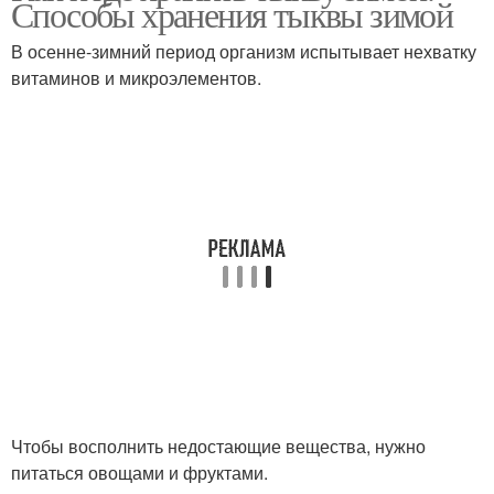
Способы хранения тыквы зимой
В осенне-зимний период организм испытывает нехватку
витаминов и микроэлементов.
Чтобы восполнить недостающие вещества, нужно
питаться овощами и фруктами.