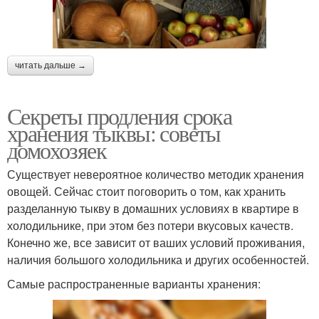
читать дальше →
Секреты продления срока
хранения тыквы: советы
домохозяек
Существует невероятное количество методик хранения
овощей. Сейчас стоит поговорить о том, как хранить
разделанную тыкву в домашних условиях в квартире в
холодильнике, при этом без потери вкусовых качеств.
Конечно же, все зависит от ваших условий проживания,
наличия большого холодильника и других особенностей.
Самые распространенные варианты хранения: