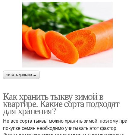
читать дальше →
Как хранить тыкву зимой в
квартире. Какие сорта подходят
для хранения?
Не все сорта тыквы можно хранить зимой, поэтому при
покупке семян необходимо учитывать этот фактор.