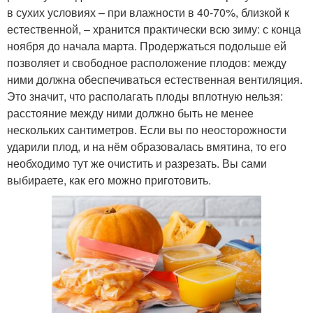
в сухих условиях – при влажности в 40-70%, близкой к
естественной, – хранится практически всю зиму: с конца
ноября до начала марта. Продержаться подольше ей
позволяет и свободное расположение плодов: между
ними должна обеспечиваться естественная вентиляция.
Это значит, что располагать плоды вплотную нельзя:
расстояние между ними должно быть не менее
нескольких сантиметров. Если вы по неосторожности
ударили плод, и на нём образовалась вмятина, то его
необходимо тут же очистить и разрезать. Вы сами
выбираете, как его можно приготовить.