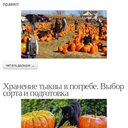
правил:
читать дальше →
Хранение тыквы в погребе. Выбор
сорта и подготовка