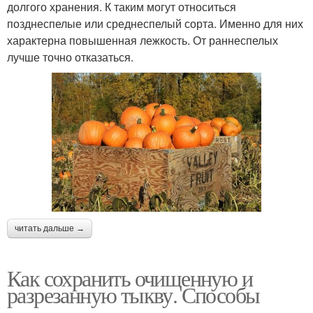
долгого хранения. К таким могут относиться
позднеспелые или среднеспелый сорта. Именно для них
характерна повышенная лежкость. От раннеспелых
лучше точно отказаться.
читать дальше →
Как сохранить очищенную и
разрезанную тыкву. Способы