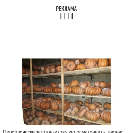
Периодически заготовку следует осматривать, так как