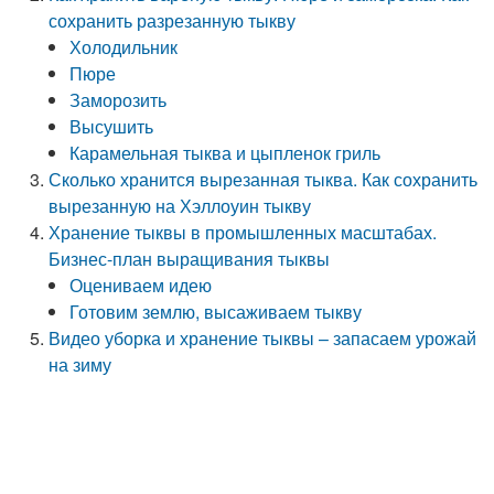
сохранить разрезанную тыкву
Холодильник
Пюре
Заморозить
Высушить
Карамельная тыква и цыпленок гриль
Сколько хранится вырезанная тыква. Как сохранить
вырезанную на Хэллоуин тыкву
Хранение тыквы в промышленных масштабах.
Бизнес-план выращивания тыквы
Оцениваем идею
Готовим землю, высаживаем тыкву
Видео уборка и хранение тыквы – запасаем урожай
на зиму