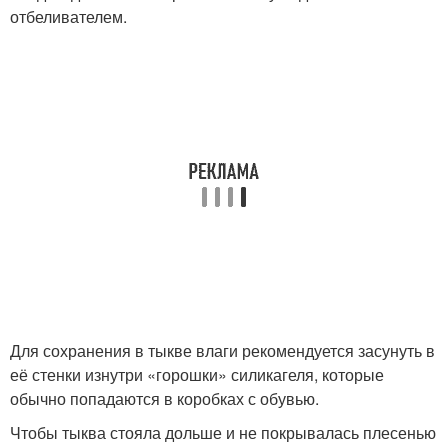
отбеливателем.
Для сохранения в тыкве влаги рекомендуется засунуть в
её стенки изнутри «горошки» силикагеля, которые
обычно попадаются в коробках с обувью.
Чтобы тыква стояла дольше и не покрывалась плесенью