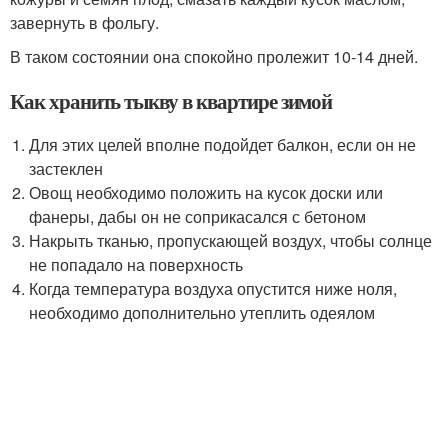
завернуть в фольгу.
В таком состоянии она спокойно пролежит 10-14 дней.
Как хранить тыкву в квартире зимой
Для этих целей вполне подойдет балкон, если он не
застеклен
Овощ необходимо положить на кусок доски или
фанеры, дабы он не соприкасался с бетоном
Накрыть тканью, пропускающей воздух, чтобы солнце
не попадало на поверхность
Когда температура воздуха опустится ниже ноля,
необходимо дополнительно утеплить одеялом