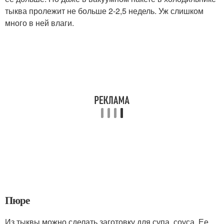
тыква пролежит не больше 2-2,5 недель. Уж слишком
много в ней влаги.
Пюре
Из тыквы можно сделать заготовку для супа, соуса. Ее