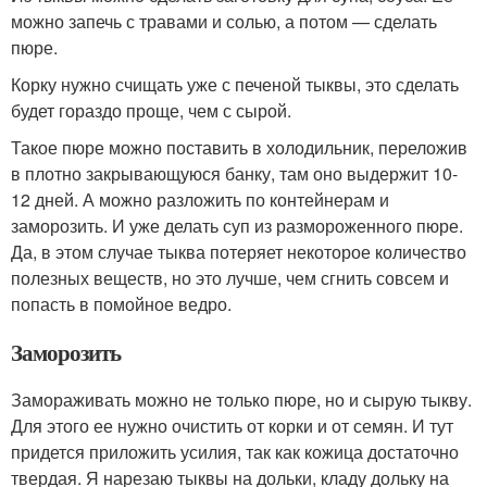
можно запечь с травами и солью, а потом — сделать
пюре.
Корку нужно счищать уже с печеной тыквы, это сделать
будет гораздо проще, чем с сырой.
Такое пюре можно поставить в холодильник, переложив
в плотно закрывающуюся банку, там оно выдержит 10-
12 дней. А можно разложить по контейнерам и
заморозить. И уже делать суп из размороженного пюре.
Да, в этом случае тыква потеряет некоторое количество
полезных веществ, но это лучше, чем сгнить совсем и
попасть в помойное ведро.
Заморозить
Замораживать можно не только пюре, но и сырую тыкву.
Для этого ее нужно очистить от корки и от семян. И тут
придется приложить усилия, так как кожица достаточно
твердая. Я нарезаю тыквы на дольки, кладу дольку на