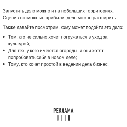
Запустить дело можно и на небольших территориях.
Оценив возможные прибыли, дело можно расширить.
Также давайте посмотрим, кому может подойти это дело:
Тем, кто не сильно хочет погружаться в уход за
культурой;
Для тех, у кого имеются огороды, и они хотят
попробовать себя в новом деле;
Тому, кто хочет простой в ведении дела бизнес.