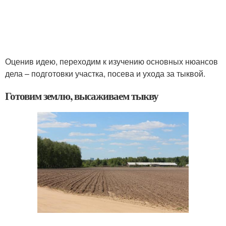
Оценив идею, переходим к изучению основных нюансов
дела – подготовки участка, посева и ухода за тыквой.
Готовим землю, высаживаем тыкву