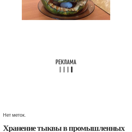
Нет меток.
Хранение тыквы в промышленных