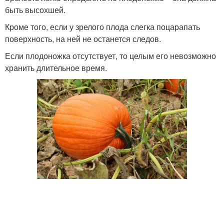
быть высохшей.
Кроме того, если у зрелого плода слегка поцарапать
поверхность, на ней не останется следов.
Если плодоножка отсутствует, то целым его невозможно
хранить длительное время.