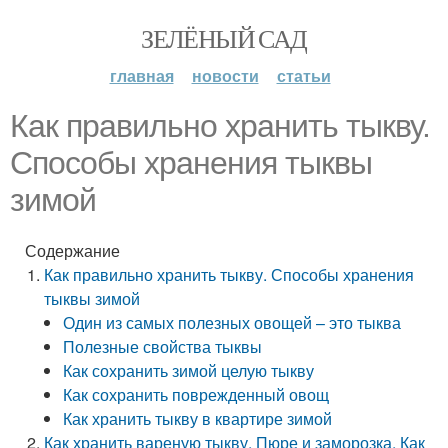
ЗЕЛЁНЫЙ САД
главная
новости
статьи
Как правильно хранить тыкву.
Способы хранения тыквы
зимой
Содержание
Как правильно хранить тыкву. Способы хранения
тыквы зимой
Один из самых полезных овощей – это тыква
Полезные свойства тыквы
Как сохранить зимой целую тыкву
Как сохранить поврежденный овощ
Как хранить тыкву в квартире зимой
Как хранить вареную тыкву. Пюре и заморозка. Как