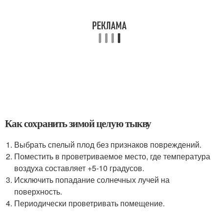
Как сохранить зимой целую тыкву
Выбрать спелый плод без признаков повреждений.
Поместить в проветриваемое место, где температура
воздуха составляет +5-10 градусов.
Исключить попадание солнечных лучей на
поверхность.
Периодически проветривать помещение.