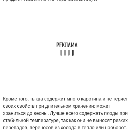
Кроме того, тыква содержит много каротина и не теряет
своих свойств при длительном хранении: может
храниться до весны. Лучше всего содержать плоды при
стабильной температуре, так как они не выносят резких
перепадов, переносов из холода в тепло или наоборот.