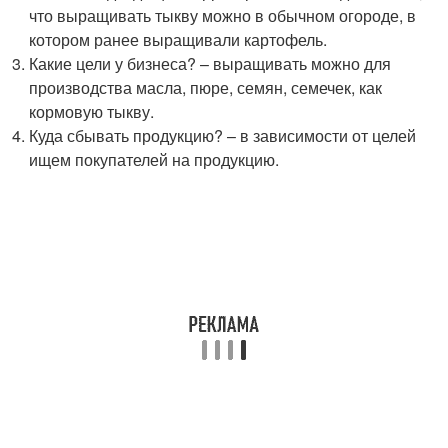
что выращивать тыкву можно в обычном огороде, в
котором ранее выращивали картофель.
Какие цели у бизнеса? – выращивать можно для
производства масла, пюре, семян, семечек, как
кормовую тыкву.
Куда сбывать продукцию? – в зависимости от целей
ищем покупателей на продукцию.