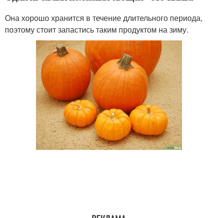
Она хорошо хранится в течение длительного периода,
поэтому стоит запастись таким продуктом на зиму.