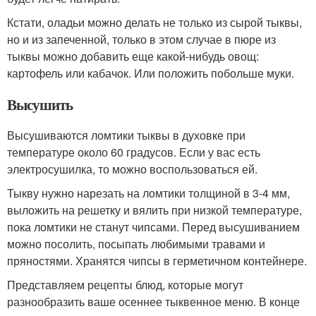
Кстати, оладьи можно делать не только из сырой тыквы,
но и из запеченной, только в этом случае в пюре из
тыквы можно добавить еще какой-нибудь овощ:
картофель или кабачок. Или положить побольше муки.
Высушить
Высушиваются ломтики тыквы в духовке при
температуре около 60 градусов. Если у вас есть
электросушилка, то можно воспользоваться ей.
Тыкву нужно нарезать на ломтики толщиной в 3-4 мм,
выложить на решетку и вялить при низкой температуре,
пока ломтики не станут чипсами. Перед высушиванием
можно посолить, посыпать любимыми травами и
пряностями. Хранятся чипсы в герметичном контейнере.
Представляем рецепты блюд, которые могут
разнообразить ваше осеннее тыквенное меню. В конце