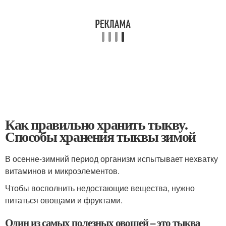
Как правильно хранить тыкву.
Способы хранения тыквы зимой
В осенне-зимний период организм испытывает нехватку
витаминов и микроэлементов.
Чтобы восполнить недостающие вещества, нужно
питаться овощами и фруктами.
Один из самых полезных овощей – это тыква