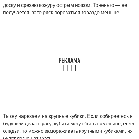
доску и срезаю кожуру острым ножом. Тоненько — не
получается, зато риск порезаться гораздо меньше.
Тыкву нарезаем на крупные кубики. Если собираетесь в
будущем делать рагу, кубики могут быть поменьше, если
оладьи, то можно замораживать крупными кубиками, их
будет легче натирать.