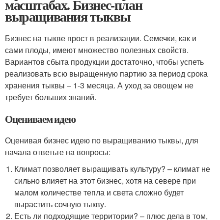
масштабах. Бизнес-план
выращивания тыквы
Бизнес на тыкве прост в реализации. Семечки, как и
сами плоды, имеют множество полезных свойств.
Вариантов сбыта продукции достаточно, чтобы успеть
реализовать всю выращенную партию за период срока
хранения тыквы – 1-3 месяца. А уход за овощем не
требует больших знаний.
Оцениваем идею
Оценивая бизнес идею по выращиванию тыквы, для
начала ответьте на вопросы:
Климат позволяет выращивать культуру? – климат не
сильно влияет на этот бизнес, хотя на севере при
малом количестве тепла и света сложно будет
вырастить сочную тыкву.
Есть ли подходящие территории? – плюс дела в том,