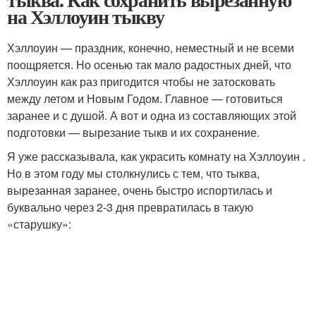
на Хэллоуин тыкву
Хэллоуин — праздник, конечно, неместный и не всеми
поощряется. Но осенью так мало радостных дней, что
Хэллоуин как раз пригодится чтобы не затосковать
между летом и Новым Годом. Главное — готовиться
заранее и с душой. А вот и одна из составляющих этой
подготовки — вырезание тыкв и их сохранение.
Я уже рассказывала, как украсить комнату на Хэллоуин .
Но в этом году мы столкнулись с тем, что тыква,
вырезанная заранее, очень быстро испортилась и
буквально через 2-3 дня превратилась в такую
«старушку»: