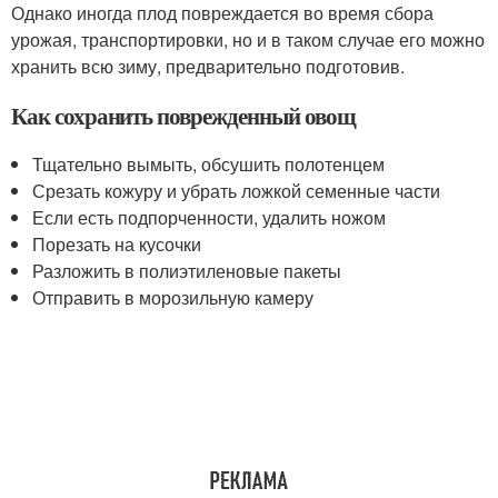
Однако иногда плод повреждается во время сбора
урожая, транспортировки, но и в таком случае его можно
хранить всю зиму, предварительно подготовив.
Как сохранить поврежденный овощ
Тщательно вымыть, обсушить полотенцем
Срезать кожуру и убрать ложкой семенные части
Если есть подпорченности, удалить ножом
Порезать на кусочки
Разложить в полиэтиленовые пакеты
Отправить в морозильную камеру