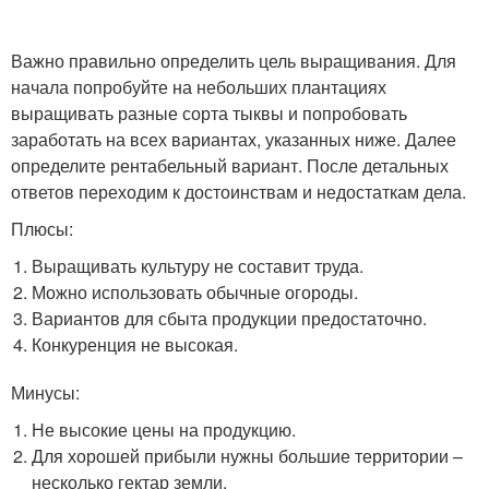
Важно правильно определить цель выращивания. Для
начала попробуйте на небольших плантациях
выращивать разные сорта тыквы и попробовать
заработать на всех вариантах, указанных ниже. Далее
определите рентабельный вариант. После детальных
ответов переходим к достоинствам и недостаткам дела.
Плюсы:
Выращивать культуру не составит труда.
Можно использовать обычные огороды.
Вариантов для сбыта продукции предостаточно.
Конкуренция не высокая.
Минусы:
Не высокие цены на продукцию.
Для хорошей прибыли нужны большие территории –
несколько гектар земли.