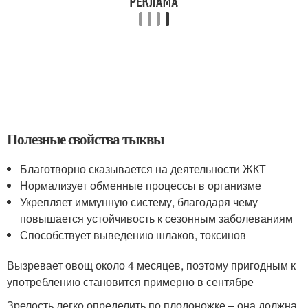
Полезные свойства тыквы
Благотворно сказывается на деятельности ЖКТ
Нормализует обменные процессы в организме
Укрепляет иммунную систему, благодаря чему
повышается устойчивость к сезонным заболеваниям
Способствует выведению шлаков, токсинов
Вызревает овощ около 4 месяцев, поэтому пригодным к
употреблению становится примерно в сентябре
Зрелость легко определить по плодоножке – она должна