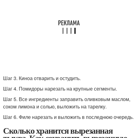
Шаг 3. Киноа отварить и остудить.
Шаг 4. Помидоры нарезать на крупные сегменты.
Шаг 5. Все ингредиенты заправить оливковым маслом,
соком лимона и солью, выложить на тарелку.
Шаг 6. Филе нарезать и выложить в последнюю очередь.
Сколько хранится вырезанная
тыква. Как сохранить вырезанную