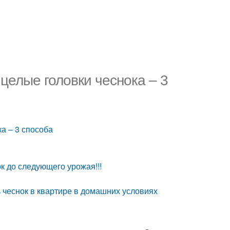
 целые головки чеснока – 3
ка – 3 способа
к до следующего урожая!!!
ь чеснок в квартире в домашних условиях