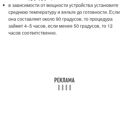
в зависимости от мощности устройства установите
среднюю температуру и вяльте до готовности. Если
она составляет около 90 градусов, то процедура
займет 4−5 часов, если менее 50 градусов, то 12
часов соответственно.