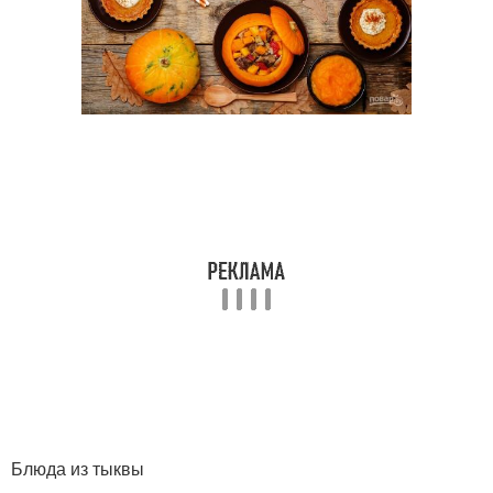
Блюда из тыквы