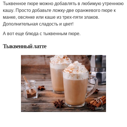
Тыквенное пюре можно добавлять в любимую утреннюю
кашу. Просто добавьте ложку-две оранжевого пюре к
манке, овсянке или каше из трех-пяти злаков.
Дополнительная сладость и цвет!
А вот еще блюда с тыквенным пюре.
Тыквенный латте