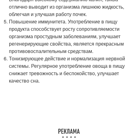
отлично выводит из организма лишнюю жидкость,
облегчая и улучшая работу почек.
Повышение иммунитета. Употребление в пищу
продукта способствует росту сопротивляемости
организма простудным заболеваниям, улучшает
регенерирующие свойства, является прекрасным
противовоспалительным средствам.
Тонизирующее действие и нормализация нервной
системы. Регулярное употребление овоща в пищу
снижает тревожность и беспокойство, улучшает
качество сна.