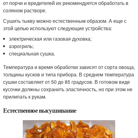
от порчи и вредителей их рекомендуется обработать в
соляном растворе.
Сушить тыкву можно естественным образом. А еще с
этой целью используют следующие устройства:
электрическая или газовая духовка;
аэрогриль;
специальная сушка.
Температура и время обработки зависят от сорта овоща,
толщины кусков и типа прибора. В среднем температура
сушки составляет от 50 до 85 градусов. В готовом виде
кусочки должны сохранить эластичность, но при этом не
прилипать к рукам.
Естественное высушивание