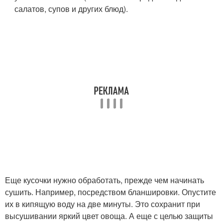
салатов, супов и других блюд).
Еще кусочки нужно обработать, прежде чем начинать
сушить. Например, посредством бланшировки. Опустите
их в кипящую воду на две минуты. Это сохранит при
высушивании яркий цвет овоща. А еще с целью защиты