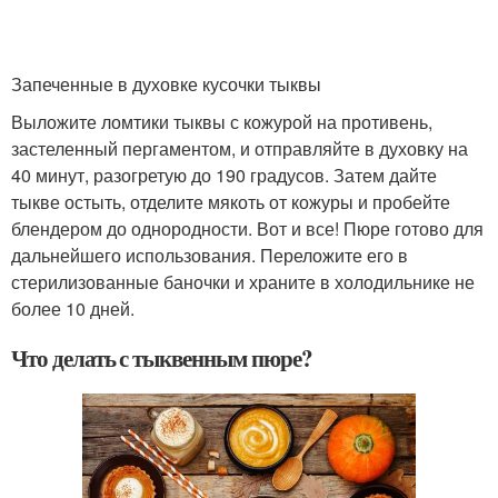
Запеченные в духовке кусочки тыквы
Выложите ломтики тыквы с кожурой на противень,
застеленный пергаментом, и отправляйте в духовку на
40 минут, разогретую до 190 градусов. Затем дайте
тыкве остыть, отделите мякоть от кожуры и пробейте
блендером до однородности. Вот и все! Пюре готово для
дальнейшего использования. Переложите его в
стерилизованные баночки и храните в холодильнике не
более 10 дней.
Что делать с тыквенным пюре?