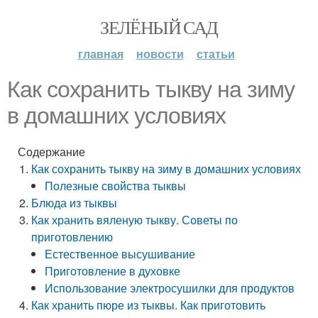
ЗЕЛЁНЫЙ САД
главная
новости
статьи
Как сохранить тыкву на зиму
в домашних условиях
Содержание
Как сохранить тыкву на зиму в домашних условиях
Полезные свойства тыквы
Блюда из тыквы
Как хранить вяленую тыкву. Советы по
приготовлению
Естественное высушивание
Приготовление в духовке
Использование электросушилки для продуктов
Как хранить пюре из тыквы. Как приготовить