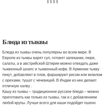
Блюда из тыквы
Блюда из тыквы очень популярны во всем мире. В
Европе из тыквы варят суп, готовят запеканки, пюре,
салаты, а в австрийской Штирии можно отведать даже
тыквенный шнапс и тыквенный кофе. В Армении тыкву
пекут, добавляют в плов, фаршируют рисом или кизилом
с орехами, тушат с чечевицей. В Индии из нее делают
отличную халву .
Кашу из тыквы – традиционное русское блюдо – можно
приготовить как только из тыквы, так и с добавлением
любой крупы. Лучше всего для каши подойдет пшено