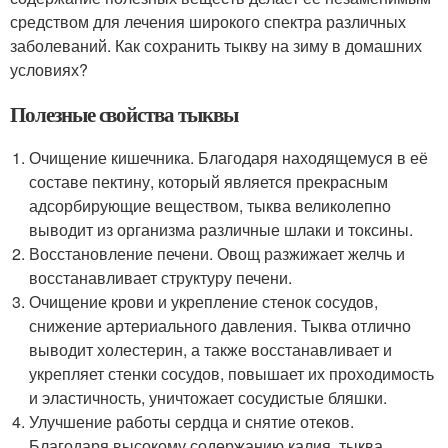
средством для лечения широкого спектра различных
заболеваний. Как сохранить тыкву на зиму в домашних
условиях?
Полезные свойства тыквы
Очищение кишечника. Благодаря находящемуся в её
составе пектину, который является прекрасным
адсорбирующие веществом, тыква великолепно
выводит из организма различные шлаки и токсины.
Восстановление печени. Овощ разжижает желчь и
восстанавливает структуру печени.
Очищение крови и укрепление стенок сосудов,
снижение артериального давления. Тыква отлично
выводит холестерин, а также восстанавливает и
укрепляет стенки сосудов, повышает их проходимость
и эластичность, уничтожает сосудистые бляшки.
Улучшение работы сердца и снятие отеков.
Благодаря высокому содержанию калия, тыква