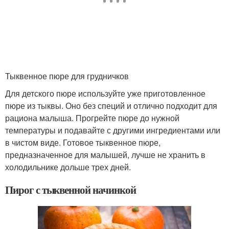
Тыквенное пюре для грудничков
Для детского пюре используйте уже приготовленное
пюре из тыквы. Оно без специй и отлично подходит для
рациона малыша. Прогрейте пюре до нужной
температуры и подавайте с другими ингредиентами или
в чистом виде. Готовое тыквенное пюре,
предназначенное для малышей, лучше не хранить в
холодильнике дольше трех дней.
Пирог с тыквенной начинкой