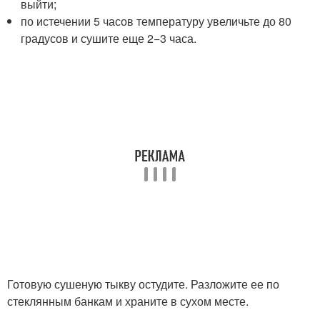
выйти;
по истечении 5 часов температуру увеличьте до 80
градусов и сушите еще 2−3 часа.
Готовую сушеную тыкву остудите. Разложите ее по
стеклянным банкам и храните в сухом месте.