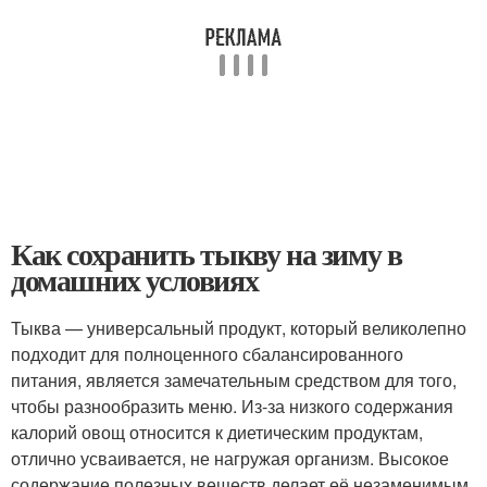
Как сохранить тыкву на зиму в
домашних условиях
Тыква — универсальный продукт, который великолепно
подходит для полноценного сбалансированного
питания, является замечательным средством для того,
чтобы разнообразить меню. Из-за низкого содержания
калорий овощ относится к диетическим продуктам,
отлично усваивается, не нагружая организм. Высокое
содержание полезных веществ делает её незаменимым