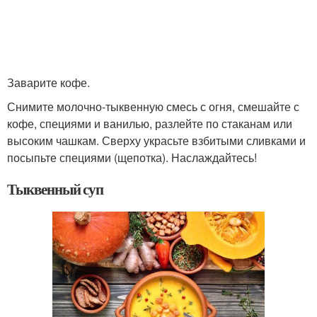
Заварите кофе.
Снимите молочно-тыквенную смесь с огня, смешайте с
кофе, специями и ванилью, разлейте по стаканам или
высоким чашкам. Сверху украсьте взбитыми сливками и
посыпьте специями (щепотка). Наслаждайтесь!
Тыквенный суп