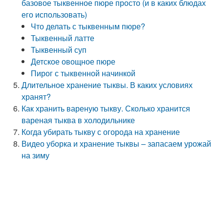
базовое тыквенное пюре просто (и в каких блюдах
его использовать)
Что делать с тыквенным пюре?
Тыквенный латте
Тыквенный суп
Детское овощное пюре
Пирог с тыквенной начинкой
Длительное хранение тыквы. В каких условиях
хранят?
Как хранить вареную тыкву. Сколько хранится
вареная тыква в холодильнике
Когда убирать тыкву с огорода на хранение
Видео уборка и хранение тыквы – запасаем урожай
на зиму