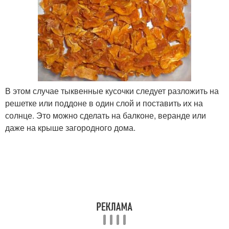
В этом случае тыквенные кусочки следует разложить на
решетке или поддоне в один слой и поставить их на
солнце. Это можно сделать на балконе, веранде или
даже на крыше загородного дома.