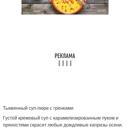
Тыквенный суп-пюре с гренками
Густой кремовый суп с карамелизированным луком и
пряностями скрасит любые дождливые капризы осени.