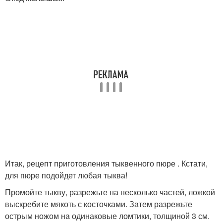
Итак, рецепт приготовления тыквенного пюре . Кстати,
для пюре подойдет любая тыква!
Промойте тыкву, разрежьте на несколько частей, ложкой
выскребите мякоть с косточками. Затем разрежьте
острым ножом на одинаковые ломтики, толщиной 3 см.