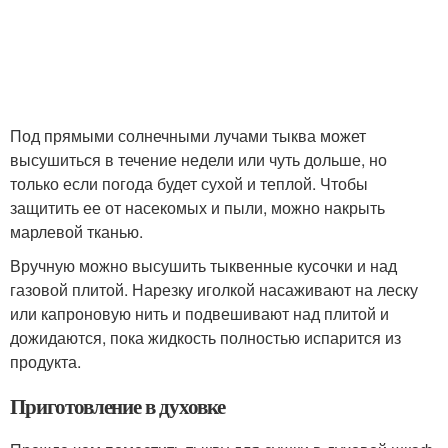
Под прямыми солнечными лучами тыква может
высушиться в течение недели или чуть дольше, но
только если погода будет сухой и теплой. Чтобы
защитить ее от насекомых и пыли, можно накрыть
марлевой тканью.
Вручную можно высушить тыквенные кусочки и над
газовой плитой. Нарезку иголкой насаживают на леску
или капроновую нить и подвешивают над плитой и
дожидаются, пока жидкость полностью испарится из
продукта.
Приготовление в духовке