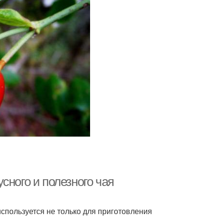
сного и полезного чая
используется не только для приготовления