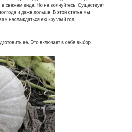
 в свежем виде. Но не волнуйтесь! Существует
олгода и даже дольше. В этой статье мы
вам наслаждаться ею круглый год.
дготовить её. Это включает в себя выбор