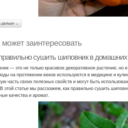
ь дальше →
 может заинтересовать
 правильно сушить шиповник в домашних 
ник — это не только красивое декоративное растение, но 
лоды на протяжении веков используются в медицине и кул
ую часть своих полезных свойств и могут быть использован
 В этой статье мы расскажем, как правильно сушить шиповн
ные качества и аромат.