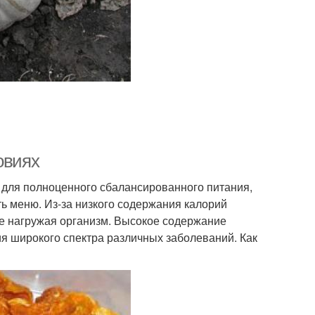
овиях
 для полноценного сбалансированного питания,
ь меню. Из-за низкого содержания калорий
не нагружая организм. Высокое содержание
я широкого спектра различных заболеваний. Как