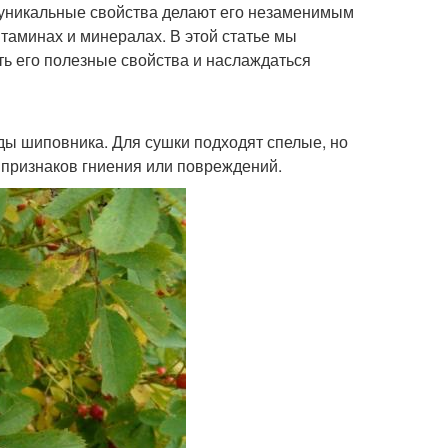
о уникальные свойства делают его незаменимым
итаминах и минералах. В этой статье мы
ть его полезные свойства и наслаждаться
ды шиповника. Для сушки подходят спелые, но
 признаков гниения или повреждений.