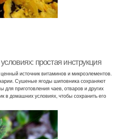
условиях: простая инструкция
и ценный источник витаминов и микроэлементов.
инарии. Сушеные ягоды шиповника сохраняют
ы для приготовления чаев, отваров и других
ик в домашних условиях, чтобы сохранить его