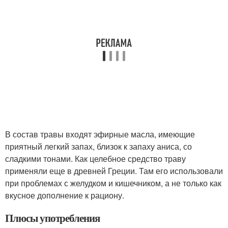
В состав травы входят эфирные масла, имеющие
приятный легкий запах, близок к запаху аниса, со
сладкими тонами. Как целебное средство траву
применяли еще в древней Греции. Там его использовали
при проблемах с желудком и кишечником, а не только как
вкусное дополнение к рациону.
Плюсы употребления