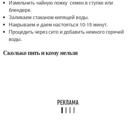
Измельчить чайную ложку семен в ступке или
блендере.
Заливаем стаканом кипящей воды.
Накрываем и даем настояться 10-15 минут.
Процедить через сито и добавить немного горячей
воды.
Сколько пить и кому нельзя