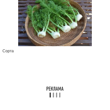
Сорта