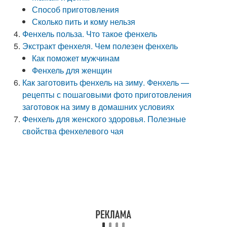
Способ приготовления
Сколько пить и кому нельзя
Фенхель польза. Что такое фенхель
Экстракт фенхеля. Чем полезен фенхель
Как поможет мужчинам
Фенхель для женщин
Как заготовить фенхель на зиму. Фенхель —
рецепты с пошаговыми фото приготовления
заготовок на зиму в домашних условиях
Фенхель для женского здоровья. Полезные
свойства фенхелевого чая