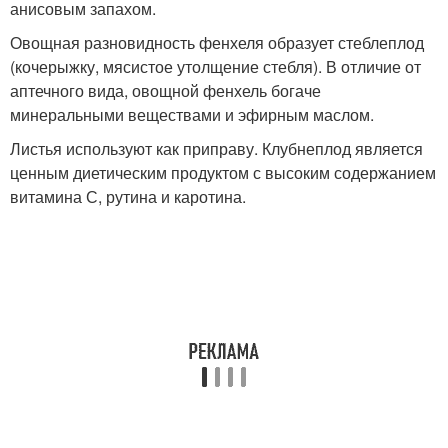
анисовым запахом.
Овощная разновидность фенхеля образует стеблеплод
(кочерыжку, мясистое утолщение стебля). В отличие от
аптечного вида, овощной фенхель богаче
минеральными веществами и эфирным маслом.
Листья используют как приправу. Клубнеплод является
ценным диетическим продуктом с высоким содержанием
витамина С, рутина и каротина.