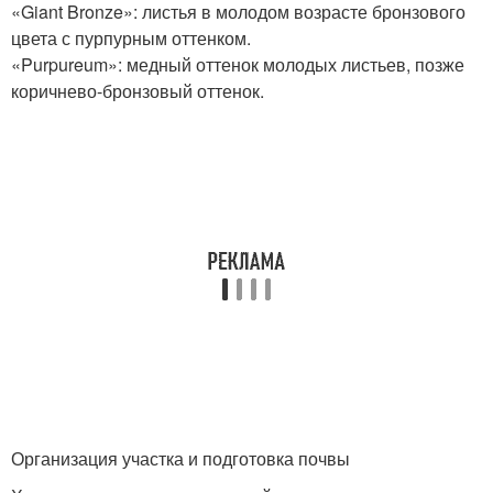
«Giant Bronze»: листья в молодом возрасте бронзового
цвета с пурпурным оттенком.
«Purpureum»: медный оттенок молодых листьев, позже
коричнево-бронзовый оттенок.
Организация участка и подготовка почвы