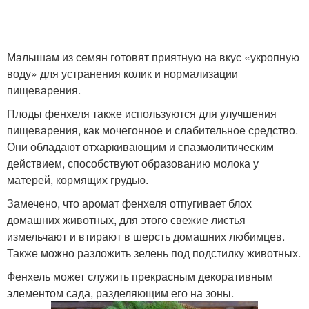
Малышам из семян готовят приятную на вкус «укропную
воду» для устранения колик и нормализации
пищеварения.
Плоды фенхеля также используются для улучшения
пищеварения, как мочегонное и слабительное средство.
Они обладают отхаркивающим и спазмолитическим
действием, способствуют образованию молока у
матерей, кормящих грудью.
Замечено, что аромат фенхеля отпугивает блох
домашних животных, для этого свежие листья
измельчают и втирают в шерсть домашних любимцев.
Также можно разложить зелень под подстилку животных.
Фенхель может служить прекрасным декоративным
элементом сада, разделяющим его на зоны.