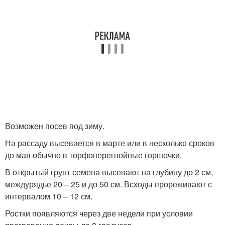
Возможен посев под зиму.
На рассаду высевается в марте или в несколько сроков
до мая обычно в торфоперегнойные горшочки.
В открытый грунт семена высевают на глубину до 2 см,
междурядье 20 – 25 и до 50 см. Всходы прореживают с
интервалом 10 – 12 см.
Ростки появляются через две недели при условии