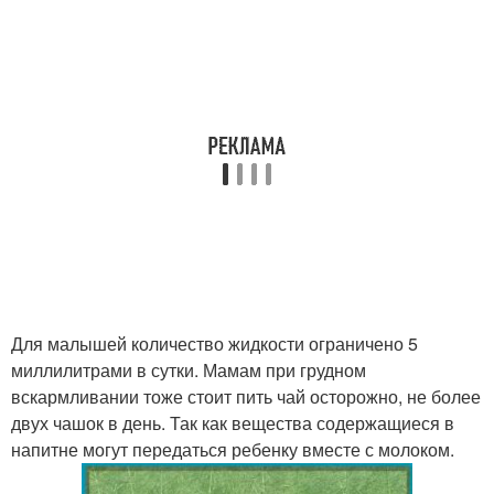
Для малышей количество жидкости ограничено 5
миллилитрами в сутки. Мамам при грудном
вскармливании тоже стоит пить чай осторожно, не более
двух чашок в день. Так как вещества содержащиеся в
напитне могут передаться ребенку вместе с молоком.