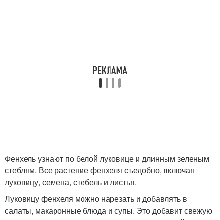
Фенхель узнают по белой луковице и длинным зеленым
стеблям. Все растение фенхеля съедобно, включая
луковицу, семена, стебель и листья.
Луковицу фенхеля можно нарезать и добавлять в
салаты, макаронные блюда и супы. Это добавит свежую