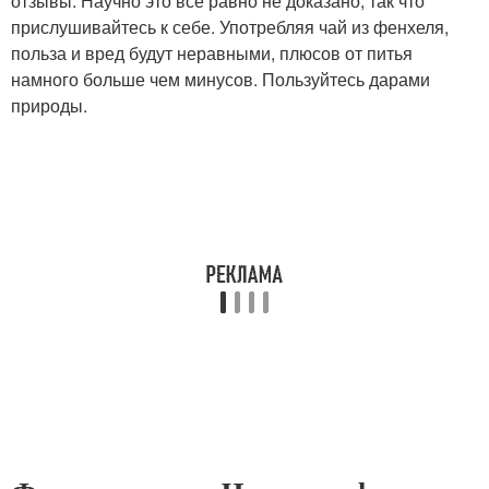
отзывы. Научно это все равно не доказано, так что
прислушивайтесь к себе. Употребляя чай из фенхеля,
польза и вред будут неравными, плюсов от питья
намного больше чем минусов. Пользуйтесь дарами
природы.