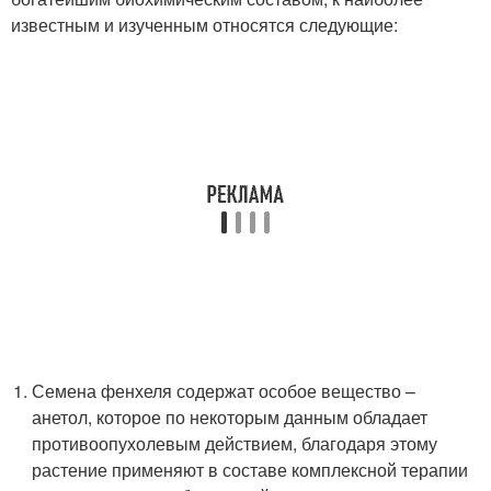
известным и изученным относятся следующие:
Семена фенхеля содержат особое вещество –
анетол, которое по некоторым данным обладает
противоопухолевым действием, благодаря этому
растение применяют в составе комплексной терапии