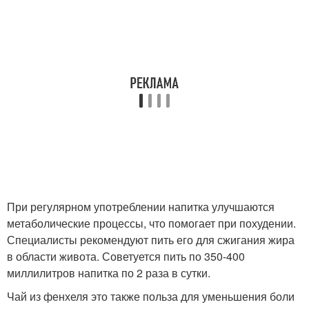
При регулярном употреблении напитка улучшаются
метаболические процессы, что помогает при похудении.
Специалисты рекомендуют пить его для сжигания жира
в области живота. Советуется пить по 350-400
миллилитров напитка по 2 раза в сутки.
Чай из фенхеля это также польза для уменьшения боли