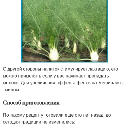
С другой стороны напиток стимулирует лактацию, его
можно применять если у вас начинает пропадать
молоко. Для увеличения эффекта фенхель смешивают с
тмином.
Способ приготовления
По такому рецепту готовили еще сто лет назад, до
сегодня традиции не изменились: