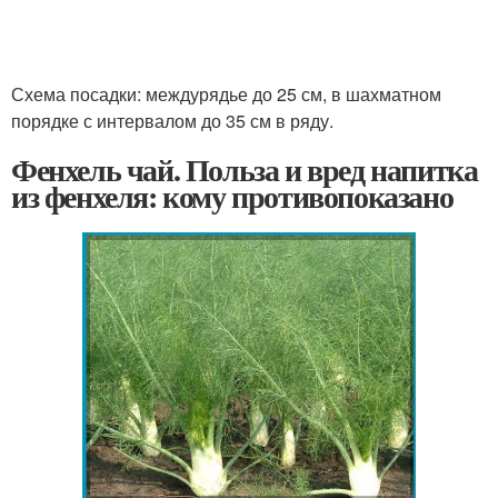
Схема посадки: междурядье до 25 см, в шахматном
порядке с интервалом до 35 см в ряду.
Фенхель чай. Польза и вред напитка
из фенхеля: кому противопоказано