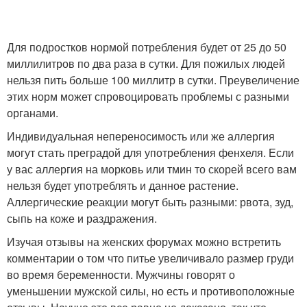
Для подростков нормой потребления будет от 25 до 50
миллилитров по два раза в сутки. Для пожилых людей
нельзя пить больше 100 миллитр в сутки. Преувеличение
этих норм может спровоцировать проблемы с разными
органами.
Индивидуальная непереносимость или же аллергия
могут стать преградой для употребления фенхеля. Если
у вас аллергия на морковь или тмин то скорей всего вам
нельзя будет употреблять и данное растение.
Аллергические реакции могут быть разными: рвота, зуд,
сыпь на коже и раздражения.
Изучая отзывы на женских форумах можно встретить
комментарии о том что питье увеличивало размер груди
во время беременности. Мужчины говорят о
уменьшении мужской силы, но есть и противоположные