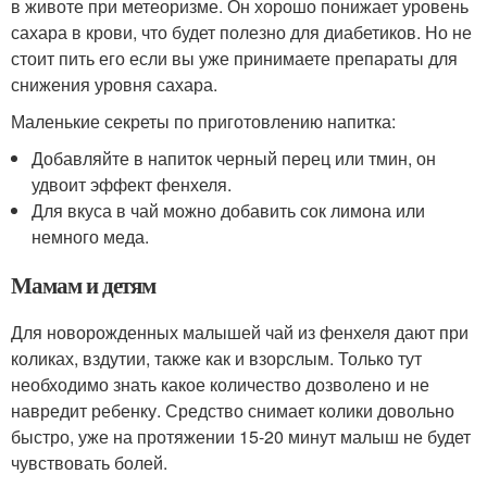
в животе при метеоризме. Он хорошо понижает уровень
сахара в крови, что будет полезно для диабетиков. Но не
стоит пить его если вы уже принимаете препараты для
снижения уровня сахара.
Маленькие секреты по приготовлению напитка:
Добавляйте в напиток черный перец или тмин, он
удвоит эффект фенхеля.
Для вкуса в чай можно добавить сок лимона или
немного меда.
Мамам и детям
Для новорожденных малышей чай из фенхеля дают при
коликах, вздутии, также как и взорслым. Только тут
необходимо знать какое количество дозволено и не
навредит ребенку. Средство снимает колики довольно
быстро, уже на протяжении 15-20 минут малыш не будет
чувствовать болей.