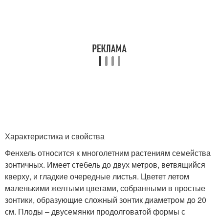
Характеристика и свойства
Фенхель относится к многолетним растениям семейства
зонтичных. Имеет стебель до двух метров, ветвящийся
кверху, и гладкие очередные листья. Цветет летом
маленькими желтыми цветами, собранными в простые
зонтики, образующие сложный зонтик диаметром до 20
см. Плоды – двусемянки продолговатой формы с