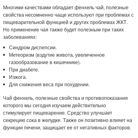
Многими качествами обладает фенхель чай, полезные
свойства несомненно чаще используют при проблемах с
пищеварительной функцией и других проблемах ЖКТ.
Но применение чая также будет полезным при таких
заболеваниях:
Синдром диспепсии.
Метеоризм (вздутие живота, увеличенное
газообразование в кишечнике).
При диабете.
Изжога.
Для снижения веса при похудении.
Чай фенхель, полезные свойства и противопоказания
которого мы сегодня изучаем действительно
стимулирует пищеварение. Средство улучшает
секрецию сока в желудке. Также он позитивно влияет на
функции печени, защищает ее от негативных факторов.