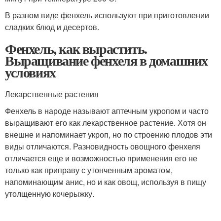
В разном виде фенхель используют при приготовлении
сладких блюд и десертов.
Фенхель, как вырастить.
Выращивание фенхеля в домашних
условиях
Лекарственные растения
Фенхель в народе называют аптечным укропом и часто
выращивают его как лекарственное растение. Хотя он
внешне и напоминает укроп, но по строению плодов эти
виды отличаются. Разновидность овощного фенхеля
отличается еще и возможностью применения его не
только как приправу с утонченным ароматом,
напоминающим анис, но и как овощ, используя в пищу
утолщенную кочерыжку.