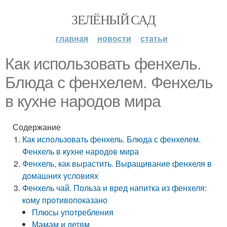
ЗЕЛЁНЫЙ САД
главная
новости
статьи
Как использовать фенхель.
Блюда с фенхелем. Фенхель
в кухне народов мира
Содержание
Как использовать фенхель. Блюда с фенхелем.
Фенхель в кухне народов мира
Фенхель, как вырастить. Выращивание фенхеля в
домашних условиях
Фенхель чай. Польза и вред напитка из фенхеля:
кому противопоказано
Плюсы употребления
Мамам и детям