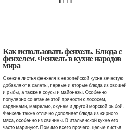
Как использовать фенхель. Блюда с
фенхелем. Фенхель в кухне народов
мира
Свежие листья фенхеля в европейской кухне зачастую
добавляют в салаты, первые и вторые блюда из овощей
и рыбы, а также в соусы и майонезы. Особенно
популярно сочетание этой пряности с лососем,
сардинами, макрелью, окунем и другой морской рыбой.
Фенхель также отлично дополняет блюда из жирного
мяса, особенно из свинины. В итальянской кухне его
часто маринуют. Помимо всего прочего, целые листья