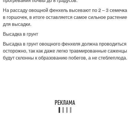
прогревания почвы до 8 градусов.
На рассаду овощной фенхель высевают по 2 – 3 семечка
в горшочек, в итоге оставляется самое сильное растение
для высадки.
Высадка в грунт
Высадка в грунт овощного фенхеля должна проводиться
осторожно, так как даже легко травмированные саженцы
будут склонны к образованию побегов, а не стеблеплода.