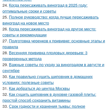
24.
Когда пересаживать виноград в 2025 году:
оптимальные сроки и советы
25.
Полное руководство: когда лучше пересаживать
виноград на новое место
26.
Когда пересаживать виноград на другое место:
советы и рекомендации
27.
Подготовка черенков к прививке: основные этапы и
правила
28.
Весенняя прививка плодовых деревьев: 3
проверенных метода
29.
Важные советы по уходу за виноградом в августе и
сентябре
30.
Как правильно сушить шиповник в домашних
условиях: полезные советы
31.
Как добраться до центра Москвы
32.
Как сушить шиповник в духовке газовой плиты:
простой способ сохранить витамины
33.
Срок годности и хранения тыквы: полное