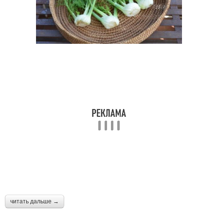
читать дальше →