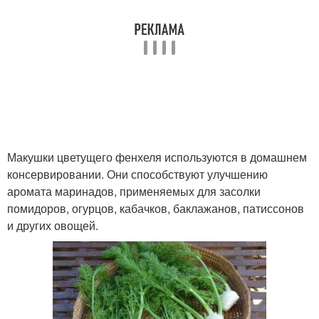
Макушки цветущего фенхеля используются в домашнем
консервировании. Они способствуют улучшению
аромата маринадов, применяемых для засолки
помидоров, огурцов, кабачков, баклажанов, патиссонов
и других овощей.