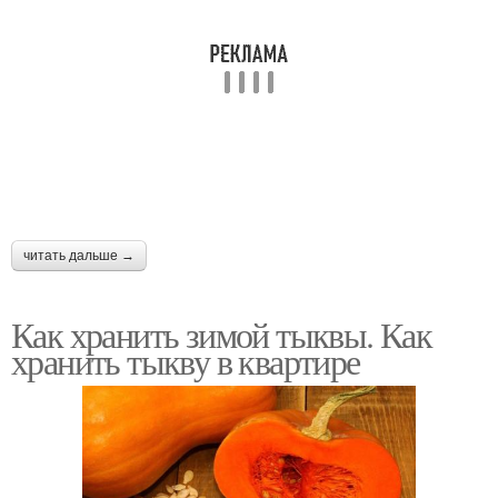
читать дальше →
Как хранить зимой тыквы. Как
хранить тыкву в квартире