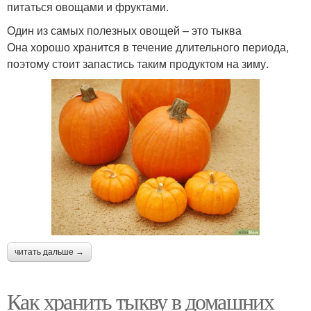
питаться овощами и фруктами.
Один из самых полезных овощей – это тыква
Она хорошо хранится в течение длительного периода,
поэтому стоит запастись таким продуктом на зиму.
читать дальше →
Как хранить тыкву в домашних