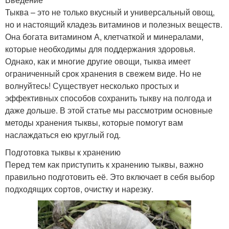
Тыква – это не только вкусный и универсальный овощ,
но и настоящий кладезь витаминов и полезных веществ.
Она богата витамином А, клетчаткой и минералами,
которые необходимы для поддержания здоровья.
Однако, как и многие другие овощи, тыква имеет
ограниченный срок хранения в свежем виде. Но не
волнуйтесь! Существует несколько простых и
эффективных способов сохранить тыкву на полгода и
даже дольше. В этой статье мы рассмотрим основные
методы хранения тыквы, которые помогут вам
наслаждаться ею круглый год.
Подготовка тыквы к хранению
Перед тем как приступить к хранению тыквы, важно
правильно подготовить её. Это включает в себя выбор
подходящих сортов, очистку и нарезку.