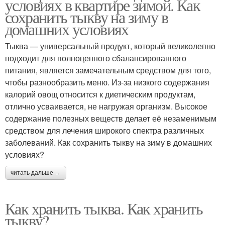
условиях в квартире зимой. Как
сохранить тыкву на зиму в
домашних условиях
Тыква — универсальный продукт, который великолепно
подходит для полноценного сбалансированного
питания, является замечательным средством для того,
чтобы разнообразить меню. Из-за низкого содержания
калорий овощ относится к диетическим продуктам,
отлично усваивается, не нагружая организм. Высокое
содержание полезных веществ делает её незаменимым
средством для лечения широкого спектра различных
заболеваний. Как сохранить тыкву на зиму в домашних
условиях?
читать дальше →
Как хранить тыква. Как хранить
тыкву?