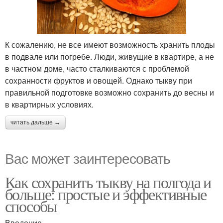
К сожалению, не все имеют возможность хранить плоды
в подвале или погребе. Люди, живущие в квартире, а не
в частном доме, часто сталкиваются с проблемой
сохранности фруктов и овощей. Однако тыкву при
правильной подготовке возможно сохранить до весны и
в квартирных условиях.
читать дальше →
Вас может заинтересовать
Как сохранить тыкву на полгода и
больше: простые и эффективные
способы
Введение