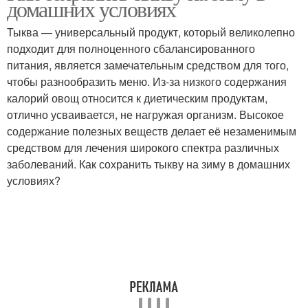
домашних условиях
Тыква — универсальный продукт, который великолепно
подходит для полноценного сбалансированного
питания, является замечательным средством для того,
чтобы разнообразить меню. Из-за низкого содержания
калорий овощ относится к диетическим продуктам,
отлично усваивается, не нагружая организм. Высокое
содержание полезных веществ делает её незаменимым
средством для лечения широкого спектра различных
заболеваний. Как сохранить тыкву на зиму в домашних
условиях?