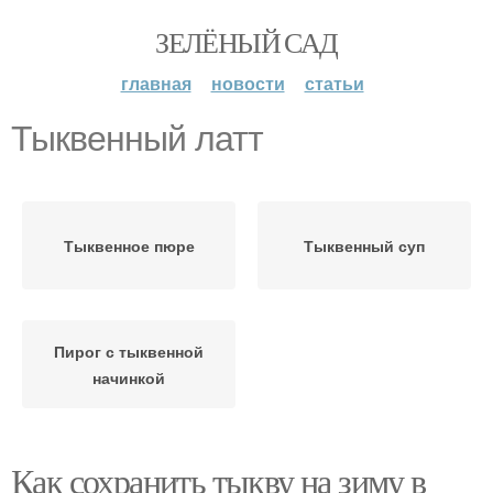
ЗЕЛЁНЫЙ САД
главная
новости
статьи
Тыквенный латт
Тыквенное пюре
Тыквенный суп
Пирог с тыквенной
начинкой
Как сохранить тыкву на зиму в