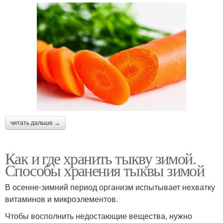
читать дальше →
Как и где хранить тыкву зимой.
Способы хранения тыквы зимой
В осенне-зимний период организм испытывает нехватку
витаминов и микроэлементов.
Чтобы восполнить недостающие вещества, нужно