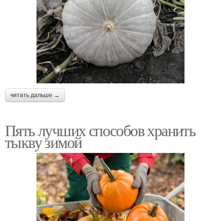
читать дальше →
Пять лучших способов хранить
тыкву зимой