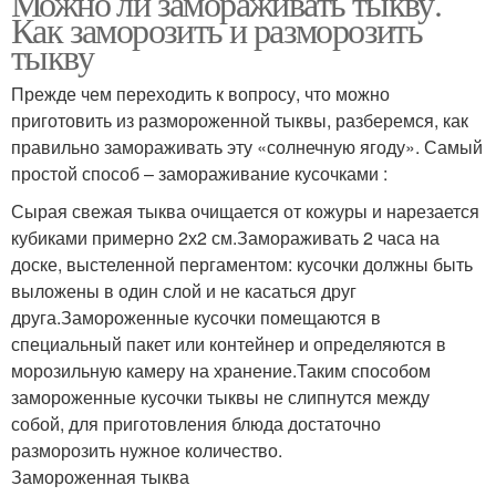
Можно ли замораживать тыкву.
Как заморозить и разморозить
тыкву
Прежде чем переходить к вопросу, что можно
приготовить из размороженной тыквы, разберемся, как
правильно замораживать эту «солнечную ягоду». Самый
простой способ – замораживание кусочками :
Сырая свежая тыква очищается от кожуры и нарезается
кубиками примерно 2х2 см.Замораживать 2 часа на
доске, выстеленной пергаментом: кусочки должны быть
выложены в один слой и не касаться друг
друга.Замороженные кусочки помещаются в
специальный пакет или контейнер и определяются в
морозильную камеру на хранение.Таким способом
замороженные кусочки тыквы не слипнутся между
собой, для приготовления блюда достаточно
разморозить нужное количество.
Замороженная тыква