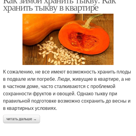
хранить тыкву в квартире
К сожалению, не все имеют возможность хранить плоды
в подвале или погребе. Люди, живущие в квартире, а не
в частном доме, часто сталкиваются с проблемой
сохранности фруктов и овощей. Однако тыкву при
правильной подготовке возможно сохранить до весны и
в квартирных условиях.
читать дальше →