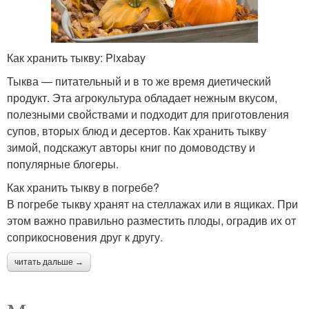
Как хранить тыкву: Pixabay
Тыква — питательный и в то же время диетический
продукт. Эта агрокультура обладает нежным вкусом,
полезными свойствами и подходит для приготовления
супов, вторых блюд и десертов. Как хранить тыкву
зимой, подскажут авторы книг по домоводству и
популярные блогеры.
Как хранить тыкву в погребе?
В погребе тыкву хранят на стеллажах или в ящиках. При
этом важно правильно разместить плоды, оградив их от
соприкосновения друг к другу.
читать дальше →