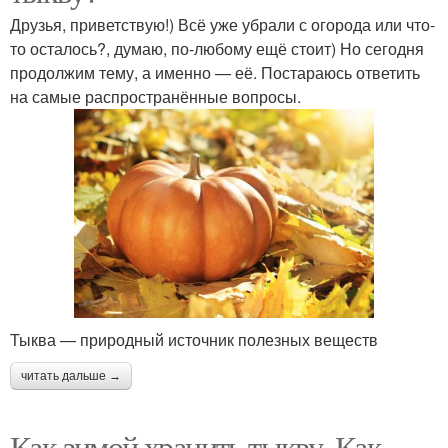
Друзья, приветствую!) Всё уже убрали с огорода или что-
то осталось?, думаю, по-любому ещё стоит) Но сегодня
продолжим тему, а именно — её. Постараюсь ответить
на самые распространённые вопросы.
Тыква — природный источник полезных веществ
читать дальше →
Как зимой хранить тыкву. Как