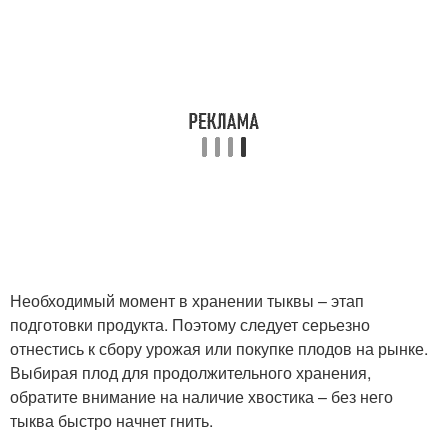
Необходимый момент в хранении тыквы – этап
подготовки продукта. Поэтому следует серьезно
отнестись к сбору урожая или покупке плодов на рынке.
Выбирая плод для продолжительного хранения,
обратите внимание на наличие хвостика – без него
тыква быстро начнет гнить.