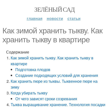
ЗЕЛЁНЫЙ САД
главная
новости
статьи
Как зимой хранить тыкву. Как
хранить тыкву в квартире
Содержание
Как зимой хранить тыкву. Как хранить тыкву в
квартире
Подготовка плодов
Создание подходящих условий для хранения
Как хранить пюре из тыквы. Тыквенное пюре на
зиму
Когда убирать тыкву
От чего зависят сроки созревания
Тыква выращивание хранение. Технология посадки