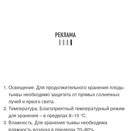
Освещение. Для продолжительного хранения плоды
тыквы необходимо защитить от прямых солнечных
лучей и яркого света.
Температура. Благоприятный температурный режим
для хранения – в пределах 8–10 °C.
Влажность. Для хранения тыквы необходима
влажность воздуха в пределах 70–80%.