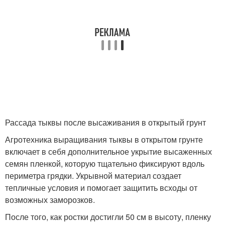
Рассада тыквы после высаживания в открытый грунт
Агротехника выращивания тыквы в открытом грунте
включает в себя дополнительное укрытие высаженных
семян пленкой, которую тщательно фиксируют вдоль
периметра грядки. Укрывной материал создает
тепличные условия и помогает защитить всходы от
возможных заморозков.
После того, как ростки достигли 50 см в высоту, пленку