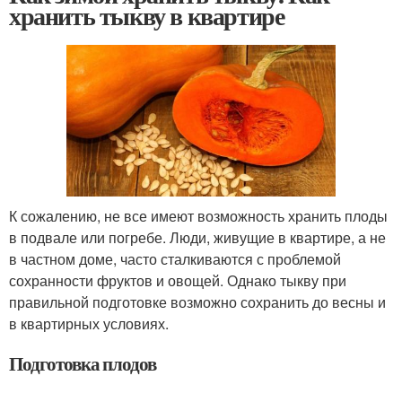
хранить тыкву в квартире
К сожалению, не все имеют возможность хранить плоды
в подвале или погребе. Люди, живущие в квартире, а не
в частном доме, часто сталкиваются с проблемой
сохранности фруктов и овощей. Однако тыкву при
правильной подготовке возможно сохранить до весны и
в квартирных условиях.
Подготовка плодов