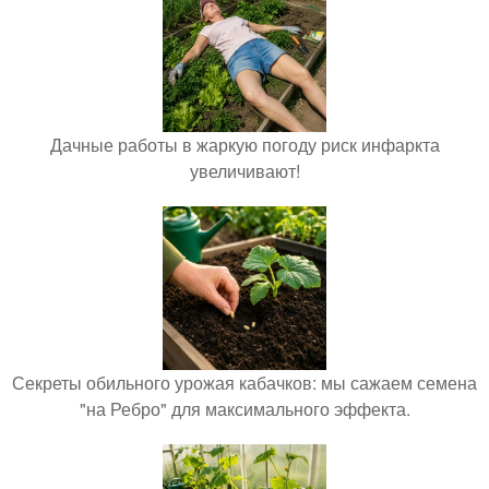
Дачные работы в жаркую погоду риск инфаркта
увеличивают!
Секреты обильного урожая кабачков: мы сажаем семена
"на Ребро" для максимального эффекта.