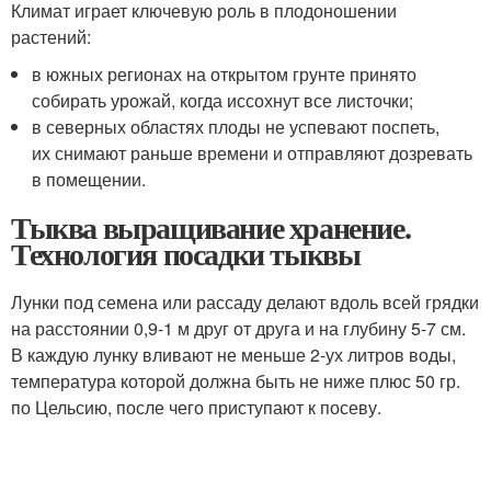
Климат играет ключевую роль в плодоношении
растений:
в южных регионах на открытом грунте принято
собирать урожай, когда иссохнут все листочки;
в северных областях плоды не успевают поспеть,
их снимают раньше времени и отправляют дозревать
в помещении.
Тыква выращивание хранение.
Технология посадки тыквы
Лунки под семена или рассаду делают вдоль всей грядки
на расстоянии 0,9-1 м друг от друга и на глубину 5-7 см.
В каждую лунку вливают не меньше 2-ух литров воды,
температура которой должна быть не ниже плюс 50 гр.
по Цельсию, после чего приступают к посеву.