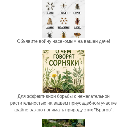
Объявите войну насекомым на вашей даче!
Для эффективной борьбы с нежелательной
растительностью на вашем приусадебном участке
крайне важно понимать природу этих "Врагов".