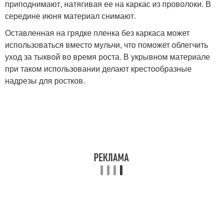
приподнимают, натягивая ее на каркас из проволоки. В
середине июня материал снимают.
Оставленная на грядке пленка без каркаса может
использоваться вместо мульчи, что поможет облегчить
уход за тыквой во время роста. В укрывном материале
при таком использовании делают крестообразные
надрезы для ростков.