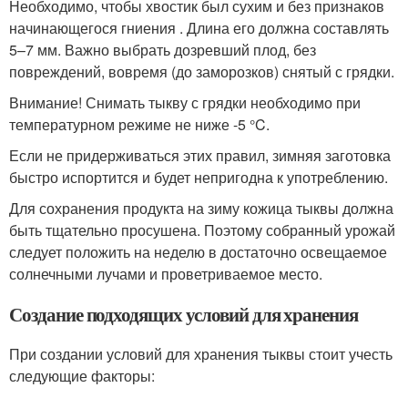
Необходимо, чтобы хвостик был сухим и без признаков
начинающегося гниения . Длина его должна составлять
5–7 мм. Важно выбрать дозревший плод, без
повреждений, вовремя (до заморозков) снятый с грядки.
Внимание! Снимать тыкву с грядки необходимо при
температурном режиме не ниже -5 °C.
Если не придерживаться этих правил, зимняя заготовка
быстро испортится и будет непригодна к употреблению.
Для сохранения продукта на зиму кожица тыквы должна
быть тщательно просушена. Поэтому собранный урожай
следует положить на неделю в достаточно освещаемое
солнечными лучами и проветриваемое место.
Создание подходящих условий для хранения
При создании условий для хранения тыквы стоит учесть
следующие факторы: