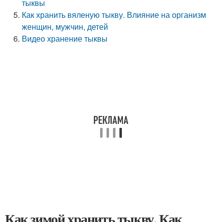
тыквы
Как хранить вяленую тыкву. Влияние на организм
женщин, мужчин, детей
Видео хранение тыквы
Как зимой хранить тыкву. Как