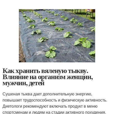
Как хранить вяленую тыкву.
Влияние на организм женщин,
мужчин, детей
Сушеная тыква дает дополнительную энергию,
повышает трудоспособность и физическую активность.
Диетологи рекомендуют включать продукт в меню
спортсменам и людям на стадии активного похудения.