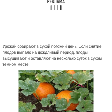
Урожай собирают в сухой погожий день. Если снятие
плодов выпало на дождливый период, плоды
высушивают и оставляют на несколько суток в сухом
темном месте.