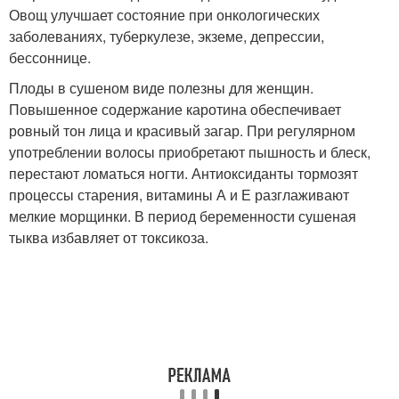
Овощ улучшает состояние при онкологических
заболеваниях, туберкулезе, экземе, депрессии,
бессоннице.
Плоды в сушеном виде полезны для женщин.
Повышенное содержание каротина обеспечивает
ровный тон лица и красивый загар. При регулярном
употреблении волосы приобретают пышность и блеск,
перестают ломаться ногти. Антиоксиданты тормозят
процессы старения, витамины А и Е разглаживают
мелкие морщинки. В период беременности сушеная
тыква избавляет от токсикоза.