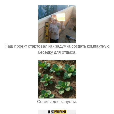
Наш проект стартовал как задумка создать компактную
беседку для отдыха.
Советы для капусты.