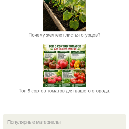
Почему желтеют листья огурцов?
Топ 5 сортов томатов для вашего огорода.
Популярные материалы