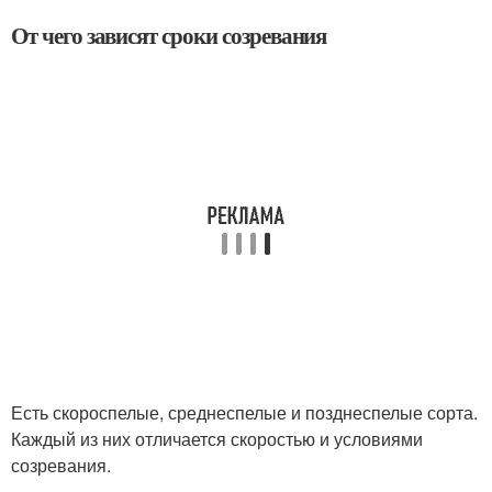
От чего зависят сроки созревания
Есть скороспелые, среднеспелые и позднеспелые сорта.
Каждый из них отличается скоростью и условиями
созревания.