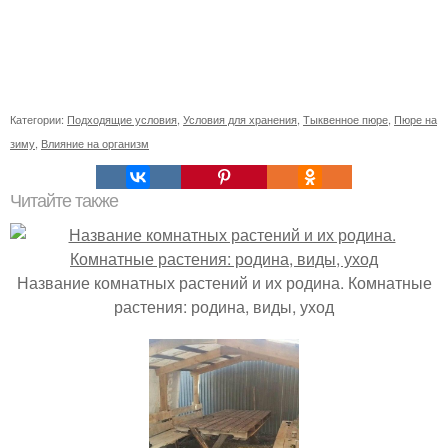
Категории:
Подходящие условия
,
Условия для хранения
,
Тыквенное пюре
,
Пюре на
зиму
,
Влияние на организм
Читайте также
Название комнатных растений и их родина. Комнатные
растения: родина, виды, уход