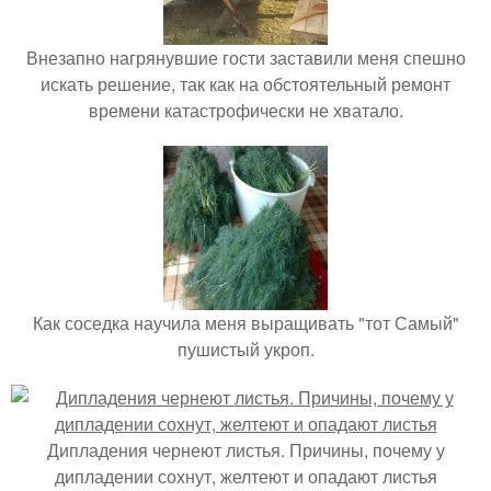
Внезапно нагрянувшие гости заставили меня спешно
искать решение, так как на обстоятельный ремонт
времени катастрофически не хватало.
Как соседка научила меня выращивать "тот Самый"
пушистый укроп.
Дипладения чернеют листья. Причины, почему у
дипладении сохнут, желтеют и опадают листья