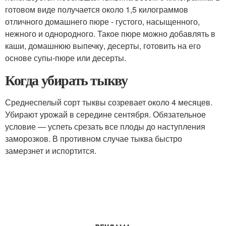
готовом виде получается около 1,5 килограммов
отличного домашнего пюре - густого, насыщенного,
нежного и однородного. Такое пюре можно добавлять в
каши, домашнюю выпечку, десерты, готовить на его
основе супы-пюре или десерты.
Когда убирать тыкву
Среднеспелый сорт тыквы созревает около 4 месяцев.
Убирают урожай в середине сентября. Обязательное
условие — успеть срезать все плоды до наступления
заморозков. В противном случае тыква быстро
замерзнет и испортится.