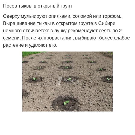
Посев тыквы в открытый грунт
Сверху мульчируют опилками, соломой или торфом.
Выращивание тыквы в открытом грунте в Сибири
немного отличается: в лунку рекомендуют сеять по 2
семени. После их прорастания, выбирают более слабое
растение и удаляют его.