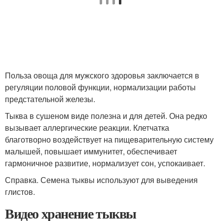
Польза овоща для мужского здоровья заключается в
регуляции половой функции, нормализации работы
предстательной железы.
Тыква в сушеном виде полезна и для детей. Она редко
вызывает аллергические реакции. Клетчатка
благотворно воздействует на пищеварительную систему
малышей, повышает иммунитет, обеспечивает
гармоничное развитие, нормализует сон, успокаивает.
Справка. Семена тыквы используют для выведения
глистов.
Видео хранение тыквы