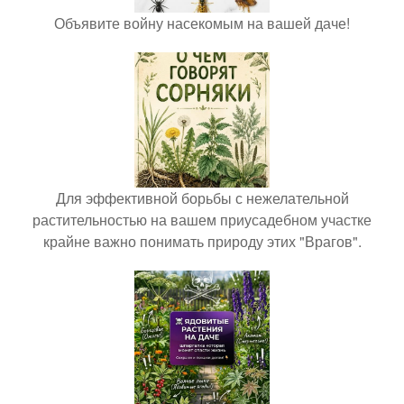
Объявите войну насекомым на вашей даче!
Для эффективной борьбы с нежелательной
растительностью на вашем приусадебном участке
крайне важно понимать природу этих "Врагов".