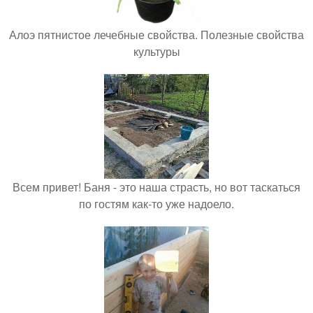
Алоэ пятнистое лечебные свойства. Полезные свойства
культуры
Всем привет! Баня - это наша страсть, но вот таскаться
по гостям как-то уже надоело.