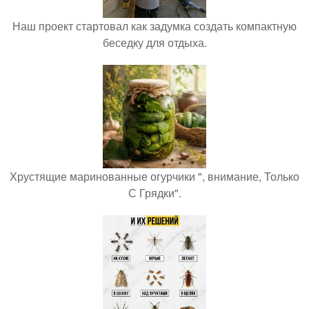
Наш проект стартовал как задумка создать компактную
беседку для отдыха.
Хрустящие маринованные огурчики ", внимание, Только
С Грядки".