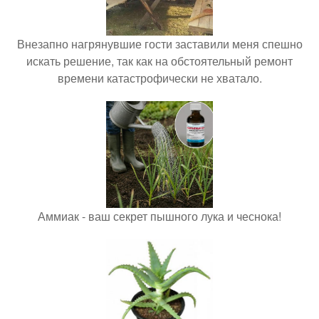
Внезапно нагрянувшие гости заставили меня спешно
искать решение, так как на обстоятельный ремонт
времени катастрофически не хватало.
Аммиак - ваш секрет пышного лука и чеснока!