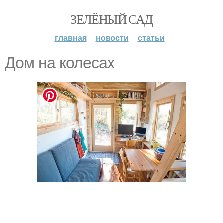
ЗЕЛЁНЫЙ САД
главная
новости
статьи
Дом на колесах