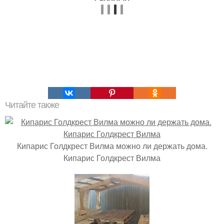
Читайте также
Кипарис Голдкрест Вилма можно ли держать дома.
Кипарис Голдкрест Вилма