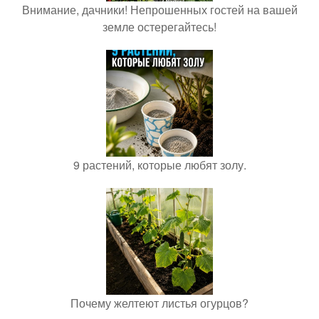
Внимание, дачники! Непрошенных гостей на вашей
земле остерегайтесь!
9 растений, которые любят золу.
Почему желтеют листья огурцов?