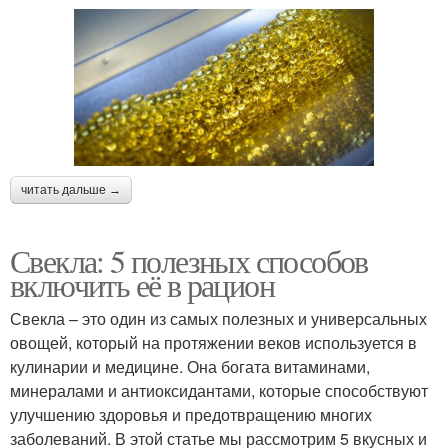
читать дальше →
Свекла: 5 полезных способов
включить её в рацион
Свекла – это один из самых полезных и универсальных
овощей, который на протяжении веков используется в
кулинарии и медицине. Она богата витаминами,
минералами и антиоксидантами, которые способствуют
улучшению здоровья и предотвращению многих
заболеваний. В этой статье мы рассмотрим 5 вкусных и