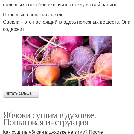
полезных способов включить свеклу в свой рацион.
Полезные свойства свеклы
Свекла – это настоящий кладезь полезных веществ. Она
содержит:
читать дальше →
Яблоки сушим в духовке.
Пошаговая инструкция
Как сушить яблоки в духовке на зиму? После