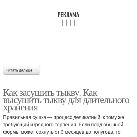
читать дальше →
Как засушить тыкву. Как
высушить тыкву для длительного
хранения
Правильная сушка — процесс деликатный, к тому же
требующий изрядного терпения. Если плод обычной
формы может сохнуть от 3 месяцев до полугода, то