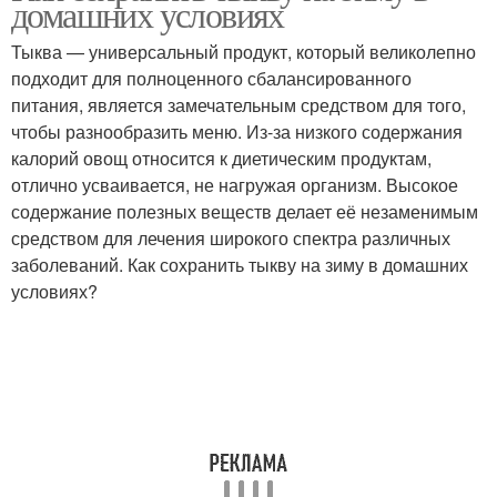
домашних условиях
Тыква — универсальный продукт, который великолепно
подходит для полноценного сбалансированного
питания, является замечательным средством для того,
чтобы разнообразить меню. Из-за низкого содержания
калорий овощ относится к диетическим продуктам,
отлично усваивается, не нагружая организм. Высокое
содержание полезных веществ делает её незаменимым
средством для лечения широкого спектра различных
заболеваний. Как сохранить тыкву на зиму в домашних
условиях?