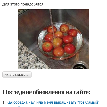
Для этого понадобятся:
читать дальше →
Последние обновления на сайте:
1.
Как соседка научила меня выращивать "тот Самый"