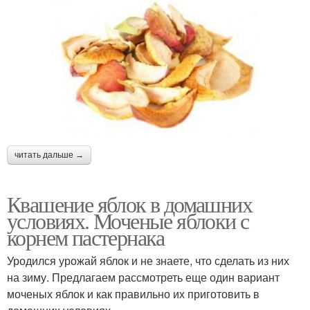
читать дальше →
Квашение яблок в домашних
условиях. Моченые яблоки с
корнем пастернака
Уродился урожай яблок и не знаете, что сделать из них
на зиму. Предлагаем рассмотреть еще один вариант
моченых яблок и как правильно их приготовить в