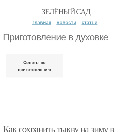
ЗЕЛЁНЫЙ САД
главная
новости
статьи
Приготовление в духовке
Советы по
приготовлению
Как сохранить тыкву на зиму в