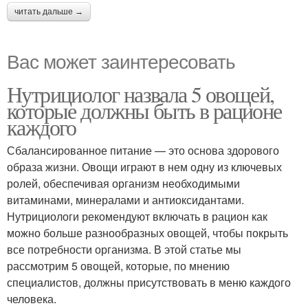
читать дальше →
Вас может заинтересовать
Нутрициолог назвала 5 овощей,
которые должны быть в рационе
каждого
Сбалансированное питание — это основа здорового
образа жизни. Овощи играют в нем одну из ключевых
ролей, обеспечивая организм необходимыми
витаминами, минералами и антиоксидантами.
Нутрициологи рекомендуют включать в рацион как
можно больше разнообразных овощей, чтобы покрыть
все потребности организма. В этой статье мы
рассмотрим 5 овощей, которые, по мнению
специалистов, должны присутствовать в меню каждого
человека.