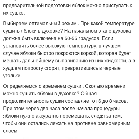
предварительной подготовки яблок можно приступать к
их сушке.
Выбираем оптимальный режим . При какой температуре
сушить яблоки в духовке? На начальном этапе духовка
должна быть включена на 50-55 градусов. Если
установить более высокую температуру, в лучшем
случае яблоки быстро покроются коркой, которая будет
мешать дальнейшему выпариванию из них жидкости, а в
худшем попросту сгорят, превратившись в черные
угольки.
Определяемся с временем сушки . Сколько времени
можно сушить яблоки в духовке? Общая
продолжительность сушки составляет от 6 до 8 часов.
При этом через два часа после начала процедуры
яблоки нужно аккуратно перемешать, следя за тем,
чтобы они остались лежать на противне равномерным
слоем.