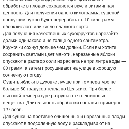
обработке в плодах сохраняется вкус и витаминная
ценность. Для получения одного килограмма сушеной
продукции нужно будет переработать 10 килограмм
яблок кислого или кисло-сладкого сорта.
Для получения качественных сухофруктов нарезайте
дольки одинаково и не толще одного сантиметра.
Кружочки сохнут дольше чем дольки. Если вы хотите
сохранить светлый цвет мякоти, нарезанные яблоки
опускают в раствор соли из расчета на три литра воды —
60 грамм, а затем просушивают на улице в хорошую
солнечную погоду.
Сушить яблоки в духовке лучше при температуре не
больше 60 градусов тепла по Цельсию. При более
высокой температуре разрушаются пектиновые
вещества. Длительность обработки составит примерно
12 часов.
Для сушки на противне очищенные и нарезанные плоды
опускают в подсоленную воду и раскладывают на