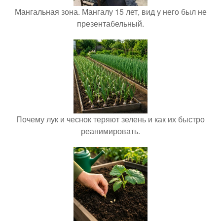
Мангальная зона. Мангалу 15 лет, вид у него был не
презентабельный.
Почему лук и чеснок теряют зелень и как их быстро
реанимировать.