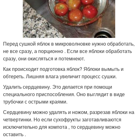
Перед сушкой яблок в микроволновке нужно обработать,
не все сразу, а порционно . Если все яблоки обработать
сразу, они окисляться и потемнеют.
Как происходит подготовка яблок? Яблоки вымыть и
обтереть. Лишняя влага увеличит процесс сушки.
Удалить сердцевину. Это делается при помощи
специального приспособления. Оно выглядит в виде
трубочки с острыми краями.
Сердцевину можно удалять и ножом, разрезав яблоки на
четвертинки. Но если сухофрукты заготавливаются
исключительно для компота , то сердцевину можно
оставить .