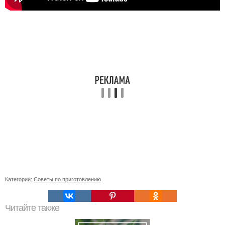
Категории:
Советы по приготовлению
Читайте также