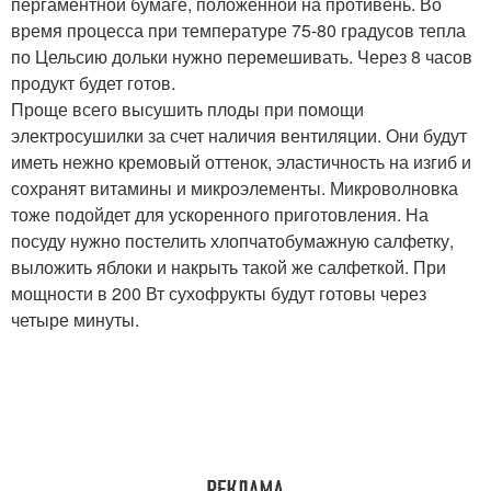
пергаментной бумаге, положенной на противень. Во
время процесса при температуре 75-80 градусов тепла
по Цельсию дольки нужно перемешивать. Через 8 часов
продукт будет готов.
Проще всего высушить плоды при помощи
электросушилки за счет наличия вентиляции. Они будут
иметь нежно кремовый оттенок, эластичность на изгиб и
сохранят витамины и микроэлементы. Микроволновка
тоже подойдет для ускоренного приготовления. На
посуду нужно постелить хлопчатобумажную салфетку,
выложить яблоки и накрыть такой же салфеткой. При
мощности в 200 Вт сухофрукты будут готовы через
четыре минуты.