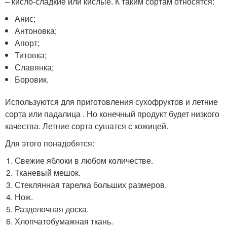
– кисло-сладкие или кислые. К таким сортам относятся:
Анис;
Антоновка;
Апорт;
Титовка;
Славянка;
Боровик.
Используются для приготовления сухофруктов и летние
сорта или падалица . Но конечный продукт будет низкого
качества. Летние сорта сушатся с кожицей.
Для этого понадобятся:
Свежие яблоки в любом количестве.
Тканевый мешок.
Стеклянная тарелка больших размеров.
Нож.
Разделочная доска.
Хлопчатобумажная ткань.