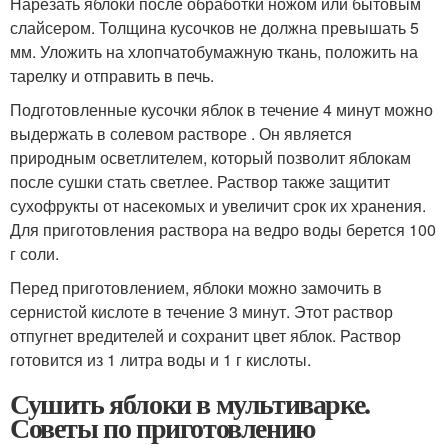
Нарезать яблоки после обработки ножом или бытовым
слайсером. Толщина кусочков не должна превышать 5
мм. Уложить на хлопчатобумажную ткань, положить на
тарелку и отправить в печь.
Подготовленные кусочки яблок в течение 4 минут можно
выдержать в солевом растворе . Он является
природным осветлителем, который позволит яблокам
после сушки стать светлее. Раствор также защитит
сухофрукты от насекомых и увеличит срок их хранения.
Для приготовления раствора на ведро воды берется 100
г соли.
Перед приготовлением, яблоки можно замочить в
сернистой кислоте в течение 3 минут. Этот раствор
отпугнет вредителей и сохранит цвет яблок. Раствор
готовится из 1 литра воды и 1 г кислоты.
Сушить яблоки в мультиварке.
Советы по приготовлению