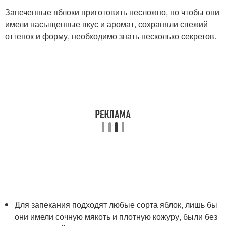
Запеченные яблоки приготовить несложно, но чтобы они
имели насыщенные вкус и аромат, сохраняли свежий
оттенок и форму, необходимо знать несколько секретов.
Для запекания подходят любые сорта яблок, лишь бы
они имели сочную мякоть и плотную кожуру, были без