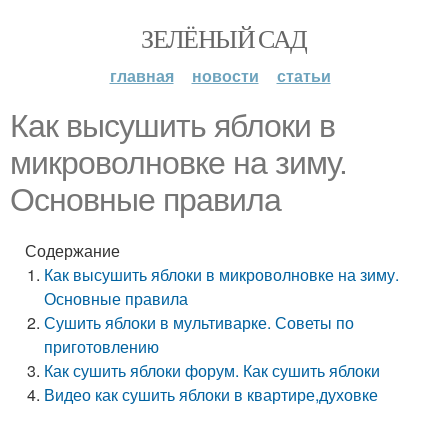
ЗЕЛЁНЫЙ САД
главная
новости
статьи
Как высушить яблоки в
микроволновке на зиму.
Основные правила
Содержание
Как высушить яблоки в микроволновке на зиму.
Основные правила
Сушить яблоки в мультиварке. Советы по
приготовлению
Как сушить яблоки форум. Как сушить яблоки
Видео как сушить яблоки в квартире,духовке