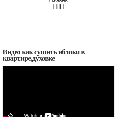
Видео как сушить яблоки в
квартире,духовке