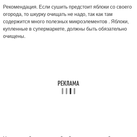
Рекомендация. Если сушить предстоит яблоки со своего
огорода, то шкурку очищать не надо, так как там
содержится много полезных микроэлементов . Яблоки,
купленные в супермаркете, должны быть обязательно
очищены.