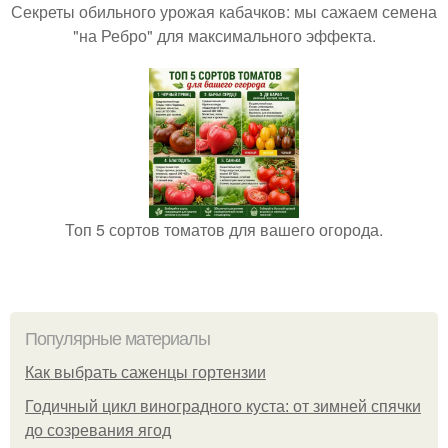
Секреты обильного урожая кабачков: мы сажаем семена
"на Ребро" для максимального эффекта.
Топ 5 сортов томатов для вашего огорода.
Популярные материалы
Как выбрать саженцы гортензии
Годичный цикл виноградного куста: от зимней спячки
до созревания ягод