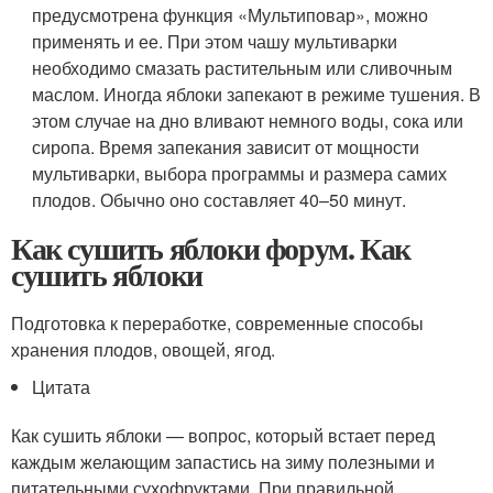
предусмотрена функция «Мультиповар», можно
применять и ее. При этом чашу мультиварки
необходимо смазать растительным или сливочным
маслом. Иногда яблоки запекают в режиме тушения. В
этом случае на дно вливают немного воды, сока или
сиропа. Время запекания зависит от мощности
мультиварки, выбора программы и размера самих
плодов. Обычно оно составляет 40–50 минут.
Как сушить яблоки форум. Как
сушить яблоки
Подготовка к переработке, современные способы
хранения плодов, овощей, ягод.
Цитата
Как сушить яблоки — вопрос, который встает перед
каждым желающим запастись на зиму полезными и
питательными сухофруктами. При правильной