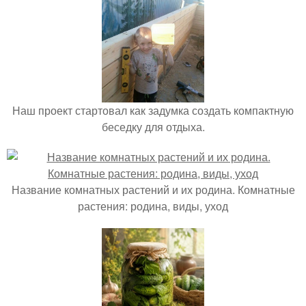
Наш проект стартовал как задумка создать компактную
беседку для отдыха.
Название комнатных растений и их родина. Комнатные
растения: родина, виды, уход