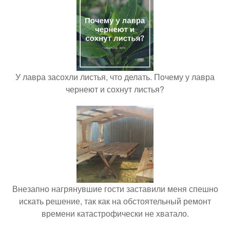
У лавра засохли листья, что делать. Почему у лавра
чернеют и сохнут листья?
Внезапно нагрянувшие гости заставили меня спешно
искать решение, так как на обстоятельный ремонт
времени катастрофически не хватало.