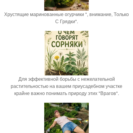
Хрустящие маринованные огурчики ", внимание, Только
С Грядки".
Для эффективной борьбы с нежелательной
растительностью на вашем приусадебном участке
крайне важно понимать природу этих "Врагов".