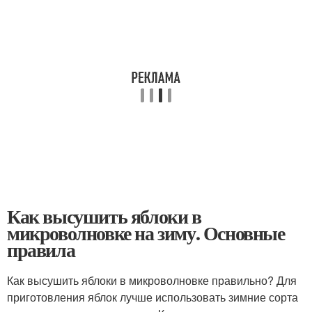
Как высушить яблоки в
микроволновке на зиму. Основные
правила
Как высушить яблоки в микроволновке правильно? Для
приготовления яблок лучше использовать зимние сорта