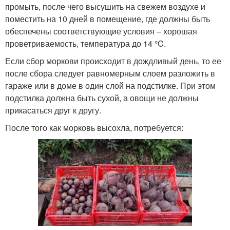
промыть, после чего высушить на свежем воздухе и
поместить на 10 дней в помещение, где должны быть
обеспечены соответствующие условия – хорошая
проветриваемость, температура до 14 °C.
Если сбор моркови происходит в дождливый день, то ее
после сбора следует равномерным слоем разложить в
гараже или в доме в один слой на подстилке. При этом
подстилка должна быть сухой, а овощи не должны
прикасаться друг к другу.
После того как морковь высохла, потребуется: