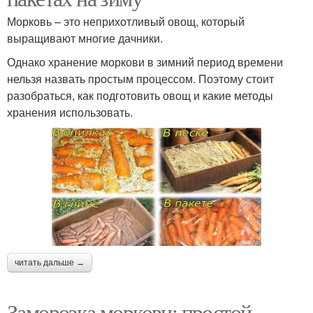
Морковь – это неприхотливый овощ, который
выращивают многие дачники.
Однако хранение моркови в зимний период времени
нельзя назвать простым процессом. Поэтому стоит
разобраться, как подготовить овощ и какие методы
хранения использовать.
читать дальше →
Заморозка моркови: простой