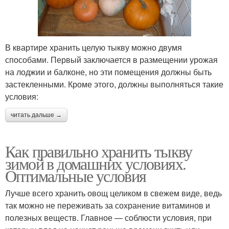
В квартире хранить целую тыкву можно двумя
способами. Первый заключается в размещении урожая
на лоджии и балконе, но эти помещения должны быть
застекленными. Кроме этого, должны выполняться такие
условия:
читать дальше →
Как правильно хранить тыкву
зимой в домашних условиях.
Оптимальные условия
Лучше всего хранить овощ целиком в свежем виде, ведь
так можно не переживать за сохранение витаминов и
полезных веществ. Главное — соблюсти условия, при