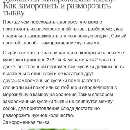
Как заморозить и разморозить
тыкву
Прежде чем переходить к вопросу, что можно
приготовить из размороженной тыквы, разберемся, как
правильно замораживать эту «солнечную ягоду». Самый
простой способ – замораживание кусочками :
Сырая свежая тыква очищается от кожуры и нарезается
кубиками примерно 2х2 см.Замораживать 2 часа на
доске, выстеленной пергаментом: кусочки должны быть
выложены в один слой и не касаться друг
друга.Замороженные кусочки помещаются в
специальный пакет или контейнер и определяются в
морозильную камеру на хранение.Таким способом
замороженные кусочки тыквы не слипнутся между
собой, для приготовления блюда достаточно
разморозить нужное количество.
Замороженная тыква