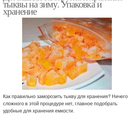
тыквы на зиму. Упаковка и
хранение
Как правильно заморозить тыкву для хранения? Ничего
сложного в этой процедуре нет, главное подобрать
удобные для хранения емкости.