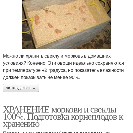
Можно ли хранить свеклу и морковь в домашних
условиях? Конечно. Эти овощи идеально сохраняются
при температуре +2 градуса, но показатель влажности
должен показывать не менее 90%.
читать дальше →
ХРАНЕНИЕ моркови и свеклы
100%. Подготовка корнеплодов к
хранению