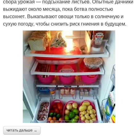
сбора урожая — подсыхание листьев. Опытные дачники
выжидают около месяца, пока ботва полностью
высохнет. Выкапывают овощи только в солнечную и
сухую погоду, чтобы снизить риск гниения в будущем.
читать дальше →