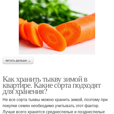
читать дальше →
Как хранить тыкву зимой в
квартире. Какие сорта подходят
для хранения?
Не все сорта тыквы можно хранить зимой, поэтому при
покупке семян необходимо учитывать этот фактор.
Лучше всего хранятся среднеспелые и позднеспелые