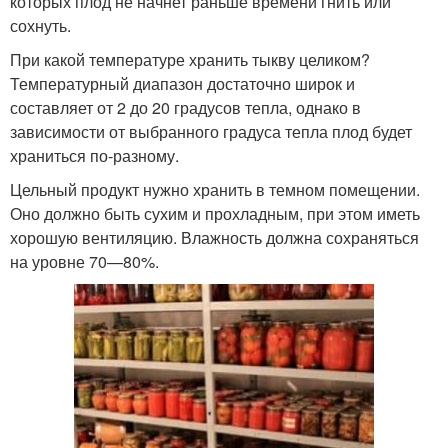
которых плод не начнет раньше времени гнить или
сохнуть.
При какой температуре хранить тыкву целиком?
Температурный диапазон достаточно широк и
составляет от 2 до 20 градусов тепла, однако в
зависимости от выбранного градуса тепла плод будет
храниться по-разному.
Цельный продукт нужно хранить в темном помещении.
Оно должно быть сухим и прохладным, при этом иметь
хорошую вентиляцию. Влажность должна сохраняться
на уровне 70—80%.