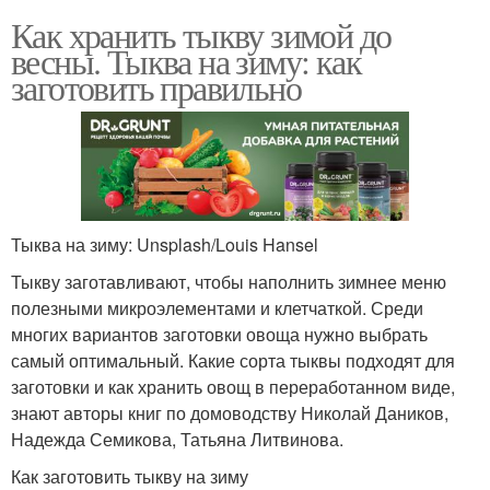
Как хранить тыкву зимой до
весны. Тыква на зиму: как
заготовить правильно
Тыква на зиму: Unsplash/Louis Hansel
Тыкву заготавливают, чтобы наполнить зимнее меню
полезными микроэлементами и клетчаткой. Среди
многих вариантов заготовки овоща нужно выбрать
самый оптимальный. Какие сорта тыквы подходят для
заготовки и как хранить овощ в переработанном виде,
знают авторы книг по домоводству Николай Даников,
Надежда Семикова, Татьяна Литвинова.
Как заготовить тыкву на зиму