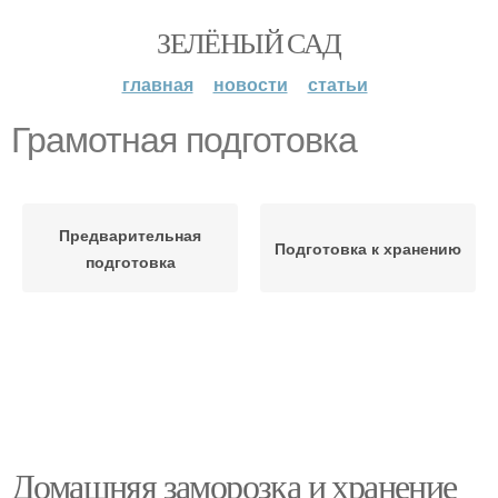
ЗЕЛЁНЫЙ САД
главная
новости
статьи
Грамотная подготовка
Предварительная
Подготовка к хранению
подготовка
Домашняя заморозка и хранение