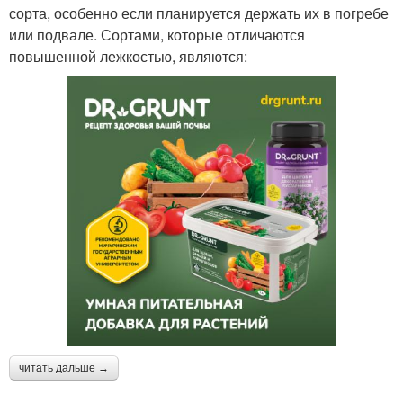
сорта, особенно если планируется держать их в погребе
или подвале. Сортами, которые отличаются
повышенной лежкостью, являются:
читать дальше →