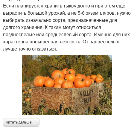
Если планируется хранить тыкву долго и при этом еще
вырастить большой урожай, а не 5-6 экземпляров, нужно
выбирать изначально сорта, предназначенные для
долгого хранения. К таким могут относиться
позднеспелые или среднеспелый сорта. Именно для них
характерна повышенная лежкость. От раннеспелых
лучше точно отказаться.
читать дальше →