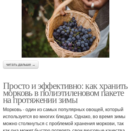
читать дальше →
Просто и эффективно: как хранить
морковь в полиэтиленовом пакете
на протяжении зимы
Морковь - один из самых популярных овощей, который
используется во многих блюдах. Однако, во время зимы
можно столкнуться с проблемой хранения моркови, так
как она может быстро потерять свои вкусовые качества