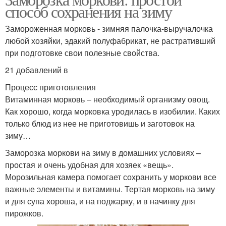
способ сохранения на зиму
Замороженная морковь - зимняя палочка-выручалочка
любой хозяйки, эдакий полуфабрикат, не растративший
при подготовке свои полезные свойства.
21 добавлений в
Процесс приготовления
Витаминная морковь – необходимый организму овощ.
Как хорошо, когда морковка уродилась в изобилии. Каких
только блюд из нее не приготовишь и заготовок на
зиму…
Заморозка моркови на зиму в домашних условиях –
простая и очень удобная для хозяек «вещь».
Морозильная камера помогает сохранить у моркови все
важные элементы и витамины. Тертая морковь на зиму
и для супа хороша, и на поджарку, и в начинку для
пирожков.