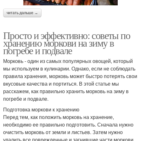
читать дальше →
Просто и эффективно: советы по
хранению моркови на зиму в
погребе и подвале
Морковь - один из самых популярных овощей, который
мы используем в кулинарии. Однако, если не соблюдать
правила хранения, морковь может быстро потерять свои
вкусовые качества и портиться. В этой статье мы
расскажем, как правильно хранить морковь на зиму в
погребе и подвале.
Подготовка моркови к хранению
Перед тем, как положить морковь на хранение,
необходимо ее правильно подготовить. Сначала нужно
очистить морковь от земли и листьев. Затем нужно
удалить все поврежденные и загнившие части моркови.