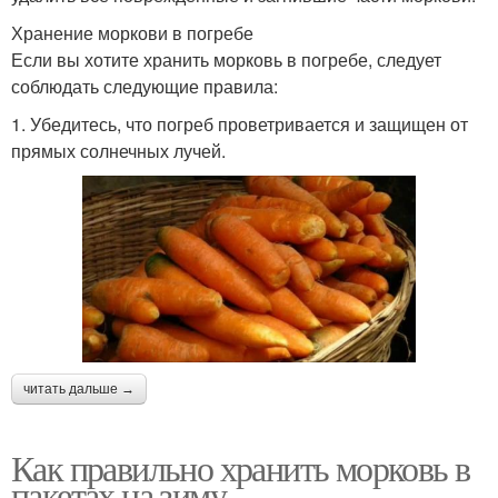
Хранение моркови в погребе
Если вы хотите хранить морковь в погребе, следует
соблюдать следующие правила:
1. Убедитесь, что погреб проветривается и защищен от
прямых солнечных лучей.
читать дальше →
Как правильно хранить морковь в
пакетах на зиму