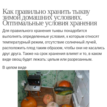
Как правильно хранить тыкву
зимой домашних условиях.
Оптимальные условия хранения
Для правильного хранения тыквы понадобится
выполнять определенные условия, к которым относят
температурный режим, отсутствие солнечный лучей,
расположить плод таким образом, чтобы они не касались
друг друга. Также на срок хранения влияет и то, в каком
виде овощ будет лежать: целым или разрезанным.
В целом виде