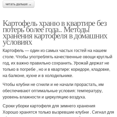
читать дальше →
Картофель храню в квартире без
потерь более года.. Методы
хранения картофеля в домашних
условиях
Картофель — один из самых частых гостей на нашем
столе. Чтобы употреблять качественные овощи круглый
год, их важно правильно сохранить. Урожай держат не
только в погребе , но и в квартире: коридоре, кладовке,
на балконе, кухне и в холодильнике.
Чтобы клубни не сгнили и не начали прорастать, им
обеспечивают оптимальные условия: температуру,
уровень влажности и циркуляцию воздуха.
Сроки уборки картофеля для зимнего хранения
Хорошо хранятся только вызревшие клубни . Сигнал для