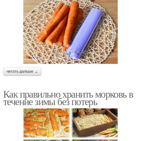
читать дальше →
Как правильно хранить морковь в
течение зимы без потерь