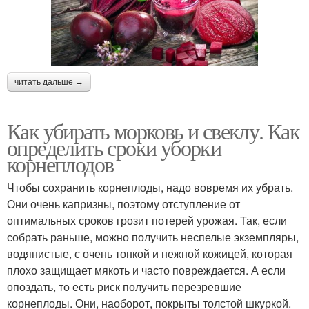
читать дальше →
Как убирать морковь и свеклу. Как
определить сроки уборки
корнеплодов
Чтобы сохранить корнеплоды, надо вовремя их убрать.
Они очень капризны, поэтому отступление от
оптимальных сроков грозит потерей урожая. Так, если
собрать раньше, можно получить неспелые экземпляры,
водянистые, с очень тонкой и нежной кожицей, которая
плохо защищает мякоть и часто повреждается. А если
опоздать, то есть риск получить перезревшие
корнеплоды. Они, наоборот, покрыты толстой шкуркой.