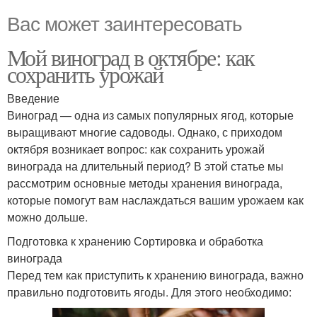
Вас может заинтересовать
Мой виноград в октябре: как
сохранить урожай
Введение
Виноград — одна из самых популярных ягод, которые
выращивают многие садоводы. Однако, с приходом
октября возникает вопрос: как сохранить урожай
винограда на длительный период? В этой статье мы
рассмотрим основные методы хранения винограда,
которые помогут вам наслаждаться вашим урожаем как
можно дольше.
Подготовка к хранению Сортировка и обработка
винограда
Перед тем как приступить к хранению винограда, важно
правильно подготовить ягоды. Для этого необходимо: