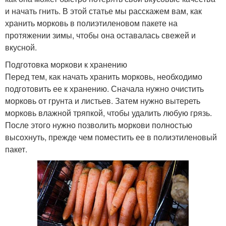
и начать гнить. В этой статье мы расскажем вам, как
хранить морковь в полиэтиленовом пакете на
протяжении зимы, чтобы она оставалась свежей и
вкусной.
Подготовка моркови к хранению
Перед тем, как начать хранить морковь, необходимо
подготовить ее к хранению. Сначала нужно очистить
морковь от грунта и листьев. Затем нужно вытереть
морковь влажной тряпкой, чтобы удалить любую грязь.
После этого нужно позволить моркови полностью
высохнуть, прежде чем поместить ее в полиэтиленовый
пакет.