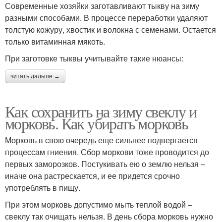
Современные хозяйки заготавливают тыкву на зиму
разными способами. В процессе переработки удаляют
толстую кожуру, хвостик и волокна с семенами. Остается
только витаминная мякоть.
При заготовке тыквы учитывайте такие нюансы:
читать дальше →
Как сохранить на зиму свеклу и
морковь. Как убирать морковь
Морковь в свою очередь еще сильнее подвергается
процессам гниения. Сбор моркови тоже проводится до
первых заморозков. Постукивать ею о землю нельзя –
иначе она растрескается, и ее придется срочно
употреблять в пищу.
При этом морковь допустимо мыть теплой водой –
свеклу так очищать нельзя. В день сбора морковь нужно