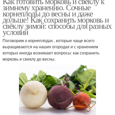
Как готовить морковь и свеклу к
зимнему хранению. Сочные
корнеплоды до весны и даже
дольше! Как сохранить морковь и
свёклу зимой: способы для разных
условий
Поговорим о корнеплодах , которые чаще всего
выращиваются на наших огородах и с хранением
которых иногда возникают вопросы: как сохранить
морковь и свеклу до весны.