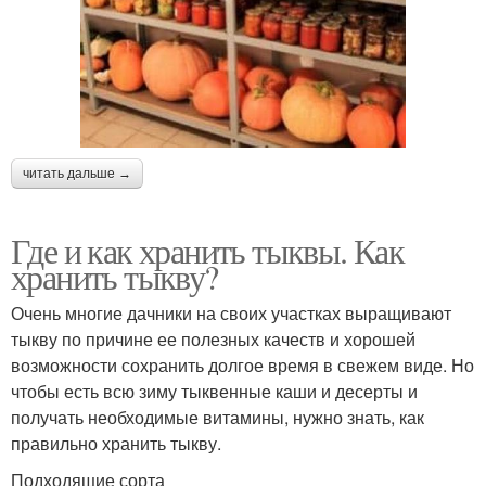
читать дальше →
Где и как хранить тыквы. Как
хранить тыкву?
Очень многие дачники на своих участках выращивают
тыкву по причине ее полезных качеств и хорошей
возможности сохранить долгое время в свежем виде. Но
чтобы есть всю зиму тыквенные каши и десерты и
получать необходимые витамины, нужно знать, как
правильно хранить тыкву.
Подходящие сорта