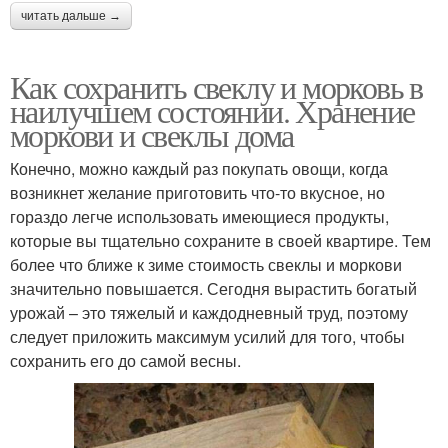
читать дальше →
Как сохранить свеклу и морковь в
наилучшем состоянии. Хранение
моркови и свеклы дома
Конечно, можно каждый раз покупать овощи, когда
возникнет желание приготовить что-то вкусное, но
гораздо легче использовать имеющиеся продукты,
которые вы тщательно сохраните в своей квартире. Тем
более что ближе к зиме стоимость свеклы и моркови
значительно повышается. Сегодня вырастить богатый
урожай – это тяжелый и каждодневный труд, поэтому
следует приложить максимум усилий для того, чтобы
сохранить его до самой весны.