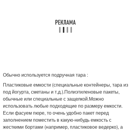
Обычно используется подручная тара :
Пластиковые емкости (специальные контейнеры, тара из
под йогурта, сметаны и т.д.).Полиэтиленовые пакеты,
обычные или специальные с защелкой.Можно
использовать любые подходящие по размеру емкости.
Если фасуем пюре, то очень удобно пакет перед
заполнением поместить в какую-нибудь емкость с
жесткими бортами (например, пластиковое ведерко), а