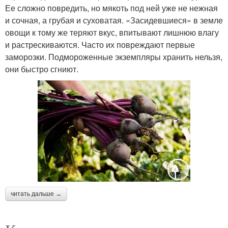
Ее сложно повредить, но мякоть под ней уже не нежная
и сочная, а грубая и суховатая. «Засидевшиеся» в земле
овощи к тому же теряют вкус, впитывают лишнюю влагу
и растрескиваются. Часто их повреждают первые
заморозки. Подмороженные экземпляры хранить нельзя,
они быстро сгниют.
читать дальше →