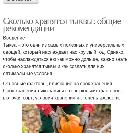
Сколько хранятся тыквы: общие
рекомендации
Введение
Тыква – это один из самых полезных и универсальных
овощей, который наслаждает нас круглый год. Однако,
чтобы наслаждаться ею как можно дольше, важно знать,
сколько хранятся тыквы и как создать для них
оптимальные условия.
Основные факторы, влияющие на срок хранения
Срок хранения тыкв зависит от нескольких факторов,
включая сорт, условия хранения и степень зрелости.