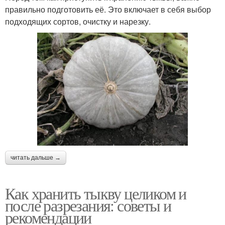
правильно подготовить её. Это включает в себя выбор
подходящих сортов, очистку и нарезку.
читать дальше →
Как хранить тыкву целиком и
после разрезания: советы и
рекомендации