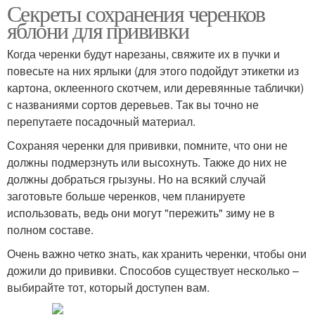
Секреты сохранения черенков
яблони для прививки
Когда черенки будут нарезаны, свяжите их в пучки и
повесьте на них ярлыки (для этого подойдут этикетки из
картона, оклеенного скотчем, или деревянные таблички)
с названиями сортов деревьев. Так вы точно не
перепутаете посадочный материал.
Сохраняя черенки для прививки, помните, что они не
должны подмерзнуть или высохнуть. Также до них не
должны добраться грызуны. Но на всякий случай
заготовьте больше черенков, чем планируете
использовать, ведь они могут "пережить" зиму не в
полном составе.
Очень важно четко знать, как хранить черенки, чтобы они
дожили до прививки. Способов существует несколько –
выбирайте тот, который доступен вам.