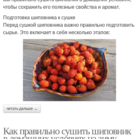
чтобы сохранить его полезные свойства и аромат.
Подготовка шиповника к сушке
Перед сушкой шиповника важно правильно подготовить
сырье. Это включает в себя несколько этапов:
читать дальше →
Как правильно сушить шиповник
в домашних условиях на зиму