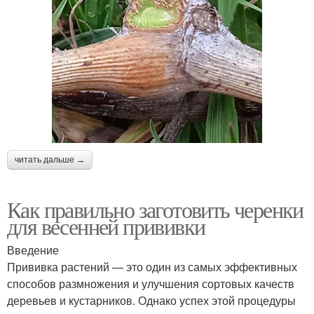
читать дальше →
Как правильно заготовить черенки
для весенней прививки
Введение
Прививка растений — это один из самых эффективных
способов размножения и улучшения сортовых качеств
деревьев и кустарников. Однако успех этой процедуры