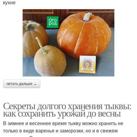
кухне
читать дальше →
Секреты долгого хранения тыквы:
как сохранить урожай до весны
В зимнее и весеннее время тыкву можно хранить не
только в виде варенья и заморозки, но и в свежем