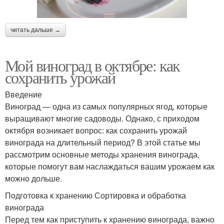
читать дальше →
Мой виноград в октябре: как
сохранить урожай
Введение
Виноград — одна из самых популярных ягод, которые
выращивают многие садоводы. Однако, с приходом
октября возникает вопрос: как сохранить урожай
винограда на длительный период? В этой статье мы
рассмотрим основные методы хранения винограда,
которые помогут вам наслаждаться вашим урожаем как
можно дольше.
Подготовка к хранению Сортировка и обработка
винограда
Перед тем как приступить к хранению винограда, важно