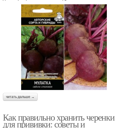
читать дальше →
Как правильно хранить черенки
для прививки: советы и