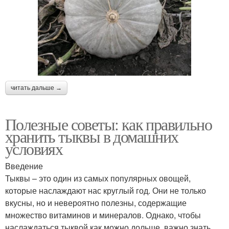
читать дальше →
Полезные советы: как правильно
хранить тыквы в домашних
условиях
Введение
Тыквы – это один из самых популярных овощей,
которые наслаждают нас круглый год. Они не только
вкусны, но и невероятно полезны, содержащие
множество витаминов и минералов. Однако, чтобы
наслаждаться тыквой как можно дольше, важно знать,