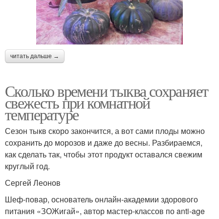
читать дальше →
Сколько времени тыква сохраняет
свежесть при комнатной
температуре
Сезон тыкв скоро закончится, а вот сами плоды можно
сохранить до морозов и даже до весны. Разбираемся,
как сделать так, чтобы этот продукт оставался свежим
круглый год.
Сергей Леонов
Шеф-повар, основатель онлайн-академии здорового
питания «ЗОЖигай», автор мастер-классов по anti-age