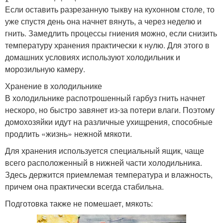
Если оставить разрезанную тыкву на кухонном столе, то
уже спустя день она начнет вянуть, а через неделю и
гнить. Замедлить процессы гниения можно, если снизить
температуру хранения практически к нулю. Для этого в
домашних условиях используют холодильник и
морозильную камеру.
Хранение в холодильнике
В холодильнике распотрошенный гарбуз гнить начнет
нескоро, но быстро завянет из-за потери влаги. Поэтому
домохозяйки идут на различные ухищрения, способные
продлить «жизнь» нежной мякоти.
Для хранения используется специальный ящик, чаще
всего расположенный в нижней части холодильника.
Здесь держится приемлемая температура и влажность,
причем она практически всегда стабильна.
Подготовка также не помешает, мякоть: