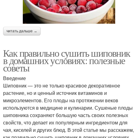
читать дальше →
Как правильно сушить шиповник
в домашних условиях: полезные
советы
Введение
Шиповник — это не только красивое декоративное
растение, но и ценный источник витаминов и
микроэлементов. Его плоды на протяжении веков
используются в медицине и кулинарии. Сушеные плоды
шиповника сохраняют большую часть своих полезных
свойств, что делает их популярным ингредиентом для
чая, киселей и других блюд. В этой статье мы расскажем,
как правильно сушить шиповник в домашних условиях,