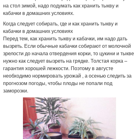
на стол зимой, надо подумать как хранить тыкву и
кабачки в домашних условиях.
Когда следует собирать, где и как хранить тыкву и
кабачки в домашних условиях
Перед тем, как хранить тыкву и кабачки, им надо дать
вызреть. Если обычные кабачки собирают от молочной
зрелости до начала отвердения корки, то цукини и тыкве
нужно как следует вызреть на грядке. Толстая корка –
гарантия хорошей лежкости. Поэтому в августе
необходимо нормировать урожай , а осенью следить за
прогнозом погоды, чтобы плоды не попали под
заморозки.