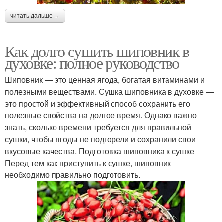
читать дальше →
Как долго сушить шиповник в
духовке: полное руководство
Шиповник — это ценная ягода, богатая витаминами и
полезными веществами. Сушка шиповника в духовке —
это простой и эффективный способ сохранить его
полезные свойства на долгое время. Однако важно
знать, сколько времени требуется для правильной
сушки, чтобы ягоды не подгорели и сохранили свои
вкусовые качества. Подготовка шиповника к сушке
Перед тем как приступить к сушке, шиповник
необходимо правильно подготовить.