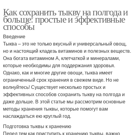
Как сохранить тыкву на полгода и
больше: простые и эффективные
способы
Введение
Тыква – это не только вкусный и универсальный овощ,
но и настоящий кладезь витаминов и полезных веществ.
Она богата витамином А, клетчаткой и минералами,
которые необходимы для поддержания здоровья.
Однако, как и многие другие овощи, тыква имеет
ограниченный срок хранения в свежем виде. Но не
волнуйтесь! Существует несколько простых и
эффективных способов сохранить тыкву на полгода и
даже дольше. В этой статье мы рассмотрим основные
методы хранения тыквы, которые помогут вам
наслаждаться ею круглый год.
Подготовка тыквы к хранению
Перед тем как приступить к хранению тыквы, важно