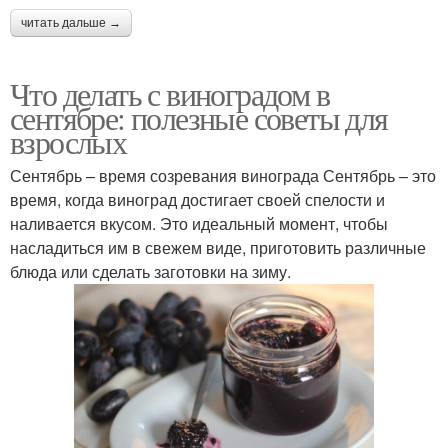
читать дальше →
Что делать с виноградом в
сентябре: полезные советы для
взрослых
Сентябрь – время созревания винограда Сентябрь – это
время, когда виноград достигает своей спелости и
наливается вкусом. Это идеальный момент, чтобы
насладиться им в свежем виде, приготовить различные
блюда или сделать заготовки на зиму.