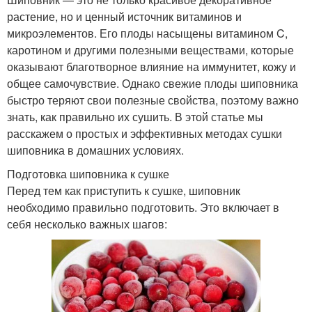
растение, но и ценный источник витаминов и
микроэлементов. Его плоды насыщены витамином C,
каротином и другими полезными веществами, которые
оказывают благотворное влияние на иммунитет, кожу и
общее самочувствие. Однако свежие плоды шиповника
быстро теряют свои полезные свойства, поэтому важно
знать, как правильно их сушить. В этой статье мы
расскажем о простых и эффективных методах сушки
шиповника в домашних условиях.
Подготовка шиповника к сушке
Перед тем как приступить к сушке, шиповник
необходимо правильно подготовить. Это включает в
себя несколько важных шагов: