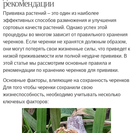
рекомендации
Прививка растений – это один из наиболее
эффективных способов размножения и улучшения
сортовых качеств растений. Однако успех этой
процедуры во многом зависит от правильного хранения
черенков. Если черенки не хранятся должным образом,
они могут потерять свои жизненные силы, что приведет к
низкой приживаемости или полной неудаче прививки. В
этой статье мы рассмотрим основные правила и
рекомендации по хранению черенков для прививки.
Основные факторы, влияющие на сохранность черенков
Для того чтобы черенки сохранили свою
жизнеспособность, необходимо учитывать несколько
ключевых факторов: