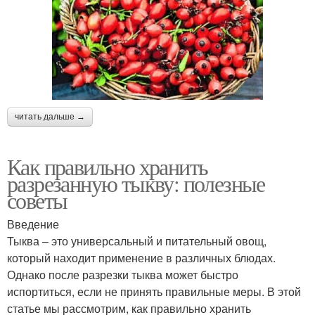
читать дальше →
Как правильно хранить
разрезанную тыкву: полезные
советы
Введение
Тыква – это универсальный и питательный овощ,
который находит применение в различных блюдах.
Однако после разрезки тыква может быстро
испортиться, если не принять правильные меры. В этой
статье мы рассмотрим, как правильно хранить