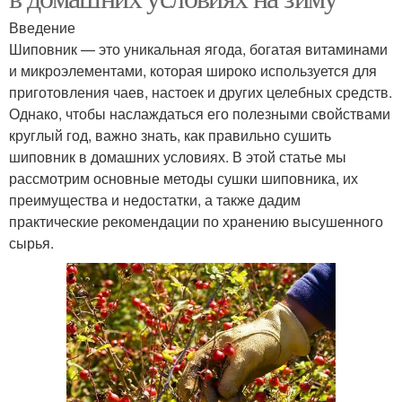
Введение
Шиповник — это уникальная ягода, богатая витаминами
и микроэлементами, которая широко используется для
приготовления чаев, настоек и других целебных средств.
Однако, чтобы наслаждаться его полезными свойствами
круглый год, важно знать, как правильно сушить
шиповник в домашних условиях. В этой статье мы
рассмотрим основные методы сушки шиповника, их
преимущества и недостатки, а также дадим
практические рекомендации по хранению высушенного
сырья.