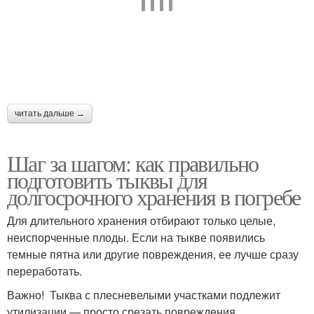
читать дальше →
Шаг за шагом: как правильно
подготовить тыквы для
долгосрочного хранения в погребе
Для длительного хранения отбирают только целые,
неиспорченные плоды. Если на тыкве появились
темные пятна или другие повреждения, ее лучше сразу
переработать.
Важно! Тыква с плесневелыми участками подлежит
утилизации — просто срезать повреждения