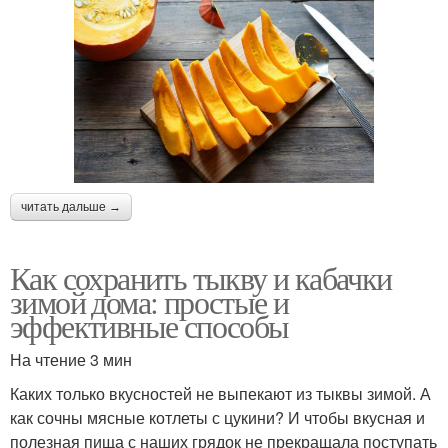
читать дальше →
Как сохранить тыкву и кабачки
зимой дома: простые и
эффективные способы
На чтение 3 мин
Каких только вкусностей не выпекают из тыквы зимой. А
как сочны мясные котлеты с цукини? И чтобы вкусная и
полезная пища с наших грядок не прекращала поступать