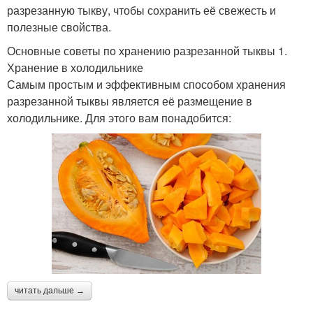
разрезанную тыкву, чтобы сохранить её свежесть и
полезные свойства.
Основные советы по хранению разрезанной тыквы 1.
Хранение в холодильнике
Самым простым и эффективным способом хранения
разрезанной тыквы является её размещение в
холодильнике. Для этого вам понадобится:
читать дальше →