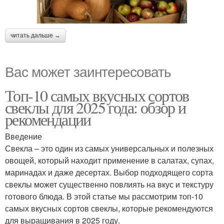
читать дальше →
Вас может заинтересовать
Топ-10 самых вкусных сортов
свеклы для 2025 года: обзор и
рекомендации
Введение
Свекла – это один из самых универсальных и полезных
овощей, который находит применение в салатах, супах,
маринадах и даже десертах. Выбор подходящего сорта
свеклы может существенно повлиять на вкус и текстуру
готового блюда. В этой статье мы рассмотрим топ-10
самых вкусных сортов свеклы, которые рекомендуются
для выращивания в 2025 году.