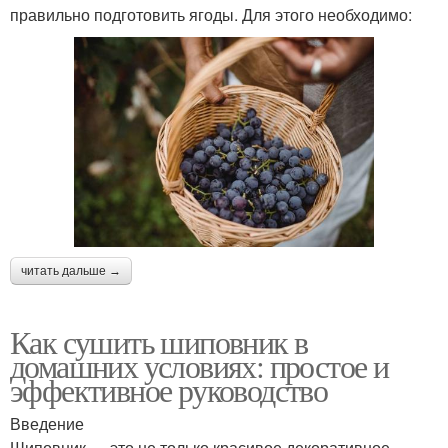
правильно подготовить ягоды. Для этого необходимо:
читать дальше →
Как сушить шиповник в
домашних условиях: простое и
эффективное руководство
Введение
Шиповник — это не только красивое декоративное