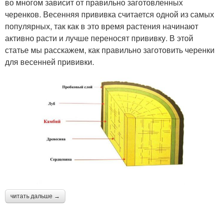
во многом зависит от правильно заготовленных
черенков. Весенняя прививка считается одной из самых
популярных, так как в это время растения начинают
активно расти и лучше переносят прививку. В этой
статье мы расскажем, как правильно заготовить черенки
для весенней прививки.
читать дальше →