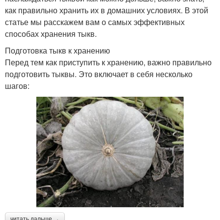
как правильно хранить их в домашних условиях. В этой
статье мы расскажем вам о самых эффективных
способах хранения тыкв.
Подготовка тыкв к хранению
Перед тем как приступить к хранению, важно правильно
подготовить тыквы. Это включает в себя несколько
шагов:
читать дальше →