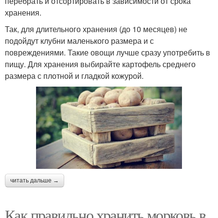
перебрать и отсортировать в зависимости от срока
хранения.
Так, для длительного хранения (до 10 месяцев) не
подойдут клубни маленького размера и с
повреждениями. Такие овощи лучше сразу употребить в
пищу. Для хранения выбирайте картофель среднего
размера с плотной и гладкой кожурой.
читать дальше →
Как правильно хранить морковь в