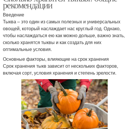
рекомендации
Введение
Тыква – это один из самых полезных и универсальных
овощей, который наслаждает нас круглый год. Однако,
чтобы наслаждаться ею как можно дольше, важно знать,
сколько хранятся тыквы и как создать для них
оптимальные условия.
Основные факторы, влияющие на срок хранения
Срок хранения тыкв зависит от нескольких факторов,
включая сорт, условия хранения и степень зрелости.