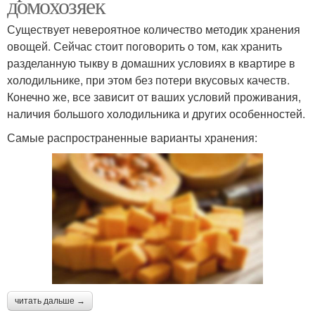
домохозяек
Существует невероятное количество методик хранения
овощей. Сейчас стоит поговорить о том, как хранить
разделанную тыкву в домашних условиях в квартире в
холодильнике, при этом без потери вкусовых качеств.
Конечно же, все зависит от ваших условий проживания,
наличия большого холодильника и других особенностей.
Самые распространенные варианты хранения:
читать дальше →