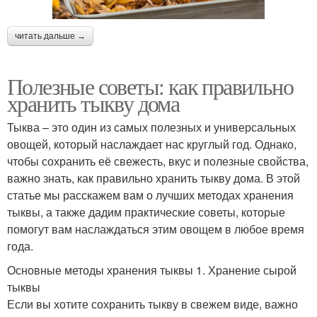
читать дальше →
Полезные советы: как правильно
хранить тыкву дома
Тыква – это один из самых полезных и универсальных
овощей, который наслаждает нас круглый год. Однако,
чтобы сохранить её свежесть, вкус и полезные свойства,
важно знать, как правильно хранить тыкву дома. В этой
статье мы расскажем вам о лучших методах хранения
тыквы, а также дадим практические советы, которые
помогут вам наслаждаться этим овощем в любое время
года.
Основные методы хранения тыквы 1. Хранение сырой
тыквы
Если вы хотите сохранить тыкву в свежем виде, важно