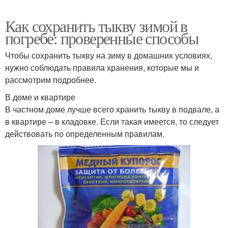
Как сохранить тыкву зимой в
погребе: проверенные способы
Чтобы сохранить тыкву на зиму в домашних условиях,
нужно соблюдать правила хранения, которые мы и
рассмотрим подробнее.
В доме и квартире
В частном доме лучше всего хранить тыкву в подвале, а
в квартире – в кладовке. Если такая имеется, то следует
действовать по определенным правилам.