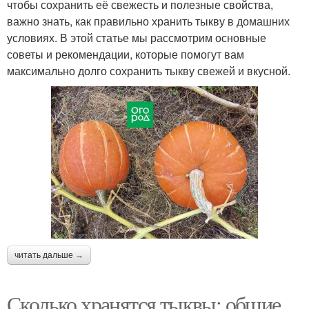
чтобы сохранить её свежесть и полезные свойства,
важно знать, как правильно хранить тыкву в домашних
условиях. В этой статье мы рассмотрим основные
советы и рекомендации, которые помогут вам
максимально долго сохранить тыкву свежей и вкусной.
читать дальше →
Сколько хранятся тыквы: общие