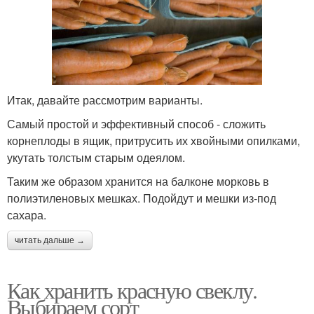
Итак, давайте рассмотрим варианты.
Самый простой и эффективный способ - сложить
корнеплоды в ящик, притрусить их хвойными опилками,
укутать толстым старым одеялом.
Таким же образом хранится на балконе морковь в
полиэтиленовых мешках. Подойдут и мешки из-под
сахара.
читать дальше →
Как хранить красную свеклу.
Выбираем сорт