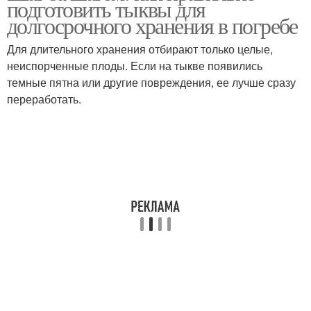
подготовить тыквы для
признакам
долгосрочного хранения в погребе
Для длительного хранения отбирают только целые,
неиспорченные плоды. Если на тыкве появились
темные пятна или другие повреждения, ее лучше сразу
переработать.