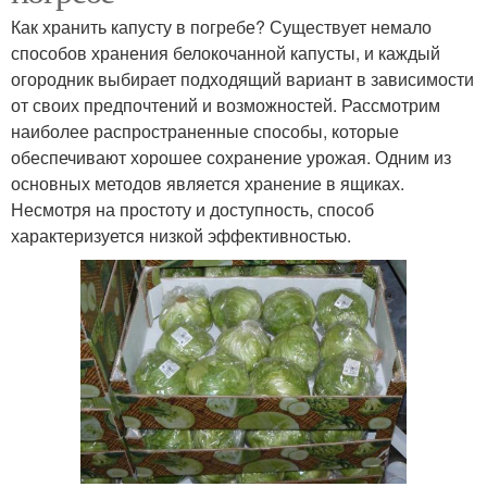
Как хранить капусту в погребе? Существует немало
способов хранения белокочанной капусты, и каждый
огородник выбирает подходящий вариант в зависимости
от своих предпочтений и возможностей. Рассмотрим
наиболее распространенные способы, которые
обеспечивают хорошее сохранение урожая. Одним из
основных методов является хранение в ящиках.
Несмотря на простоту и доступность, способ
характеризуется низкой эффективностью.