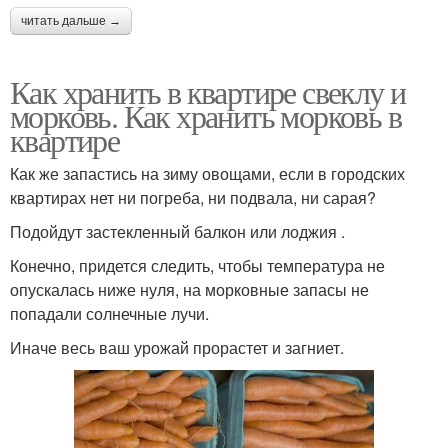
читать дальше →
Как хранить в квартире свеклу и
морковь. Как хранить морковь в
квартире
Как же запастись на зиму овощами, если в городских
квартирах нет ни погреба, ни подвала, ни сарая?
Подойдут застекленный балкон или лоджия .
Конечно, придется следить, чтобы температура не
опускалась ниже нуля, на морковные запасы не
попадали солнечные лучи.
Иначе весь ваш урожай прорастет и загниет.