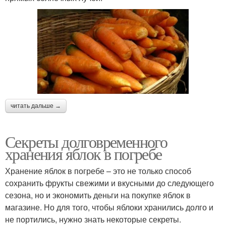
читать дальше →
Секреты долговременного
хранения яблок в погребе
Хранение яблок в погребе – это не только способ
сохранить фрукты свежими и вкусными до следующего
сезона, но и экономить деньги на покупке яблок в
магазине. Но для того, чтобы яблоки хранились долго и
не портились, нужно знать некоторые секреты.