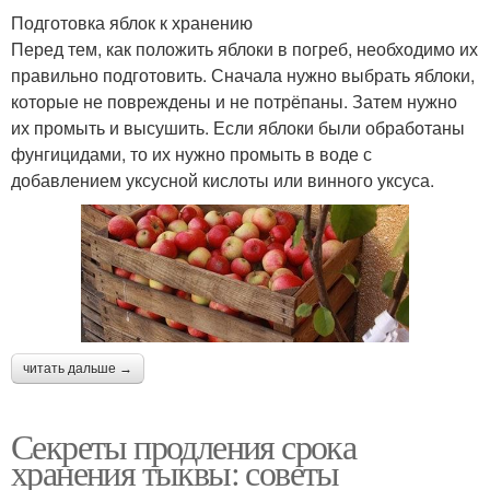
Подготовка яблок к хранению
Перед тем, как положить яблоки в погреб, необходимо их
правильно подготовить. Сначала нужно выбрать яблоки,
которые не повреждены и не потрёпаны. Затем нужно
их промыть и высушить. Если яблоки были обработаны
фунгицидами, то их нужно промыть в воде с
добавлением уксусной кислоты или винного уксуса.
читать дальше →
Секреты продления срока
хранения тыквы: советы