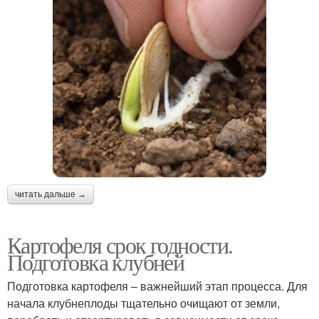
читать дальше →
Картофеля срок годности.
Подготовка клубней
Подготовка картофеля – важнейший этап процесса. Для
начала клубнеплоды тщательно очищают от земли,