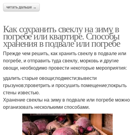
читать дальше →
Как сохранить свеклу на зиму в
погребе или квартире. Способы
хранения в подвале или погребе
Прежде чем решить, как хранить свеклу в подвале или
погребе, и отправить туда свеклу, морковь и другие
овощи, необходимо провести некоторые мероприятия:
удалить старые овощи;подмести;вывести
грызунов;проветрить и просушить помещение;покрыть
стены известью.
Хранение свеклы на зиму в подвале или погребе можно
организовать несколькими способами.