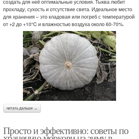
создать для неё оптимальные условия. Тыква любит
прохладу, сухость и отсутствие света. Идеальное место
для хранения – это кладовая или погреб с температурой
от +2 до +10°C и влажностью воздуха около 60-70%.
читать дальше →
Просто и эффективно: советы по
хранению моркови на зиму в