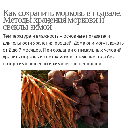
Как сохранить морковь в подвале.
Методы хранения моркови и
свеклы зимой
Температура и влажность – основные показатели
длительности хранения овощей. Дома они могут лежать
от 2 до 7 месяцев. При создании оптимальных условий
хранить морковь и свеклу можно в течение года без
потери ими пищевой и химической ценностей.