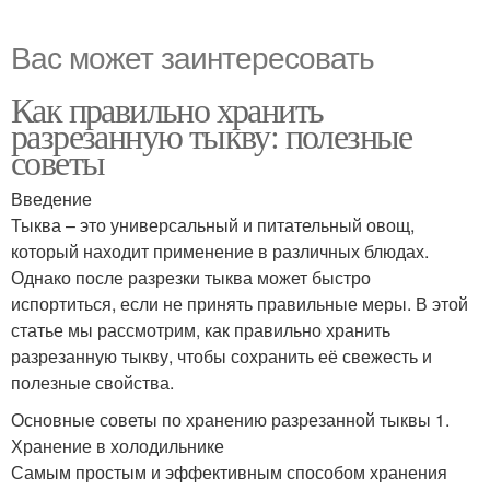
Вас может заинтересовать
Как правильно хранить
разрезанную тыкву: полезные
советы
Введение
Тыква – это универсальный и питательный овощ,
который находит применение в различных блюдах.
Однако после разрезки тыква может быстро
испортиться, если не принять правильные меры. В этой
статье мы рассмотрим, как правильно хранить
разрезанную тыкву, чтобы сохранить её свежесть и
полезные свойства.
Основные советы по хранению разрезанной тыквы 1.
Хранение в холодильнике
Самым простым и эффективным способом хранения