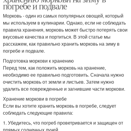
погребе и подвале
Морковь - один из самых популярных овощей, который
мы используем в кулинарии. Однако, если не соблюдать
правила хранения, морковь может быстро потерять свои
вкусовые качества и портиться. В этой статье мы
расскажем, как правильно хранить морковь на зиму в
погребе и подвале.
Подготовка моркови к хранению
Перед тем, как положить морковь на хранение,
необходимо ее правильно подготовить. Сначала нужно
очистить морковь от земли и листьев. Затем нужно
удалить все поврежденные и загнившие части моркови.
Хранение моркови в погребе
Если вы хотите хранить морковь в погребе, следует
соблюдать следующие правила:
1. Убедитесь, что погреб проветривается и защищен от
прямых солнечных лучей.