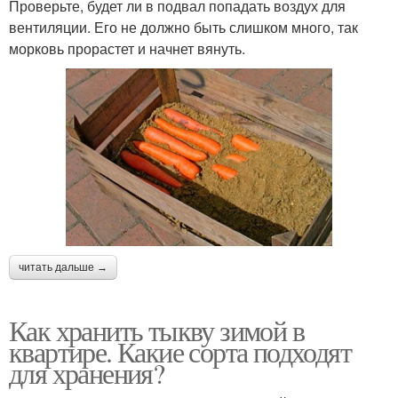
Проверьте, будет ли в подвал попадать воздух для
вентиляции. Его не должно быть слишком много, так
морковь прорастет и начнет вянуть.
читать дальше →
Как хранить тыкву зимой в
квартире. Какие сорта подходят
для хранения?