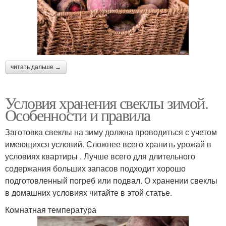
читать дальше →
Условия хранения свеклы зимой.
Особенности и правила
Заготовка свеклы на зиму должна проводиться с учетом
имеющихся условий. Сложнее всего хранить урожай в
условиях квартиры . Лучше всего для длительного
содержания больших запасов подходит хорошо
подготовленный погреб или подвал. О хранении свеклы
в домашних условиях читайте в этой статье.
Комнатная температура