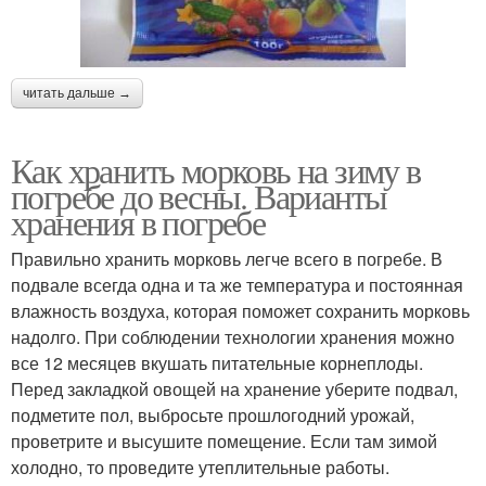
читать дальше →
Как хранить морковь на зиму в
погребе до весны. Варианты
хранения в погребе
Правильно хранить морковь легче всего в погребе. В
подвале всегда одна и та же температура и постоянная
влажность воздуха, которая поможет сохранить морковь
надолго. При соблюдении технологии хранения можно
все 12 месяцев вкушать питательные корнеплоды.
Перед закладкой овощей на хранение уберите подвал,
подметите пол, выбросьте прошлогодний урожай,
проветрите и высушите помещение. Если там зимой
холодно, то проведите утеплительные работы.