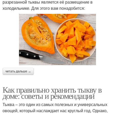
разрезанной тыквы является её размещение в
холодильнике. Для этого вам понадобится:
читать дальше →
Как правильно хранить тыкву в
доме: советы и рекомендации
Тыква – это один из самых полезных и универсальных
овощей, который наслаждает нас круглый год. Однако,