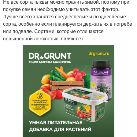
Не все сорта тыквы можно хранить зимой, поэтому при
покупке семян необходимо учитывать этот фактор.
Лучше всего хранятся среднеспелые и позднеспелые
сорта, особенно если планируется держать их в погребе
или подвале. Сортами, которые отличаются
повышенной лежкостью, являются: