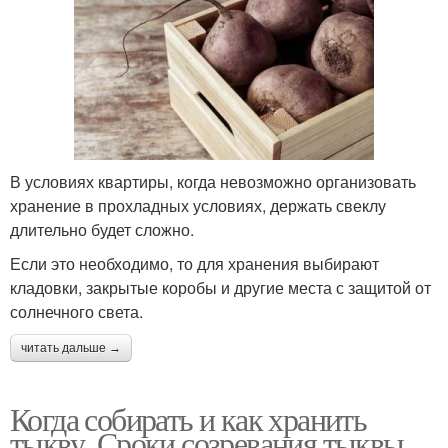
В условиях квартиры, когда невозможно организовать
хранение в прохладных условиях, держать свеклу
длительно будет сложно.
Если это необходимо, то для хранения выбирают
кладовки, закрытые коробы и другие места с защитой от
солнечного света.
читать дальше →
Когда собирать и как хранить
тыкву. Сроки созревания тыквы