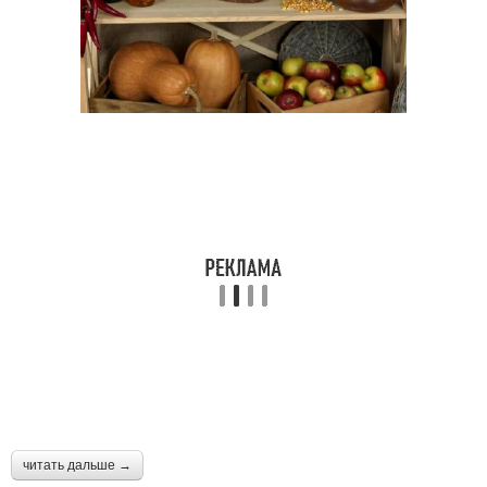
читать дальше →