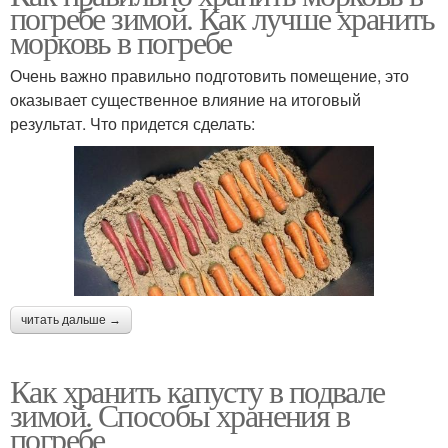
погребе зимой. Как лучше хранить
морковь в погребе
Очень важно правильно подготовить помещение, это
оказывает существенное влияние на итоговый
результат. Что придется сделать:
читать дальше →
Как хранить капусту в подвале
зимой. Способы хранения в
погребе