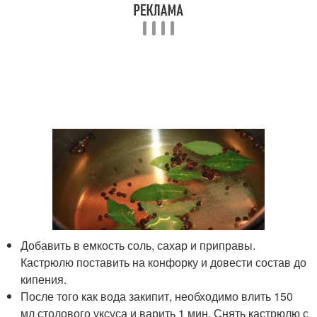
Добавить в емкость соль, сахар и приправы.
Кастрюлю поставить на конфорку и довести состав до
кипения.
После того как вода закипит, необходимо влить 150
мл столового уксуса и варить 1 мин. Снять кастрюлю с