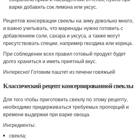
варке добавить сок лимона или уксус.
Рецептов консервации свеклы на зиму довольно много,
и важно учитывать, что маринады нужно готовить с
добавлением соли, сахара и уксуса, а также могут
присутствовать специи, например гвоздика или корица.
При соблюдении всех правил готовый продукт будет
долго храниться и иметь приятный вкус.
Интересно! Готовим паштет из печени говяжьей
Классический рецепт консервированной свеклы
Для того чтобы приготовить свеклу по этому рецепту,
необходимо придерживаться требуемых пропорций и
времени выдержки при варке овоща.
Ингредие​нты:
свекла;