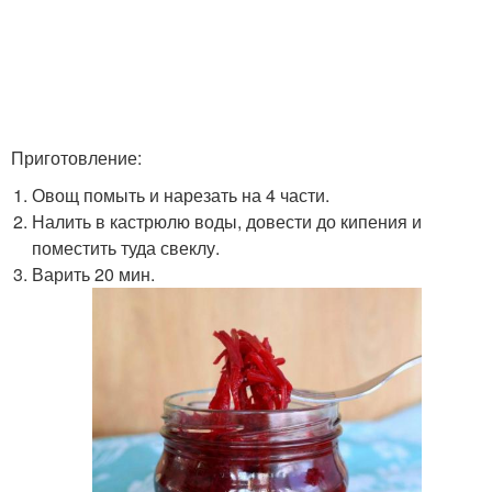
Приготовление:
Овощ помыть и нарезать на 4 части.
Налить в кастрюлю воды, довести до кипения и
поместить туда свеклу.
Варить 20 мин.