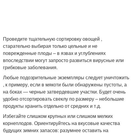
Проведите тщательную сортировку овощей ,
старательно выбирая только цельные и не
поврежденные плоды – в язвах и углублениях
впоследствии могут запросто развиться вирусные или
грибковые заболевания.
Любые подозрительные экземпляры следует уничтожить
, к примеру, если в мякоти были обнаружены пустоты, а
на боках — черные затвердевшие участки. Будет очень
удобно отсортировать свеклу по размеру – небольшие
продукты хранить отдельно от средних и т.д.
Избегайте слишком крупных или слишком мелких
корнеплодов. Ориентируйтесь на вкусовые качества
будущих зимних запасов: разумнее оставить на