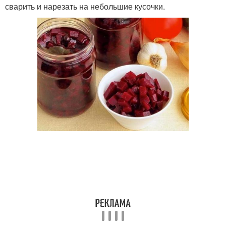
сварить и нарезать на небольшие кусочки.