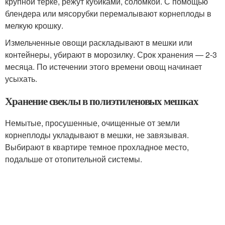
крупной терке, режут кубиками, соломкой. С помощью
блендера или мясорубки перемалывают корнеплоды в
мелкую крошку.
Измельченные овощи раскладывают в мешки или
контейнеры, убирают в морозилку. Срок хранения — 2-3
месяца. По истечении этого времени овощ начинает
усыхать.
Хранение свеклы в полиэтиленовых мешках
Немытые, просушенные, очищенные от земли
корнеплоды укладывают в мешки, не завязывая.
Выбирают в квартире темное прохладное место,
подальше от отопительной системы.