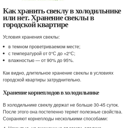
Как хранить свеклу в холодильнике
или нет. Хранение свеклы в
городской квартире
Условия хранения свеклы:
в темном проветриваемом месте;
с температурой от 0°С до +2°С;
влажностью — от 90% до 95%.
Как видно, длительное хранение свеклы в условиях
городской квартиры затруднительно.
Хранение корнеплодов в холодильнике
В холодильнике свеклу держат не больше 30-45 суток.
После этого она постепенно теряет полезные свойства.
Сохраняют корнеплоды несколькими способами: