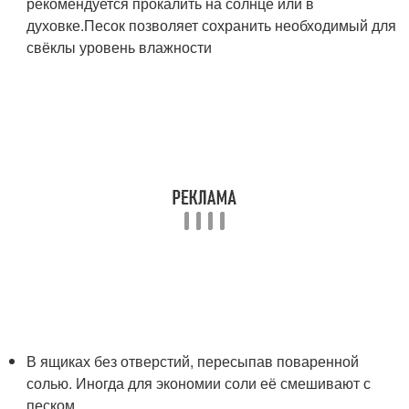
рекомендуется прокалить на солнце или в
духовке.Песок позволяет сохранить необходимый для
свёклы уровень влажности
В ящиках без отверстий, пересыпав поваренной
солью. Иногда для экономии соли её смешивают с
песком.