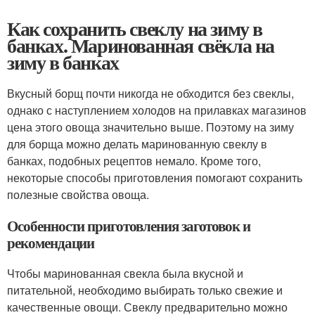
Как сохранить свеклу на зиму в
банках. Маринованная свёкла на
зиму в банках
Вкусный борщ почти никогда не обходится без свеклы,
однако с наступлением холодов на прилавках магазинов
цена этого овоща значительно выше. Поэтому на зиму
для борща можно делать маринованную свеклу в
банках, подобных рецептов немало. Кроме того,
некоторые способы приготовления помогают сохранить
полезные свойства овоща.
Особенности приготовления заготовок и
рекомендации
Чтобы маринованная свекла была вкусной и
питательной, необходимо выбирать только свежие и
качественные овощи. Свеклу предварительно можно