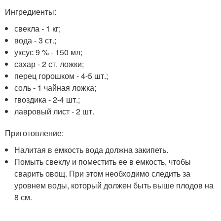
Ингредиенты:
свекла - 1 кг;
вода - 3 ст.;
уксус 9 % - 150 мл;
сахар - 2 ст. ложки;
перец горошком - 4-5 шт.;
соль - 1 чайная ложка;
гвоздика - 2-4 шт.;
лавровый лист - 2 шт.
Приготовление:
Налитая в емкость вода должна закипеть.
Помыть свеклу и поместить ее в емкость, чтобы
сварить овощ. При этом необходимо следить за
уровнем воды, который должен быть выше плодов на
8 см.