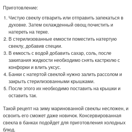
Приготовление:
Чистую свеклу отварить или отправить запекаться в
духовке. Затем охлажденный овощ почистить и
натереть на терке.
В стерилизованные емкости поместить натертую
свеклу, добавив специи.
В емкость с водой добавить сахар, соль, после
закипания жидкости необходимо снять кастрюлю с
конфорки и влить уксус.
Банки с натертой свеклой нужно залить рассолом и
закрыть стерилизованными крышками.
После этого их необходимо поставить на крышки и
оставить так.
Такой рецепт на зиму маринованной свеклы несложен, и
освоить его сможет даже новичок. Консервированная
свекла в банках подойдет для приготовления холодных
блюд.