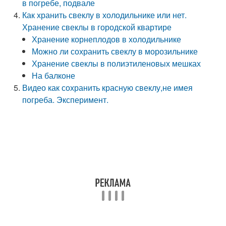
в погребе, подвале
Как хранить свеклу в холодильнике или нет.
Хранение свеклы в городской квартире
Хранение корнеплодов в холодильнике
Можно ли сохранить свеклу в морозильнике
Хранение свеклы в полиэтиленовых мешках
На балконе
Видео как сохранить красную свеклу,не имея
погреба. Эксперимент.