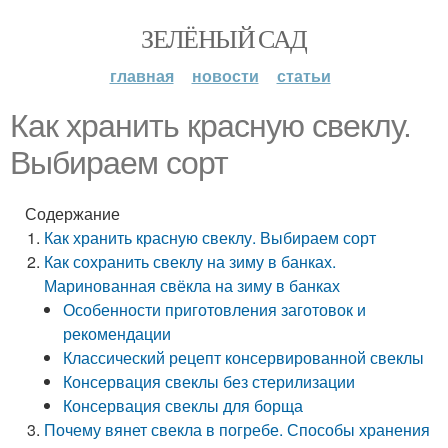
ЗЕЛЁНЫЙ САД
главная
новости
статьи
Как хранить красную свеклу.
Выбираем сорт
Содержание
Как хранить красную свеклу. Выбираем сорт
Как сохранить свеклу на зиму в банках.
Маринованная свёкла на зиму в банках
Особенности приготовления заготовок и
рекомендации
Классический рецепт консервированной свеклы
Консервация свеклы без стерилизации
Консервация свеклы для борща
Почему вянет свекла в погребе. Способы хранения