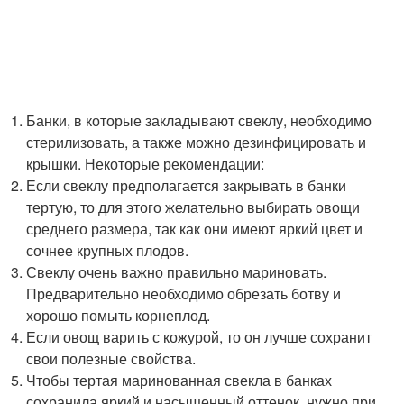
Банки, в которые закладывают свеклу, необходимо
стерилизовать, а также можно дезинфицировать и
крышки. Некоторые рекомендации:
Если свеклу предполагается закрывать в банки
тертую, то для этого желательно выбирать овощи
среднего размера, так как они имеют яркий цвет и
сочнее крупных плодов.
Свеклу очень важно правильно мариновать.
Предварительно необходимо обрезать ботву и
хорошо помыть корнеплод.
Если овощ варить с кожурой, то он лучше сохранит
свои полезные свойства.
Чтобы тертая маринованная свекла в банках
сохранила яркий и насыщенный оттенок, нужно при