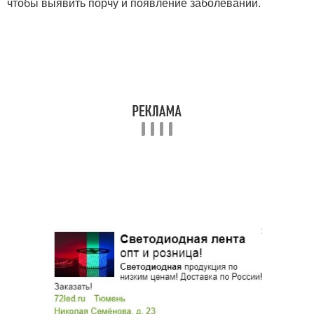
чтобы выявить порчу и появление заболеваний.