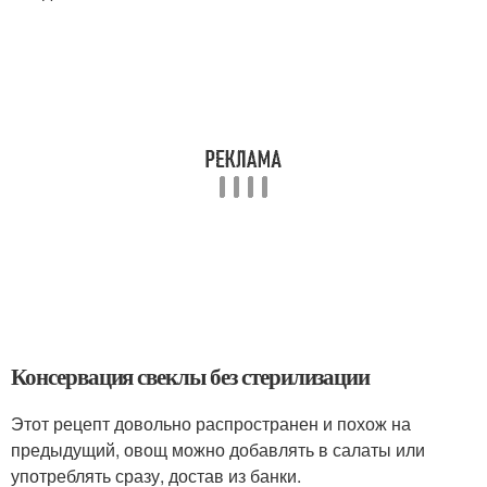
Консервация свеклы без стерилизации
Этот рецепт довольно распространен и похож на
предыдущий, овощ можно добавлять в салаты или
употреблять сразу, достав из банки.