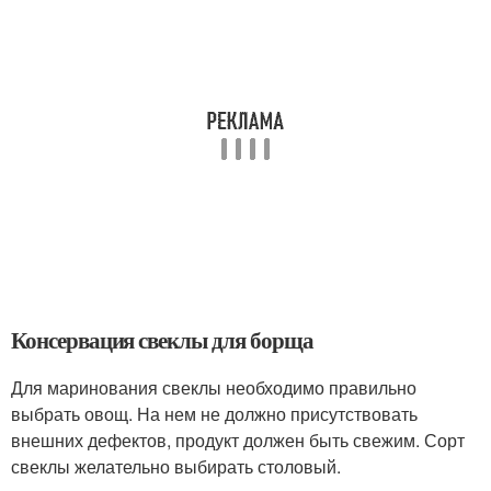
Консервация свеклы для борща
Для маринования свеклы необходимо правильно
выбрать овощ. На нем не должно присутствовать
внешних дефектов, продукт должен быть свежим. Сорт
свеклы желательно выбирать столовый.