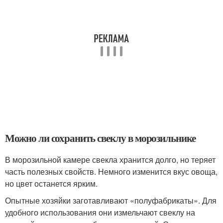
Можно ли сохранить свеклу в морозильнике
В морозильной камере свекла хранится долго, но теряет
часть полезных свойств. Немного изменится вкус овоща,
но цвет останется ярким.
Опытные хозяйки заготавливают «полуфабрикаты». Для
удобного использования они измельчают свеклу на