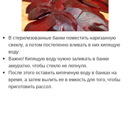
В стерилизованные банки поместить нарезанную
свеклу, а потом постепенно вливать в них кипящую
воду.
Важно! Кипящую воду нужно заливать в банки
аккуратно, чтобы стекло не лопнуло.
После этого оставить кипяченую воду в банках на
время, а затем вылить ее в емкость для того, чтобы
приготовить рассол.