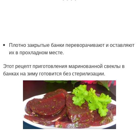
Плотно закрытые банки переворачивают и оставляют
их в прохладном месте.
Этот рецепт приготовления маринованной свеклы в
банках на зиму готовится без стерилизации.