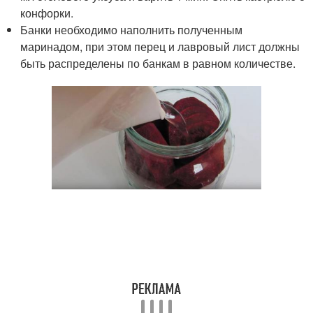
конфорки.
Банки необходимо наполнить полученным
маринадом, при этом перец и лавровый лист должны
быть распределены по банкам в равном количестве.