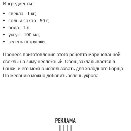
Ингредиенты:
свекла - 1 кг;
соль и сахар - 50 г;
вода - 1 л;
уксус - 100 мл;
зелень петрушки.
Процесс приготовления этого рецепта маринованной
свеклы на зиму несложный. Овощ закладывается в
банки, и его можно использовать для холодного борща.
По желанию можно добавить зелень укропа.