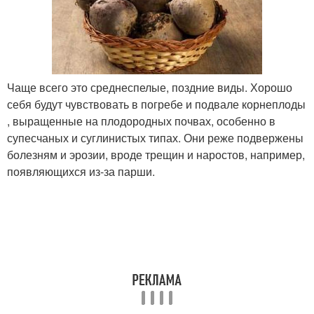
Чаще всего это среднеспелые, поздние виды. Хорошо
себя будут чувствовать в погребе и подвале корнеплоды
, выращенные на плодородных почвах, особенно в
супесчаных и суглинистых типах. Они реже подвержены
болезням и эрозии, вроде трещин и наростов, например,
появляющихся из-за парши.