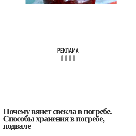
Почему вянет свекла в погребе.
Способы хранения в погребе,
подвале