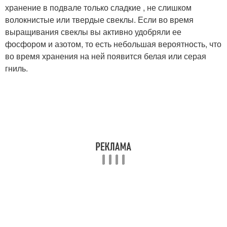
хранение в подвале только сладкие , не слишком
волокнистые или твердые свеклы. Если во время
выращивания свеклы вы активно удобряли ее
фосфором и азотом, то есть небольшая вероятность, что
во время хранения на ней появится белая или серая
гниль.