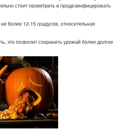
тельно стоит проветрить и продезинфицировать
не более 12-15 градусов, относительная
ь, это позволит сохранить урожай более долгое