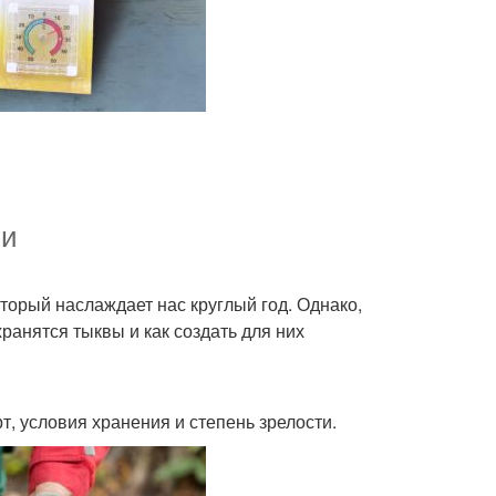
ии
торый наслаждает нас круглый год. Однако,
ранятся тыквы и как создать для них
т, условия хранения и степень зрелости.