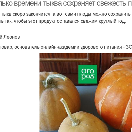
лько времени тыква сохраняет свежесть 
 тыкв скоро закончится, а вот сами плоды можно сохранить 
ть так, чтобы этот продукт оставался свежим круглый год.
й Леонов
овар, основатель онлайн-академии здорового питания «ЗОЖ