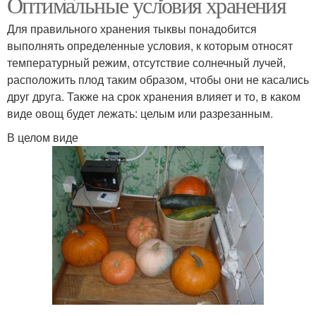
Оптимальные условия хранения
Для правильного хранения тыквы понадобится
выполнять определенные условия, к которым относят
температурный режим, отсутствие солнечный лучей,
расположить плод таким образом, чтобы они не касались
друг друга. Также на срок хранения влияет и то, в каком
виде овощ будет лежать: целым или разрезанным.
В целом виде