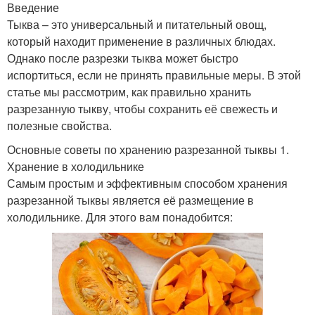
Введение
Тыква – это универсальный и питательный овощ,
который находит применение в различных блюдах.
Однако после разрезки тыква может быстро
испортиться, если не принять правильные меры. В этой
статье мы рассмотрим, как правильно хранить
разрезанную тыкву, чтобы сохранить её свежесть и
полезные свойства.
Основные советы по хранению разрезанной тыквы 1.
Хранение в холодильнике
Самым простым и эффективным способом хранения
разрезанной тыквы является её размещение в
холодильнике. Для этого вам понадобится: