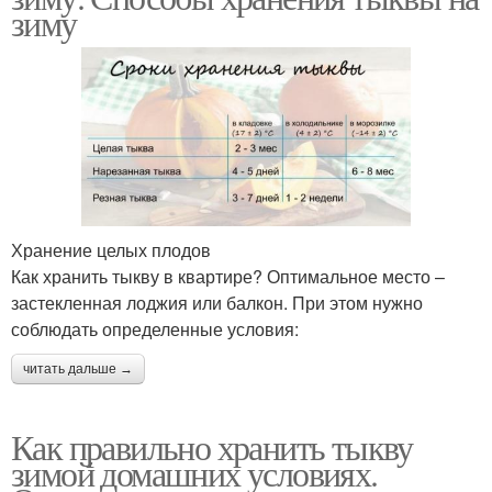
зиму
Хранение целых плодов
Как хранить тыкву в квартире? Оптимальное место –
застекленная лоджия или балкон. При этом нужно
соблюдать определенные условия:
читать дальше →
Как правильно хранить тыкву
зимой домашних условиях.