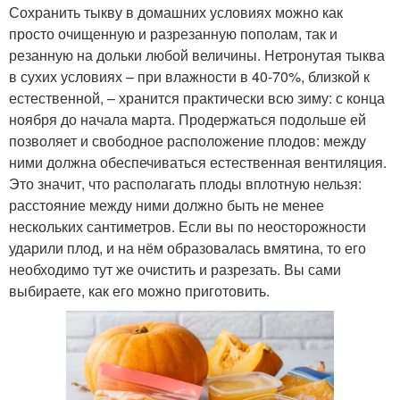
Сохранить тыкву в домашних условиях можно как
просто очищенную и разрезанную пополам, так и
резанную на дольки любой величины. Нетронутая тыква
в сухих условиях – при влажности в 40-70%, близкой к
естественной, – хранится практически всю зиму: с конца
ноября до начала марта. Продержаться подольше ей
позволяет и свободное расположение плодов: между
ними должна обеспечиваться естественная вентиляция.
Это значит, что располагать плоды вплотную нельзя:
расстояние между ними должно быть не менее
нескольких сантиметров. Если вы по неосторожности
ударили плод, и на нём образовалась вмятина, то его
необходимо тут же очистить и разрезать. Вы сами
выбираете, как его можно приготовить.