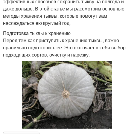
эффективных способов сохранить тыкву на полгода и
даже дольше. В этой статье мы рассмотрим основные
методы хранения тыквы, которые помогут вам
наслаждаться ею круглый год.
Подготовка тыквы к хранению
Перед тем как приступить к хранению тыквы, важно
правильно подготовить её. Это включает в себя выбор
подходящих сортов, очистку и нарезку.