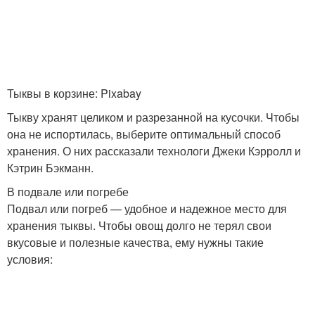
Тыквы в корзине: Pixabay
Тыкву хранят целиком и разрезанной на кусочки. Чтобы
она не испортилась, выберите оптимальный способ
хранения. О них рассказали технологи Джеки Кэрролл и
Кэтрин Бэкманн.
В подвале или погребе
Подвал или погреб — удобное и надежное место для
хранения тыквы. Чтобы овощ долго не терял свои
вкусовые и полезные качества, ему нужны такие
условия: