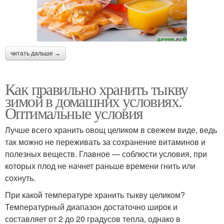
читать дальше →
Как правильно хранить тыкву
зимой в домашних условиях.
Оптимальные условия
Лучше всего хранить овощ целиком в свежем виде, ведь
так можно не переживать за сохранение витаминов и
полезных веществ. Главное — соблюсти условия, при
которых плод не начнет раньше времени гнить или
сохнуть.
При какой температуре хранить тыкву целиком?
Температурный диапазон достаточно широк и
составляет от 2 до 20 градусов тепла, однако в