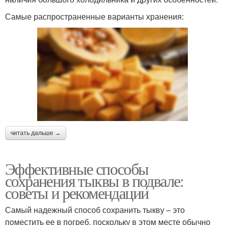
Самые распространенные варианты хранения:
читать дальше →
Эффективные способы
сохранения тыквы в подвале:
советы и рекомендации
Самый надежный способ сохранить тыкву – это
поместить ее в погреб, поскольку в этом месте обычно