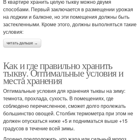
В квартире хранить целую тыкву можно двумя
способами. Первый заключается в размещении урожая
на лоджии и балконе, но эти помещения должны быть
застекленными. Кроме этого, должны выполняться такие
условия:
читать дальше →
Как и где правильно хранить
тыкву. Оптимальные условия и
места хранения
Оптимальные условия для хранения тыквы на зиму:
темнота, прохлада, сухость. В помещениях, где
соблюдено перечисленное, сможет долго пролежать
большинство овощей. Столбик термометра при этом не
должен опускаться ниже +5 и подниматься выше +15
градусов в течение всей зимы.
Логично предположить, что жара или сильный мороз,