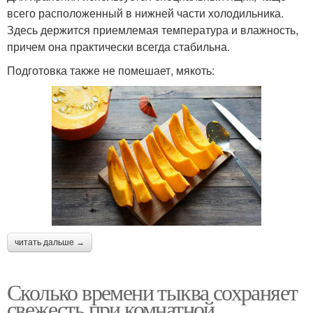
всего расположенный в нижней части холодильника.
Здесь держится приемлемая температура и влажность,
причем она практически всегда стабильна.
Подготовка также не помешает, мякоть:
читать дальше →
Сколько времени тыква сохраняет
свежесть при комнатной