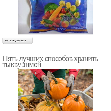
читать дальше →
Пять лучших способов хранить
тыкву зимой