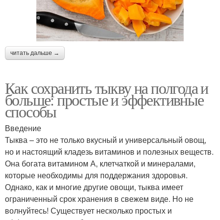
читать дальше →
Как сохранить тыкву на полгода и
больше: простые и эффективные
способы
Введение
Тыква – это не только вкусный и универсальный овощ,
но и настоящий кладезь витаминов и полезных веществ.
Она богата витамином А, клетчаткой и минералами,
которые необходимы для поддержания здоровья.
Однако, как и многие другие овощи, тыква имеет
ограниченный срок хранения в свежем виде. Но не
волнуйтесь! Существует несколько простых и