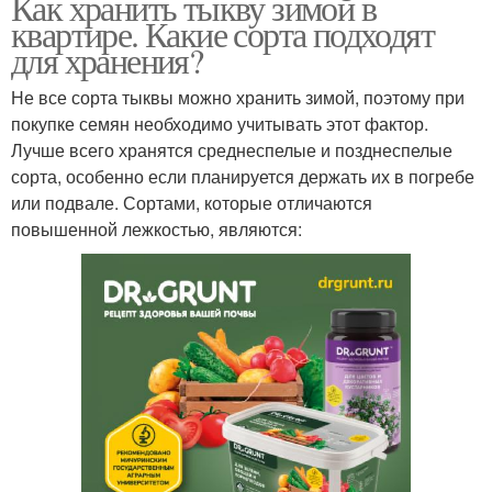
Как хранить тыкву зимой в
квартире. Какие сорта подходят
для хранения?
Не все сорта тыквы можно хранить зимой, поэтому при
покупке семян необходимо учитывать этот фактор.
Лучше всего хранятся среднеспелые и позднеспелые
сорта, особенно если планируется держать их в погребе
или подвале. Сортами, которые отличаются
повышенной лежкостью, являются: