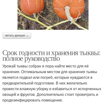
читать дальше →
Срок годности и хранения тыквы:
полное руководство
Урожай тыквы собран и пора найти место для её
хранения. Оптимальным местом для хранения тыквы
является подвал или погреб, которые нуждаются в
предварительной подготовке. В них желательно
провести влажную уборку и избавиться от испорченных
овощей и фруктов. Дополнительно стоит проветрить и
продезинфицировать помещение.