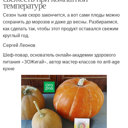
температуре
Сезон тыкв скоро закончится, а вот сами плоды можно
сохранить до морозов и даже до весны. Разбираемся,
как сделать так, чтобы этот продукт оставался свежим
круглый год.
Сергей Леонов
Шеф-повар, основатель онлайн-академии здорового
питания «ЗОЖигай», автор мастер-классов по anti-age
кухне