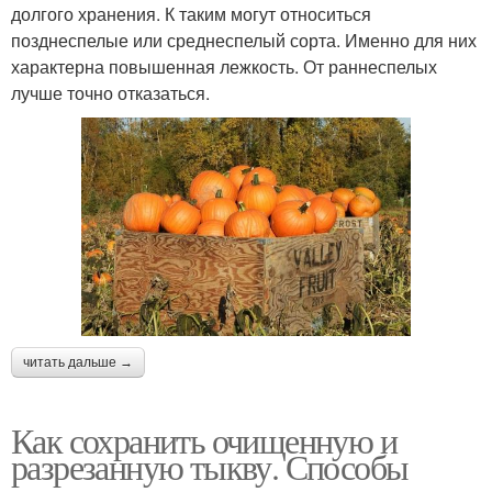
долгого хранения. К таким могут относиться
позднеспелые или среднеспелый сорта. Именно для них
характерна повышенная лежкость. От раннеспелых
лучше точно отказаться.
читать дальше →
Как сохранить очищенную и
разрезанную тыкву. Способы