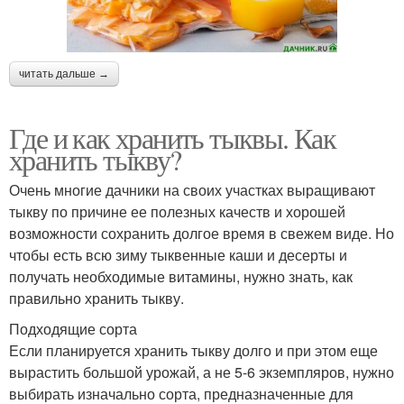
читать дальше →
Где и как хранить тыквы. Как
хранить тыкву?
Очень многие дачники на своих участках выращивают
тыкву по причине ее полезных качеств и хорошей
возможности сохранить долгое время в свежем виде. Но
чтобы есть всю зиму тыквенные каши и десерты и
получать необходимые витамины, нужно знать, как
правильно хранить тыкву.
Подходящие сорта
Если планируется хранить тыкву долго и при этом еще
вырастить большой урожай, а не 5-6 экземпляров, нужно
выбирать изначально сорта, предназначенные для