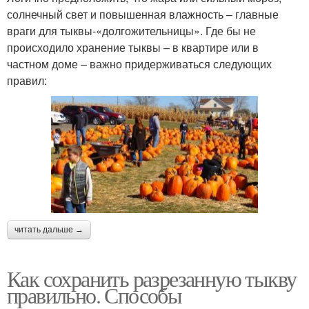
солнечный свет и повышенная влажность – главные
враги для тыквы-«долгожительницы». Где бы не
происходило хранение тыквы – в квартире или в
частном доме – важно придерживаться следующих
правил:
читать дальше →
Как сохранить разрезанную тыкву
правильно. Способы