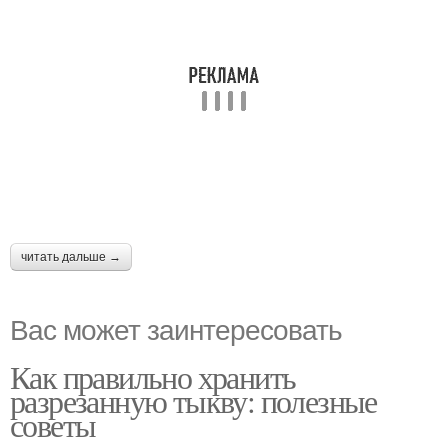
читать дальше →
Вас может заинтересовать
Как правильно хранить
разрезанную тыкву: полезные
советы