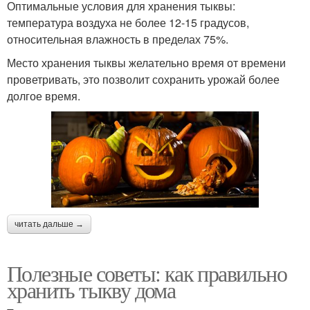
Оптимальные условия для хранения тыквы:
температура воздуха не более 12-15 градусов,
относительная влажность в пределах 75%.
Место хранения тыквы желательно время от времени
проветривать, это позволит сохранить урожай более
долгое время.
читать дальше →
Полезные советы: как правильно
хранить тыкву дома