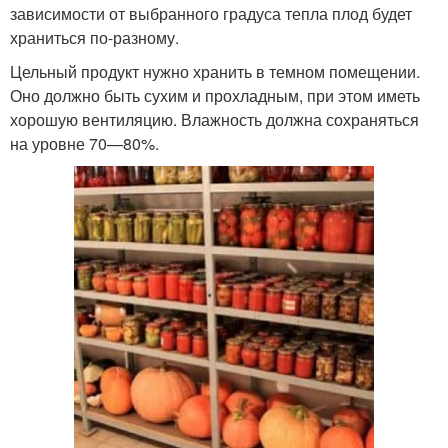
зависимости от выбранного градуса тепла плод будет
храниться по-разному.
Цельный продукт нужно хранить в темном помещении.
Оно должно быть сухим и прохладным, при этом иметь
хорошую вентиляцию. Влажность должна сохраняться
на уровне 70—80%.