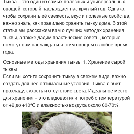
Тыква – это один из самых полезных и универсальных
овощей, который наслаждает нас круглый год. Однако,
чтобы сохранить её свежесть, вкус и полезные свойства,
важно знать, как правильно хранить тыкву дома. В этой
статье мы расскажем вам о лучших методах хранения
тыквы, а также дадим практические советы, которые
помогут вам наслаждаться этим овощем в любое время
года.
Основные методы хранения тыквы 1. Хранение сырой
тыквы
Если вы хотите сохранить тыкву в свежем виде, важно
создать для неё оптимальные условия. Тыква любит
прохладу, сухость и отсутствие света. Идеальное место
для хранения – это кладовая или погреб с температурой
от +2 до +10°C и влажностью воздуха около 60-70%.