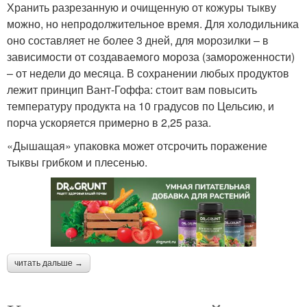
Хранить разрезанную и очищенную от кожуры тыкву
можно, но непродолжительное время. Для холодильника
оно составляет не более 3 дней, для морозилки – в
зависимости от создаваемого мороза (замороженности)
– от недели до месяца. В сохранении любых продуктов
лежит принцип Вант-Гоффа: стоит вам повысить
температуру продукта на 10 градусов по Цельсию, и
порча ускоряется примерно в 2,25 раза.
«Дышащая» упаковка может отсрочить поражение
тыквы грибком и плесенью.
читать дальше →