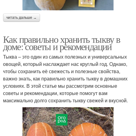
читать дальше →
Как правильно хранить тыкву в
доме: советы и рекомендации
Тыква – это один из самых полезных и универсальных
овощей, который наслаждает нас круглый год. Однако,
чтобы сохранить её свежесть и полезные свойства,
важно знать, как правильно хранить тыкву в домашних
условиях. В этой статье мы рассмотрим основные
советы и рекомендации, которые помогут вам
максимально долго сохранить тыкву свежей и вкусной.