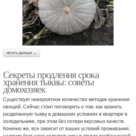
читать дальше →
Секреты продления срока
хранения тыквы: советы
домохозяек
Существует невероятное количество методик хранения
овощей. Сейчас стоит поговорить о том, как хранить
разделанную тыкву в домашних условиях в квартире в
холодильнике, при этом без потери вкусовых качеств.
Конечно же, все зависит от ваших условий проживания,
наличия большого холодильника и других особенностей.