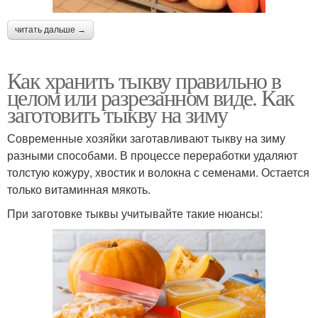
читать дальше →
Как хранить тыкву правильно в
целом или разрезанном виде. Как
заготовить тыкву на зиму
Современные хозяйки заготавливают тыкву на зиму
разными способами. В процессе переработки удаляют
толстую кожуру, хвостик и волокна с семенами. Остается
только витаминная мякоть.
При заготовке тыквы учитывайте такие нюансы: