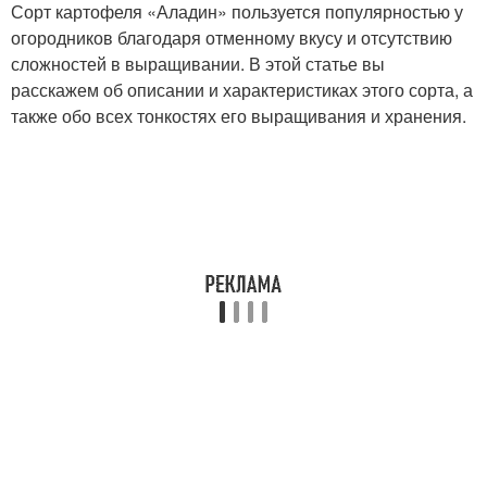
Сорт картофеля «Аладин» пользуется популярностью у
огородников благодаря отменному вкусу и отсутствию
сложностей в выращивании. В этой статье вы
расскажем об описании и характеристиках этого сорта, а
также обо всех тонкостях его выращивания и хранения.