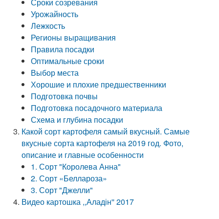
Сроки созревания
Урожайность
Лежкость
Регионы выращивания
Правила посадки
Оптимальные сроки
Выбор места
Хорошие и плохие предшественники
Подготовка почвы
Подготовка посадочного материала
Схема и глубина посадки
Какой сорт картофеля самый вкусный. Самые
вкусные сорта картофеля на 2019 год. Фото,
описание и главные особенности
1. Сорт "Королева Анна"
2. Сорт «Беллароза»
3. Сорт "Джелли"
Видео картошка ,,Аладін'' 2017