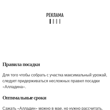
Правила посадки
Для того чтобы собрать с участка максимальный урожай,
следует придерживаться несложных правил посадки
«Алладина».
Оптимальные сроки
Сажать «Алладин» можно в мае, но нужно рассчитать,