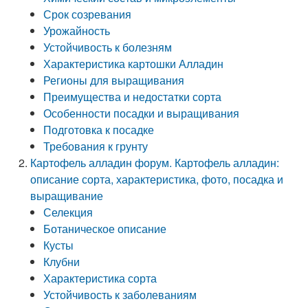
Срок созревания
Урожайность
Устойчивость к болезням
Характеристика картошки Алладин
Регионы для выращивания
Преимущества и недостатки сорта
Особенности посадки и выращивания
Подготовка к посадке
Требования к грунту
Картофель алладин форум. Картофель алладин:
описание сорта, характеристика, фото, посадка и
выращивание
Селекция
Ботаническое описание
Кусты
Клубни
Характеристика сорта
Устойчивость к заболеваниям