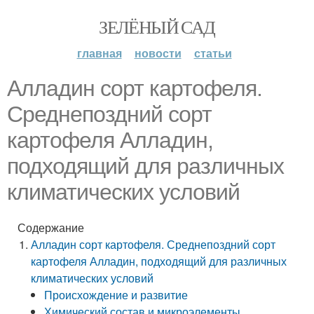
ЗЕЛЁНЫЙ САД
главная
новости
статьи
Алладин сорт картофеля.
Среднепоздний сорт
картофеля Алладин,
подходящий для различных
климатических условий
Содержание
Алладин сорт картофеля. Среднепоздний сорт
картофеля Алладин, подходящий для различных
климатических условий
Происхождение и развитие
Химический состав и микроэлементы