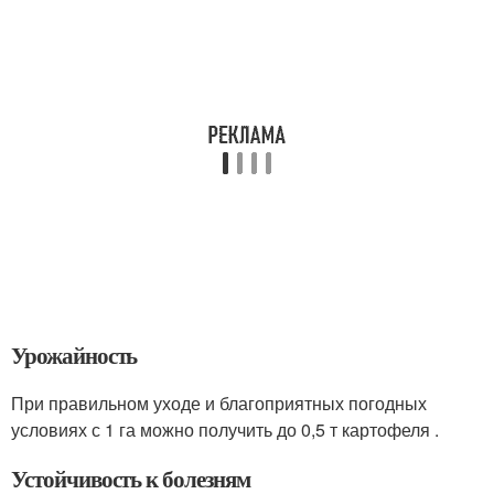
Урожайность
При правильном уходе и благоприятных погодных
условиях с 1 га можно получить до 0,5 т картофеля .
Устойчивость к болезням