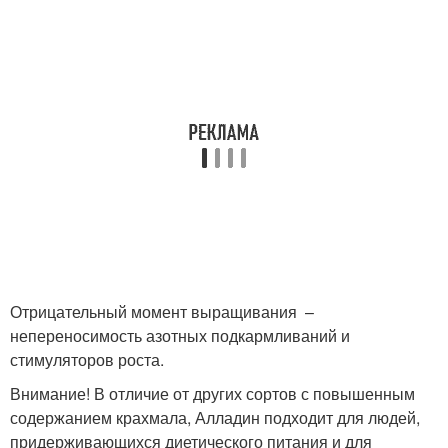
Отрицательный момент выращивания –
непереносимость азотных подкармливаний и
стимуляторов роста.
Внимание! В отличие от других сортов с повышенным
содержанием крахмала, Алладин подходит для людей,
придерживающихся диетического питания и для