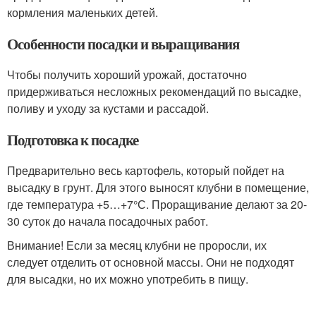
кормления маленьких детей.
Особенности посадки и выращивания
Чтобы получить хороший урожай, достаточно
придерживаться несложных рекомендаций по высадке,
поливу и уходу за кустами и рассадой.
Подготовка к посадке
Предварительно весь картофель, который пойдет на
высадку в грунт. Для этого выносят клубни в помещение,
где температура +5…+7°С. Проращивание делают за 20-
30 суток до начала посадочных работ.
Внимание! Если за месяц клубни не проросли, их
следует отделить от основной массы. Они не подходят
для высадки, но их можно употребить в пищу.