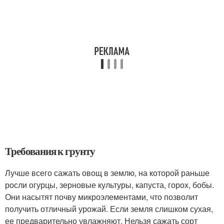
Требования к грунту
Лучше всего сажать овощ в землю, на которой раньше
росли огурцы, зерновые культуры, капуста, горох, бобы.
Они насытят почву микроэлементами, что позволит
получить отличный урожай. Если земля слишком сухая,
ее предварительно увлажняют. Нельзя сажать сорт