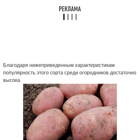
Благодаря нижеприведенным характеристикам
популярность этого сорта среди огородников достаточно
высока.