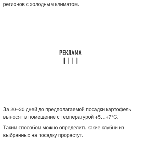
регионов с холодным климатом.
За 20–30 дней до предполагаемой посадки картофель
выносят в помещение с температурой +5…+7°C.
Таким способом можно определить какие клубни из
выбранных на посадку прорастут.