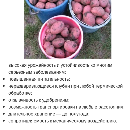
высокая урожайность и устойчивость ко многим
серьезным заболеваниям;
повышенная питательность;
неразваривающиеся клубни при любой термической
обработке;
отзывчивость к удобрениям;
возможность транспортировки на любые расстояния;
длительное хранение — до полугода;
сопротивляемость к механическому воздействию.