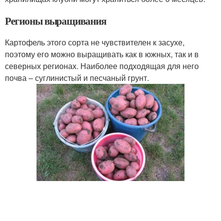
Регионы выращивания
Картофель этого сорта не чувствителен к засухе,
поэтому его можно выращивать как в южных, так и в
северных регионах. Наиболее подходящая для него
почва – суглинистый и песчаный грунт.