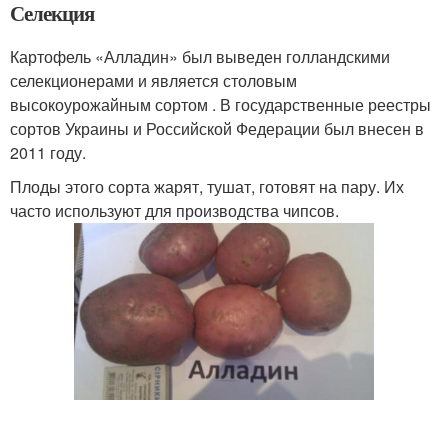
Селекция
Картофель «Алладин» был выведен голландскими
селекционерами и является столовым
высокоурожайным сортом . В государственные реестры
сортов Украины и Российской Федерации был внесен в
2011 году.
Плоды этого сорта жарят, тушат, готовят на пару. Их
часто используют для производства чипсов.