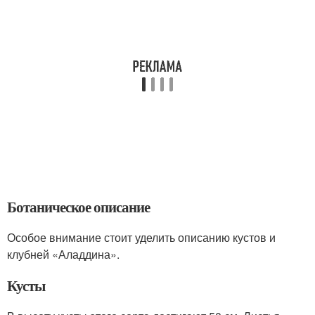
Ботаническое описание
Особое внимание стоит уделить описанию кустов и
клубней «Аладдина».
Кусты