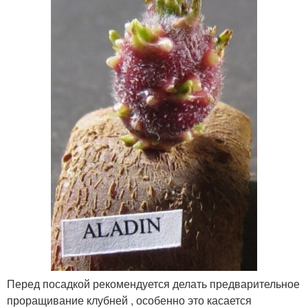
Перед посадкой рекомендуется делать предварительное
проращивание клубней , особенно это касается