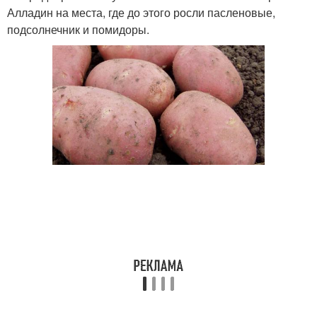
Алладин на места, где до этого росли пасленовые,
подсолнечник и помидоры.