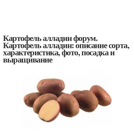
Картофель алладин форум.
Картофель алладин: описание сорта,
характеристика, фото, посадка и
выращивание