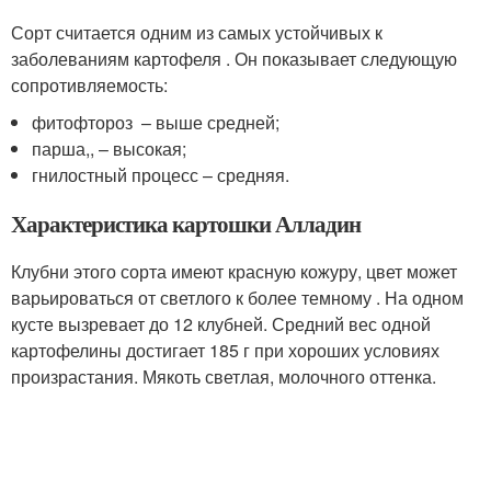
Сорт считается одним из самых устойчивых к
заболеваниям картофеля . Он показывает следующую
сопротивляемость:
фитофтороз – выше средней;
парша,, – высокая;
гнилостный процесс – средняя.
Характеристика картошки Алладин
Клубни этого сорта имеют красную кожуру, цвет может
варьироваться от светлого к более темному . На одном
кусте вызревает до 12 клубней. Средний вес одной
картофелины достигает 185 г при хороших условиях
произрастания. Мякоть светлая, молочного оттенка.