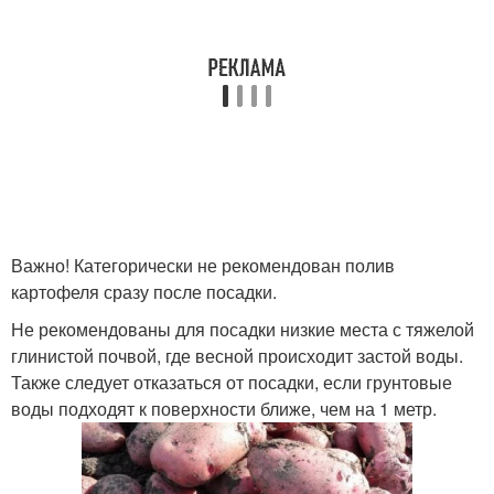
Важно! Категорически не рекомендован полив
картофеля сразу после посадки.
Не рекомендованы для посадки низкие места с тяжелой
глинистой почвой, где весной происходит застой воды.
Также следует отказаться от посадки, если грунтовые
воды подходят к поверхности ближе, чем на 1 метр.