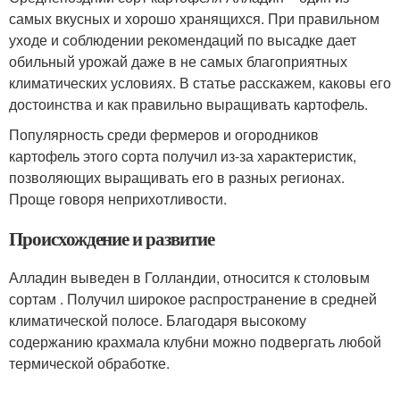
самых вкусных и хорошо хранящихся. При правильном
уходе и соблюдении рекомендаций по высадке дает
обильный урожай даже в не самых благоприятных
климатических условиях. В статье расскажем, каковы его
достоинства и как правильно выращивать картофель.
Популярность среди фермеров и огородников
картофель этого сорта получил из-за характеристик,
позволяющих выращивать его в разных регионах.
Проще говоря неприхотливости.
Происхождение и развитие
Алладин выведен в Голландии, относится к столовым
сортам . Получил широкое распространение в средней
климатической полосе. Благодаря высокому
содержанию крахмала клубни можно подвергать любой
термической обработке.