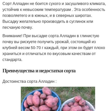
Сорт Алладин не боится сухого и засушливого климата,
устойчив к невысоким температурам . Эта особенность
позволяетего и в южных, и в северных широтах.
Высадку желательно производить в суглинок или
песчаную почву.
Внимание! При высадке сорта Алладин в глинистую
почву вы рискуете получить урожай, состоящий из
клубней весом 50-70 г каждый, при этом он будет плохо
храниться и отличаться по вкусовым качествам от
стандарта.
Преимущества и недостатки сорта
Достоинства сорта Алладин :