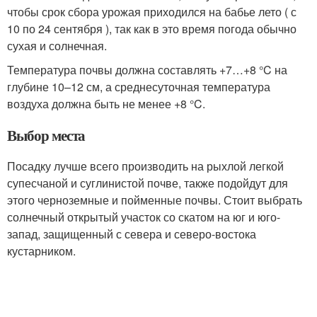
чтобы срок сбора урожая приходился на бабье лето ( с
10 по 24 сентября ), так как в это время погода обычно
сухая и солнечная.
Температура почвы должна составлять +7…+8 °C на
глубине 10–12 см, а среднесуточная температура
воздуха должна быть не менее +8 °C.
Выбор места
Посадку лучше всего производить на рыхлой легкой
супесчаной и суглинистой почве, также подойдут для
этого черноземные и пойменные почвы. Стоит выбрать
солнечный открытый участок со скатом на юг и юго-
запад, защищенный с севера и северо-востока
кустарником.