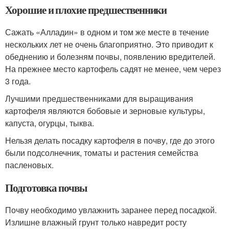
Хорошие и плохие предшественники
Сажать «Алладин» в одном и том же месте в течение
нескольких лет не очень благоприятно. Это приводит к
обеднению и болезням почвы, появлению вредителей.
На прежнее место картофель садят не менее, чем через
3 года.
Лучшими предшественниками для выращивания
картофеля являются бобовые и зерновые культуры,
капуста, огурцы, тыква.
Нельзя делать посадку картофеля в почву, где до этого
были подсолнечник, томаты и растения семейства
пасленовых.
Подготовка почвы
Почву необходимо увлажнить заранее перед посадкой.
Излишне влажный грунт только навредит росту