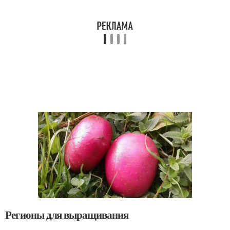
Регионы для выращивания