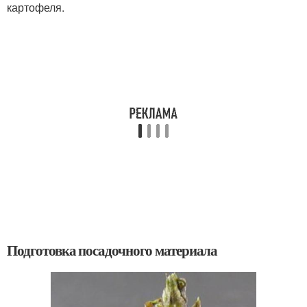
картофеля.
Подготовка посадочного материала