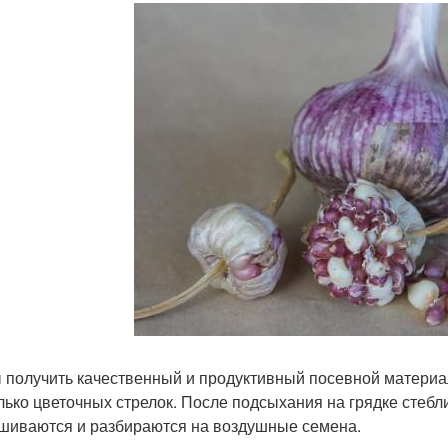
 получить качественный и продуктивный посевной материал
лько цветочных стрелок. После подсыхания на грядке стебл
шиваются и разбираются на воздушные семена.