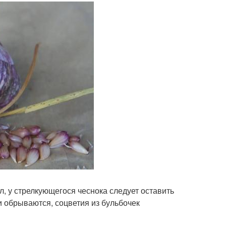
, у стрелкующегося чеснока следует оставить
и обрываются, соцветия из бульбочек