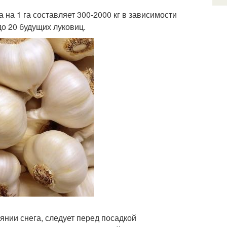
на 1 га составляет 300-2000 кг в зависимости
до 20 будущих луковиц.
янии снега, следует перед посадкой