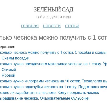
ЗЕЛЁНЫЙ САД
всё для дачи и сада
главная
новости
статьи
лько чеснока можно получить с 1 со
ержание
колько чеснока можно получить с 1 сотки. Способы и схемы
Схемы посадки
колько нужно посадочного материала чеснока на 1 сотку. Ур
Озимый
Яровой
колько нужно килограмм чеснока на 10 соток. Технология 
колько нужно однозубки чеснока на 1 сотку. Подготовка по
ожно ли заработать на чесноке. Кому продавать чеснок
ыращивание чеснока. Очаровательные бульбочки