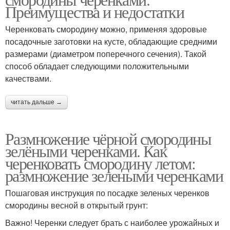
Преимущества и недостатки
Черенковать смородину можно, применяя здоровые
посадочные заготовки на кусте, обладающие средними
размерами (диаметром поперечного сечения). Такой
способ обладает следующими положительными
качествами.
читать дальше →
Размножение чёрной смородины
зелёными черенками. Как
черенковать смородину летом:
размножение зелеными черенками
Пошаговая инструкция по посадке зеленых черенков
смородины весной в открытый грунт:
Важно! Черенки следует брать с наиболее урожайных и