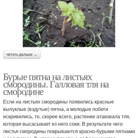
читать дальше →
Бурые пятна на листьях
смородины. Галловая тля на
смородине
Если на листьях смородины появились красные
выпуклые (вздутые) пятна, а молодые побеги
искривились, то, скорее всего, растение атаковала тля,
которая высасывает из него соки. В результате чего
листья смородины покрываются красно-бурыми пятнами