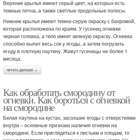
Верхние крылья имеют серый цвет, на которых есть
темные пятна, а также светлые продольные полосы.
Нижние крылья имеют темно-серую окраску с бахромой,
которая расположена по краям. У гусениц огневки
черная головка, а тело имеет зеленую окраску. Огневка
способно выпит весь сок у ягоды, а затем погрузить
ягоду в плотную паутину. Живут гусеницы не более 1
месяца.
читать дальше →
Как обработать смородину от
огневки. Как бороться с огневкой
на смородине
Белая паутина на кустах, засохшие ягоды с отверстиями
внутри – основные признаки наличия огневки на
смородине. Если приглядеться к листьям и плодам, то