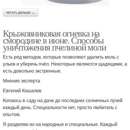
читать дальше →
Крыжовниковая огневка на
смородине в июне. Способы
уничтожения пчелиной моли
Есть ряд методов, которые позволяют удалить моль с
ульев и уберечь пчёл. Некоторые являются щадящими, а
есть довольно экстренные.
Мнение эксперта
Евгений Кошалев
Копаюсь в саду на даче до последних солнечных лучей
каждый день. Специальности нет, просто любитель с
опытом.
Я разделяю их на народные и специальные. Каждый