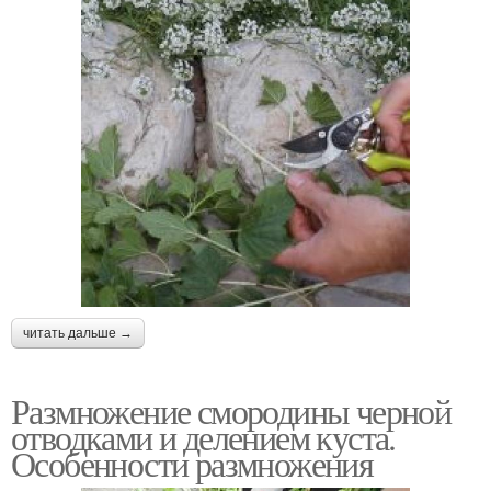
читать дальше →
Размножение смородины черной
отводками и делением куста.
Особенности размножения