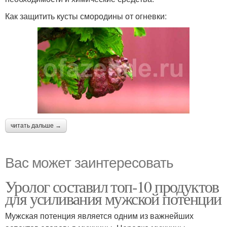
Как защитить кусты смородины от огневки:
читать дальше →
Вас может заинтересовать
Уролог составил топ-10 продуктов
для усиливания мужской потенции
Мужская потенция является одним из важнейших