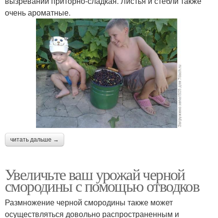
вызревании приторно-сладкая. Листья и стебли также
очень ароматные.
читать дальше →
Увеличьте ваш урожай черной
смородины с помощью отводков
Размножение черной смородины также может
осуществляться довольно распространенным и