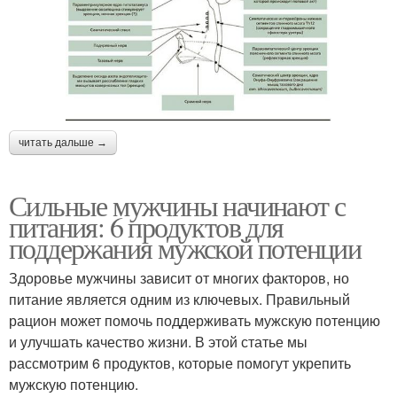
читать дальше →
Сильные мужчины начинают с
питания: 6 продуктов для
поддержания мужской потенции
Здоровье мужчины зависит от многих факторов, но
питание является одним из ключевых. Правильный
рацион может помочь поддерживать мужскую потенцию
и улучшать качество жизни. В этой статье мы
рассмотрим 6 продуктов, которые помогут укрепить
мужскую потенцию.