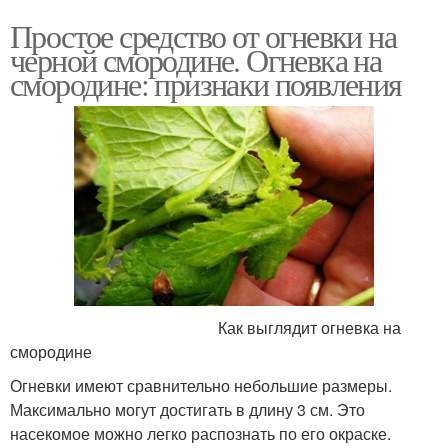
Простое средство от огневки на
черной смородине. Огневка на
смородине: признаки появления
Как выглядит огневка на
смородине
Огневки имеют сравнительно небольшие размеры.
Максимально могут достигать в длину 3 см. Это
насекомое можно легко распознать по его окраске.