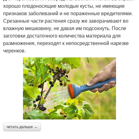
хорошо плодоносящие молодые кусты, не имеющие
признаков заболеваний и не пораженные вредителями.
Срезанные части растения сразу же заворачивают во
влажную мешковину, не давая им подсохнуть. После
заготовки достаточного количества материала для
размножения, переходят к непосредственной нарезке
черенков.
читать дальше →