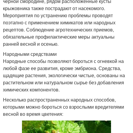
черной смородине, рядом расположенные кусты
крыжовника также пострадают от насекомого.
Мероприятия по устранению проблемы проводят
поэтапно с применением химикатов или народных
рецептов. Соблюдение агротехнических приемов,
обязательные профилактические меры актуальны
ранней весной и осенью.
Народными средствами
Народные способы позволяют бороться с огневкой на
любой фазе ее развития, кроме эмбриона. Средства,
щадящие растения, экологически чистые, основаны на
растительном или натуральном сырье без добавления
химических компонентов.
Несколько распространенных народных способов,
которыми можно бороться со взрослыми вредителями
весной во время цветения: