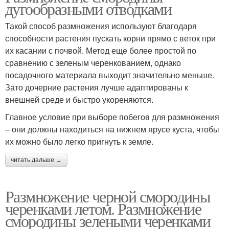
дугообразными отводками
Такой способ размножения используют благодаря
способности растения пускать корни прямо с веток при
их касании с почвой. Метод еще более простой по
сравнению с зеленым черенкованием, однако
посадочного материала выходит значительно меньше.
Зато дочерние растения лучше адаптированы к
внешней среде и быстро укореняются.
Главное условие при выборе побегов для размножения
– они должны находиться на нижнем ярусе куста, чтобы
их можно было легко пригнуть к земле.
читать дальше →
Размножение черной смородины
черенками летом. Размножение
смородины зелеными черенками