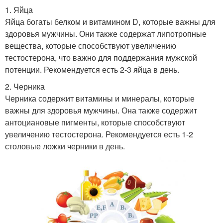
1. Яйца
Яйца богаты белком и витамином D, которые важны для
здоровья мужчины. Они также содержат липотропные
вещества, которые способствуют увеличению
тестостерона, что важно для поддержания мужской
потенции. Рекомендуется есть 2-3 яйца в день.
2. Черника
Черника содержит витамины и минералы, которые
важны для здоровья мужчины. Она также содержит
антоциановые пигменты, которые способствуют
увеличению тестостерона. Рекомендуется есть 1-2
столовые ложки черники в день.