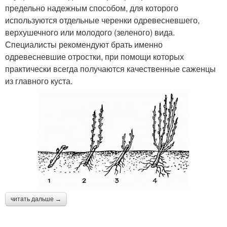
предельно надежным способом, для которого
используются отдельные черенки одревесневшего,
верхушечного или молодого (зеленого) вида.
Специалисты рекомендуют брать именно
одревесневшие отростки, при помощи которых
практически всегда получаются качественные саженцы
из главного куста.
читать дальше →