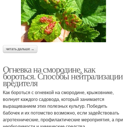
читать дальше →
Огневка на смородине, как
бороться. Способы нейтрализации
вредителя
Как бороться с огневкой на смородине, крыжовнике,
волнует каждого садовода, который занимается
выращиванием этих полезных культур. Победить
бабочек и их потомство возможно, если задействовать
агротехнические, профилактические мероприятия, а при
необходимости и химические средства.