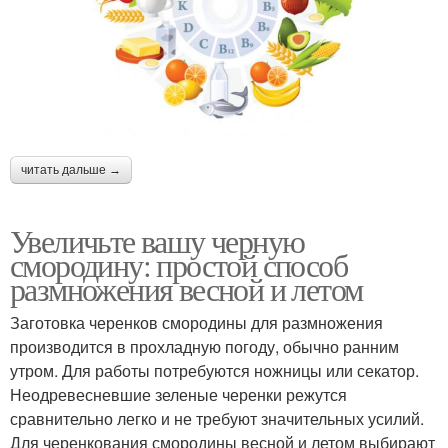
читать дальше →
Увеличьте вашу черную
смородину: простой способ
размножения весной и летом
Заготовка черенков смородины для размножения
производится в прохладную погоду, обычно ранним
утром. Для работы потребуются ножницы или секатор.
Неодревесневшие зеленые черенки режутся
сравнительно легко и не требуют значительных усилий.
Для черенкования смородины весной и летом выбирают