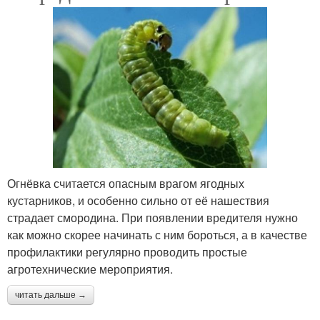
Огнёвка считается опасным врагом ягодных
кустарников, и особенно сильно от её нашествия
страдает смородина. При появлении вредителя нужно
как можно скорее начинать с ним бороться, а в качестве
профилактики регулярно проводить простые
агротехнические мероприятия.
читать дальше →