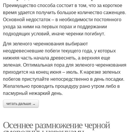
Преимущество способа состоит в том, что за короткое
время удается получить большое количество саженцев.
Основной недостаток – в необходимости постоянного
ухода за ними на первых порах и поддержании
подходящих условий, иначе черенки погибнут.
Для зеленого черенкования выбирают
неодревесневшие побеги текущего года, у которых
нижняя часть начала древеснеть, а верхняя еще
зеленая. Оптимальная пора для зеленого черенкования
приходится на конец июня – июль. К нарезке зеленых
побегов приступайте непосредственно в день посадки.
Желательно проводить процедуру рано утром либо в
пасмурный нежаркий день.
читать дальше →
Осеннее размножение черной
смородины черенками.