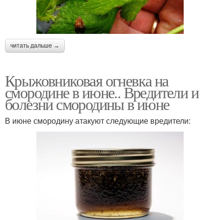
читать дальше →
Крыжовниковая огневка на
смородине в июне.. Вредители и
болезни смородины в июне
В июне смородину атакуют следующие вредители: