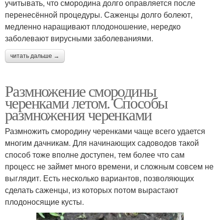
учитывать, что смородина долго оправляется после
перенесённой процедуры. Саженцы долго болеют,
медленно наращивают плодоношение, нередко
заболевают вирусными заболеваниями.
читать дальше →
Размножение смородины
черенками летом. Способы
размножения черенками
Размножить смородину черенками чаще всего удается
многим дачникам. Для начинающих садоводов такой
способ тоже вполне доступен, тем более что сам
процесс не займет много времени, и сложным совсем не
выглядит. Есть несколько вариантов, позволяющих
сделать саженцы, из которых потом вырастают
плодоносящие кусты.