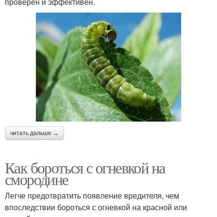
проверен и эффективен.
читать дальше →
Как бороться с огневкой на
смородине
Легче предотвратить появление вредителя, чем
впоследствии бороться с огневкой на красной или