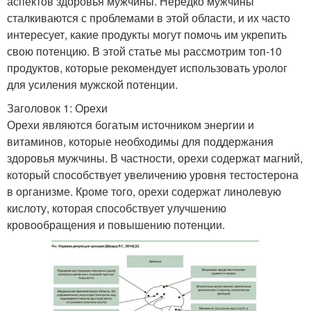
аспектов здоровья мужчины. Нередко мужчины
сталкиваются с проблемами в этой области, и их часто
интересует, какие продукты могут помочь им укрепить
свою потенцию. В этой статье мы рассмотрим топ-10
продуктов, которые рекомендует использовать уролог
для усиления мужской потенции.
Заголовок 1: Орехи
Орехи являются богатым источником энергии и
витаминов, которые необходимы для поддержания
здоровья мужчины. В частности, орехи содержат магний,
который способствует увеличению уровня тестостерона
в организме. Кроме того, орехи содержат линолевую
кислоту, которая способствует улучшению
кровообращения и повышению потенции.