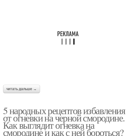
читать дальше →
5 народных рецептов избавления
от огневки на черной смородине.
Как выглядит огневка на
смородине и как с ней бороться?