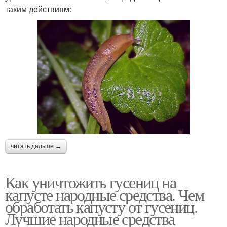
таким действиям:
читать дальше →
Как уничтожить гусениц на
капусте народные средства. Чем
обработать капусту от гусениц.
Лучшие народные средства