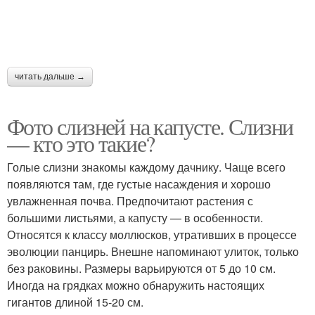
читать дальше →
Фото слизней на капусте. Слизни
— кто это такие?
Голые слизни знакомы каждому дачнику. Чаще всего
появляются там, где густые насаждения и хорошо
увлажненная почва. Предпочитают растения с
большими листьями, а капусту — в особенности.
Относятся к классу моллюсков, утративших в процессе
эволюции панцирь. Внешне напоминают улиток, только
без раковины. Размеры варьируются от 5 до 10 см.
Иногда на грядках можно обнаружить настоящих
гигантов длиной 15-20 см.