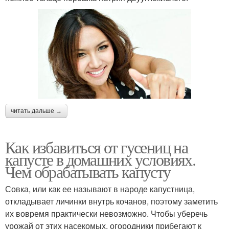
читать дальше →
Как избавиться от гусениц на
капусте в домашних условиях.
Чем обрабатывать капусту
Совка, или как ее называют в народе капустница,
откладывает личинки внутрь кочанов, поэтому заметить
их вовремя практически невозможно. Чтобы уберечь
урожай от этих насекомых, огородники прибегают к