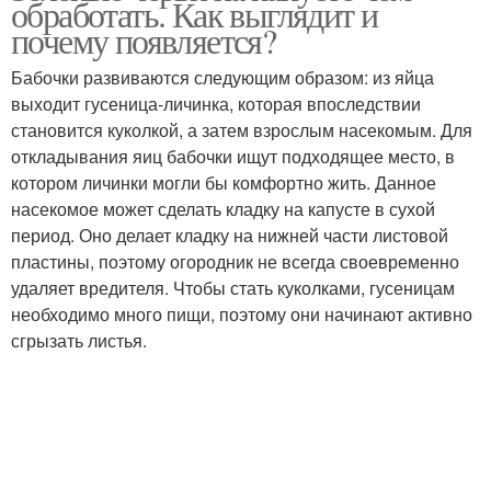
обработать. Как выглядит и
почему появляется?
Бабочки развиваются следующим образом: из яйца
выходит гусеница-личинка, которая впоследствии
становится куколкой, а затем взрослым насекомым. Для
откладывания яиц бабочки ищут подходящее место, в
котором личинки могли бы комфортно жить. Данное
насекомое может сделать кладку на капусте в сухой
период. Оно делает кладку на нижней части листовой
пластины, поэтому огородник не всегда своевременно
удаляет вредителя. Чтобы стать куколками, гусеницам
необходимо много пищи, поэтому они начинают активно
сгрызать листья.