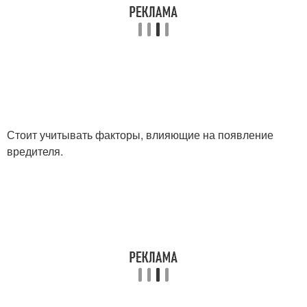
Стоит учитывать факторы, влияющие на появление
вредителя.