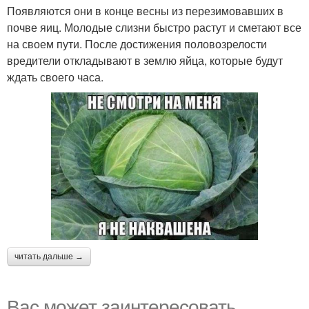
Появляются они в конце весны из перезимовавших в
почве яиц. Молодые слизни быстро растут и сметают все
на своем пути. После достижения половозрелости
вредители откладывают в землю яйца, которые будут
ждать своего часа.
читать дальше →
Вас может заинтересовать