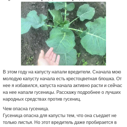
В этом году на капусту напали вредители. Сначала мою
молодую капусту начала есть крестоцветная блошка. От
нее я избавился, капуста начала активно расти и сейчас
на нее напали гусеницы. Расскажу подробнее о лучших
народных средствах против гусениц.
Чем опасна гусеница.
Гусеница опасна для капусты тем, что она съедает не
только листья. Но этот вредитель даже пробирается в