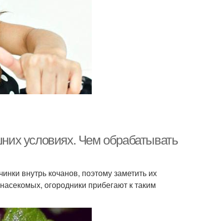
ашних условиях. Чем обрабатывать
чинки внутрь кочанов, поэтому заметить их
 насекомых, огородники прибегают к таким