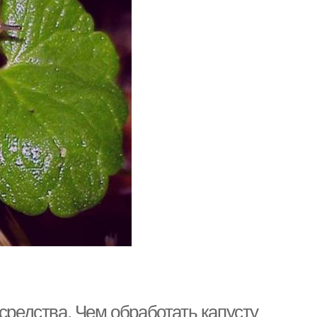
средства. Чем обработать капусту