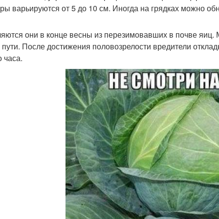
ры варьируются от 5 до 10 см. Иногда на грядках можно об
яются они в конце весны из перезимовавших в почве яиц. 
 пути. После достижения половозрелости вредители отклад
 часа.