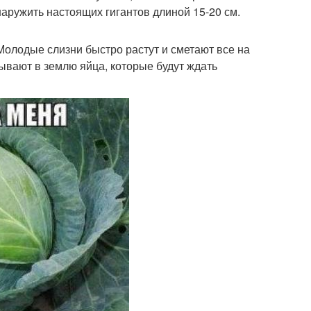
наружить настоящих гигантов длиной 15-20 см.
Молодые слизни быстро растут и сметают все на
ывают в землю яйца, которые будут ждать