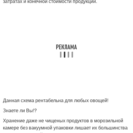
затратах и конечной стоимости продукции.
Данная схема рентабельна для любых овощей!
Знаете ли Вы!?
Хранение даже не чищеных продуктов в морозильной
камере без вакуумной упаковки лишает их большинства