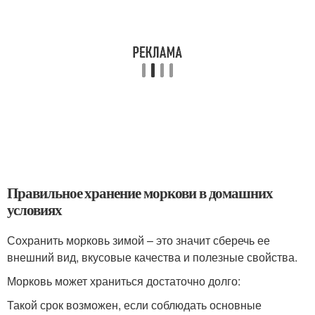
Правильное хранение моркови в домашних
условиях
Сохранить морковь зимой – это значит сберечь ее
внешний вид, вкусовые качества и полезные свойства.
Морковь может храниться достаточно долго:
Такой срок возможен, если соблюдать основные