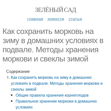
ЗЕЛЁНЫЙ САД
главная
новости
статьи
Как сохранить морковь на
зиму в домашних условиях в
подвале. Методы хранения
моркови и свеклы зимой
Содержание
Как сохранить морковь на зиму в домашних
условиях в подвале. Методы хранения моркови и
свеклы зимой
Общие правила хранения корнеплодов
Правильное хранение моркови в домашних
условиях