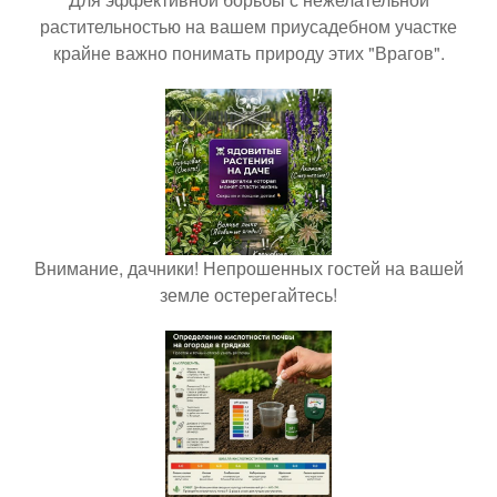
растительностью на вашем приусадебном участке
крайне важно понимать природу этих "Врагов".
Внимание, дачники! Непрошенных гостей на вашей
земле остерегайтесь!