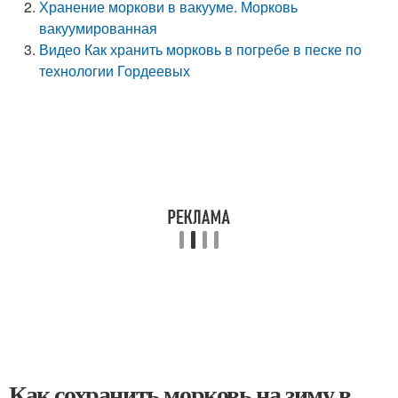
Хранение моркови в вакууме. Морковь
вакуумированная
Видео Как хранить морковь в погребе в песке по
технологии Гордеевых
Как сохранить морковь на зиму в