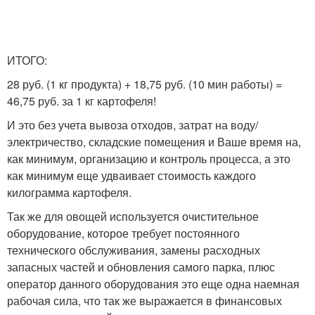
ИТОГО:
28 руб. (1 кг продукта) + 18,75 руб. (10 мин работы) =
46,75 руб. за 1 кг картофеля!
И это без учета вывоза отходов, затрат на воду/
электричество, складские помещения и Ваше время на,
как минимум, организацию и контроль процесса, а это
как минимум еще удваивает стоимость каждого
килограмма картофеля.
Так же для овощей используется очистительное
оборудование, которое требует постоянного
технического обслуживания, замены расходных
запасных частей и обновления самого парка, плюс
оператор данного оборудования это еще одна наемная
рабочая сила, что так же выражается в финансовых