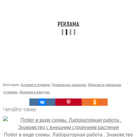
Категории:
Условия в подвале
,
Правильное хранение
,
Моркови в домашних
условиях
,
Моркови в вакууме
Читайте также
Побег в виде схемы. Лабораторная работа . Знакомство