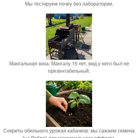
Мы тестируем почву без лаборатории.
Мангальная зона. Мангалу 15 лет, вид у него был не
презентабельный.
Секреты обильного урожая кабачков: мы сажаем семена
"на Ребро" для максимального эффекта.