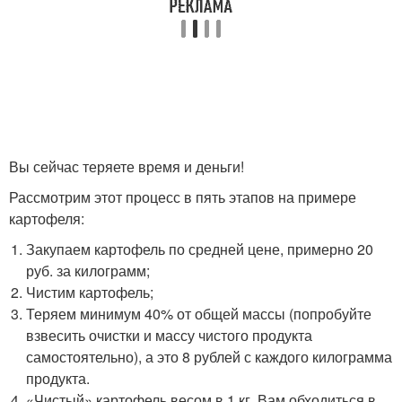
Вы сейчас теряете время и деньги!
Рассмотрим этот процесс в пять этапов на примере
картофеля:
Закупаем картофель по средней цене, примерно 20
руб. за килограмм;
Чистим картофель;
Теряем минимум 40% от общей массы (попробуйте
взвесить очистки и массу чистого продукта
самостоятельно), а это 8 рублей с каждого килограмма
продукта.
«Чистый» картофель весом в 1 кг. Вам обходиться в