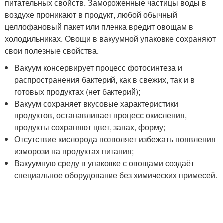
питательных свойств. Замороженные частицы воды в
воздухе проникают в продукт, любой обычный
целлофановый пакет или пленка вредит овощам в
холодильниках. Овощи в вакуумной упаковке сохраняют
свои полезные свойства.
Вакуум консервирует процесс фотосинтеза и
распространения бактерий, как в свежих, так и в
готовых продуктах (нет бактерий);
Вакуум сохраняет вкусовые характеристики
продуктов, останавливает процесс окисления,
продукты сохраняют цвет, запах, форму;
Отсутствие кислорода позволяет избежать появления
изморози на продуктах питания;
Вакуумную среду в упаковке с овощами создаёт
специальное оборудование без химических примесей.