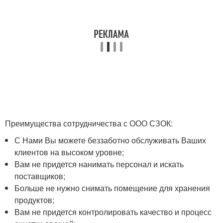
Преимущества сотрудничества с ООО СЗОК:
С Нами Вы можете беззаботно обслуживать Ваших
клиентов на высоком уровне;
Вам не придется нанимать персонал и искать
поставщиков;
Больше не нужно снимать помещение для хранения
продуктов;
Вам не придется контролировать качество и процесс