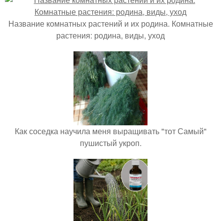
Название комнатных растений и их родина. Комнатные
растения: родина, виды, уход
Как соседка научила меня выращивать "тот Самый"
пушистый укроп.