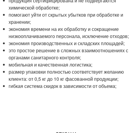
продукция сертифицирована и не подвергаются
химической обработке;
помогают уйти от скрытых убытков при обработке и
хранении;
экономия времени на их обработку и сокращение
низкооплачиваемого персонала, исключение отходов;
экономия производственных и складских площадей;
это простое решение в сложных взаимоотношениях с
органами санитарного контроля;
мобильная и качественная логистика;
размер упаковки полностью соответствует желанию
клиента: от 0,5 кг до 10 кг фасованной продукции;
гибкая система скидок в зависимости от объема;