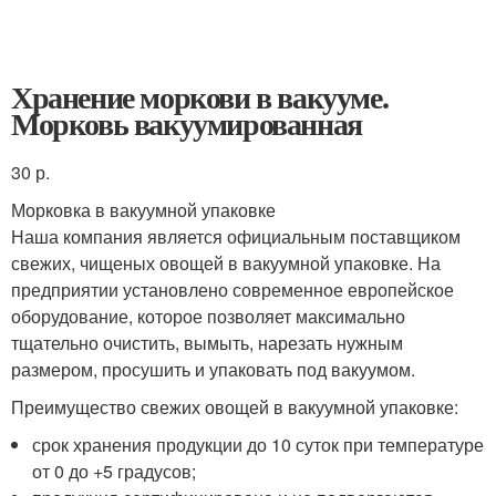
Хранение моркови в вакууме.
Морковь вакуумированная
30 р.
Морковка в вакуумной упаковке
Наша компания является официальным поставщиком
свежих, чищеных овощей в вакуумной упаковке. На
предприятии установлено современное европейское
оборудование, которое позволяет максимально
тщательно очистить, вымыть, нарезать нужным
размером, просушить и упаковать под вакуумом.
Преимущество свежих овощей в вакуумной упаковке:
срок хранения продукции до 10 суток при температуре
от 0 до +5 градусов;