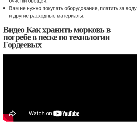
очистки овощей;
Вам не нужно покупать оборудование, платить за воду
и другие расходные материалы.
Видео Как хранить морковь в
погребе в песке по технологии
Гордеевых