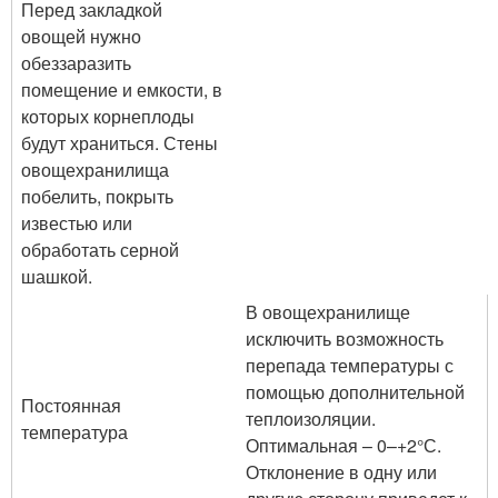
Перед закладкой
овощей нужно
обеззаразить
помещение и емкости, в
которых корнеплоды
будут храниться. Стены
овощехранилища
побелить, покрыть
известью или
обработать серной
шашкой.
В овощехранилище
исключить возможность
перепада температуры с
помощью дополнительной
Постоянная
теплоизоляции.
температура
Оптимальная – 0–+2°С.
Отклонение в одну или