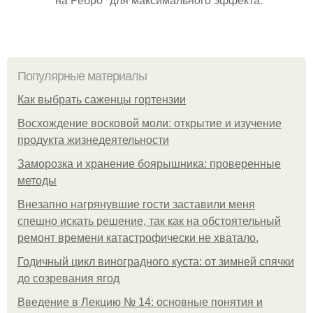
Популярные материалы
Как выбрать саженцы гортензии
Восхождение восковой моли: открытие и изучение
продукта жизнедеятельности
Заморозка и хранение боярышника: проверенные
методы
Внезапно нагрянувшие гости заставили меня
спешно искать решение, так как на обстоятельный
ремонт времени катастрофически не хватало.
Годичный цикл виноградного куста: от зимней спячки
до созревания ягод
Введение в Лекцию № 14: основные понятия и