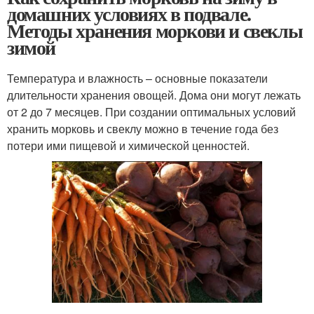
домашних условиях в подвале.
Методы хранения моркови и свеклы
зимой
Температура и влажность – основные показатели
длительности хранения овощей. Дома они могут лежать
от 2 до 7 месяцев. При создании оптимальных условий
хранить морковь и свеклу можно в течение года без
потери ими пищевой и химической ценностей.