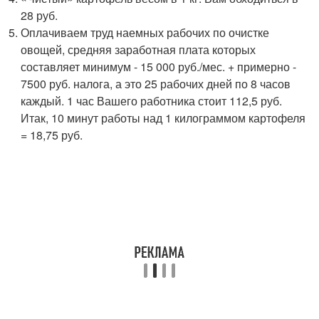
28 руб.
Оплачиваем труд наемных рабочих по очистке
овощей, средняя заработная плата которых
составляет минимум - 15 000 руб./мес. + примерно -
7500 руб. налога, а это 25 рабочих дней по 8 часов
каждый. 1 час Вашего работника стоит 112,5 руб.
Итак, 10 минут работы над 1 килограммом картофеля
= 18,75 руб.