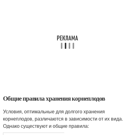
Общие правила хранения корнеплодов
Условия, оптимальные для долгого хранения
корнеплодов, различаются в зависимости от их вида.
Однако существуют и общие правила: