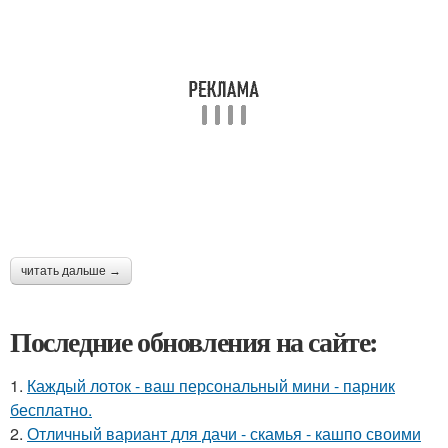
читать дальше →
Последние обновления на сайте:
1.
Каждый лоток - ваш персональный мини - парник
бесплатно.
2.
Отличный вариант для дачи - скамья - кашпо своими