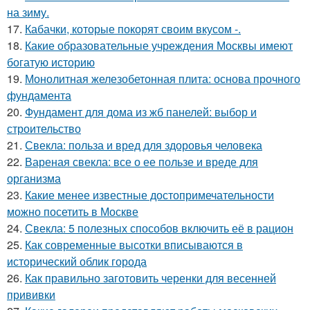
на зиму.
17.
Кабачки, которые покорят своим вкусом -.
18.
Какие образовательные учреждения Москвы имеют
богатую историю
19.
Монолитная железобетонная плита: основа прочного
фундамента
20.
Фундамент для дома из жб панелей: выбор и
строительство
21.
Свекла: польза и вред для здоровья человека
22.
Вареная свекла: все о ее пользе и вреде для
организма
23.
Какие менее известные достопримечательности
можно посетить в Москве
24.
Свекла: 5 полезных способов включить её в рацион
25.
Как современные высотки вписываются в
исторический облик города
26.
Как правильно заготовить черенки для весенней
прививки