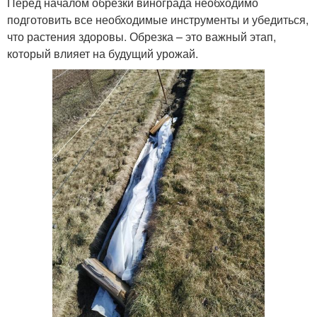
Перед началом обрезки винограда необходимо
подготовить все необходимые инструменты и убедиться,
что растения здоровы. Обрезка – это важный этап,
который влияет на будущий урожай.