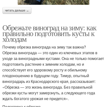
читать дальше →
Обрежьте виноград на зиму: как
правильно подготовить кусты к
холодам
Почему обрезка винограда на зиму так важна?
Обрезка винограда — это один из ключевых этапов в
уходе за виноградными кустами. Она не только помогает
подготовить растение к зимним холодам, но и
способствует его здоровому росту и обильному
плодоношению в будущем году. Тимур, опытный
виноградарь из Краснодарского края, рассказывает:
«Обрезка — это жизнь винограда. Без правильной
обрезки кусты могут замерзнуть, а следующего года
ждать богатого урожая не придется».
Подготовка к обрезке