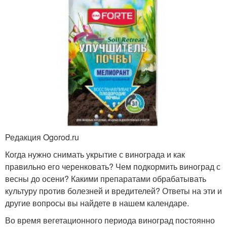
Редакция Ogorod.ru
Когда нужно снимать укрытие с винограда и как
правильно его черенковать? Чем подкормить виноград с
весны до осени? Какими препаратами обрабатывать
культуру против болезней и вредителей? Ответы на эти и
другие вопросы вы найдете в нашем календаре.
Во время вегетационного периода виноград постоянно