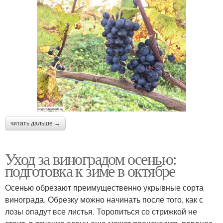
читать дальше →
Уход за виноградом осенью:
подготовка к зиме в октябре
Осенью обрезают преимущественно укрывные сорта
винограда. Обрезку можно начинать после того, как с
лозы опадут все листья. Торопиться со стрижкой не