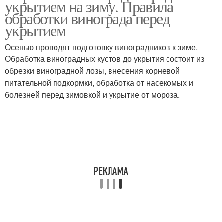
укрытием на зиму. Правила
обработки винограда перед
укрытием
Осенью проводят подготовку виноградников к зиме.
Обработка виноградных кустов до укрытия состоит из
обрезки виноградной лозы, внесения корневой
питательной подкормки, обработка от насекомых и
болезней перед зимовкой и укрытие от мороза.