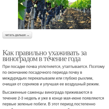
читать дальше →
Как правильно ухаживать за
виноградом в течение года
При посадке почва уплотняется, утаптывается. Поэтому
по окончанию посадочного периода почву в
междурядьях перекапываем или глубоко рыхлим,
очищая от сорняков и улучшая ее воздушный режим.
Высаженные саженцы винограда приживаются в
течение 2-3 недель и уже в конце мая-июне появляются
первые зеленые побеги. В этот период постепенно