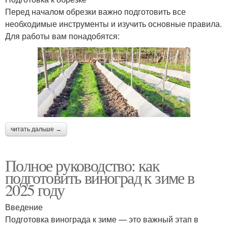
Перед началом обрезки важно подготовить все
необходимые инструменты и изучить основные правила.
Для работы вам понадобятся:
читать дальше →
Полное руководство: как
подготовить виноград к зиме в
2025 году
Введение
Подготовка винограда к зиме — это важный этап в