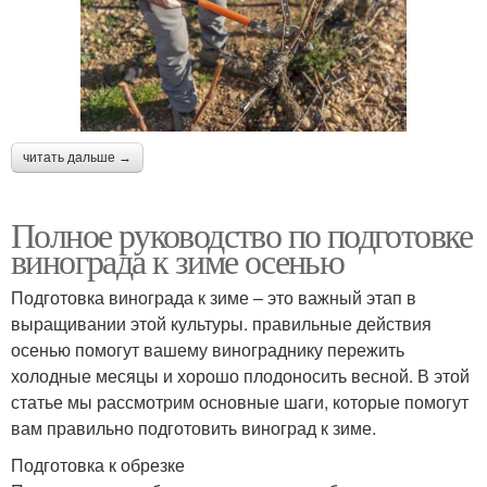
читать дальше →
Полное руководство по подготовке
винограда к зиме осенью
Подготовка винограда к зиме – это важный этап в
выращивании этой культуры. правильные действия
осенью помогут вашему винограднику пережить
холодные месяцы и хорошо плодоносить весной. В этой
статье мы рассмотрим основные шаги, которые помогут
вам правильно подготовить виноград к зиме.
Подготовка к обрезке