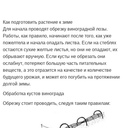
Как подготовить растение к зиме
Для начала проводят обрезку виноградной лозы.
Работы, как правило, начинают после того, как уже
пожелтела и начала опадать листва. Если на стеблях
остаются сухие желтые листья, но они не опадают, их
обрывают вручную. Если кусты не обрезать они
ослабнут, потеряют большую часть питательных
веществ, а это отразится на качестве и количестве
будущего урожая, и может его погубить на протяжении
долгой зимы.
Обработка кустов винограда
Обрезку стоит проводить, следуя таким правилам: