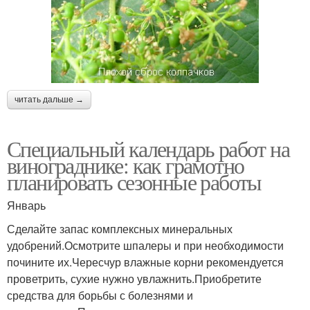
читать дальше →
Специальный календарь работ на
винограднике: как грамотно
планировать сезонные работы
Январь
Сделайте запас комплексных минеральных
удобрений.Осмотрите шпалеры и при необходимости
почините их.Чересчур влажные корни рекомендуется
проветрить, сухие нужно увлажнить.Приобретите
средства для борьбы с болезнями и