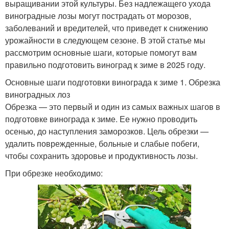
выращивании этой культуры. Без надлежащего ухода
виноградные лозы могут пострадать от морозов,
заболеваний и вредителей, что приведет к снижению
урожайности в следующем сезоне. В этой статье мы
рассмотрим основные шаги, которые помогут вам
правильно подготовить виноград к зиме в 2025 году.
Основные шаги подготовки винограда к зиме 1. Обрезка
виноградных лоз
Обрезка — это первый и один из самых важных шагов в
подготовке винограда к зиме. Ее нужно проводить
осенью, до наступления заморозков. Цель обрезки —
удалить поврежденные, больные и слабые побеги,
чтобы сохранить здоровье и продуктивность лозы.
При обрезке необходимо: