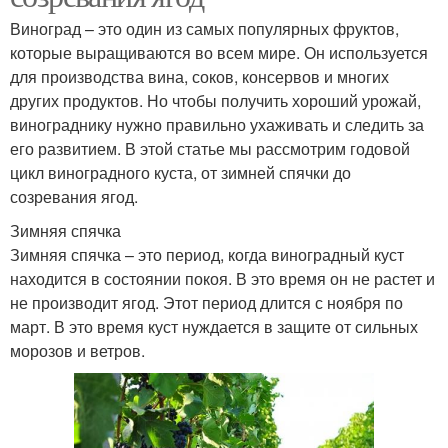
Виноград – это один из самых популярных фруктов,
которые выращиваются во всем мире. Он используется
для производства вина, соков, консервов и многих
других продуктов. Но чтобы получить хороший урожай,
винограднику нужно правильно ухаживать и следить за
его развитием. В этой статье мы рассмотрим годовой
цикл виноградного куста, от зимней спячки до
созревания ягод.
Зимняя спячка
Зимняя спячка – это период, когда виноградный куст
находится в состоянии покоя. В это время он не растет и
не производит ягод. Этот период длится с ноября по
март. В это время куст нуждается в защите от сильных
морозов и ветров.