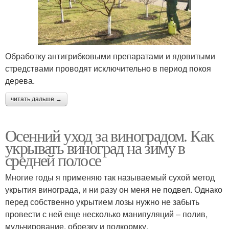
Обработку антигрибковыми препаратами и ядовитыми
стредствами проводят исключительно в период покоя
дерева.
читать дальше →
Осенний уход за виноградом. Как
укрывать виноград на зиму в
средней полосе
Многие годы я применяю так называемый сухой метод
укрытия винограда, и ни разу он меня не подвел. Однако
перед собственно укрытием лозы нужно не забыть
провести с ней еще несколько манипуляций – полив,
мульчирование, обрезку и подкормку.