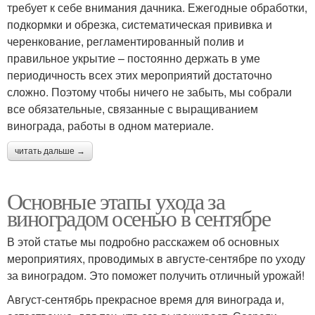
требует к себе внимания дачника. Ежегодные обработки,
подкормки и обрезка, систематическая прививка и
черенкование, регламентированный полив и
правильное укрытие – постоянно держать в уме
периодичность всех этих мероприятий достаточно
сложно. Поэтому чтобы ничего не забыть, мы собрали
все обязательные, связанные с выращиванием
винограда, работы в одном материале.
читать дальше →
Основные этапы ухода за
виноградом осенью в сентябре
В этой статье мы подробно расскажем об основных
мероприятиях, проводимых в августе-сентябре по уходу
за виноградом. Это поможет получить отличный урожай!
Август-сентябрь прекрасное время для винограда и,