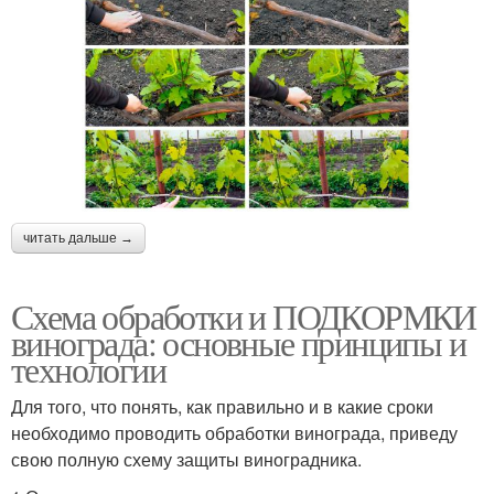
читать дальше →
Схема обработки и ПОДКОРМКИ
винограда: основные принципы и
технологии
Для того, что понять, как правильно и в какие сроки
необходимо проводить обработки винограда, приведу
свою полную схему защиты виноградника.