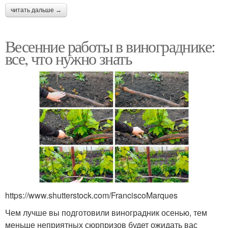
читать дальше →
Весенние работы в винограднике:
все, что нужно знать
https://www.shutterstock.com/FranciscoMarques
Чем лучше вы подготовили виноградник осенью, тем
меньше неприятных сюрпризов будет ожидать вас