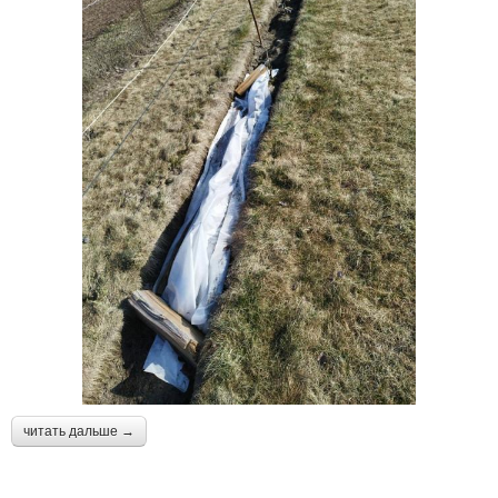
читать дальше →