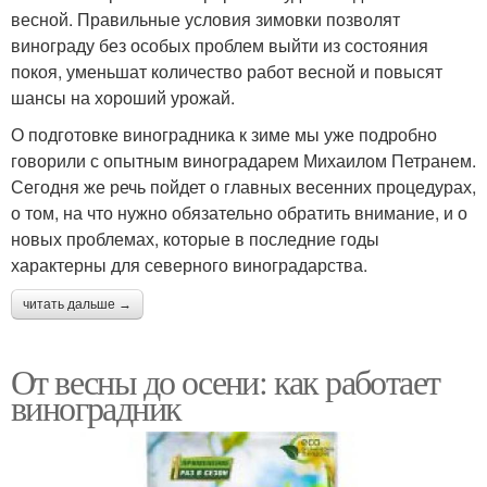
весной. Правильные условия зимовки позволят
винограду без особых проблем выйти из состояния
покоя, уменьшат количество работ весной и повысят
шансы на хороший урожай.
О подготовке виноградника к зиме мы уже подробно
говорили с опытным виноградарем Михаилом Петранем.
Сегодня же речь пойдет о главных весенних процедурах,
о том, на что нужно обязательно обратить внимание, и о
новых проблемах, которые в последние годы
характерны для северного виноградарства.
читать дальше →
От весны до осени: как работает
виноградник