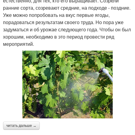
естественно, для тех, кто его выращивает. Созрели
ранние сорта, созревают средние, на подходе - поздние.
Уже можно попробовать на вкус первые ягоды,
порадоваться результатам своего труда. Но пора уже
задуматься и об урожае следующего года. Чтобы он был
хорошим, необходимо в это период провести ряд
мероприятий.
читать дальше →