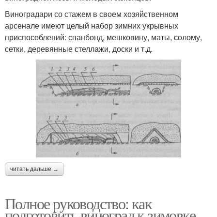
Виноградари со стажем в своем хозяйственном
арсенале имеют целый набор зимних укрывных
приспособлений: спанбонд, мешковину, маты, солому,
сетки, деревянные стеллажи, доски и т.д.
читать дальше →
Полное руководство: как
подготовить виноград к зимовке