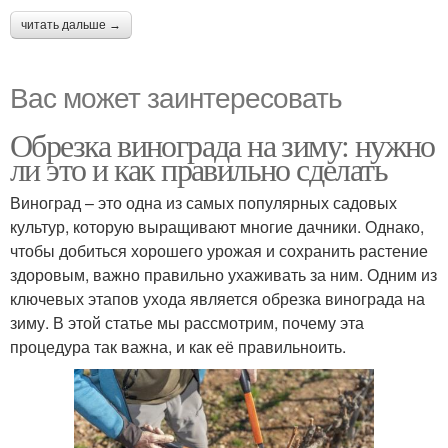
читать дальше →
Вас может заинтересовать
Обрезка винограда на зиму: нужно
ли это и как правильно сделать
Виноград – это одна из самых популярных садовых
культур, которую выращивают многие дачники. Однако,
чтобы добиться хорошего урожая и сохранить растение
здоровым, важно правильно ухаживать за ним. Одним из
ключевых этапов ухода является обрезка винограда на
зиму. В этой статье мы рассмотрим, почему эта
процедура так важна, и как её правильноить.