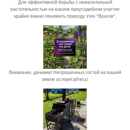
Для эффективной борьбы с нежелательной
растительностью на вашем приусадебном участке
крайне важно понимать природу этих "Врагов".
Внимание, дачники! Непрошенных гостей на вашей
земле остерегайтесь!