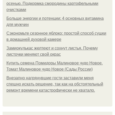
осенью. Подкормка смородины картофельными
очистками
Больше энергии и потенции: 4 основных витамина
для мужчин
Сэкономьте сезонное яблоко: простой способ сушки
в домашней духовой камере
Замиокулькас желтеют и сохнут листья. Почему
листочки меняют свой окрас
Купить семена Помидоры Малиновое чудо Новое.
Томат Малиновое чудо Новое (Сады России)
Внезапно нагрянувшие гости заставили меня
спешно искать решение, так как на обстоятельный
ремонт времени катастрофически не хватало.