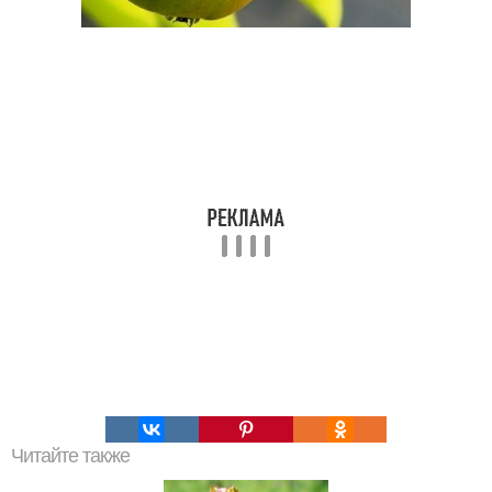
Читайте также