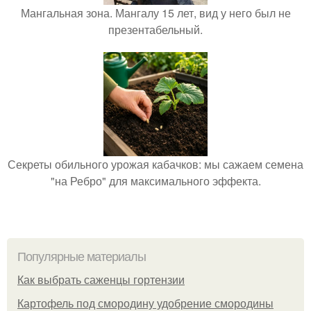
Мангальная зона. Мангалу 15 лет, вид у него был не
презентабельный.
Секреты обильного урожая кабачков: мы сажаем семена
"на Ребро" для максимального эффекта.
Популярные материалы
Как выбрать саженцы гортензии
Картофель под смородину удобрение смородины