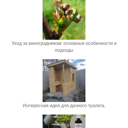
Уход за виноградником: основные особенности и
подходы
Интересная идея для дачного туалета.