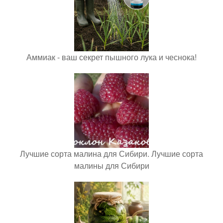
Аммиак - ваш секрет пышного лука и чеснока!
Лучшие сорта малина для Сибири. Лучшие сорта
малины для Сибири