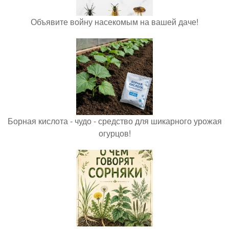
Объявите войну насекомым на вашей даче!
Борная кислота - чудо - средство для шикарного урожая
огурцов!