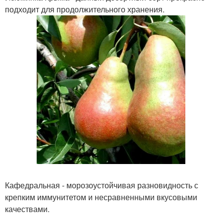
подходит для продолжительного хранения.
Кафедральная - морозоустойчивая разновидность с
крепким иммунитетом и несравненными вкусовыми
качествами.