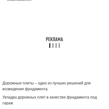
Дорожные плиты – одно из лучших решений для
возведения фундамента.
Укладка дорожных плит в качестве фундамента под
гараж