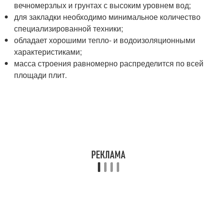
вечномерзлых и грунтах с высоким уровнем вод;
для закладки необходимо минимальное количество
специализированной техники;
обладает хорошими тепло- и водоизоляционными
характеристиками;
масса строения равномерно распределится по всей
площади плит.