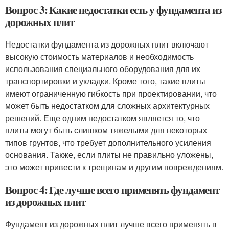
Вопрос 3: Какие недостатки есть у фундамента из
дорожных плит
Недостатки фундамента из дорожных плит включают
высокую стоимость материалов и необходимость
использования специального оборудования для их
транспортировки и укладки. Кроме того, такие плиты
имеют ограниченную гибкость при проектировании, что
может быть недостатком для сложных архитектурных
решений. Еще одним недостатком является то, что
плиты могут быть слишком тяжелыми для некоторых
типов грунтов, что требует дополнительного усиления
основания. Также, если плиты не правильно уложены,
это может привести к трещинам и другим повреждениям.
Вопрос 4: Где лучше всего применять фундамент
из дорожных плит
Фундамент из дорожных плит лучше всего применять в