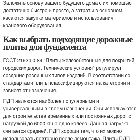
Заложить основу вашего будущего дома с их помощью
достаточно быстро и просто, а затраты в основном
касаются закупки материалов и использования
кранового оборудования.
Как выбрать подходящие дорожные
плиты для фундамента
ГОСТ 21924.0-84 "Плиты железобетонные для покрытий
городских дорог. Технические условия" регулирует
создание различных типов изделий. В соответствии со
стандартами плиты классифицируются на категории и
зависят от назначения.
ПДП являются наиболее популярными и
универсальными в своем назначении. Они используются
для строительства временных или постоянных дорог с
нагрузкой до 6000 кг на одно колесо. Данная нагрузка
считается средней. ПДП хороши тем, что их можно
использовать повторно после демонтажа. Плиты ПДП