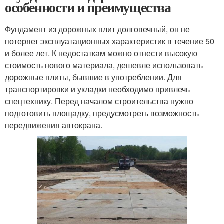
особенности и преимущества
Фундамент из дорожных плит долговечный, он не
потеряет эксплуатационных характеристик в течение 50
и более лет. К недостаткам можно отнести высокую
стоимость нового материала, дешевле использовать
дорожные плиты, бывшие в употреблении. Для
транспортировки и укладки необходимо привлечь
спецтехнику. Перед началом строительства нужно
подготовить площадку, предусмотреть возможность
передвижения автокрана.