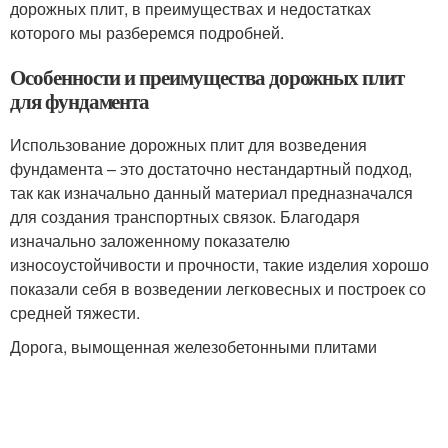
дорожных плит, в преимуществах и недостатках
которого мы разберемся подробней.
Особенности и преимущества дорожных плит
для фундамента
Использование дорожных плит для возведения
фундамента – это достаточно нестандартный подход,
так как изначально данный материал предназначался
для создания транспортных связок. Благодаря
изначально заложенному показателю
износоустойчивости и прочности, такие изделия хорошо
показали себя в возведении легковесных и построек со
средней тяжести.
Дорога, вымощенная железобетонными плитами