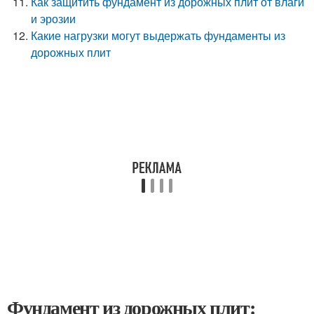
Как защитить фундамент из дорожных плит от влаги
и эрозии
Какие нагрузки могут выдержать фундаменты из
дорожных плит
Фундамент из дорожных плит: