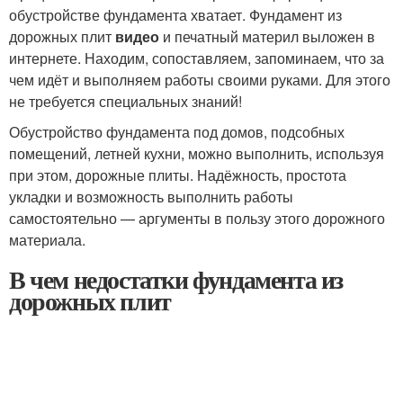
обустройстве фундамента хватает. Фундамент из
дорожных плит
видео
и печатный материл выложен в
интернете. Находим, сопоставляем, запоминаем, что за
чем идёт и выполняем работы своими руками. Для этого
не требуется специальных знаний!
Обустройство фундамента под домов, подсобных
помещений, летней кухни, можно выполнить, используя
при этом, дорожные плиты. Надёжность, простота
укладки и возможность выполнить работы
самостоятельно — аргументы в пользу этого дорожного
материала.
В чем недостатки фундамента из
дорожных плит