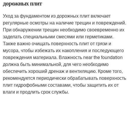
дорожных плит
Уход за фундаментом из дорожных плит включает
регулярные осмотры на наличие трещин и повреждений.
При обнаружении трещин необходимо своевременно их
заделать специальными смесями или герметиками.
Также важно очищать поверхность плит от грязи и
мусора, чтобы избежать их накопления и последующего
повреждения материала. Влажность near the foundation
должна быть минимальной, для чего необходимо
обеспечить хороший дренаж и вентиляцию. Кроме того,
рекомендуется периодически обрабатывать поверхность
плит гидрофобными составами, чтобы защитить их от
влаги и продлить срок службы.