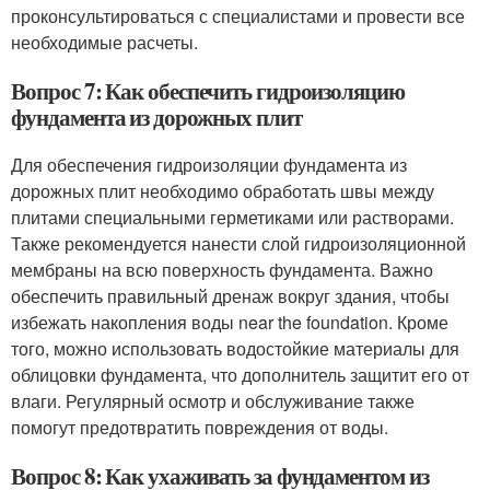
проконсультироваться с специалистами и провести все
необходимые расчеты.
Вопрос 7: Как обеспечить гидроизоляцию
фундамента из дорожных плит
Для обеспечения гидроизоляции фундамента из
дорожных плит необходимо обработать швы между
плитами специальными герметиками или растворами.
Также рекомендуется нанести слой гидроизоляционной
мембраны на всю поверхность фундамента. Важно
обеспечить правильный дренаж вокруг здания, чтобы
избежать накопления воды near the foundation. Кроме
того, можно использовать водостойкие материалы для
облицовки фундамента, что дополнитель защитит его от
влаги. Регулярный осмотр и обслуживание также
помогут предотвратить повреждения от воды.
Вопрос 8: Как ухаживать за фундаментом из