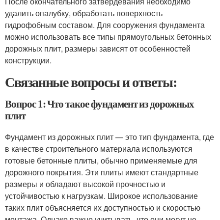
После окончательного затвердевания необходимо
удалить опалубку, обработать поверхность
гидрофобным составом. Для сооружения фундамента
можно использовать все типы прямоугольных бетонных
дорожных плит, размеры зависят от особенностей
конструкции.
Связанные вопросы и ответы:
Вопрос 1: Что такое фундамент из дорожных
плит
Фундамент из дорожных плит — это тип фундамента, где
в качестве строительного материала используются
готовые бетонные плиты, обычно применяемые для
дорожного покрытия. Эти плиты имеют стандартные
размеры и обладают высокой прочностью и
устойчивостью к нагрузкам. Широкое использование
таких плит объясняется их доступностью и скоростью
монтажа. Однако важно учитывать, что они могут не