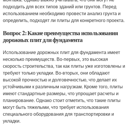
подходить для всех типов зданий или грунтов. Перед
использованием необходимо провести анализ грунта и
определить, подходят ли плиты для конкретного проекта.
Вопрос 2: Какие преимущества использования
дорожных плит для фундамента
Использование дорожных плит для фундамента имеет
несколько преимуществ. Во-первых, это высокая
скорость строительства, так как плиты уже изготовлены и
требуют только укладки. Во-вторых, они обладают
высокой прочностью и долговечностью, что делает их
устойчивыми к различным нагрузкам. Кроме того, плиты
имеют стандартные размеры, что упрощает расчеты и
планирование. Однако стоит отметить, что такие плиты
могут быть тяжелыми, что требует использования
специального оборудования для транспортировки и
укладки.