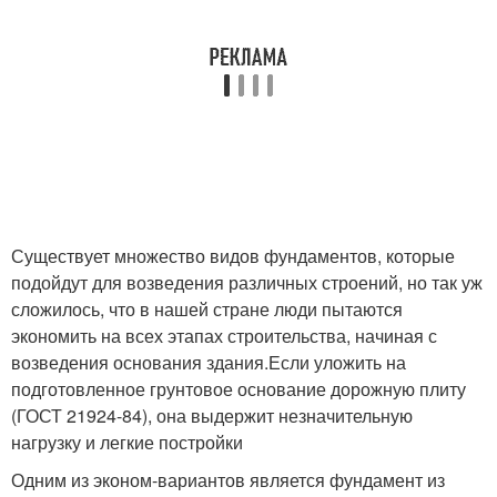
Существует множество видов фундаментов, которые
подойдут для возведения различных строений, но так уж
сложилось, что в нашей стране люди пытаются
экономить на всех этапах строительства, начиная с
возведения основания здания.Если уложить на
подготовленное грунтовое основание дорожную плиту
(ГОСТ 21924-84), она выдержит незначительную
нагрузку и легкие постройки
Одним из эконом-вариантов является фундамент из