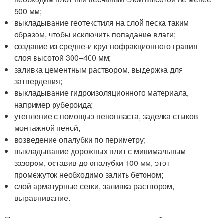
500 мм;
выкладывание геотекстиля на слой песка таким
образом, чтобы исключить попадание влаги;
создание из средне-и крупнофракционного гравия
слоя высотой 300–400 мм;
заливка цементным раствором, выдержка для
затвердения;
выкладывание гидроизоляционного материала,
например рубероида;
утепление с помощью пенопласта, заделка стыков
монтажной пеной;
возведение опалубки по периметру;
выкладывание дорожных плит с минимальным
зазором, оставив до опалубки 100 мм, этот
промежуток необходимо залить бетоном;
слой арматурные сетки, заливка раствором,
выравнивание.