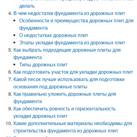
делать
В чем недостатки фундамента из дорожных плит
Особенности и преимущества дорожных плит для
фундамента
О недостатках дорожных плит
Этапы укладки фундамента из дорожных плит
Как выбрать подходящие дорожные плиты для
фундамента
Типы дорожных плит
Как подготовить участок для укладки дорожных плит
Какой песок лучше использовать для подготовки
основания под дорожные плиты
Как правильно уложить дорожные плиты для
фундамента
Как обеспечить ровность и горизонтальность
укладки дорожных плит
Какие дополнительные материалы необходимы для
строительства фундамента из дорожных плит