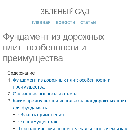
ЗЕЛЁНЫЙ САД
главная
новости
статьи
Фундамент из дорожных
плит: особенности и
преимущества
Содержание
Фундамент из дорожных плит: особенности и
преимущества
Связанные вопросы и ответы
Какие преимущества использования дорожных плит
для фундамента
Область применения
О преимуществах
Технологический процесс укладки, что зачем и как