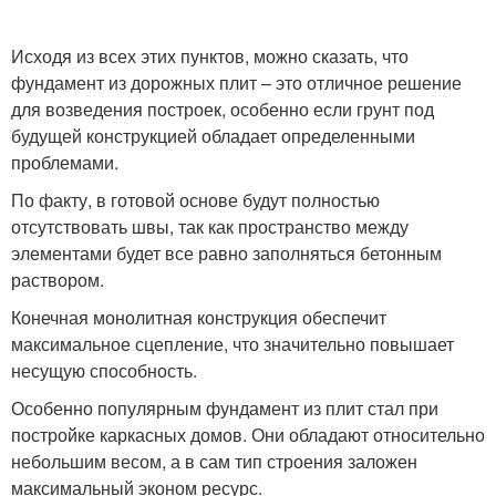
Исходя из всех этих пунктов, можно сказать, что
фундамент из дорожных плит – это отличное решение
для возведения построек, особенно если грунт под
будущей конструкцией обладает определенными
проблемами.
По факту, в готовой основе будут полностью
отсутствовать швы, так как пространство между
элементами будет все равно заполняться бетонным
раствором.
Конечная монолитная конструкция обеспечит
максимальное сцепление, что значительно повышает
несущую способность.
Особенно популярным фундамент из плит стал при
постройке каркасных домов. Они обладают относительно
небольшим весом, а в сам тип строения заложен
максимальный эконом ресурс.