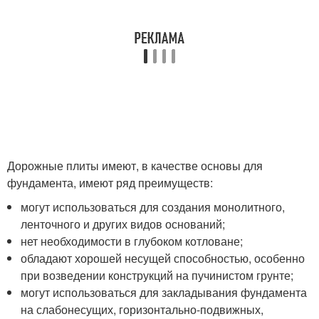
Дорожные плиты имеют, в качестве основы для
фундамента, имеют ряд преимуществ:
могут использоваться для создания монолитного,
ленточного и других видов оснований;
нет необходимости в глубоком котловане;
обладают хорошей несущей способностью, особенно
при возведении конструкций на пучинистом грунте;
могут использоваться для закладывания фундамента
на слабонесущих, горизонтально-подвижных,