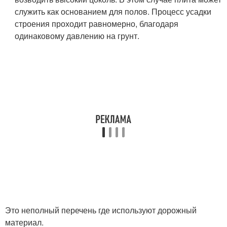
служить как основанием для полов. Процесс усадки
строения проходит равномерно, благодаря
одинаковому давлению на грунт.
Это неполный перечень где используют дорожный
материал.