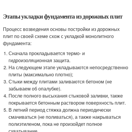
Этапы укладки фундамента из дорожных плит
Процесс возведения основы постройки из дорожных
плит по своей схеме схож с укладкой монолитного
фундамента:
Сначала прокладывается термо- и
гидроизоляционная защита.
На следующем этапе укладываются непосредственно
плиты (максимально плотно);
Стыки между плитами заливаются бетоном (не
забываем об опалубке).
После полного высыхания стыковой заливки, также
покрывается бетонным раствором поверхность плит.
В летний период стяжка должна периодически
смачиваться (не поливаться), а также накрываться
полиэтиленом, пока не произойдет полное
схватывание.