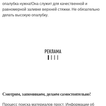
опалубка нужна!Она служит для качественной и
равномерной заливке верхней стяжки. Не обязательно
делать высокую опалубку.
Смотрим, запоминаем, делаем самостоятельно!
Процесс поиска материалов прост. Информации об