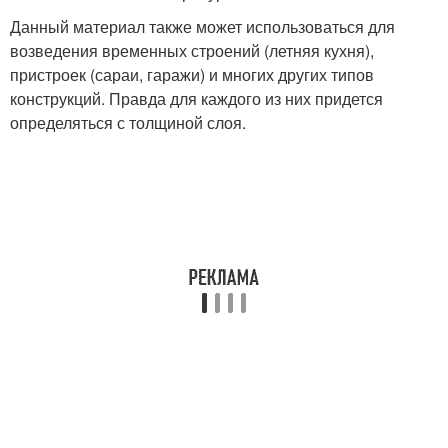
Данный материал также может использоваться для
возведения временных строений (летняя кухня),
пристроек (сараи, гаражи) и многих других типов
конструкций. Правда для каждого из них придется
определяться с толщиной слоя.