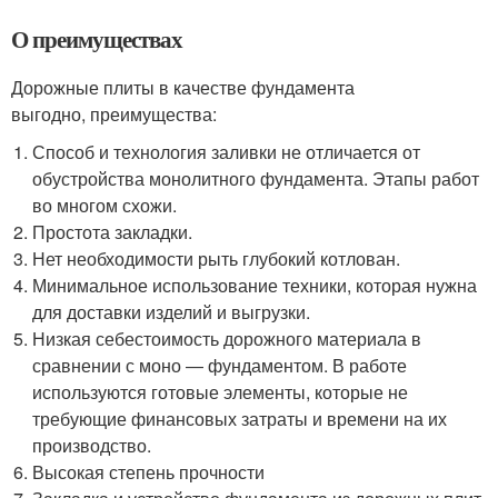
О преимуществах
Дорожные плиты в качестве фундамента
выгодно, преимущества:
Способ и технология заливки не отличается от
обустройства монолитного фундамента. Этапы работ
во многом схожи.
Простота закладки.
Нет необходимости рыть глубокий котлован.
Минимальное использование техники, которая нужна
для доставки изделий и выгрузки.
Низкая себестоимость дорожного материала в
сравнении с моно — фундаментом. В работе
используются готовые элементы, которые не
требующие финансовых затраты и времени на их
производство.
Высокая степень прочности