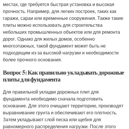
местах, где требуется быстрая установка и высокая
прочность. Например, для легких построек, таких как
гаражи, сараи или временные сооружения. Также такие
плиты можно использовать для строительства
небольших промышленных объектов или для ремонта
дорог. Однако для жилых домов, особенно
многоэтажных, такой фундамент может быть не
подходящим из-за высокой нагрузки и необходимости
более прочного основания.
Вопрос 5: Как правильно укладывать дорожные
плиты для фундамента
Для правильной укладки дорожных плит для
фундамента необходимо сначала подготовить
основание. Для этого очищают территорию, производят
выравнивание грунта и обеспечивают его плотность.
Затем укладывают слой песка или щебня для
равномерного распределения нагрузки. После этого