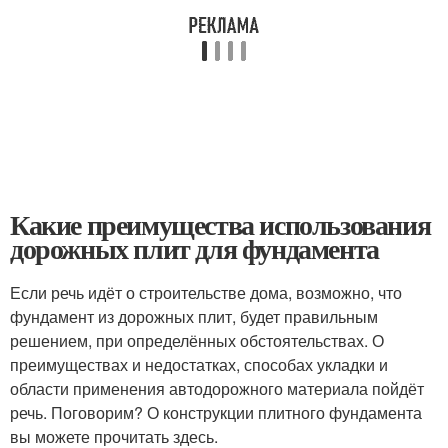
Какие преимущества использования
дорожных плит для фундамента
Если речь идёт о строительстве дома, возможно, что
фундамент из дорожных плит, будет правильным
решением, при определённых обстоятельствах. О
преимуществах и недостатках, способах укладки и
области применения автодорожного материала пойдёт
речь. Поговорим? О конструкции плитного фундамента
вы можете прочитать здесь.