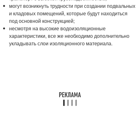
могут возникнуть трудности при создании подвальных
и кладовых помещений, которые будут находиться
под основной конструкцией;
несмотря на высокие водоизоляционные
характеристики, все же необходимо дополнительно
укладывать слои изоляционного материала.