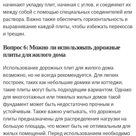
начинают укладку плит, начиная с углов, и соединяют их
между собой с помощью специальных соединителей или
раствора. Важно также обеспечить горизонтальность и
выравнивание каждой плиты, чтобы избежать перекосов
и трещин.
Вопрос 6: Можно ли использовать дорожные
плиты для жилого дома
Использование дорожных плит для жилого дома
возможно, но не всегда рекомендуется. Для легких
построек, таких как небольшие домики или коттеджи,
такие плиты могут быть подходящим вариантом. Однако
для многоэтажных или тяжелых жилых домов такой
фундамент может быть недостаточно прочным и
устойчивым. Также важно учитывать, что дорожные
плиты предназначены для распределения нагрузки на
большую площадь, что может быть не оптимальным для
жилых помещений. Перед использованием необходимо