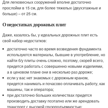
Для легковесных сооружений вполне достаточно
прослойки в 15 см, для более тяжелых (двухэтажные и
больше) – от 25 см.
О недостатках дорожных плит
Даже, казалось бы, у идеальных дорожных плит есть
свой набор недостатков:
достаточно часто во время возведения фундамента
используются материалы, бывшие в употребление, но
найти б/у плиты очень сложно, поэтому, скорей всего,
придется работать с совершенно новыми изделиями,
а в ценовом плане они в несколько раз дороже;
если у вас нет знакомых с дорожным краном,
придется нанимать и почасово оплачивать работу, как
машины, так и оператора;
при достаточно больших количествах придется
производить доставку поэтапно или же арендовать
транспорт с высокой грузоподъемностью;