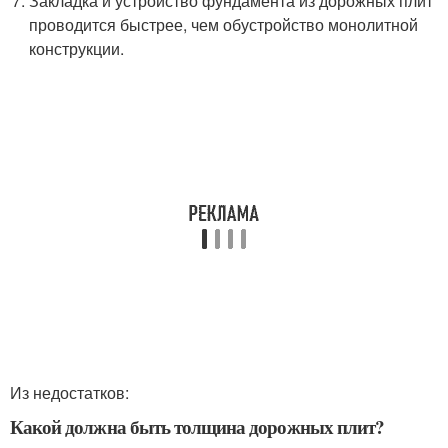
Закладка и устройство фундамента из дорожных плит
проводится быстрее, чем обустройство монолитной
конструкции.
Из недостатков:
Какой должна быть толщина дорожных плит?