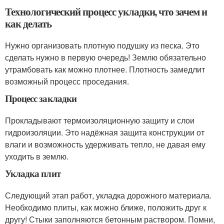
Технологический процесс укладки, что зачем и
как делать
Нужно организовать плотную подушку из песка. Это
сделать нужно в первую очередь! Землю обязательно
утрамбовать как можно плотнее. Плотность замедлит
возможный процесс проседания.
Процесс закладки
Прокладывают термоизоляционную защиту и слои
гидроизоляции. Это надёжная защита конструкции от
влаги и возможность удерживать тепло, не давая ему
уходить в землю.
Укладка плит
Следующий этап работ, укладка дорожного материала.
Необходимо плиты, как можно ближе, положить друг к
другу! Стыки заполняются бетонным раствором. Помни,