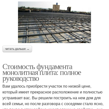
читать дальше →
Стоимость фундамента
монолитная плита: полное
руководство
Вам удалось приобрести участок по низкой цене,
который имеет прекрасное расположение и полностью
устраивает вас. Вы решили построить на нем дом для
всей семьи, но после разговора с соседями стало ясно,