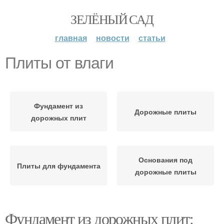
ЗЕЛЁНЫЙ САД
главная
новости
статьи
Плиты от влаги
Фундамент из
Дорожные плиты
дорожных плит
Основания под
Плиты для фундамента
дорожные плиты
Фундамент из дорожных плит: