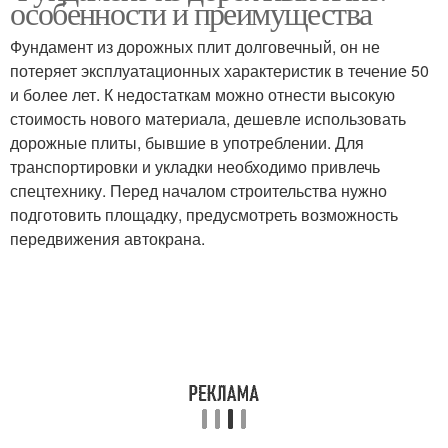
особенности и преимущества
Фундамент из дорожных плит долговечный, он не
потеряет эксплуатационных характеристик в течение 50
и более лет. К недостаткам можно отнести высокую
стоимость нового материала, дешевле использовать
дорожные плиты, бывшие в употреблении. Для
транспортировки и укладки необходимо привлечь
спецтехнику. Перед началом строительства нужно
подготовить площадку, предусмотреть возможность
передвижения автокрана.