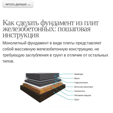
читать дальше →
Как сделать фундамент из плит
железобетонных: пошаговая
инструкция
Монолитный фундамент в виде плиты представляет
собой массивную железобетонную конструкцию, не
требующую заглубления в грунт в отличие от остальных
типов.