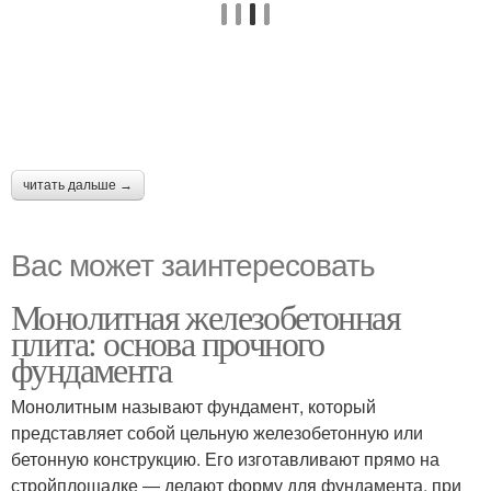
читать дальше →
Вас может заинтересовать
Монолитная железобетонная
плита: основа прочного
фундамента
Монолитным называют фундамент, который
представляет собой цельную железобетонную или
бетонную конструкцию. Его изготавливают прямо на
стройплощадке ― делают форму для фундамента, при