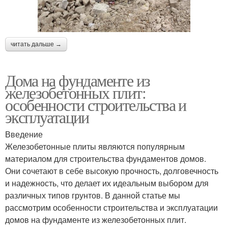
читать дальше →
Дома на фундаменте из
железобетонных плит:
особенности строительства и
эксплуатации
Введение
Железобетонные плиты являются популярным
материалом для строительства фундаментов домов.
Они сочетают в себе высокую прочность, долговечность
и надежность, что делает их идеальным выбором для
различных типов грунтов. В данной статье мы
рассмотрим особенности строительства и эксплуатации
домов на фундаменте из железобетонных плит.