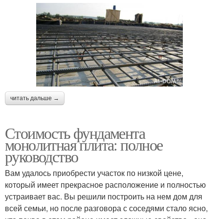
читать дальше →
Стоимость фундамента
монолитная плита: полное
руководство
Вам удалось приобрести участок по низкой цене,
который имеет прекрасное расположение и полностью
устраивает вас. Вы решили построить на нем дом для
всей семьи, но после разговора с соседями стало ясно,