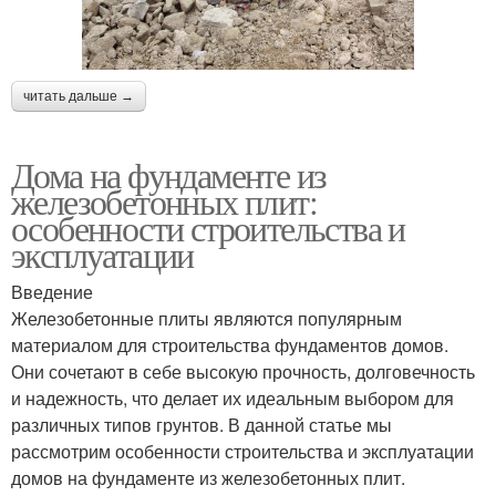
читать дальше →
Дома на фундаменте из
железобетонных плит:
особенности строительства и
эксплуатации
Введение
Железобетонные плиты являются популярным
материалом для строительства фундаментов домов.
Они сочетают в себе высокую прочность, долговечность
и надежность, что делает их идеальным выбором для
различных типов грунтов. В данной статье мы
рассмотрим особенности строительства и эксплуатации
домов на фундаменте из железобетонных плит.