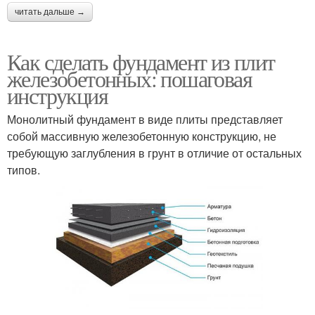
читать дальше →
Как сделать фундамент из плит
железобетонных: пошаговая
инструкция
Монолитный фундамент в виде плиты представляет
собой массивную железобетонную конструкцию, не
требующую заглубления в грунт в отличие от остальных
типов.