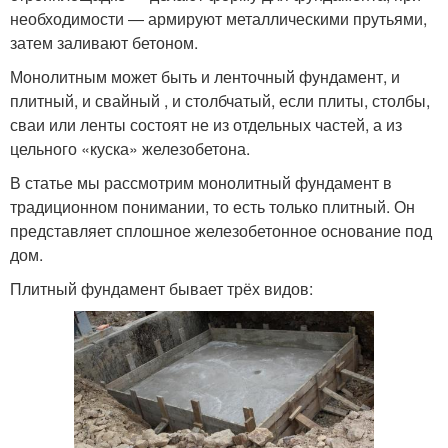
необходимости ― армируют металлическими прутьями,
затем заливают бетоном.
Монолитным может быть и ленточный фундамент, и
плитный, и свайный , и столбчатый, если плиты, столбы,
сваи или ленты состоят не из отдельных частей, а из
цельного «куска» железобетона.
В статье мы рассмотрим монолитный фундамент в
традиционном понимании, то есть только плитный. Он
представляет сплошное железобетонное основание под
дом.
Плитный фундамент бывает трёх видов: