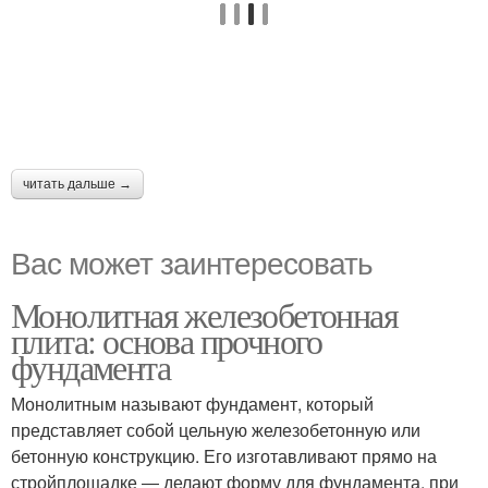
читать дальше →
Вас может заинтересовать
Монолитная железобетонная
плита: основа прочного
фундамента
Монолитным называют фундамент, который
представляет собой цельную железобетонную или
бетонную конструкцию. Его изготавливают прямо на
стройплощадке ― делают форму для фундамента, при