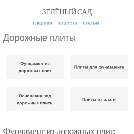
ЗЕЛЁНЫЙ САД
главная
новости
статьи
Дорожные плиты
Фундамент из
Плиты для фундамента
дорожных плит
Основания под
Плиты от влаги
дорожные плиты
Фундамент из дорожных плит: