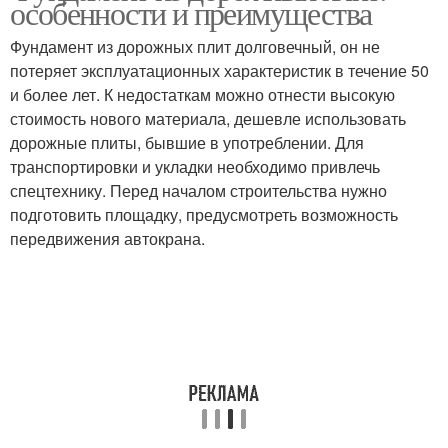
особенности и преимущества
Фундамент из дорожных плит долговечный, он не
потеряет эксплуатационных характеристик в течение 50
и более лет. К недостаткам можно отнести высокую
стоимость нового материала, дешевле использовать
дорожные плиты, бывшие в употреблении. Для
транспортировки и укладки необходимо привлечь
спецтехнику. Перед началом строительства нужно
подготовить площадку, предусмотреть возможность
передвижения автокрана.