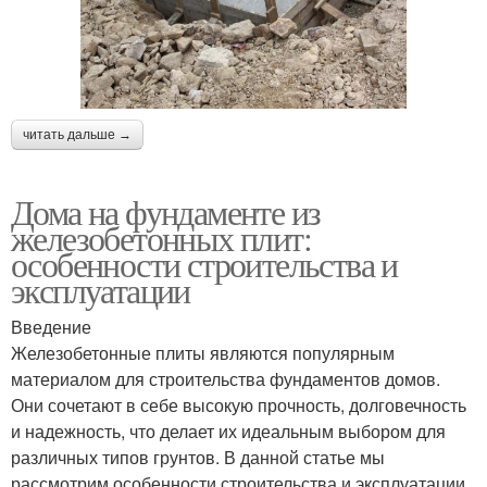
читать дальше →
Дома на фундаменте из
железобетонных плит:
особенности строительства и
эксплуатации
Введение
Железобетонные плиты являются популярным
материалом для строительства фундаментов домов.
Они сочетают в себе высокую прочность, долговечность
и надежность, что делает их идеальным выбором для
различных типов грунтов. В данной статье мы
рассмотрим особенности строительства и эксплуатации