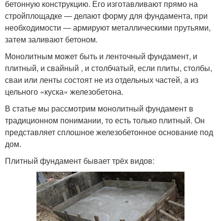
бетонную конструкцию. Его изготавливают прямо на
стройплощадке ― делают форму для фундамента, при
необходимости ― армируют металлическими прутьями,
затем заливают бетоном.
Монолитным может быть и ленточный фундамент, и
плитный, и свайный , и столбчатый, если плиты, столбы,
сваи или ленты состоят не из отдельных частей, а из
цельного «куска» железобетона.
В статье мы рассмотрим монолитный фундамент в
традиционном понимании, то есть только плитный. Он
представляет сплошное железобетонное основание под
дом.
Плитный фундамент бывает трёх видов: