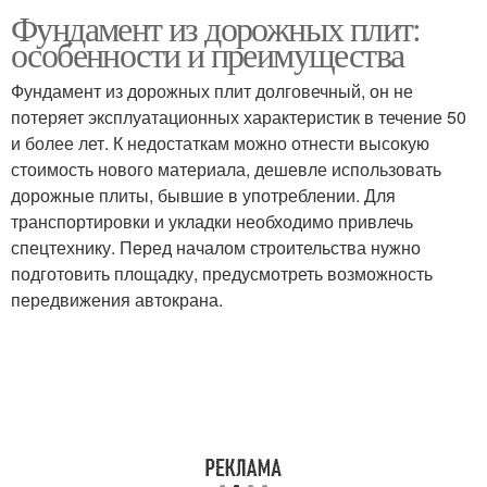
Фундамент из дорожных плит:
особенности и преимущества
Фундамент из дорожных плит долговечный, он не
потеряет эксплуатационных характеристик в течение 50
и более лет. К недостаткам можно отнести высокую
стоимость нового материала, дешевле использовать
дорожные плиты, бывшие в употреблении. Для
транспортировки и укладки необходимо привлечь
спецтехнику. Перед началом строительства нужно
подготовить площадку, предусмотреть возможность
передвижения автокрана.