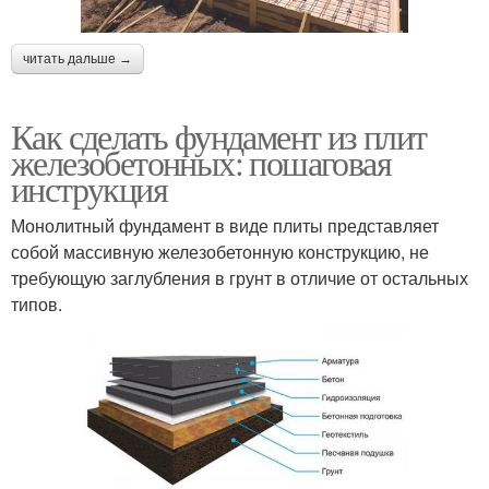
читать дальше →
Как сделать фундамент из плит
железобетонных: пошаговая
инструкция
Монолитный фундамент в виде плиты представляет
собой массивную железобетонную конструкцию, не
требующую заглубления в грунт в отличие от остальных
типов.