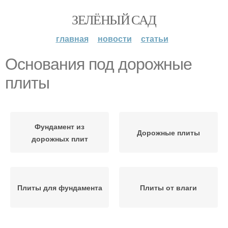
ЗЕЛЁНЫЙ САД
главная
новости
статьи
Основания под дорожные
плиты
Фундамент из
Дорожные плиты
дорожных плит
Плиты для фундамента
Плиты от влаги