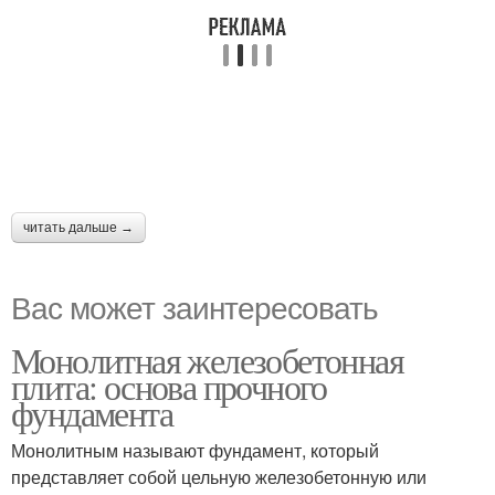
читать дальше →
Вас может заинтересовать
Монолитная железобетонная
плита: основа прочного
фундамента
Монолитным называют фундамент, который
представляет собой цельную железобетонную или