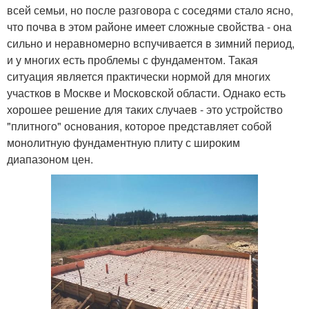
всей семьи, но после разговора с соседями стало ясно,
что почва в этом районе имеет сложные свойства - она
сильно и неравномерно вспучивается в зимний период,
и у многих есть проблемы с фундаментом. Такая
ситуация является практически нормой для многих
участков в Москве и Московской области. Однако есть
хорошее решение для таких случаев - это устройство
"плитного" основания, которое представляет собой
монолитную фундаментную плиту с широким
диапазоном цен.