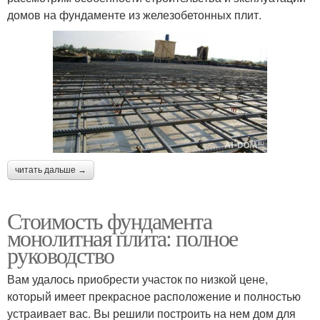
домов на фундаменте из железобетонных плит.
читать дальше →
Стоимость фундамента
монолитная плита: полное
руководство
Вам удалось приобрести участок по низкой цене,
который имеет прекрасное расположение и полностью
устраивает вас. Вы решили построить на нем дом для