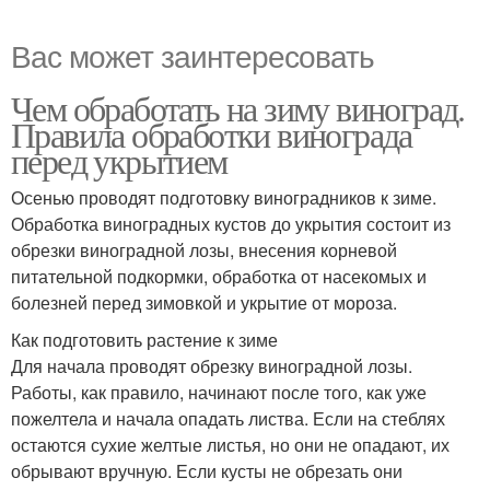
Вас может заинтересовать
Чем обработать на зиму виноград.
Правила обработки винограда
перед укрытием
Осенью проводят подготовку виноградников к зиме.
Обработка виноградных кустов до укрытия состоит из
обрезки виноградной лозы, внесения корневой
питательной подкормки, обработка от насекомых и
болезней перед зимовкой и укрытие от мороза.
Как подготовить растение к зиме
Для начала проводят обрезку виноградной лозы.
Работы, как правило, начинают после того, как уже
пожелтела и начала опадать листва. Если на стеблях
остаются сухие желтые листья, но они не опадают, их
обрывают вручную. Если кусты не обрезать они