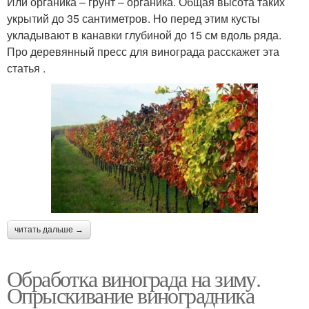
Или органика – грунт – органика. Общая высота таких
укрытий до 35 сантиметров. Но перед этим кусты
укладывают в канавки глубиной до 15 см вдоль ряда.
Про деревянный пресс для винограда расскажет эта
статья .
читать дальше →
Обработка винограда на зиму.
Опрыскивание виноградника