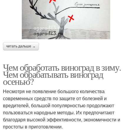
читать дальше →
Чем обработать виноград в зиму.
Чем обрабатывать виноград
осенью?
Несмотря не появление большого количества
современных средств по защите от болезней и
вредителей, большой популярностью продолжают
пользоваться народные методы. Их предпочитают
благодаря высокой эффективности, экономичности и
простоты в приготовлении.