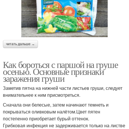
читать дальше →
Как бороться с паршой на груше
осенью. Основные признаки
заражения груши
Заметив пятна на нижней части листьев груши, следует
внимательнее к ним присмотреться.
Сначала они белесые, затем начинают темнеть и
покрываться оливковым налётом.Цвет пятен
постепенно приобретает бурый оттенок.
Грибковая инфекция не задерживается только на листве