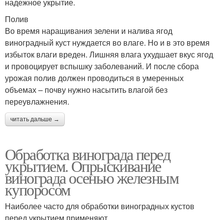
надежное укрытие.
Полив
Во время наращивания зелени и налива ягод
виноградный куст нуждается во влаге. Но и в это время
избыток влаги вреден. Лишняя влага ухудшает вкус ягод
и провоцирует вспышку заболеваний. И после сбора
урожая полив должен проводиться в умеренных
объемах – почву нужно насытить влагой без
переувлажнения.
читать дальше →
Обработка винограда перед
укрытием. Опрыскивание
винограда осенью железным
купоросом
Наиболее часто для обработки виноградных кустов
перед укрытием применяют.