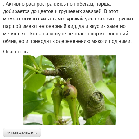
. Активно распространяясь по побегам, парша
добирается до цветов и грушевых завязей. В этот
момент можно считать, что урожай уже потерян. Груши с
паршой имеют нетоварный вид, да и вкус их заметно
меняется. Пятна на кожуре не только портят внешний
облик, но и приводят к одеревенению мякоти под ними.
Опасность
читать дальше →