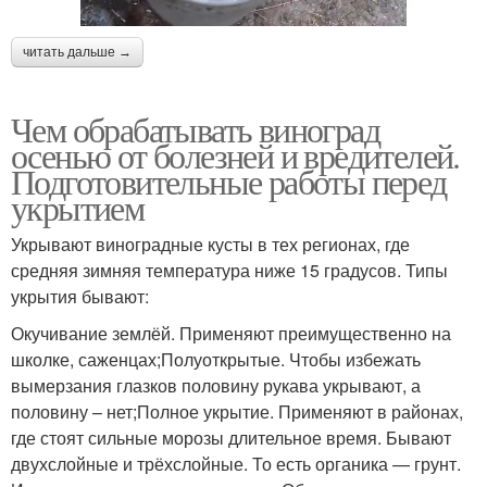
читать дальше →
Чем обрабатывать виноград
осенью от болезней и вредителей.
Подготовительные работы перед
укрытием
Укрывают виноградные кусты в тех регионах, где
средняя зимняя температура ниже 15 градусов. Типы
укрытия бывают:
Окучивание землёй. Применяют преимущественно на
школке, саженцах;Полуоткрытые. Чтобы избежать
вымерзания глазков половину рукава укрывают, а
половину – нет;Полное укрытие. Применяют в районах,
где стоят сильные морозы длительное время. Бывают
двухслойные и трёхслойные. То есть органика — грунт.