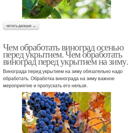
читать дальше →
Чем обработать виноград осенью
перед укрытием. Чем обработать
виноград перед укрытием на зиму.
Винограда перед укрытием на зиму обязательно надо
обработать. Обработка винограда на зиму важное
мероприятие и пропускать его нельзя.