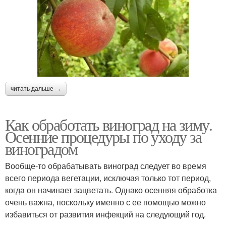
читать дальше →
Как обработать виноград на зиму.
Осенние процедуры по уходу за
виноградом
Вообще-то обрабатывать виноград следует во время
всего периода вегетации, исключая только тот период,
когда он начинает зацветать. Однако осенняя обработка
очень важна, поскольку именно с ее помощью можно
избавиться от развития инфекций на следующий год.