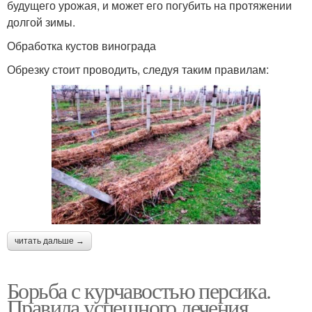
будущего урожая, и может его погубить на протяжении
долгой зимы.
Обработка кустов винограда
Обрезку стоит проводить, следуя таким правилам:
читать дальше →
Борьба с курчавостью персика.
Правила успешного лечения