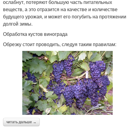
ослабнут, потеряют большую часть питательных
веществ, а это отразится на качестве и количестве
будущего урожая, и может его погубить на протяжении
долгой зимы.
Обработка кустов винограда
Обрезку стоит проводить, следуя таким правилам:
читать дальше →