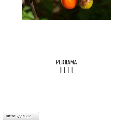
читать дальше →