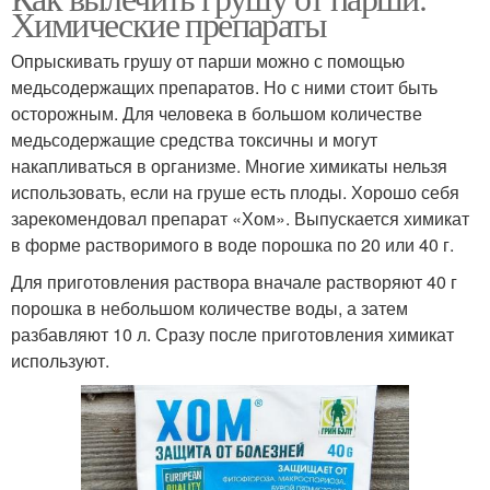
Химические препараты
Опрыскивать грушу от парши можно с помощью
медьсодержащих препаратов. Но с ними стоит быть
осторожным. Для человека в большом количестве
медьсодержащие средства токсичны и могут
накапливаться в организме. Многие химикаты нельзя
использовать, если на груше есть плоды. Хорошо себя
зарекомендовал препарат «Хом». Выпускается химикат
в форме растворимого в воде порошка по 20 или 40 г.
Для приготовления раствора вначале растворяют 40 г
порошка в небольшом количестве воды, а затем
разбавляют 10 л. Сразу после приготовления химикат
используют.