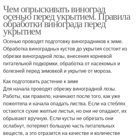
Чем опрыскивать виноград
осенью перед укрытием. Правила
обработки винограда перед
укрытием
Осенью проводят подготовку виноградников к зиме.
Обработка виноградных кустов до укрытия состоит из
обрезки виноградной лозы, внесения корневой
питательной подкормки, обработка от насекомых и
болезней перед зимовкой и укрытие от мороза.
Как подготовить растение к зиме
Для начала проводят обрезку виноградной лозы.
Работы, как правило, начинают после того, как уже
пожелтела и начала опадать листва. Если на стеблях
остаются сухие желтые листья, но они не опадают, их
обрывают вручную. Если кусты не обрезать они
ослабнут, потеряют большую часть питательных
веществ, а это отразится на качестве и количестве