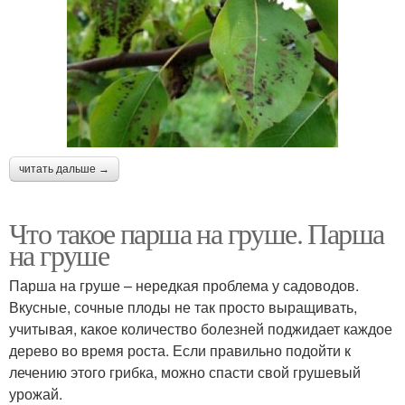
читать дальше →
Что такое парша на груше. Парша
на груше
Парша на груше – нередкая проблема у садоводов.
Вкусные, сочные плоды не так просто выращивать,
учитывая, какое количество болезней поджидает каждое
дерево во время роста. Если правильно подойти к
лечению этого грибка, можно спасти свой грушевый
урожай.