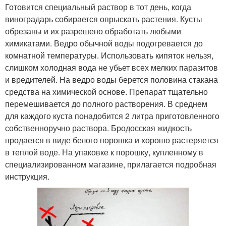
Готовится специальный раствор в тот день, когда
виноградарь собирается опрыскать растения. Кусты
обрезаны и их разрешено обработать любыми
химикатами. Ведро обычной воды подогревается до
комнатной температуры. Использовать кипяток нельзя,
слишком холодная вода не убьет всех мелких паразитов
и вредителей. На ведро воды берется половина стакана
средства на химической основе. Препарат тщательно
перемешивается до полного растворения. В среднем
для каждого куста понадобится 2 литра приготовленного
собственноручно раствора. Бродосская жидкость
продается в виде белого порошка и хорошо растеряется
в теплой воде. На упаковке к порошку, купленному в
специализированном магазине, прилагается подробная
инструкция.