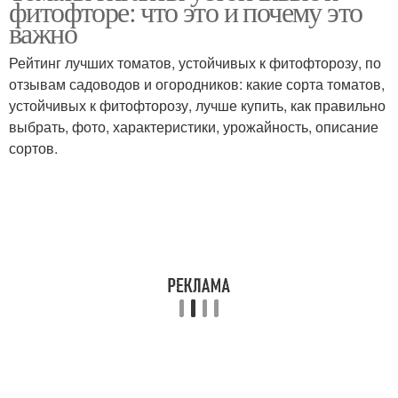
фитофторе: что это и почему это
важно
Рейтинг лучших томатов, устойчивых к фитофторозу, по
отзывам садоводов и огородников: какие сорта томатов,
устойчивых к фитофторозу, лучше купить, как правильно
выбрать, фото, характеристики, урожайность, описание
сортов.