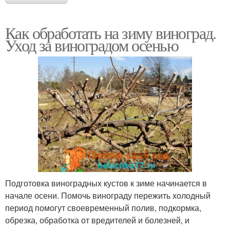
Как обработать на зиму виноград.
Уход за виноградом осенью
Подготовка виноградных кустов к зиме начинается в
начале осени. Помочь винограду пережить холодный
период помогут своевременный полив, подкормка,
обрезка, обработка от вредителей и болезней, и