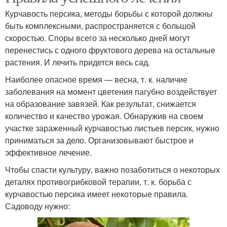
Курчавость персика, методы борьбы с которой должны
быть комплексными, распространяется с большой
скоростью. Споры всего за несколько дней могут
перенестись с одного фруктового дерева на остальные
растения. И лечить придется весь сад.
Наиболее опасное время — весна, т. к. наличие
заболевания на момент цветения пагубно воздействует
на образование завязей. Как результат, снижается
количество и качество урожая. Обнаружив на своем
участке зараженный курчавостью листьев персик, нужно
приниматься за дело. Организовывают быстрое и
эффективное лечение.
Чтобы спасти культуру, важно позаботиться о некоторых
деталях противогрибковой терапии, т. к. борьба с
курчавостью персика имеет некоторые правила.
Садоводу нужно: