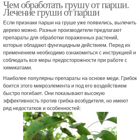
Чем обработать грушу от парши.
Лечение груши от парши
Если признаки парши на груше уже появились, вылечить
дерево можно. Разные производители предлагают
препараты для обработки пораженных растений,
которые обладают фунгицидным действием. Перед их
применением необходимо ознакомиться с инструкцией и
соблюдать все меры предосторожности при работе с
химикатами.
Наиболее популярны препараты на основе меди. Грибок
боится этого микроэлемента и под его воздействием
быстро погибает. Они показывают высокую
эффективность против грибка-возбудителя, но имеют
ряд недостатков и особенностей: