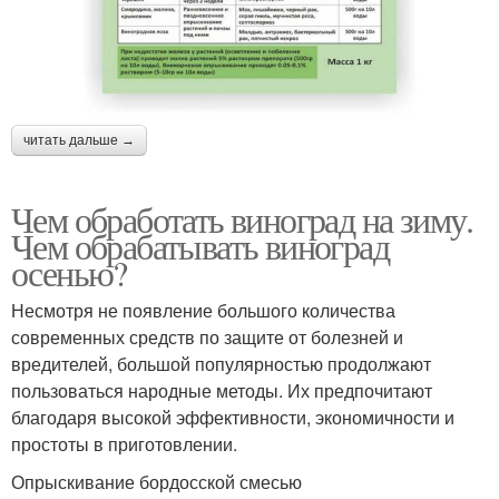
читать дальше →
Чем обработать виноград на зиму.
Чем обрабатывать виноград
осенью?
Несмотря не появление большого количества
современных средств по защите от болезней и
вредителей, большой популярностью продолжают
пользоваться народные методы. Их предпочитают
благодаря высокой эффективности, экономичности и
простоты в приготовлении.
Опрыскивание бордосской смесью