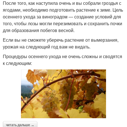
После того, как наступила очень и вы собрали гроздья с
ягодами, необходимо подготовить растение к зиме. Цель
осеннего ухода за виноградом — создание условий для
того, чтобы лозы могли перезимовать и сохранить почки
для образования побегов весной.
Если вы не сможете уберечь растение от вымерзания,
урожая на следующий год вам не видать.
Процедуры осеннего ухода не очень сложны и сводятся
к следующим:
читать дальше →