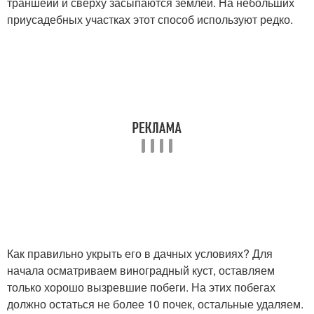
траншеии и сверху засыпаются землей. На небольших
приусадебных участках этот способ используют редко.
Как правильно укрыть его в дачных условиях? Для
начала осматриваем виноградный куст, оставляем
только хорошо вызревшие побеги. На этих побегах
должно остаться не более 10 почек, остальные удаляем.