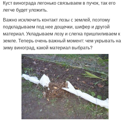
Куст винограда легонько связываем в пучок, так его
легче будет уложить.
Важно исключить контакт лозы с землей, поэтому
подкладываем под нее дощечки, шифер и другой
материал. Укладываем лозу и слегка пришпиливаем к
земле. Теперь очень важный момент: чем укрывать на
зиму виноград, какой материал выбрать?