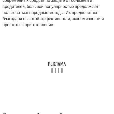
современных средств по защите от болезней и
вредителей, большой популярностью продолжают
пользоваться народные методы. Их предпочитают
благодаря высокой эффективности, экономичности и
простоты в приготовлении.