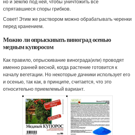
но и землю под ней, чтобы уничтожить все
спрятавшиеся споры грибков.
Совет! Этим же раствором можно обрабатывать черенки
перед хранением.
Можно ли опрыскивать виноград осенью
медным купоросом
Как правило, опрыскивание винограда(или) проводят
именно ранней весной, когда растение готовится к
началу вегетации. Но некоторые дачники использует его
и осенью, так как, в принципе, считается, что это
относительно приемлемый вариант.