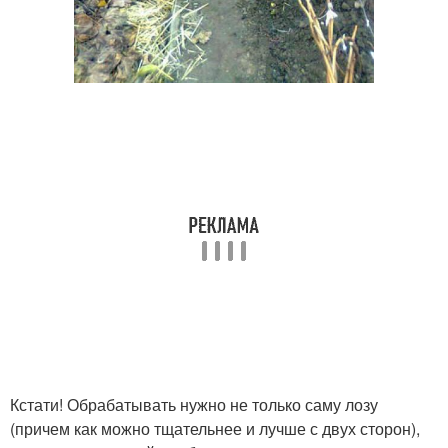
Кстати! Обрабатывать нужно не только саму лозу
(причем как можно тщательнее и лучше с двух сторон),