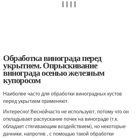
Обработка винограда перед
укрытием. Опрыскивание
винограда осенью железным
купоросом
Наиболее часто для обработки виноградных кустов
перед укрытием применяют.
Интересно! Веснойчасто не используют, потому что он
откладывает распускание почек на винограде (т.к.
обладает стягивающим воздействием), но некоторые
дачники, напротив , с помощью такой обработки