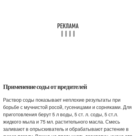
Применение соды от вредителей
Раствор соды показывает неплохие результаты при
борьбе с мучнистой росой, гусеницами и сорняками. Для
приготовления берут 5 л воды, 5 ст. л. соды, 5 ст.л.
жидкого мыла и 75 мл. растительного масла. Смесь
заливают в опрыскиватель и обрабатывают растение в