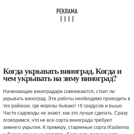
Когда укрывать виноград. Когда и
чем укрывать на зиму виноград?
Начинающие виноградари сомневаются, стоит ли
укрывать виноград. Эти работы необходимо проводить в
тех районах, где морозы бывают 15 градусов и выше.
Часто садоводы не знают, как это лучше сделать. Сразу
оговоримся, что не все сорта винограда требуют
зимнего укрытия. К примеру, старинные сорта Изабелла