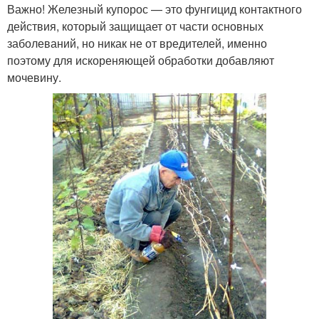
Важно! Железный купорос — это фунгицид контактного
действия, который защищает от части основных
заболеваний, но никак не от вредителей, именно
поэтому для искореняющей обработки добавляют
мочевину.