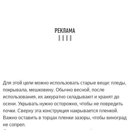
Для этой цели можно использовать старые вещи: пледы,
покрывала, мешковину. Обычно весной, после
использования, их аккуратно складывают и хранят до
осени. Укрывать нужно осторожно, чтобы не повредить
почки. Сверху эта конструкция накрывается пленкой.
Важно оставить в торцах пленки зазоры, чтобы виноград
не сопрел.