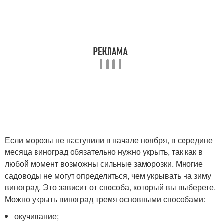
Если морозы не наступили в начале ноября, в середине
месяца виноград обязательно нужно укрыть, так как в
любой момент возможны сильные заморозки. Многие
садоводы не могут определиться, чем укрывать на зиму
виноград. Это зависит от способа, который вы выберете.
Можно укрыть виноград тремя основными способами:
окучивание;