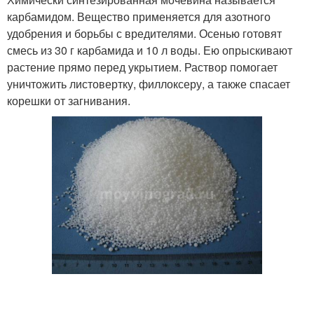
карбамидом. Вещество применяется для азотного
удобрения и борьбы с вредителями. Осенью готовят
смесь из 30 г карбамида и 10 л воды. Ею опрыскивают
растение прямо перед укрытием. Раствор помогает
уничтожить листовертку, филлоксеру, а также спасает
корешки от загнивания.