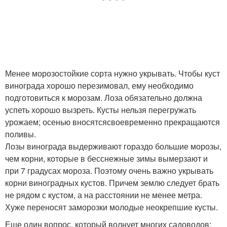
Менее морозостойкие сорта нужно укрывать. Чтобы куст
винограда хорошо перезимовал, ему необходимо
подготовиться к морозам. Лоза обязательно должна
успеть хорошо вызреть. Кусты нельзя перегружать
урожаем; осенью вносятсясвоевременно прекращаются
поливы.
Лозы винограда выдерживают гораздо большие морозы,
чем корни, которые в бесснежные зимы вымерзают и
при 7 градусах мороза. Поэтому очень важно укрывать
корни виноградных кустов. Причем землю следует брать
не рядом с кустом, а на расстоянии не менее метра.
Хуже переносят заморозки молодые неокрепшие кусты.
Еще один вопрос, который волнует многих садоводов: