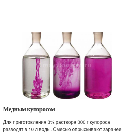
Медным купоросом
Для приготовления 3% раствора 300 г купороса
разводят в 10 л воды. Смесью опрыскивают заранее