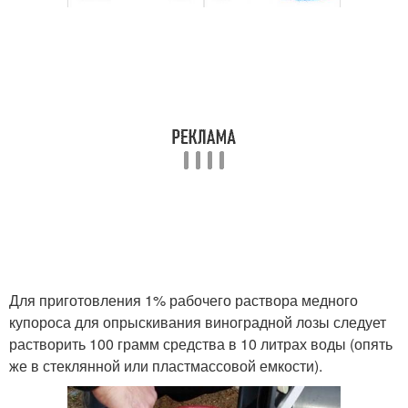
Для приготовления 1% рабочего раствора медного
купороса для опрыскивания виноградной лозы следует
растворить 100 грамм средства в 10 литрах воды (опять
же в стеклянной или пластмассовой емкости).