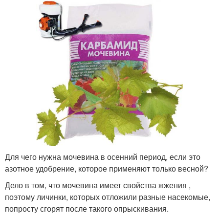
Для чего нужна мочевина в осенний период, если это
азотное удобрение, которое применяют только весной?
Дело в том, что мочевина имеет свойства жжения ,
поэтому личинки, которых отложили разные насекомые,
попросту сгорят после такого опрыскивания.