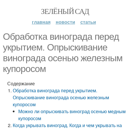
ЗЕЛЁНЫЙ САД
главная
новости
статьи
Обработка винограда перед
укрытием. Опрыскивание
винограда осенью железным
купоросом
Содержание
Обработка винограда перед укрытием.
Опрыскивание винограда осенью железным
купоросом
Можно ли опрыскивать виноград осенью медным
купоросом
Когда укрывать виноград. Когда и чем укрывать на