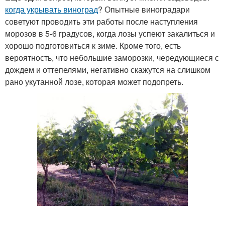
когда укрывать виноград
? Опытные виноградари
советуют проводить эти работы после наступления
морозов в 5-6 градусов, когда лозы успеют закалиться и
хорошо подготовиться к зиме. Кроме того, есть
вероятность, что небольшие заморозки, чередующиеся с
дождем и оттепелями, негативно скажутся на слишком
рано укутанной лозе, которая может подопреть.