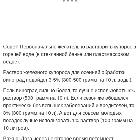
Совет! Первоначально желательно растворить купорос в
горячей воде (в стеклянной банке или пластмассовом
ведре).
Раствор железного купороса для осенней обработки
виноград подойдет 3-5% (300-500 грамм на 10 л. воды).
Если виноград сильно болел, то лучше использовать 5%
раствор (500 грамм на 10 л). Если сезон же обошелся
практически без вспышек заболеваний и вредителей, то
3% (300 грамм на 10 л). А вот для совсем молодых
посадок лучше использовать 1% раствор (100 грамм на
10 литров).
Важно! Лоза через некоторое время потемнеет