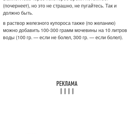
(почернеет), но это не страшно, не пугайтесь. Так и
должно быть.
в раствор железного купороса также (по желанию)
можно добавить 100-300 грамм мочевины на 10 литров
воды (100 гр. — если не болел, 300 гр. — если болел).