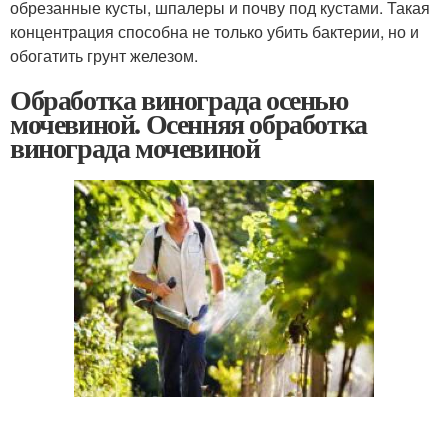
обрезанные кусты, шпалеры и почву под кустами. Такая
концентрация способна не только убить бактерии, но и
обогатить грунт железом.
Обработка винограда осенью
мочевиной. Осенняя обработка
винограда мочевиной