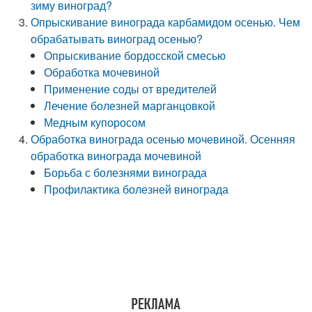
зиму виноград?
Опрыскивание винограда карбамидом осенью. Чем
обрабатывать виноград осенью?
Опрыскивание бордосской смесью
Обработка мочевиной
Применение соды от вредителей
Лечение болезней марганцовкой
Медным купоросом
Обработка винограда осенью мочевиной. Осенняя
обработка винограда мочевиной
Борьба с болезнями винограда
Профилактика болезней винограда