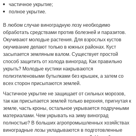
частичное укрытие;
полное укрытие.
В любом случае виноградную лозу необходимо
обработать средствами против болезней и паразитов.
Окучивают молодые растения. Для взрослых кустов
окучивание делают только в южных районах. Куст
засыпается земляным валом. Существует простой
способ защитить от холода виноград. Как правильно
укрыть? Молодые кустики накрываются
полиэтиленовыми бутылками без крышек, а затем со
всех сторон присыпаются землей.
Частичное укрытие не защищает от сильных морозов,
так как присыпается землей только верхняя, пригнутая к
земле, часть кроны, остальное укрывается подручными
материалами. Чем укрывать на зиму виноград
полностью? В больших агропромышленных хозяйствах
виноградные лозы укладываются в подготовленные