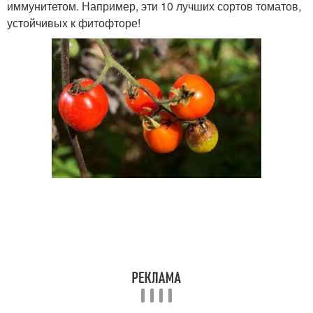
иммунитетом. Например, эти 10 лучших сортов томатов,
устойчивых к фитофторе!