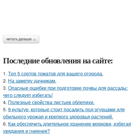
читать дальше →
Последние обновления на сайте:
1.
Топ 5 сортов томатов для вашего огорода.
2.
На заметку дачникам.
3.
Опасные ошибки при подготовке почвы для рассады:
чего следует избегать!
4.
Полезные свойства листьев облепихи.
5.
9 культур, которые стоит посадить под огурцами для
обильного урожая и крепкого здоровья растений.
6.
Как обеспечить длительное хранение моркови, избегая
увядания и гниения?