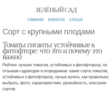
ЗЕЛЁНЫЙ САД
главная
новости
статьи
Сорт с крупными плодами
Томаты гиганты устойчивые к
фитофторе: что это и почему это
важно
Рейтинг лучших томатов, устойчивых к фитофторозу, по
отзывам садоводов и огородников: какие сорта томатов,
устойчивых к фитофторозу, лучше купить, как правильно
выбрать, фото, характеристики, урожайность, описание
сортов.