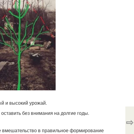
й и высокий урожай.
 оставить без внимания на долгие годы.
⇨
е вмешательство в правильное формирование