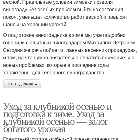
весной. Правильные условия зимовки позволят
винограду без особых проблем выйти из состояния
покоя, уменьшат количество работ весной и повысят
шансы на хороший урожай.
О подготовке виноградника к зиме мы уже подробно
говорили с опытным виноградарем Михаилом Петранем.
Сегодня же речь пойдет о главных весенних процедурах,
о том, на что нужно обязательно обратить внимание, и о
новых проблемах, которые в последние годы
характерны для северного виноградарства.
читать дальше →
Уход за клубникой осенью и
подготовка к зиме. Уход за
клубникой осенью — залог
богатого урожая
Грамотный уход за клубникой осенью становится