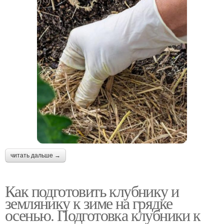
читать дальше →
Как подготовить клубнику и
землянику к зиме на грядке
осенью. Подготовка клубники к