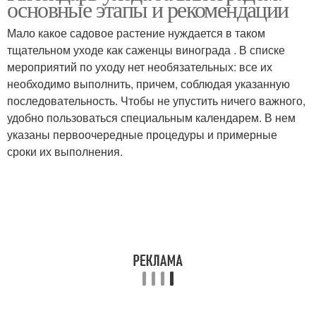
основные этапы и рекомендации
работы
Мало какое садовое растение нуждается в таком
тщательном уходе как саженцы винограда . В списке
мероприятий по уходу нет необязательных: все их
необходимо выполнить, причем, соблюдая указанную
последовательность. Чтобы не упустить ничего важного,
удобно пользоваться специальным календарем. В нем
указаны первоочередные процедуры и примерные
сроки их выполнения.