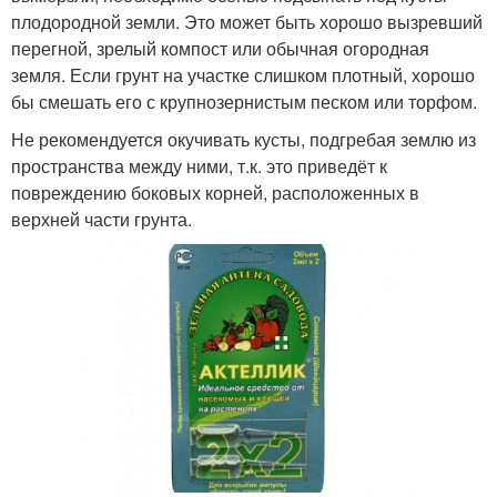
плодородной земли. Это может быть хорошо вызревший
перегной, зрелый компост или обычная огородная
земля. Если грунт на участке слишком плотный, хорошо
бы смешать его с крупнозернистым песком или торфом.
Не рекомендуется окучивать кусты, подгребая землю из
пространства между ними, т.к. это приведёт к
повреждению боковых корней, расположенных в
верхней части грунта.