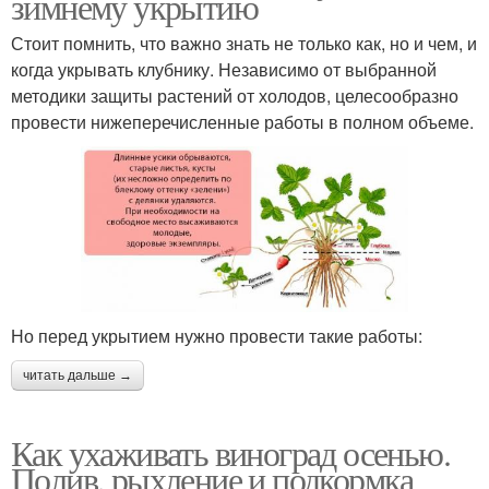
зимнему укрытию
Стоит помнить, что важно знать не только как, но и чем, и
когда укрывать клубнику. Независимо от выбранной
методики защиты растений от холодов, целесообразно
провести нижеперечисленные работы в полном объеме.
Но перед укрытием нужно провести такие работы:
читать дальше →
Как ухаживать виноград осенью.
Полив, рыхление и подкормка