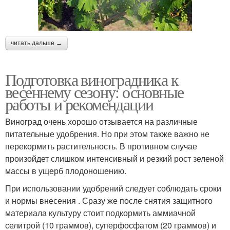
читать дальше →
Подготовка виноградника к
весеннему сезону: основные
работы и рекомендации
Виноград очень хорошо отзывается на различные
питательные удобрения. Но при этом также важно не
перекормить растительность. В противном случае
произойдет слишком интенсивный и резкий рост зеленой
массы в ущерб плодоношению.
При использовании удобрений следует соблюдать сроки
и нормы внесения . Сразу же после снятия защитного
материала культуру стоит подкормить аммиачной
селитрой (10 граммов), суперфосфатом (20 граммов) и