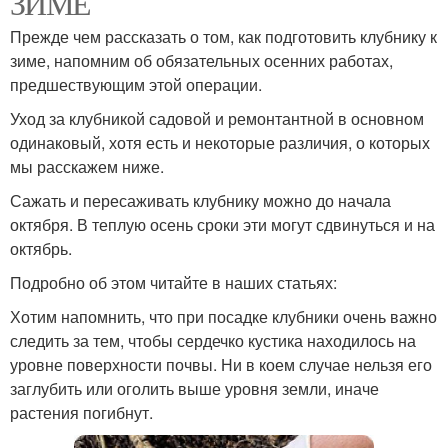
ЗИМЕ
Прежде чем рассказать о том, как подготовить клубнику к
зиме, напомним об обязательных осенних работах,
предшествующим этой операции.
Уход за клубникой садовой и ремонтантной в основном
одинаковый, хотя есть и некоторые различия, о которых
мы расскажем ниже.
Сажать и пересаживать клубнику можно до начала
октября. В теплую осень сроки эти могут сдвинуться и на
октябрь.
Подробно об этом читайте в наших статьях:
Хотим напомнить, что при посадке клубники очень важно
следить за тем, чтобы сердечко кустика находилось на
уровне поверхности почвы. Ни в коем случае нельзя его
заглубить или оголить выше уровня земли, иначе
растения погибнут.