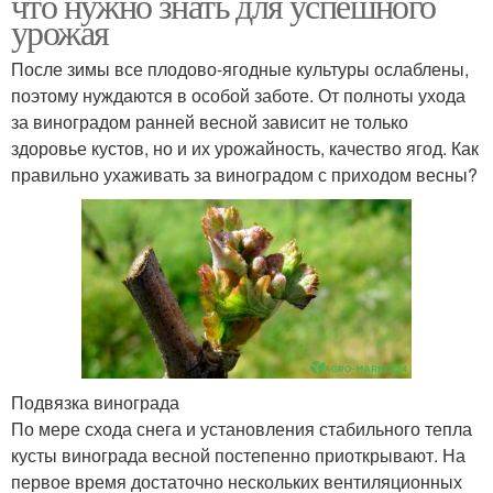
что нужно знать для успешного
урожая
После зимы все плодово-ягодные культуры ослаблены,
поэтому нуждаются в особой заботе. От полноты ухода
за виноградом ранней весной зависит не только
здоровье кустов, но и их урожайность, качество ягод. Как
правильно ухаживать за виноградом с приходом весны?
Подвязка винограда
По мере схода снега и установления стабильного тепла
кусты винограда весной постепенно приоткрывают. На
первое время достаточно нескольких вентиляционных