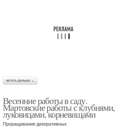
читать дальше →
Весенние работы в саду.
Мартовские работы с клубнями,
луковицами, корневищами
Проращивание декоративных