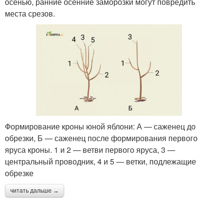
осенью, ранние осенние заморозки могут повредить
места срезов.
Формирование кроны юной яблони: А — саженец до
обрезки, Б — саженец после формирования первого
яруса кроны. 1 и 2 — ветви первого яруса, 3 —
центральный проводник, 4 и 5 — ветки, подлежащие
обрезке
читать дальше →