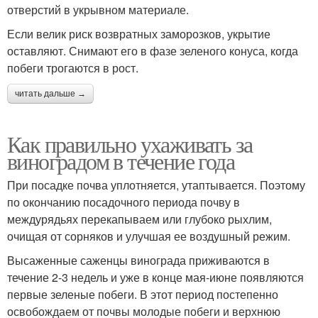
отверстий в укрывном материале.
Если велик риск возвратных заморозков, укрытие
оставляют. Снимают его в фазе зеленого конуса, когда
побеги трогаются в рост.
читать дальше →
Как правильно ухаживать за
виноградом в течение года
При посадке почва уплотняется, утаптывается. Поэтому
по окончанию посадочного периода почву в
междурядьях перекапываем или глубоко рыхлим,
очищая от сорняков и улучшая ее воздушный режим.
Высаженные саженцы винограда приживаются в
течение 2-3 недель и уже в конце мая-июне появляются
первые зеленые побеги. В этот период постепенно
освобождаем от почвы молодые побеги и верхнюю