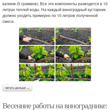
калием (5 граммов). Все эти компоненты разводятся в 10
литрах теплой воды. На каждый виноградный кустарник
должно уходить примерно по 10 литров полученной
смеси.
читать дальше →
Весенние работы на винограднике: