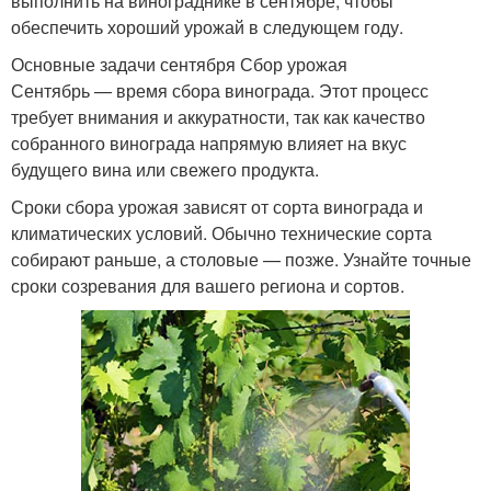
выполнить на винограднике в сентябре, чтобы
обеспечить хороший урожай в следующем году.
Основные задачи сентября Сбор урожая
Сентябрь — время сбора винограда. Этот процесс
требует внимания и аккуратности, так как качество
собранного винограда напрямую влияет на вкус
будущего вина или свежего продукта.
Сроки сбора урожая зависят от сорта винограда и
климатических условий. Обычно технические сорта
собирают раньше, а столовые — позже. Узнайте точные
сроки созревания для вашего региона и сортов.