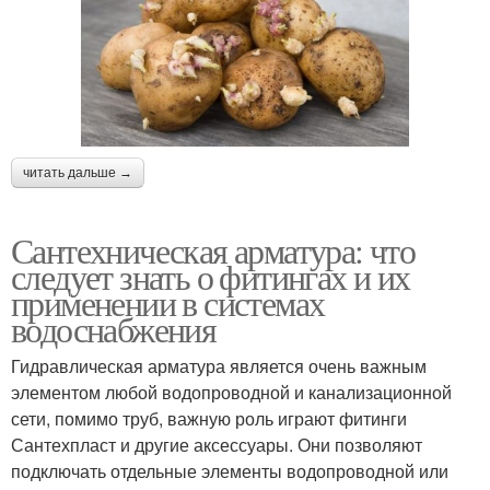
читать дальше →
Сантехническая арматура: что
следует знать о фитингах и их
применении в системах
водоснабжения
Гидравлическая арматура является очень важным
элементом любой водопроводной и канализационной
сети, помимо труб, важную роль играют фитинги
Сантехпласт и другие аксессуары. Они позволяют
подключать отдельные элементы водопроводной или