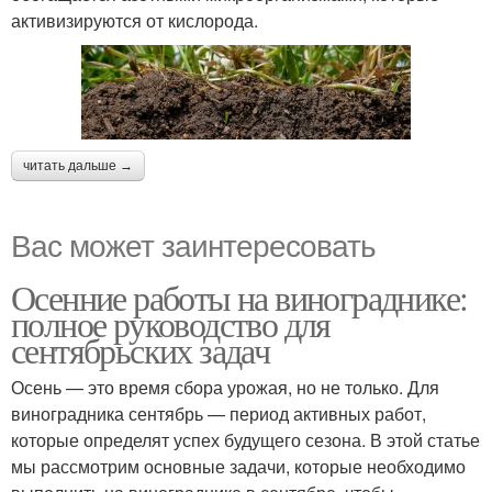
активизируются от кислорода.
читать дальше →
Вас может заинтересовать
Осенние работы на винограднике:
полное руководство для
сентябрьских задач
Осень — это время сбора урожая, но не только. Для
виноградника сентябрь — период активных работ,
которые определят успех будущего сезона. В этой статье
мы рассмотрим основные задачи, которые необходимо