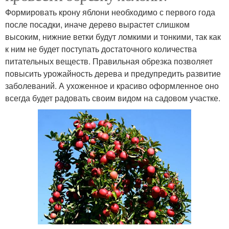
Формировать крону яблони необходимо с первого года
после посадки, иначе дерево вырастет слишком
высоким, нижние ветки будут ломкими и тонкими, так как
к ним не будет поступать достаточного количества
питательных веществ. Правильная обрезка позволяет
повысить урожайность дерева и предупредить развитие
заболеваний. А ухоженное и красиво оформленное оно
всегда будет радовать своим видом на садовом участке.