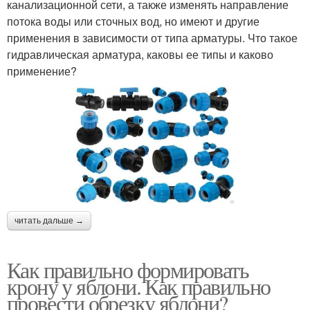
канализационной сети, а также изменять направление
потока воды или сточных вод, но имеют и другие
применения в зависимости от типа арматуры. Что такое
гидравлическая арматура, каковы ее типы и каково
применение?
читать дальше →
Как правильно формировать
крону у яблони. Как правильно
провести обрезку яблони?