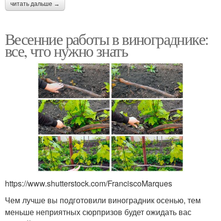
читать дальше →
Весенние работы в винограднике:
все, что нужно знать
https://www.shutterstock.com/FranciscoMarques
Чем лучше вы подготовили виноградник осенью, тем
меньше неприятных сюрпризов будет ожидать вас