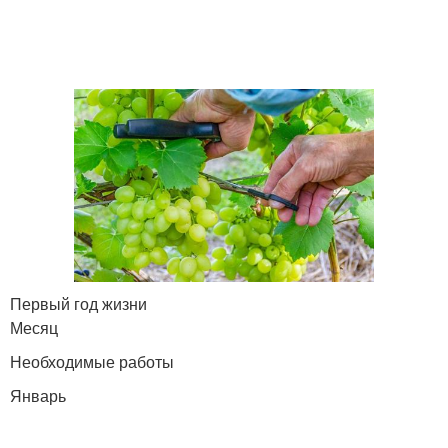
Первый год жизни
Месяц
Необходимые работы
Январь