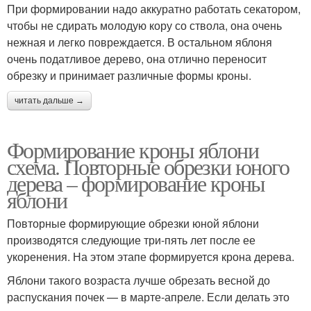
При формировании надо аккуратно работать секатором,
чтобы не сдирать молодую кору со ствола, она очень
нежная и легко повреждается. В остальном яблоня
очень податливое дерево, она отлично переносит
обрезку и принимает различные формы кроны.
читать дальше →
Формирование кроны яблони
схема. Повторные обрезки юного
дерева – формирование кроны
яблони
Повторные формирующие обрезки юной яблони
производятся следующие три-пять лет после ее
укоренения. На этом этапе формируется крона дерева.
Яблони такого возраста лучше обрезать весной до
распускания почек — в марте-апреле. Если делать это