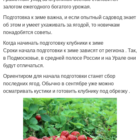
залогом ежегодного богатого урожая.
Подготовка к зиме важна, и если опытный садовод знает
об этом и умеет ухаживать за ягодой, то новичкам
понадобятся советы.
Когда начинать подготовку клубники к зиме
Сроки начала подготовки к зиме зависят от региона . Так,
в Подмосковье, в средней полосе России и на Урале они
будут отличаться.
Ориентиром для начала подготовки станет сбор
последних ягод. Обычно в сентябре уже можно
осматривать кустики и готовить клубнику под обрезку .