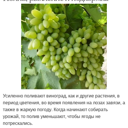
Усиленно поливают виноград, как и другие растения, в
период цветения, во время появления на лозах завязи, а
также в жаркую погоду. Когда начинают собирать
урожай, то полив уменьшают, чтобы ягоды не
потрескались.