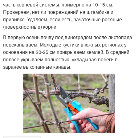
часть корневой системы, примерно на 10-15 см.
Проверяем, нет ли повреждений на штамбике и
прививке. Удаляем, если есть, зачаточные росяные
(поверхностные) корни.
В первую осень почву под виноградом после листопада
перекапываем. Молодые кустики в южных регионах у
основания на 20-25 см прикрываем землей. В средней
полосе укрываем полностью, укладывая побеги в
заранее выкопанные канавы.