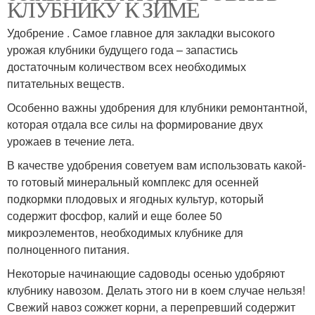
КЛУБНИКУ К ЗИМЕ
Удобрение . Самое главное для закладки высокого
урожая клубники будущего года – запастись
достаточным количеством всех необходимых
питательных веществ.
Особенно важны удобрения для клубники ремонтантной,
которая отдала все силы на формирование двух
урожаев в течение лета.
В качестве удобрения советуем вам использовать какой-
то готовый минеральный комплекс для осенней
подкормки плодовых и ягодных культур, который
содержит фосфор, калий и еще более 50
микроэлементов, необходимых клубнике для
полноценного питания.
Некоторые начинающие садоводы осенью удобряют
клубнику навозом. Делать этого ни в коем случае нельзя!
Свежий навоз сожжет корни, а перепревший содержит