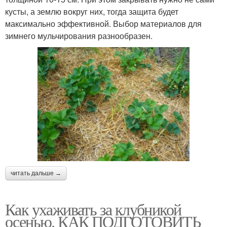
кусты, а землю вокруг них, тогда защита будет
максимально эффективной. Выбор материалов для
зимнего мульчирования разнообразен.
читать дальше →
Как ухаживать за клубникой
осенью. КАК ПОДГОТОВИТЬ