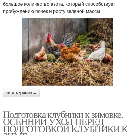
большое количество азота, который способствует
пробуждению почек и росту зеленой массы.
читать дальше →
Подготовка клубники к зимовке.
ОСЕННИЙ УХОД ПЕРЕД
ПОДГОТОВКОЙ КЛУБНИКИ К