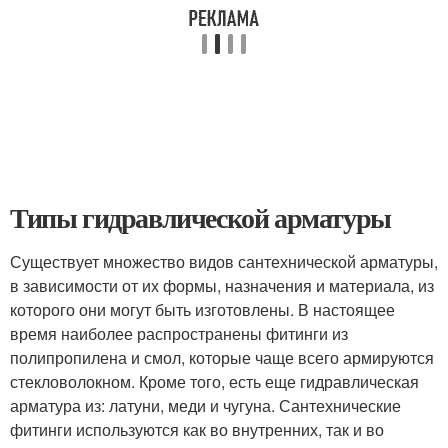
Типы гидравлической арматуры
Существует множество видов сантехнической арматуры,
в зависимости от их формы, назначения и материала, из
которого они могут быть изготовлены. В настоящее
время наиболее распространены фитинги из
полипропилена и смол, которые чаще всего армируются
стекловолокном. Кроме того, есть еще гидравлическая
арматура из: латуни, меди и чугуна. Сантехнические
фитинги используются как во внутренних, так и во