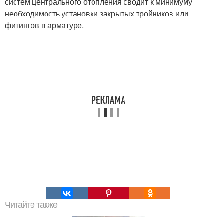
систем центрального отопления сводит к минимуму
необходимость установки закрытых тройников или
фитингов в арматуре.
Читайте также