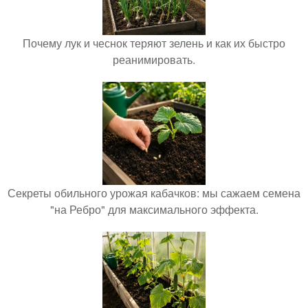
Почему лук и чеснок теряют зелень и как их быстро
реанимировать.
Секреты обильного урожая кабачков: мы сажаем семена
"на Ребро" для максимального эффекта.