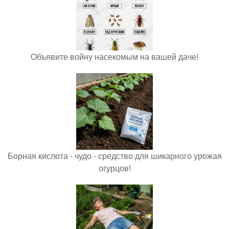
Объявите войну насекомым на вашей даче!
Борная кислота - чудо - средство для шикарного урожая
огурцов!