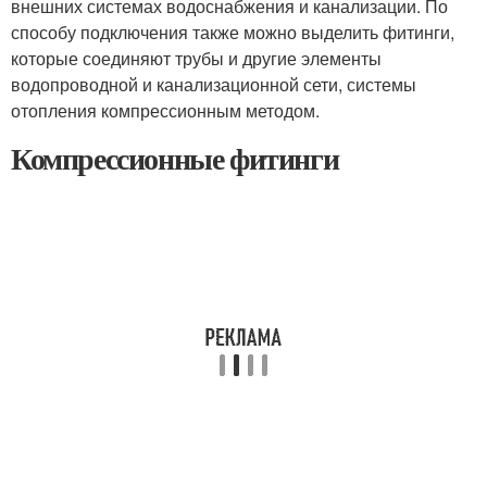
внешних системах водоснабжения и канализации. По
способу подключения также можно выделить фитинги,
которые соединяют трубы и другие элементы
водопроводной и канализационной сети, системы
отопления компрессионным методом.
Компрессионные фитинги