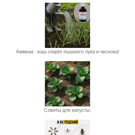
Аммиак - ваш секрет пышного лука и чеснока!
Советы для капусты.