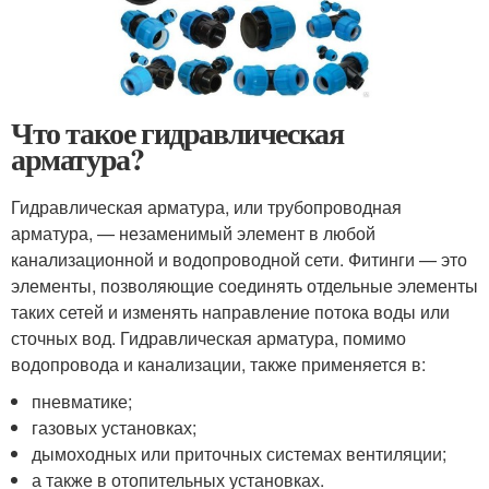
Что такое гидравлическая
арматура?
Гидравлическая арматура, или трубопроводная
арматура, — незаменимый элемент в любой
канализационной и водопроводной сети. Фитинги — это
элементы, позволяющие соединять отдельные элементы
таких сетей и изменять направление потока воды или
сточных вод. Гидравлическая арматура, помимо
водопровода и канализации, также применяется в:
пневматике;
газовых установках;
дымоходных или приточных системах вентиляции;
а также в отопительных установках.