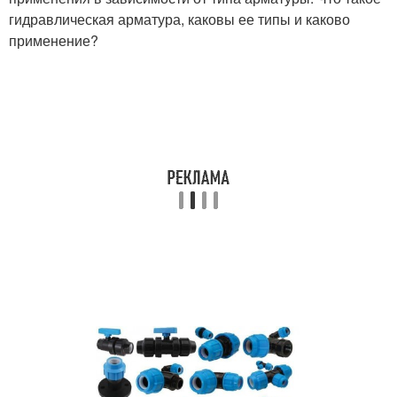
гидравлическая арматура, каковы ее типы и каково
применение?