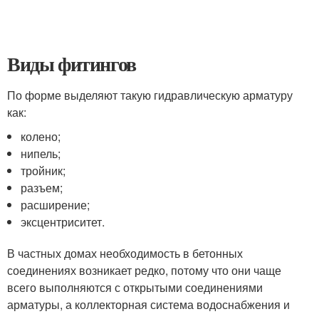
Виды фитингов
По форме выделяют такую гидравлическую арматуру
как:
колено;
нипель;
тройник;
разъем;
расширение;
эксцентриситет.
В частных домах необходимость в бетонных
соединениях возникает редко, потому что они чаще
всего выполняются с открытыми соединениями
арматуры, а коллекторная система водоснабжения и