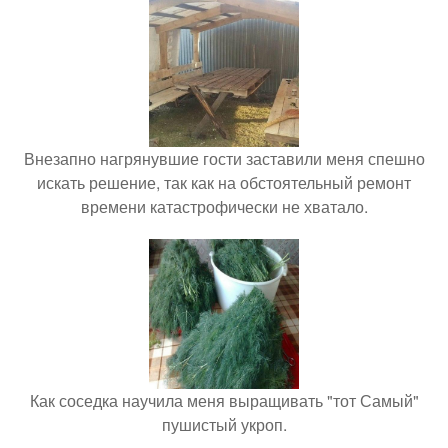
Внезапно нагрянувшие гости заставили меня спешно
искать решение, так как на обстоятельный ремонт
времени катастрофически не хватало.
Как соседка научила меня выращивать "тот Самый"
пушистый укроп.