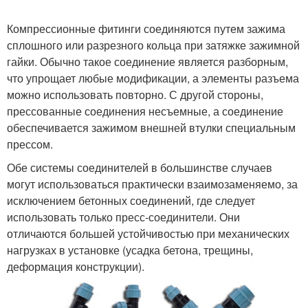
Компрессионные фитинги соединяются путем зажима
сплошного или разрезного кольца при затяжке зажимной
гайки. Обычно такое соединение является разборным,
что упрощает любые модификации, а элементы разъема
можно использовать повторно. С другой стороны,
прессованные соединения несъемные, а соединение
обеспечивается зажимом внешней втулки специальным
прессом.
Обе системы соединителей в большинстве случаев
могут использоваться практически взаимозаменяемо, за
исключением бетонных соединений, где следует
использовать только пресс-соединители. Они
отличаются большей устойчивостью при механических
нагрузках в установке (усадка бетона, трещины,
деформация конструкции).