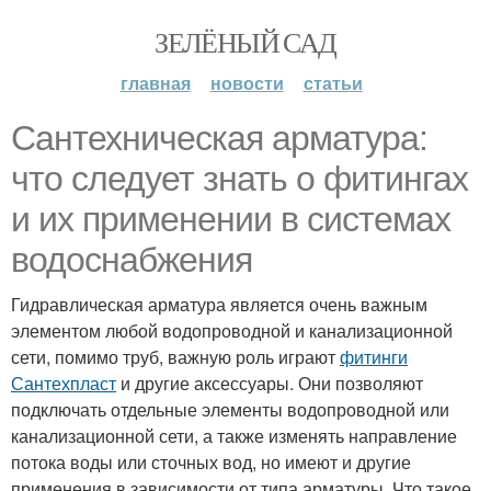
ЗЕЛЁНЫЙ САД
главная
новости
статьи
Сантехническая арматура:
что следует знать о фитингах
и их применении в системах
водоснабжения
Гидравлическая арматура является очень важным
элементом любой водопроводной и канализационной
сети, помимо труб, важную роль играют
фитинги
Сантехпласт
и другие аксессуары. Они позволяют
подключать отдельные элементы водопроводной или
канализационной сети, а также изменять направление
потока воды или сточных вод, но имеют и другие
применения в зависимости от типа арматуры. Что такое