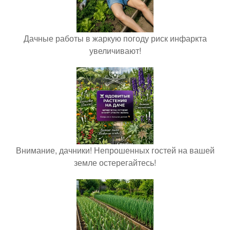
Дачные работы в жаркую погоду риск инфаркта
увеличивают!
Внимание, дачники! Непрошенных гостей на вашей
земле остерегайтесь!