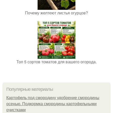
Почему желтеют листья огурцов?
Топ 5 сортов томатов для вашего огорода.
Популярные материалы
Картофель под смородину удобрение смородины
осенью. Подкормка смородины картофельными
очистками