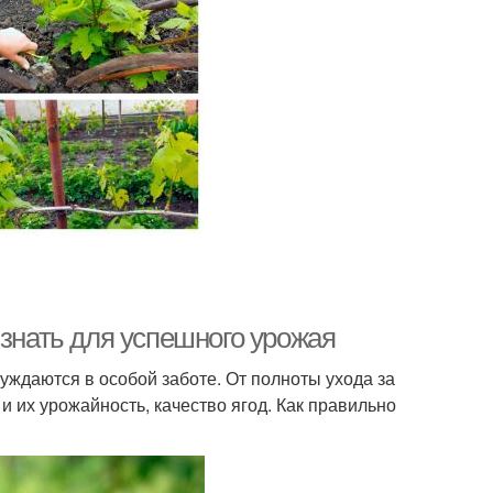
 знать для успешного урожая
уждаются в особой заботе. От полноты ухода за
и их урожайность, качество ягод. Как правильно