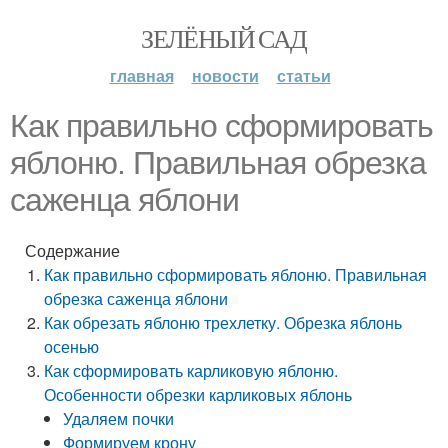
ЗЕЛЁНЫЙ САД
главная
новости
статьи
Как правильно сформировать
яблоню. Правильная обрезка
саженца яблони
Содержание
Как правильно сформировать яблоню. Правильная
обрезка саженца яблони
Как обрезать яблоню трехлетку. Обрезка яблонь
осенью
Как сформировать карликовую яблоню.
Особенности обрезки карликовых яблонь
Удаляем почки
Формируем крону