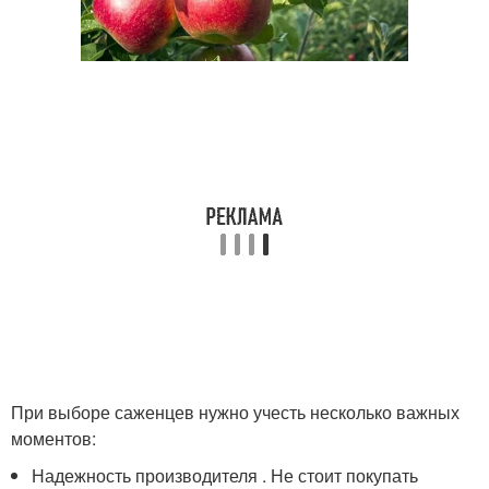
При выборе саженцев нужно учесть несколько важных
моментов:
Надежность производителя . Не стоит покупать