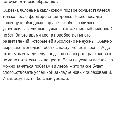
веточки, которые обрастают.
Обрезка яблонь на карликовом подвое осуществляется
только после формировании кроны. После посадки
саженцу необходимо пару лет, чтобы развились и
укрепились скелетные сучья, а так же главный лидерный
побег. За это время крона приобретает много
разветвлений, которые ей абсолютно не нужны. Обычно
вырезают молодые побеги с наступлением весны. А до
этого момента дереву предстоит на их рост расходовать
немало питательных веществ. Если не успели весной, то
можно заняться побегами и летом – это также будет
способствовать успешной закладке новых образований.
И как результат – богатый урожай.