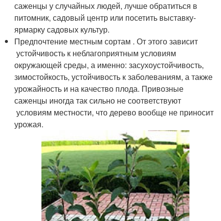
саженцы у случайных людей, лучше обратиться в
питомник, садовый центр или посетить выставку-
ярмарку садовых культур.
Предпочтение местным сортам . От этого зависит
устойчивость к неблагоприятным условиям
окружающей среды, а именно: засухоустойчивость,
зимостойкость, устойчивость к заболеваниям, а также
урожайность и на качество плода. Привозные
саженцы иногда так сильно не соответствуют
условиям местности, что дерево вообще не приносит
урожая.