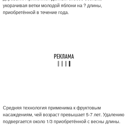
укорачивая ветки молодой яблони на ? длины,
приобретённой в течение года.
Средняя технология применима к фруктовым
насаждениям, чей возраст превышает 5-7 лет. Удалению
подвергается около 1/3 приобретённой с весны длины.