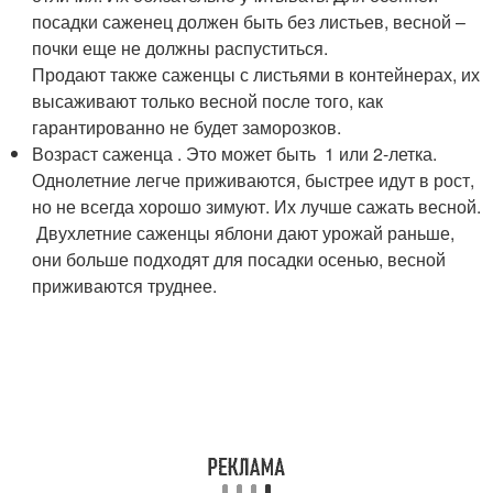
посадки саженец должен быть без листьев, весной –
почки еще не должны распуститься.
Продают также саженцы с листьями в контейнерах, их
высаживают только весной после того, как
гарантированно не будет заморозков.
Возраст саженца . Это может быть 1 или 2-летка.
Однолетние легче приживаются, быстрее идут в рост,
но не всегда хорошо зимуют. Их лучше сажать весной.
Двухлетние саженцы яблони дают урожай раньше,
они больше подходят для посадки осенью, весной
приживаются труднее.