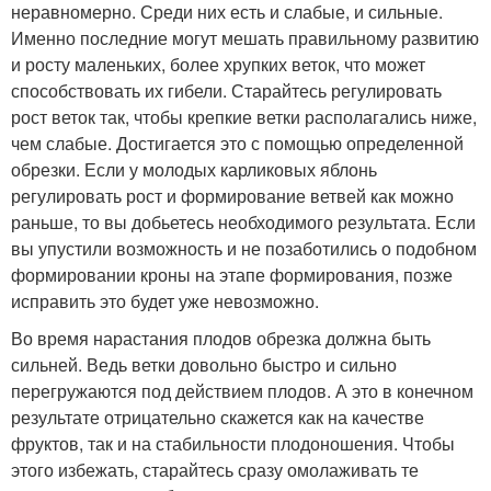
неравномерно. Среди них есть и слабые, и сильные.
Именно последние могут мешать правильному развитию
и росту маленьких, более хрупких веток, что может
способствовать их гибели. Старайтесь регулировать
рост веток так, чтобы крепкие ветки располагались ниже,
чем слабые. Достигается это с помощью определенной
обрезки. Если у молодых карликовых яблонь
регулировать рост и формирование ветвей как можно
раньше, то вы добьетесь необходимого результата. Если
вы упустили возможность и не позаботились о подобном
формировании кроны на этапе формирования, позже
исправить это будет уже невозможно.
Во время нарастания плодов обрезка должна быть
сильней. Ведь ветки довольно быстро и сильно
перегружаются под действием плодов. А это в конечном
результате отрицательно скажется как на качестве
фруктов, так и на стабильности плодоношения. Чтобы
этого избежать, старайтесь сразу омолаживать те