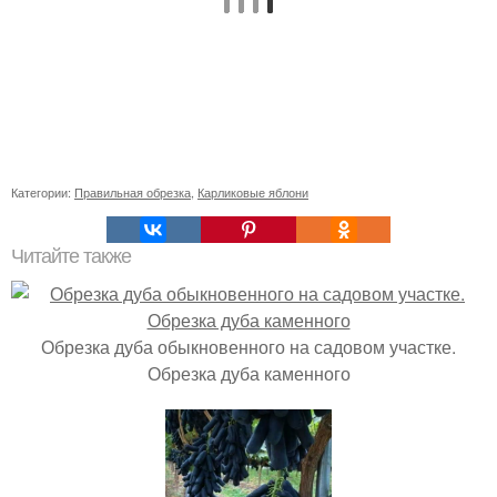
Категории:
Правильная обрезка
,
Карликовые яблони
Читайте также
Обрезка дуба обыкновенного на садовом участке.
Обрезка дуба каменного