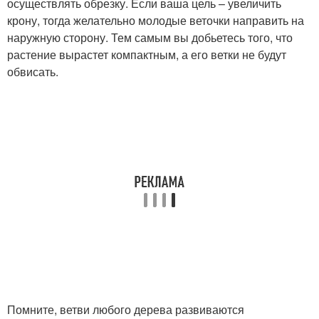
осуществлять обрезку. Если ваша цель – увеличить
крону, тогда желательно молодые веточки направить на
наружную сторону. Тем самым вы добьетесь того, что
растение вырастет компактным, а его ветки не будут
обвисать.
Помните, ветви любого дерева развиваются