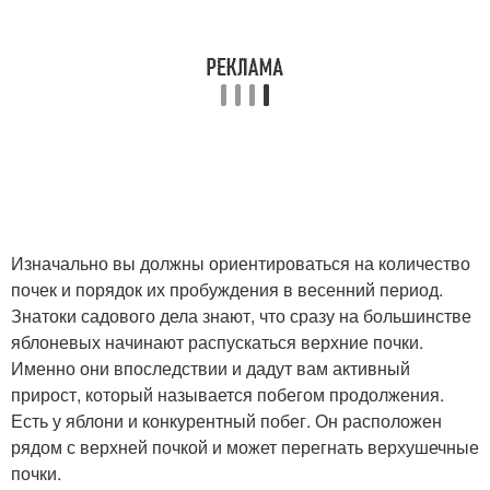
Изначально вы должны ориентироваться на количество
почек и порядок их пробуждения в весенний период.
Знатоки садового дела знают, что сразу на большинстве
яблоневых начинают распускаться верхние почки.
Именно они впоследствии и дадут вам активный
прирост, который называется побегом продолжения.
Есть у яблони и конкурентный побег. Он расположен
рядом с верхней почкой и может перегнать верхушечные
почки.