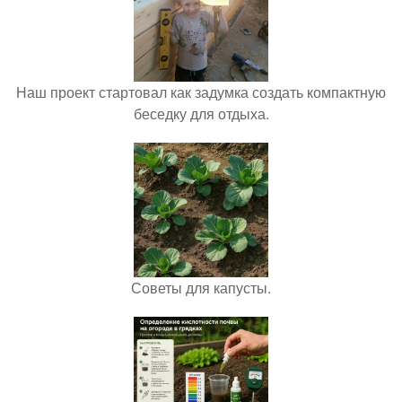
Наш проект стартовал как задумка создать компактную
беседку для отдыха.
Советы для капусты.