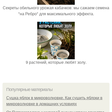
Секреты обильного урожая кабачков: мы сажаем семена
"на Ребро" для максимального эффекта.
9 растений, которые любят золу.
Популярные материалы
Сушка яблок в микроволновке. Как сушить яблоки в
микроволновке в домашних условиях