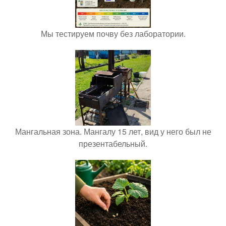
Мы тестируем почву без лаборатории.
Мангальная зона. Мангалу 15 лет, вид у него был не
презентабельный.