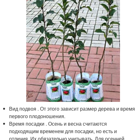
Вид подвоя . От этого зависит размер дерева и время
первого плодоношения.
Время посадки . Осень и весна считаются
подходящим временем для посадки, но есть и
отличия. Их обязательно учитывать. Для осенней