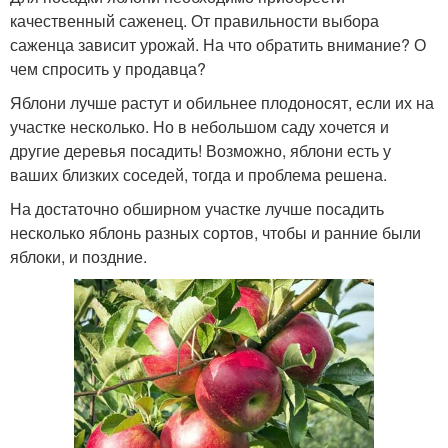
качественный саженец. От правильности выбора
саженца зависит урожай. На что обратить внимание? О
чем спросить у продавца?
Яблони лучше растут и обильнее плодоносят, если их на
участке несколько. Но в небольшом саду хочется и
другие деревья посадить! Возможно, яблони есть у
ваших близких соседей, тогда и проблема решена.
На достаточно обширном участке лучше посадить
несколько яблонь разных сортов, чтобы и ранние были
яблоки, и поздние.