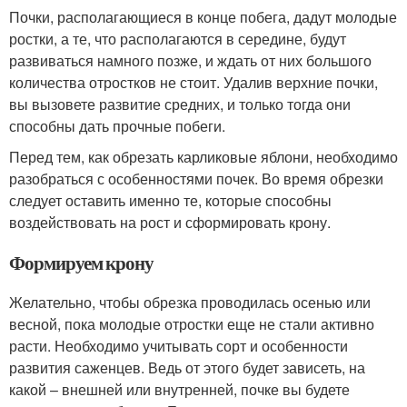
Почки, располагающиеся в конце побега, дадут молодые
ростки, а те, что располагаются в середине, будут
развиваться намного позже, и ждать от них большого
количества отростков не стоит. Удалив верхние почки,
вы вызовете развитие средних, и только тогда они
способны дать прочные побеги.
Перед тем, как обрезать карликовые яблони, необходимо
разобраться с особенностями почек. Во время обрезки
следует оставить именно те, которые способны
воздействовать на рост и сформировать крону.
Формируем крону
Желательно, чтобы обрезка проводилась осенью или
весной, пока молодые отростки еще не стали активно
расти. Необходимо учитывать сорт и особенности
развития саженцев. Ведь от этого будет зависеть, на
какой – внешней или внутренней, почке вы будете