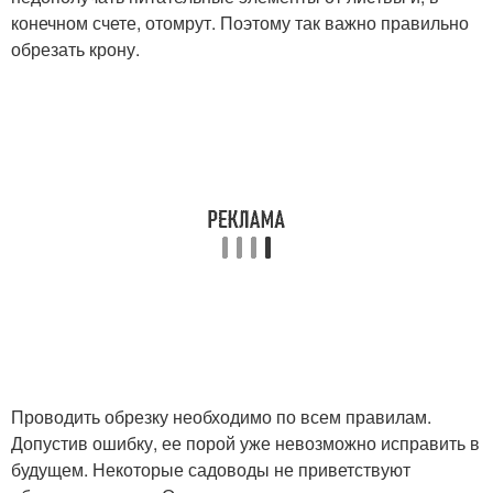
конечном счете, отомрут. Поэтому так важно правильно
обрезать крону.
Проводить обрезку необходимо по всем правилам.
Допустив ошибку, ее порой уже невозможно исправить в
будущем. Некоторые садоводы не приветствуют