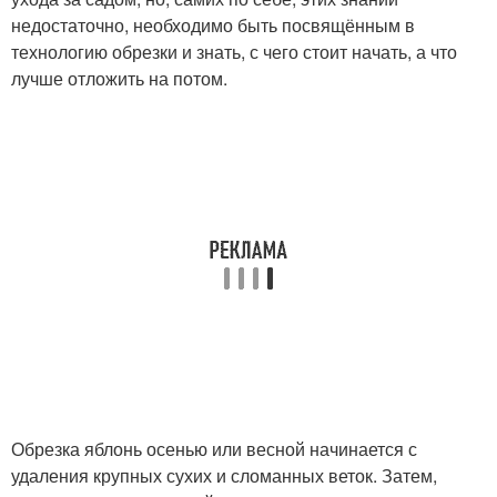
недостаточно, необходимо быть посвящённым в
технологию обрезки и знать, с чего стоит начать, а что
лучше отложить на потом.
Обрезка яблонь осенью или весной начинается с
удаления крупных сухих и сломанных веток. Затем,