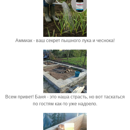
Аммиак - ваш секрет пышного лука и чеснока!
Всем привет! Баня - это наша страсть, но вот таскаться
по гостям как-то уже надоело.