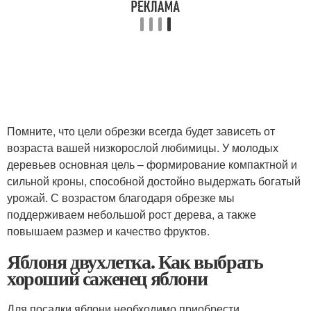
Помните, что цели обрезки всегда будет зависеть от
возраста вашей низкорослой любимицы. У молодых
деревьев основная цель – формирование компактной и
сильной кроны, способной достойно выдержать богатый
урожай. С возрастом благодаря обрезке мы
поддерживаем небольшой рост дерева, а также
повышаем размер и качество фруктов.
Яблоня двухлетка. Как выбрать
хороший саженец яблони
Для посадки яблони необходимо приобрести