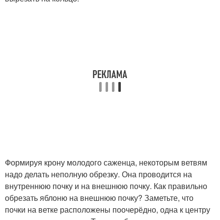
Формируя крону молодого саженца, некоторым ветвям
надо делать неполную обрезку. Она проводится на
внутреннюю почку и на внешнюю почку. Как правильно
обрезать яблоню на внешнюю почку? Заметьте, что
почки на ветке расположены поочерёдно, одна к центру