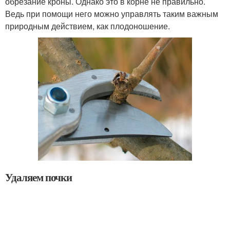
обрезание кроны. Однако это в корне не правильно.
Ведь при помощи него можно управлять таким важным
природным действием, как плодоношение.
Удаляем почки