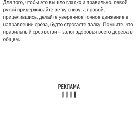
Для того, чтобы это вышло гладко и правильно, левой
рукой придерживайте ветку снизу, а правой,
прицелившись, делайте уверенное точное движение в
направлении среза, будто строгаете палку. Помните, что
правильный срез ветви – залог здоровья всего дерева в
общем.