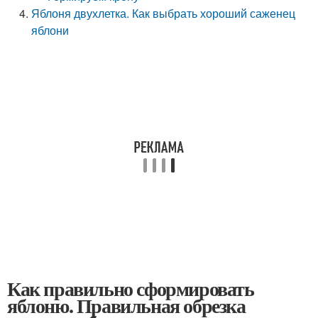
Яблоня двухлетка. Как выбрать хороший саженец
яблони
Как правильно сформировать
яблоню. Правильная обрезка