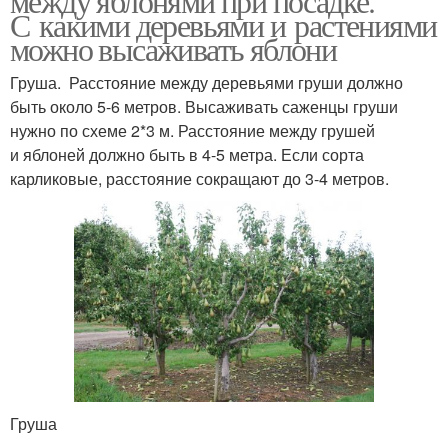
между яблонями при посадке.
С какими деревьями и растениями
можно высаживать яблони
Груша. Расстояние между деревьями груши должно
быть около 5-6 метров. Высаживать саженцы груши
нужно по схеме 2*3 м. Расстояние между грушей
и яблоней должно быть в 4-5 метра. Если сорта
карликовые, расстояние сокращают до 3-4 метров.
Груша