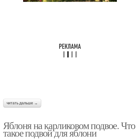
читать дальше →
Яблоня на карликовом подвое. Что
такое подвой для яблони