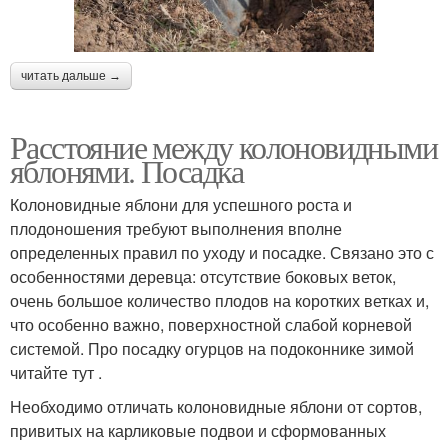
читать дальше →
Расстояние между колоновидными
яблонями. Посадка
Колоновидные яблони для успешного роста и
плодоношения требуют выполнения вполне
определенных правил по уходу и посадке. Связано это с
особенностями деревца: отсутствие боковых веток,
очень большое количество плодов на коротких ветках и,
что особенно важно, поверхностной слабой корневой
системой. Про посадку огурцов на подоконнике зимой
читайте тут .
Необходимо отличать колоновидные яблони от сортов,
привитых на карликовые подвои и сформованных