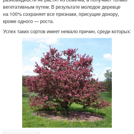
вегетативным путем. В результате молодое деревце
на 100% сохраняет все признаки, присущие донору,
кроме одного — роста.
Успех таких сортов имеет немало причин, среди которых: