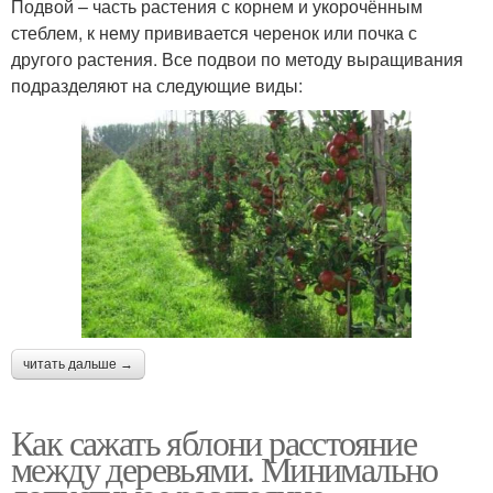
Подвой – часть растения с корнем и укорочённым
стеблем, к нему прививается черенок или почка с
другого растения. Все подвои по методу выращивания
подразделяют на следующие виды:
читать дальше →
Как сажать яблони расстояние
между деревьями. Минимально