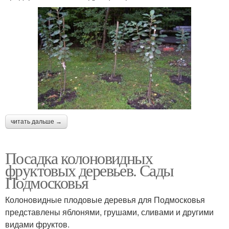
читать дальше →
Посадка колоновидных
фруктовых деревьев. Сады
Подмосковья
Колоновидные плодовые деревья для Подмосковья
представлены яблонями, грушами, сливами и другими
видами фруктов.