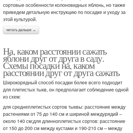
сортовые особенности колоновидных яблонь, но также
приведем детальную инструкцию по посадке и уходу за
этой культурой.
читать дальше →
На, каком расстоянии сажать
яблони друг от друга в саду.
Схемы посадки на, каком
расстоянии друг от друга сажать
Широкорядный способ посадки более всего подходит
для плетистых тыкв, он предполагает соблюдение одной
из схем:
для среднеплетистых сортов тыквы: расстояние между
растениями от 75 до 140 см и шириной междурядий –
около 140 см;для длинноплетистых сортов: расстояние
от 150 до 200 см между кустами и 190-210 см – между