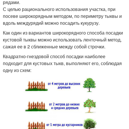
рядами.
С целью рационального использования участка, при
посеве широкорядным методом, по периметру тыквы и
вдоль междурядий можно посадить кукурузу.
Как один из вариантов широкорядного способа посадки
кустовой тыквы можно использовать ленточный метод,
сажая ее в 2 сближенные между собой строчки.
Квадратно-гнездовой способ посадки наиболее
подходит для кустовых тыкв, выполняют его, соблюдая
одну из схем: