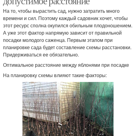
допустимое расстояние
На то, чтобы вырастить сад, нужно затратить много
времени и сил. Поэтому каждый садовник хочет, чтобы
этот ресурс сполна окупился обильным плодоношением.
А уже этот фактор напрямую зависит от правильной
посадки молодого саженца. Первым этапом при
планировке сада будет составление схемы расстановки.
Придерживаться ее обязательно.
Оптимальное расстояние между яблонями при посадке
На планировку схемы влияют такие факторы: