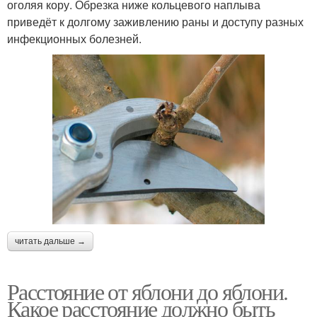
оголяя кору. Обрезка ниже кольцевого наплыва
приведёт к долгому заживлению раны и доступу разных
инфекционных болезней.
читать дальше →
Расстояние от яблони до яблони.
Какое расстояние должно быть