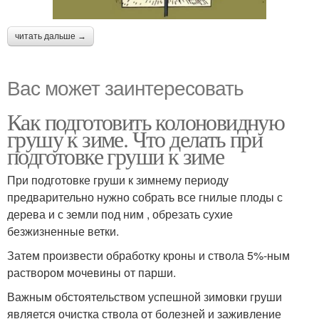
читать дальше →
Вас может заинтересовать
Как подготовить колоновидную
грушу к зиме. Что делать при
подготовке груши к зиме
При подготовке груши к зимнему периоду
предварительно нужно собрать все гнилые плоды с
дерева и с земли под ним , обрезать сухие
безжизненные ветки.
Затем произвести обработку кроны и ствола 5%-ным
раствором мочевины от парши.
Важным обстоятельством успешной зимовки груши
является очистка ствола от болезней и заживление