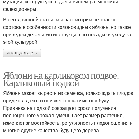
мутации, которую уже в дальнейшем размножили
селекционеры.
В сегодняшней статье мы рассмотрим не только
сортовые особенности колоновидных яблонь, но также
приведем детальную инструкцию по посадке и уходу за
этой культурой.
читать дальше →
Яблони на карликовом подвое.
Карликовый подвой
Яблоня может вырасти из семечка, только ждать плодов
придётся долго и неизвестно какими они будут.
Прививка на подвой сокращает сроки получения
полноценного урожая, уменьшает размер растения,
изменяет зимостойкость, регулярность плодоношения и
многие другие качества будущего дерева.