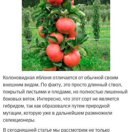
Колоновидная яблоня отличается от обычной своим
внешним видом. По факту, это просто длинный ствол,
покрытый листьями и плодами, но полностью лишенный
боковых веток. Интересно, что этот сорт не является
гибридом, так как образовался путем природной
мутации, которую уже в дальнейшем размножили
селекционеры.
В сегодняшней статье мы рассмотрим не только