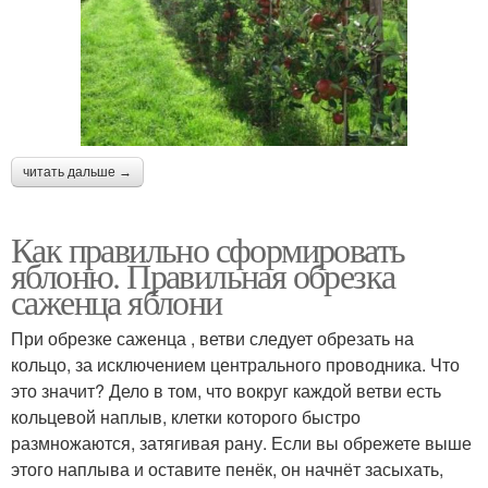
читать дальше →
Как правильно сформировать
яблоню. Правильная обрезка
саженца яблони
При обрезке саженца , ветви следует обрезать на
кольцо, за исключением центрального проводника. Что
это значит? Дело в том, что вокруг каждой ветви есть
кольцевой наплыв, клетки которого быстро
размножаются, затягивая рану. Если вы обрежете выше
этого наплыва и оставите пенёк, он начнёт засыхать,