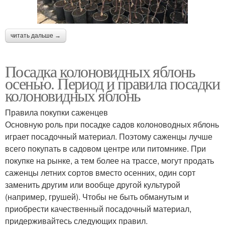
читать дальше →
Посадка колоновидных яблонь
осенью. Период и правила посадки
колоновидных яблонь
Правила покупки саженцев
Основную роль при посадке садов колоноводных яблонь
играет посадочный материал. Поэтому саженцы лучше
всего покупать в садовом центре или питомнике. При
покупке на рынке, а тем более на трассе, могут продать
саженцы летних сортов вместо осенних, один сорт
заменить другим или вообще другой культурой
(например, грушей). Чтобы не быть обманутым и
приобрести качественный посадочный материал,
придерживайтесь следующих правил.