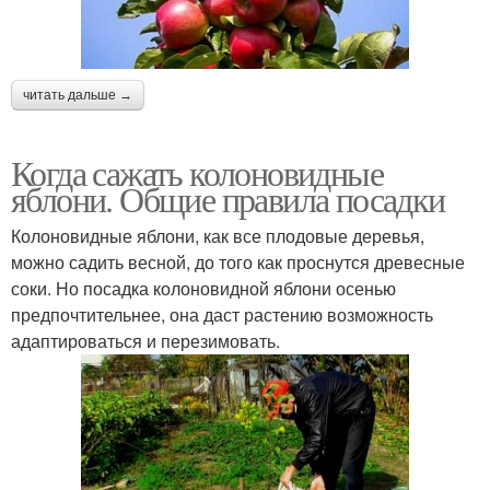
читать дальше →
Когда сажать колоновидные
яблони. Общие правила посадки
Колоновидные яблони, как все плодовые деревья,
можно садить весной, до того как проснутся древесные
соки. Но посадка колоновидной яблони осенью
предпочтительнее, она даст растению возможность
адаптироваться и перезимовать.