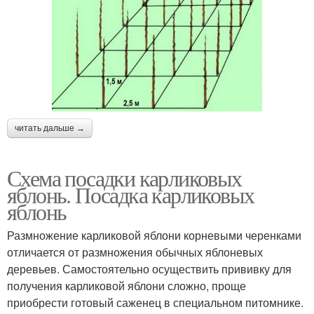
читать дальше →
Схема посадки карликовых
яблонь. Посадка карликовых
яблонь
Размножение карликовой яблони корневыми черенками
отличается от размножения обычных яблоневых
деревьев. Самостоятельно осуществить прививку для
получения карликовой яблони сложно, проще
приобрести готовый саженец в специальном питомнике.