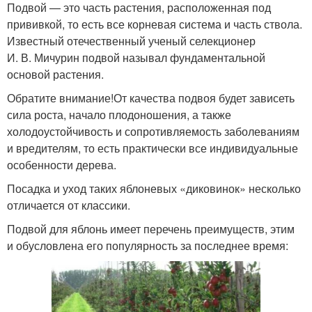
Подвой — это часть растения, расположенная под
прививкой, то есть все корневая система и часть ствола.
Известный отечественный ученый селекционер
И. В. Мичурин подвой называл фундаментальной
основой растения.
Обратите внимание!От качества подвоя будет зависеть
сила роста, начало плодоношения, а также
холодоустойчивость и сопротивляемость заболеваниям
и вредителям, то есть практически все индивидуальные
особенности дерева.
Посадка и уход таких яблоневых «диковинок» несколько
отличается от классики.
Подвой для яблонь имеет перечень преимуществ, этим
и обусловлена его популярность за последнее время: