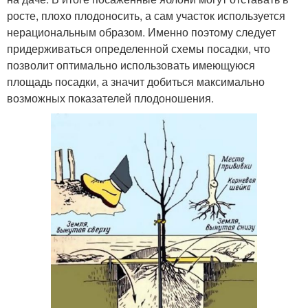
росте, плохо плодоносить, а сам участок используется
нерациональным образом. Именно поэтому следует
придерживаться определенной схемы посадки, что
позволит оптимально использовать имеющуюся
площадь посадки, а значит добиться максимально
возможных показателей плодоношения.