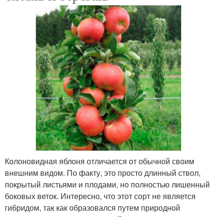
Колоновидная яблоня отличается от обычной своим
внешним видом. По факту, это просто длинный ствол,
покрытый листьями и плодами, но полностью лишенный
боковых веток. Интересно, что этот сорт не является
гибридом, так как образовался путем природной