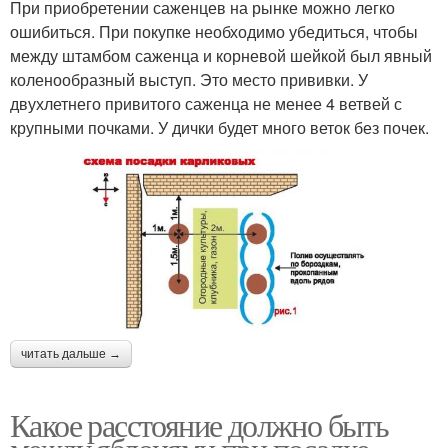
При приобретении саженцев на рынке можно легко
ошибиться. При покупке необходимо убедиться, чтобы
между штамбом саженца и корневой шейкой был явный
коленообразный выступ. Это место прививки. У
двухлетнего привитого саженца не менее 4 ветвей с
крупными почками. У дички будет много веток без почек.
читать дальше →
Какое расстояние должно быть