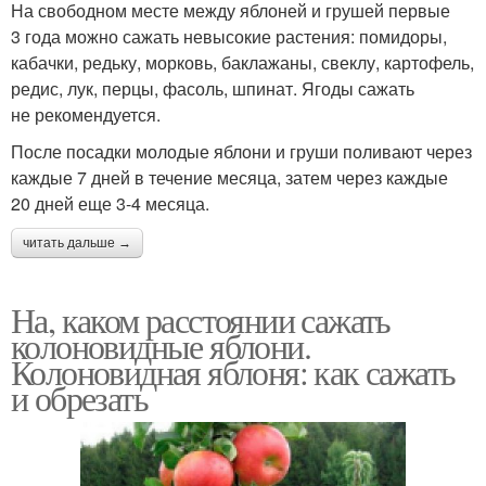
На свободном месте между яблоней и грушей первые
3 года можно сажать невысокие растения: помидоры,
кабачки, редьку, морковь, баклажаны, свеклу, картофель,
редис, лук, перцы, фасоль, шпинат. Ягоды сажать
не рекомендуется.
После посадки молодые яблони и груши поливают через
каждые 7 дней в течение месяца, затем через каждые
20 дней еще 3-4 месяца.
читать дальше →
На, каком расстоянии сажать
колоновидные яблони.
Колоновидная яблоня: как сажать
и обрезать