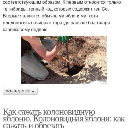
соответствующим образом. К первым относится только
те гибриды, генный код которых содержит ген Co.
Вторые являются обычными яблонями, хотя
плодоносить начинают гораздо раньше благодаря
карликовому подвою.
читать дальше →
Как сажать колоновидную
яблоню. Колоновидная яблоня: как
сажать и обрезать