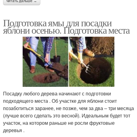
читать дальше →
Подготовка ямы для посадки
яблони осенью. Подготовка места
Посадку любого дерева начинают с подготовки
подходящего места . Об участке для яблони стоит
позаботиться заранее, не позже, чем за два – три месяца
(лучше всего сделать это весной). Идеальным будет тот
участок, на котором раньше не росли фруктовые
деревья .