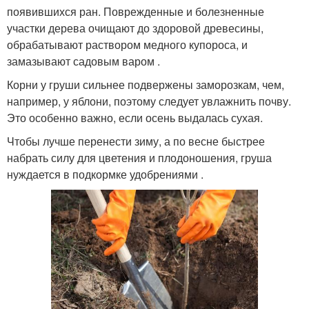
появившихся ран. Поврежденные и болезненные
участки дерева очищают до здоровой древесины,
обрабатывают раствором медного купороса, и
замазывают садовым варом .
Корни у груши сильнее подвержены заморозкам, чем,
например, у яблони, поэтому следует увлажнить почву.
Это особенно важно, если осень выдалась сухая.
Чтобы лучше перенести зиму, а по весне быстрее
набрать силу для цветения и плодоношения, груша
нуждается в подкормке удобрениями .