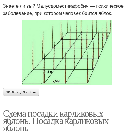
Знаете ли вы? Малусдоместикафобия — психическое
заболевание, при котором человек боится яблок.
читать дальше →
Схема посадки карликовых
яблонь. Посадка карликовых
яблонь