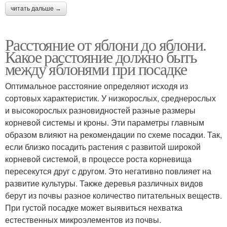
читать дальше →
Расстояние от яблони до яблони.
Какое расстояние должно быть
между яблонями при посадке
Оптимальное расстояние определяют исходя из
сортовых характеристик. У низкорослых, среднерослых
и высокорослых разновидностей разные размеры
корневой системы и кроны. Эти параметры главным
образом влияют на рекомендации по схеме посадки. Так,
если близко посадить растения с развитой широкой
корневой системой, в процессе роста корневища
пересекутся друг с другом. Это негативно повлияет на
развитие культуры. Также деревья различных видов
берут из почвы разное количество питательных веществ.
При густой посадке может выявиться нехватка
естественных микроэлементов из почвы.