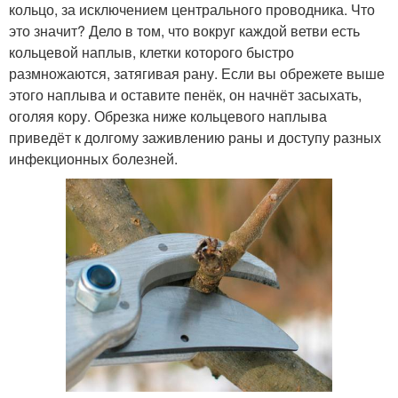
кольцо, за исключением центрального проводника. Что
это значит? Дело в том, что вокруг каждой ветви есть
кольцевой наплыв, клетки которого быстро
размножаются, затягивая рану. Если вы обрежете выше
этого наплыва и оставите пенёк, он начнёт засыхать,
оголяя кору. Обрезка ниже кольцевого наплыва
приведёт к долгому заживлению раны и доступу разных
инфекционных болезней.