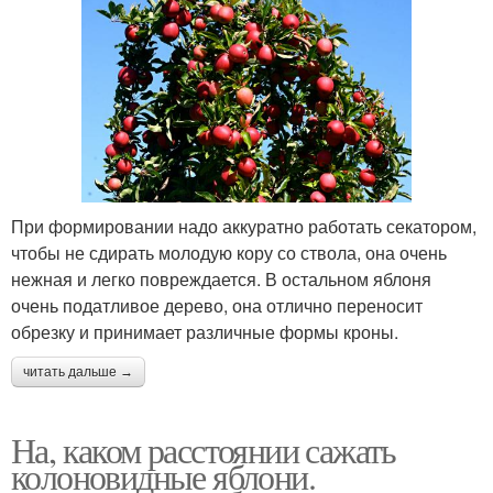
При формировании надо аккуратно работать секатором,
чтобы не сдирать молодую кору со ствола, она очень
нежная и легко повреждается. В остальном яблоня
очень податливое дерево, она отлично переносит
обрезку и принимает различные формы кроны.
читать дальше →
На, каком расстоянии сажать
колоновидные яблони.