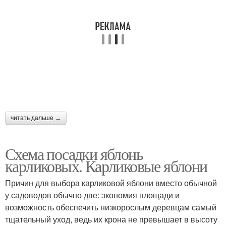
читать дальше →
Схема посадки яблонь
карликовых. Карликовые яблони
Причин для выбора карликовой яблони вместо обычной
у садоводов обычно две: экономия площади и
возможность обеспечить низкорослым деревцам самый
тщательный уход, ведь их крона не превышает в высоту