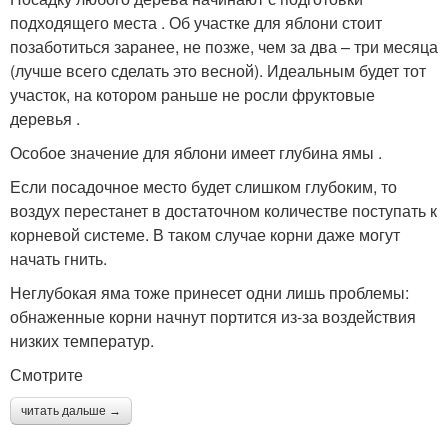
подходящего места . Об участке для яблони стоит
позаботиться заранее, не позже, чем за два – три месяца
(лучше всего сделать это весной). Идеальным будет тот
участок, на котором раньше не росли фруктовые
деревья .
Особое значение для яблони имеет глубина ямы .
Если посадочное место будет слишком глубоким, то
воздух перестанет в достаточном количестве поступать к
корневой системе. В таком случае корни даже могут
начать гнить.
Неглубокая яма тоже принесет одни лишь проблемы:
обнаженные корни начнут портится из-за воздействия
низких температур.
Смотрите
читать дальше →