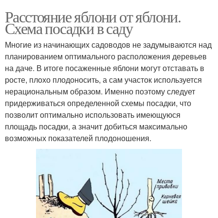
Расстояние яблони от яблони.
Схема посадки в саду
Многие из начинающих садоводов не задумываются над
планированием оптимального расположения деревьев
на даче. В итоге посаженные яблони могут отставать в
росте, плохо плодоносить, а сам участок используется
нерациональным образом. Именно поэтому следует
придерживаться определенной схемы посадки, что
позволит оптимально использовать имеющуюся
площадь посадки, а значит добиться максимально
возможных показателей плодоношения.