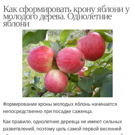
Как сформировать крону яблони у
молодого дерева. Однолетние
яблони
Формирование кроны молодых яблонь начинается
непосредственно при посадке саженца.
Как правило, однолетние деревца не имеют сильных
разветвлений, поэтому цель самой первой весенней