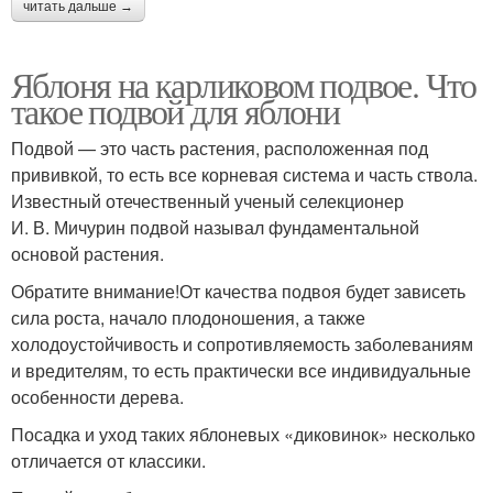
читать дальше →
Яблоня на карликовом подвое. Что
такое подвой для яблони
Подвой — это часть растения, расположенная под
прививкой, то есть все корневая система и часть ствола.
Известный отечественный ученый селекционер
И. В. Мичурин подвой называл фундаментальной
основой растения.
Обратите внимание!От качества подвоя будет зависеть
сила роста, начало плодоношения, а также
холодоустойчивость и сопротивляемость заболеваниям
и вредителям, то есть практически все индивидуальные
особенности дерева.
Посадка и уход таких яблоневых «диковинок» несколько
отличается от классики.