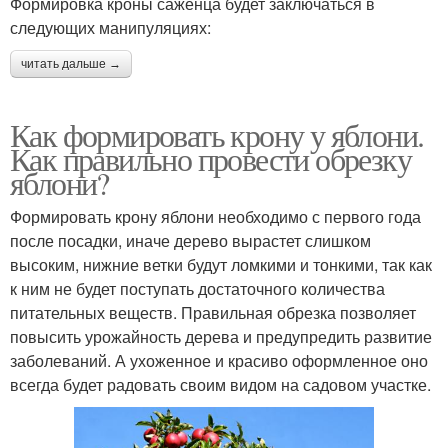
Формировка кроны саженца будет заключаться в
следующих манипуляциях:
читать дальше →
Как формировать крону у яблони.
Как правильно провести обрезку
яблони?
Формировать крону яблони необходимо с первого года
после посадки, иначе дерево вырастет слишком
высоким, нижние ветки будут ломкими и тонкими, так как
к ним не будет поступать достаточного количества
питательных веществ. Правильная обрезка позволяет
повысить урожайность дерева и предупредить развитие
заболеваний. А ухоженное и красиво оформленное оно
всегда будет радовать своим видом на садовом участке.