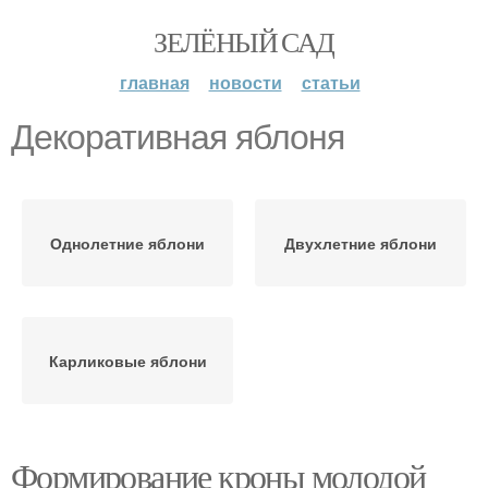
ЗЕЛЁНЫЙ САД
главная
новости
статьи
Декоративная яблоня
Однолетние яблони
Двухлетние яблони
Карликовые яблони
Формирование кроны молодой