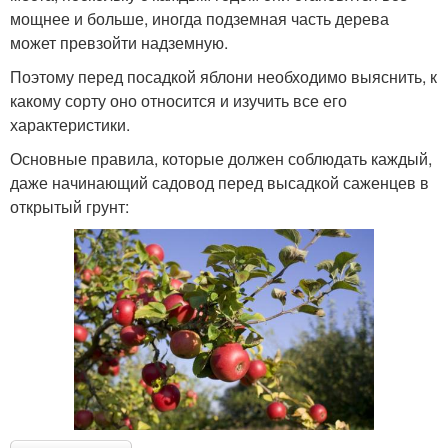
мощнее и больше, иногда подземная часть дерева
может превзойти надземную.
Поэтому перед посадкой яблони необходимо выяснить, к
какому сорту оно относится и изучить все его
характеристики.
Основные правила, которые должен соблюдать каждый,
даже начинающий садовод перед высадкой саженцев в
открытый грунт: