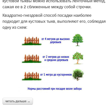
кустовой тыквы можно использовать ленточный метод,
сажая ее в 2 сближенные между собой строчки.
Квадратно-гнездовой способ посадки наиболее
подходит для кустовых тыкв, выполняют его, соблюдая
одну из схем:
читать дальше →