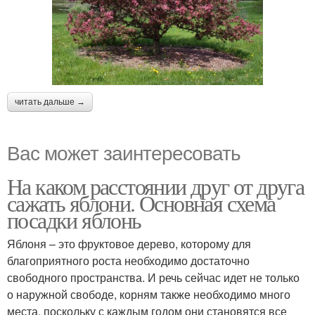
читать дальше →
Вас может заинтересовать
На каком расстоянии друг от друга
сажать яблони. Основная схема
посадки яблонь
Яблоня – это фруктовое дерево, которому для
благоприятного роста необходимо достаточно
свободного пространства. И речь сейчас идет не только
о наружной свободе, корням также необходимо много
места, поскольку с каждым годом они становятся все