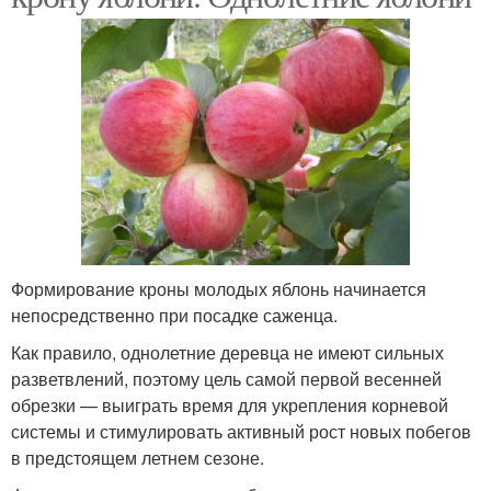
Формирование кроны молодых яблонь начинается
непосредственно при посадке саженца.
Как правило, однолетние деревца не имеют сильных
разветвлений, поэтому цель самой первой весенней
обрезки — выиграть время для укрепления корневой
системы и стимулировать активный рост новых побегов
в предстоящем летнем сезоне.