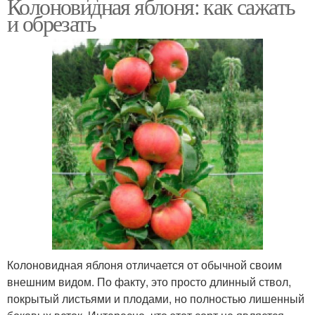
Колоновидная яблоня: как сажать
и обрезать
Колоновидная яблоня отличается от обычной своим
внешним видом. По факту, это просто длинный ствол,
покрытый листьями и плодами, но полностью лишенный