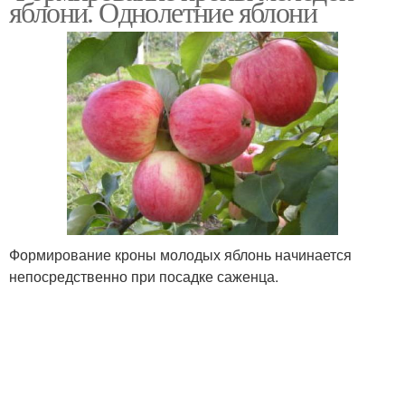
яблони. Однолетние яблони
Формирование кроны молодых яблонь начинается
непосредственно при посадке саженца.