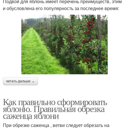
Подвой для яблонь имеет перечень преимуществ, этим
и обусловлена его популярность за последнее время:
читать дальше →
Как правильно сформировать
яблоню. Правильная обрезка
саженца яблони
При обрезке саженца , ветви следует обрезать на