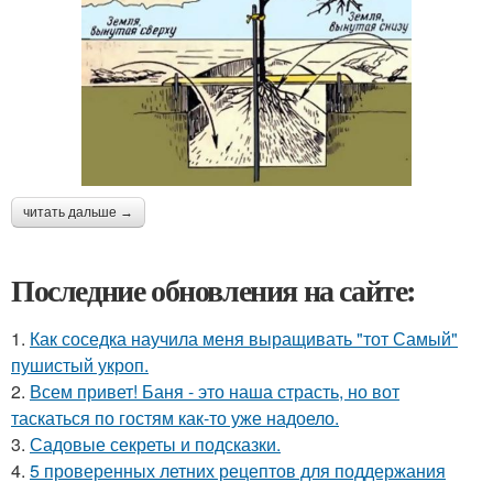
читать дальше →
Последние обновления на сайте:
1.
Как соседка научила меня выращивать "тот Самый"
пушистый укроп.
2.
Всем привет! Баня - это наша страсть, но вот
таскаться по гостям как-то уже надоело.
3.
Садовые секреты и подсказки.
4.
5 проверенных летних рецептов для поддержания