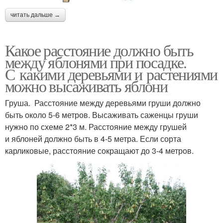
читать дальше →
Какое расстояние должно быть
между яблонями при посадке.
С какими деревьями и растениями
можно высаживать яблони
Груша. Расстояние между деревьями груши должно
быть около 5-6 метров. Высаживать саженцы груши
нужно по схеме 2*3 м. Расстояние между грушей
и яблоней должно быть в 4-5 метра. Если сорта
карликовые, расстояние сокращают до 3-4 метров.