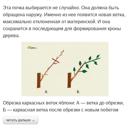
Эта почка выбирается не случайно. Она должна быть
обращена наружу. Именно из нее появится новая ветка,
максимально отклоненная от материнской. И она
сохранится в последующем для формирования кроны
дерева.
Обрезка каркасных веток яблони: А — ветка до обрезки,
Б — каркасная ветка после обрезки с новым побегом
читать дальше →