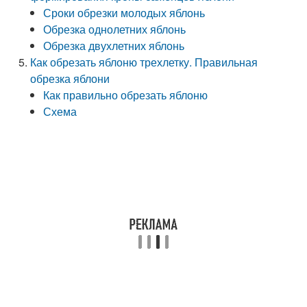
Сроки обрезки молодых яблонь
Обрезка однолетних яблонь
Обрезка двухлетних яблонь
Как обрезать яблоню трехлетку. Правильная
обрезка яблони
Как правильно обрезать яблоню
Схема