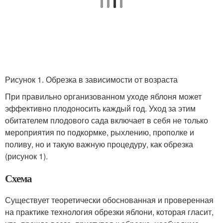
Рисунок 1. Обрезка в зависимости от возраста
При правильно организованном уходе яблоня может
эффективно плодоносить каждый год. Уход за этим
обитателем плодового сада включает в себя не только
мероприятия по подкормке, рыхлению, прополке и
поливу, но и такую важную процедуру, как обрезка
(рисунок 1).
Схема
Существует теоретически обоснованная и проверенная
на практике технология обрезки яблони, которая гласит,