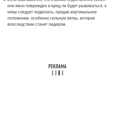
или явно поврежден и вряд ли будет развиваться, к
нему следует подвязать, придав вертикальное
положение, особенно сильную ветвь, которая
впоследствии станет лидером.