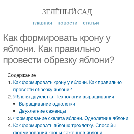
ЗЕЛЁНЫЙ САД
главная
новости
статьи
Как формировать крону у
яблони. Как правильно
провести обрезку яблони?
Содержание
Как формировать крону у яблони. Как правильно
провести обрезку яблони?
Яблоня двухлетка. Технологии выращивания
Выращивание однолетки
Двухлетние саженцы
Формирование скелета яблони. Однолетние яблони
Как формировать яблоню трехлетку. Способы
формирования кроны саженцев яблони