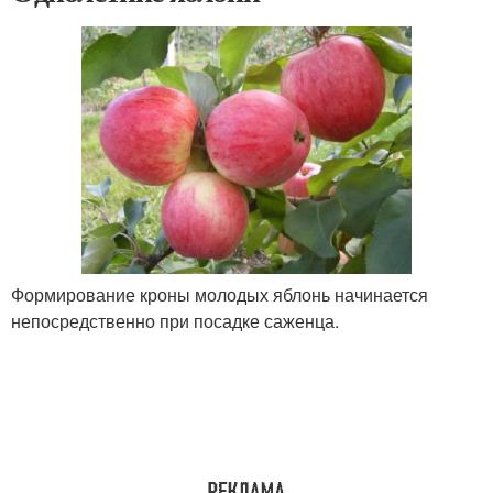
Формирование кроны молодых яблонь начинается
непосредственно при посадке саженца.