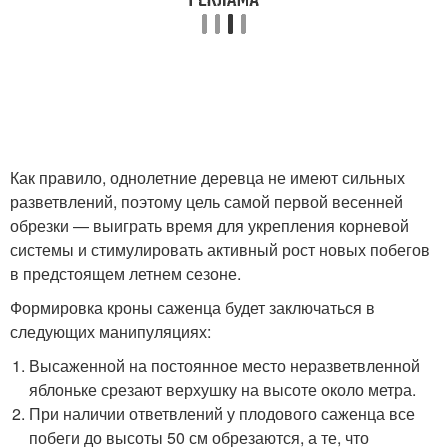
Как правило, однолетние деревца не имеют сильных
разветвлений, поэтому цель самой первой весенней
обрезки — выиграть время для укрепления корневой
системы и стимулировать активный рост новых побегов
в предстоящем летнем сезоне.
Формировка кроны саженца будет заключаться в
следующих манипуляциях:
Высаженной на постоянное место неразветвленной
яблоньке срезают верхушку на высоте около метра.
При наличии ответвлений у плодового саженца все
побеги до высоты 50 см обрезаются, а те, что