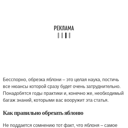
Бесспорно, обрезка яблони – это целая наука, постичь
все нюансы которой сразу будет очень затруднительно.
Понадобятся годы практики и, конечно же, необходимый
багаж знаний, которыми вас вооружит эта статья.
Как правильно обрезать яблоню
Не поддается сомнению тот факт, что яблоня – самое