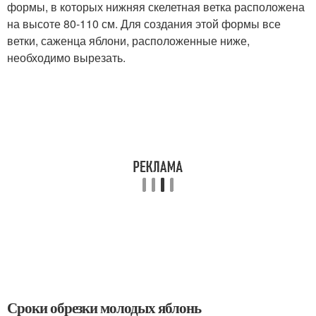
формы, в которых нижняя скелетная ветка расположена
на высоте 80-110 см. Для создания этой формы все
ветки, саженца яблони, расположенные ниже,
необходимо вырезать.
Сроки обрезки молодых яблонь