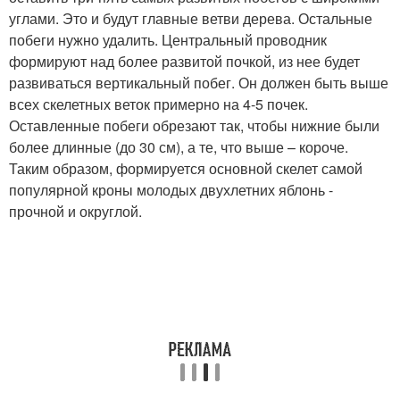
углами. Это и будут главные ветви дерева. Остальные
побеги нужно удалить. Центральный проводник
формируют над более развитой почкой, из нее будет
развиваться вертикальный побег. Он должен быть выше
всех скелетных веток примерно на 4-5 почек.
Оставленные побеги обрезают так, чтобы нижние были
более длинные (до 30 см), а те, что выше – короче.
Таким образом, формируется основной скелет самой
популярной кроны молодых двухлетних яблонь -
прочной и округлой.