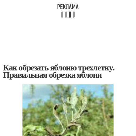
Как обрезать яблоню трехлетку.
Правильная обрезка яблони