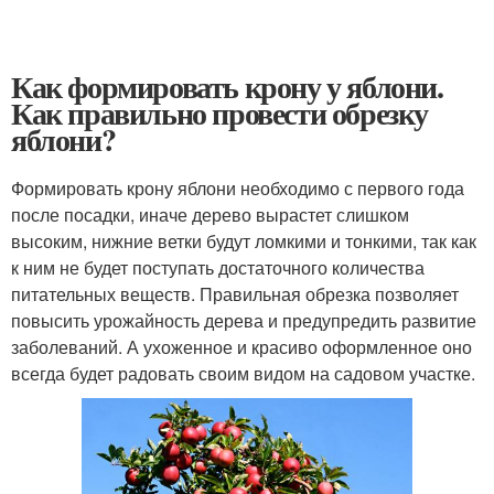
Как формировать крону у яблони.
Как правильно провести обрезку
яблони?
Формировать крону яблони необходимо с первого года
после посадки, иначе дерево вырастет слишком
высоким, нижние ветки будут ломкими и тонкими, так как
к ним не будет поступать достаточного количества
питательных веществ. Правильная обрезка позволяет
повысить урожайность дерева и предупредить развитие
заболеваний. А ухоженное и красиво оформленное оно
всегда будет радовать своим видом на садовом участке.