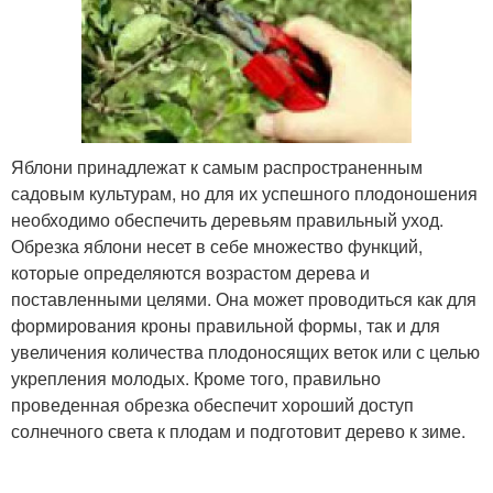
Яблони принадлежат к самым распространенным
садовым культурам, но для их успешного плодоношения
необходимо обеспечить деревьям правильный уход.
Обрезка яблони несет в себе множество функций,
которые определяются возрастом дерева и
поставленными целями. Она может проводиться как для
формирования кроны правильной формы, так и для
увеличения количества плодоносящих веток или с целью
укрепления молодых. Кроме того, правильно
проведенная обрезка обеспечит хороший доступ
солнечного света к плодам и подготовит дерево к зиме.