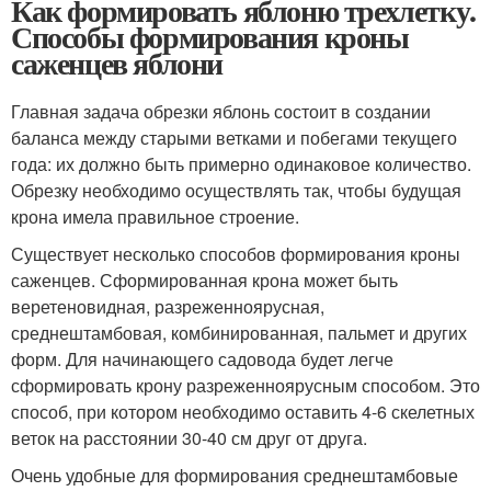
Как формировать яблоню трехлетку.
Способы формирования кроны
саженцев яблони
Главная задача обрезки яблонь состоит в создании
баланса между старыми ветками и побегами текущего
года: их должно быть примерно одинаковое количество.
Обрезку необходимо осуществлять так, чтобы будущая
крона имела правильное строение.
Существует несколько способов формирования кроны
саженцев. Сформированная крона может быть
веретеновидная, разреженноярусная,
среднештамбовая, комбинированная, пальмет и других
форм. Для начинающего садовода будет легче
сформировать крону разреженноярусным способом. Это
способ, при котором необходимо оставить 4-6 скелетных
веток на расстоянии 30-40 см друг от друга.
Очень удобные для формирования среднештамбовые