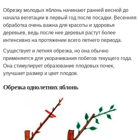
Обрезку молодых яблонь начинают ранней весной до
начала вегетации в первый год после посадки. Весенняя
обработка очень важна для красоты и здоровья
деревьев, ведь после нее деревья растут более
интенсивно на протяжении всего летнего периода.
Существует и летняя обрезка, но она обычно
применяется для укорачивания побегов текущего года.
Она стимулирует образование плодовых почек,
улучшает размер и цвет плодов.
Обрезка однолетних яблонь