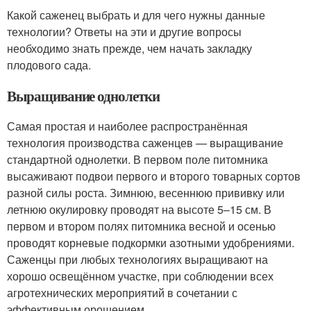
Какой саженец выбрать и для чего нужны данные
технологии? Ответы на эти и другие вопросы
необходимо знать прежде, чем начать закладку
плодового сада.
Выращивание однолетки
Самая простая и наиболее распространённая
технология производства саженцев — выращивание
стандартной однолетки. В первом поле питомника
высаживают подвои первого и второго товарных сортов
разной силы роста. Зимнюю, весеннюю прививку или
летнюю окулировку проводят на высоте 5–15 см. В
первом и втором полях питомника весной и осенью
проводят корневые подкормки азотными удобрениями.
Саженцы при любых технологиях выращивают на
хорошо освещённом участке, при соблюдении всех
агротехнических мероприятий в сочетании с
эффективным орошением.