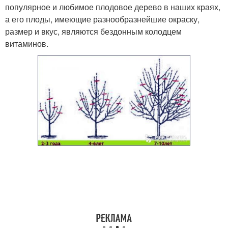
популярное и любимое плодовое дерево в наших краях,
а его плоды, имеющие разнообразнейшие окраску,
размер и вкус, являются бездонным колодцем
витаминов.