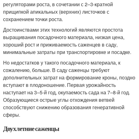
регуляторами роста, в сочетании с 2–3-кратной
прищипкой апикальных (верхних) листочков с
сохранением точки роста.
Достоинствами этих технологий являются простота
выращивания посадочного материала, низкая цена,
хороший рост и приживаемость саженцев в саду,
минимальные затраты при транспортировке и посадке.
Но недостатков у такого посадочного материала, к
сожалению, больше. В саду саженцы требуют
дополнительных затрат на формирование кроны, поздно
вступают в плодоношение. Первая урожайность
наступает на 3–5-й год, окупаемость сада на 7–8-й год.
Образующиеся острые углы отхождения ветвей
способствуют снижению образования генеративной
сферы.
Двухлетние саженцы