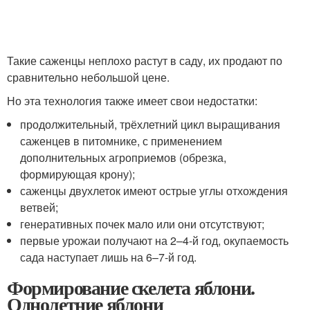
Такие саженцы неплохо растут в саду, их продают по
сравнительно небольшой цене.
Но эта технология также имеет свои недостатки:
продолжительный, трёхлетний цикл выращивания
саженцев в питомнике, с применением
дополнительных агроприемов (обрезка,
формирующая крону);
саженцы двухлеток имеют острые углы отхождения
ветвей;
генеративных почек мало или они отсутствуют;
первые урожаи получают на 2–4-й год, окупаемость
сада наступает лишь на 6–7-й год.
Формирование скелета яблони.
Однолетние яблони