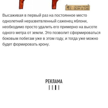
Высаживая в первый раз на постоянное место
однолетний неразветвленный саженец яблони,
необходимо просто удалить его примерно на высоте
одного метра от земли. Это позволит сформироваться
боковым побегам уже в этом году, и тогда уже можно
будет формировать крону.