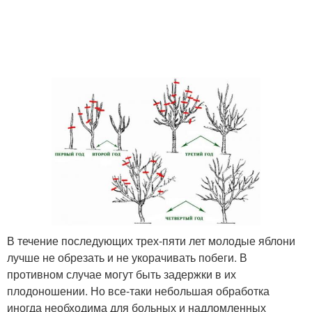
В течение последующих трех-пяти лет молодые яблони
лучше не обрезать и не укорачивать побеги. В
противном случае могут быть задержки в их
плодоношении. Но все-таки небольшая обработка
иногда необходима для больных и надломленных