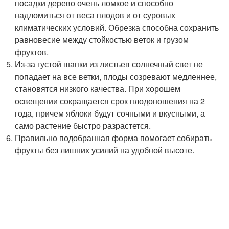
посадки дерево очень ломкое и способно
надломиться от веса плодов и от суровых
климатических условий. Обрезка способна сохранить
равновесие между стойкостью веток и грузом
фруктов.
Из-за густой шапки из листьев солнечный свет не
попадает на все ветки, плоды созревают медленнее,
становятся низкого качества. При хорошем
освещении сокращается срок плодоношения на 2
года, причем яблоки будут сочными и вкусными, а
само растение быстро разрастется.
Правильно подобранная форма помогает собирать
фрукты без лишних усилий на удобной высоте.