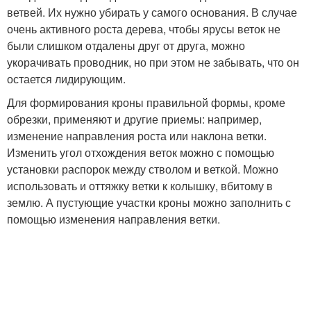
ветвей. Их нужно убирать у самого основания. В случае
очень активного роста дерева, чтобы ярусы веток не
были слишком отдалены друг от друга, можно
укорачивать проводник, но при этом не забывать, что он
остается лидирующим.
Для формирования кроны правильной формы, кроме
обрезки, применяют и другие приемы: например,
изменение направления роста или наклона ветки.
Изменить угол отхождения веток можно с помощью
установки распорок между стволом и веткой. Можно
использовать и оттяжку ветки к колышку, вбитому в
землю. А пустующие участки кроны можно заполнить с
помощью изменения направления ветки.