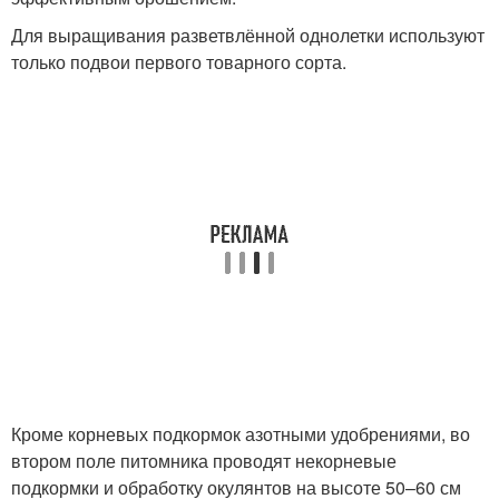
Для выращивания разветвлённой однолетки используют
только подвои первого товарного сорта.
Кроме корневых подкормок азотными удобрениями, во
втором поле питомника проводят некорневые
подкормки и обработку окулянтов на высоте 50–60 см