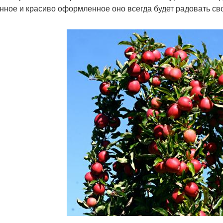
нное и красиво оформленное оно всегда будет радовать св