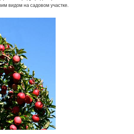
оим видом на садовом участке.