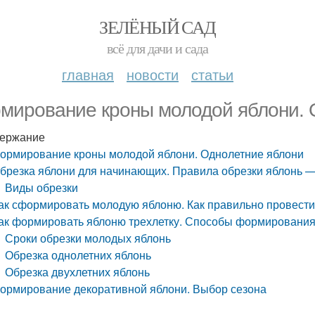
ЗЕЛЁНЫЙ САД
всё для дачи и сада
главная
новости
статьи
мирование кроны молодой яблони. 
ержание
ормирование кроны молодой яблони. Однолетние яблони
брезка яблони для начинающих. Правила обрезки яблонь —
Виды обрезки
ак сформировать молодую яблоню. Как правильно провести
ак формировать яблоню трехлетку. Способы формирования
Сроки обрезки молодых яблонь
Обрезка однолетних яблонь
Обрезка двухлетних яблонь
ормирование декоративной яблони. Выбор сезона