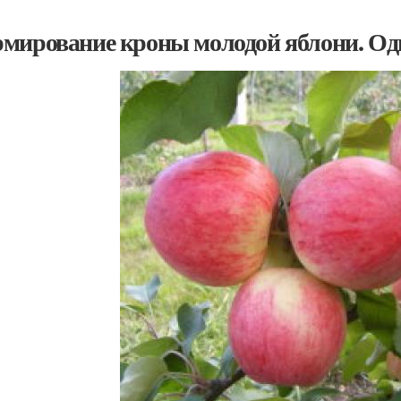
мирование кроны молодой яблони. Од