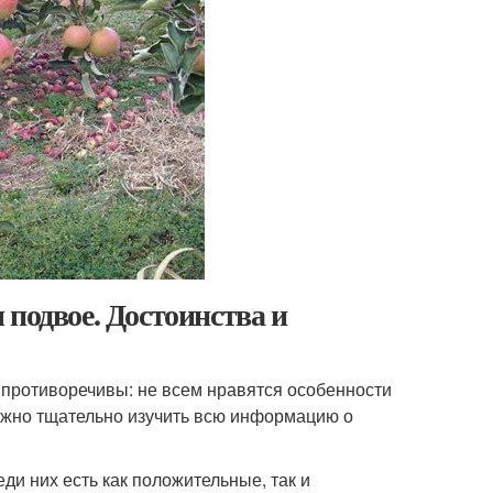
 подвое. Достоинства и
противоречивы: не всем нравятся особенности
нужно тщательно изучить всю информацию о
ди них есть как положительные, так и