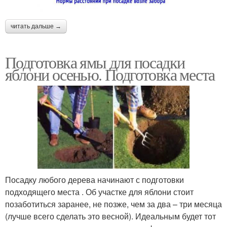
читать дальше →
Подготовка ямы для посадки
яблони осенью. Подготовка места
Посадку любого дерева начинают с подготовки
подходящего места . Об участке для яблони стоит
позаботиться заранее, не позже, чем за два – три месяца
(лучше всего сделать это весной). Идеальным будет тот