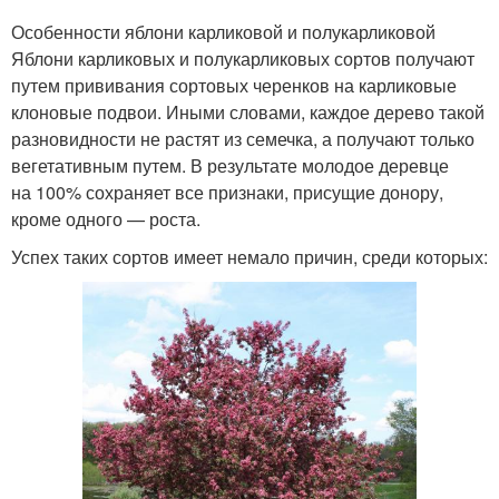
Особенности яблони карликовой и полукарликовой
Яблони карликовых и полукарликовых сортов получают
путем прививания сортовых черенков на карликовые
клоновые подвои. Иными словами, каждое дерево такой
разновидности не растят из семечка, а получают только
вегетативным путем. В результате молодое деревце
на 100% сохраняет все признаки, присущие донору,
кроме одного — роста.
Успех таких сортов имеет немало причин, среди которых: