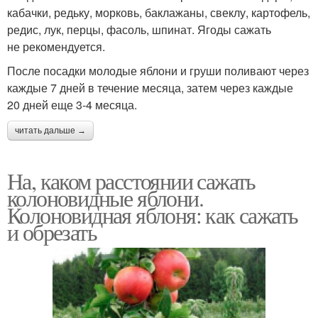
кабачки, редьку, морковь, баклажаны, свеклу, картофель,
редис, лук, перцы, фасоль, шпинат. Ягоды сажать
не рекомендуется.
После посадки молодые яблони и груши поливают через
каждые 7 дней в течение месяца, затем через каждые
20 дней еще 3-4 месяца.
читать дальше →
На, каком расстоянии сажать
колоновидные яблони.
Колоновидная яблоня: как сажать
и обрезать