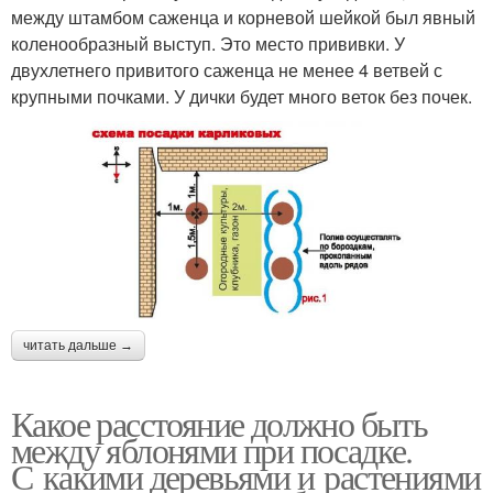
между штамбом саженца и корневой шейкой был явный
коленообразный выступ. Это место прививки. У
двухлетнего привитого саженца не менее 4 ветвей с
крупными почками. У дички будет много веток без почек.
читать дальше →
Какое расстояние должно быть
между яблонями при посадке.
С какими деревьями и растениями