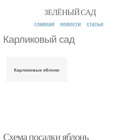
ЗЕЛЁНЫЙ САД
главная
новости
статьи
Карликовый сад
Карликовые яблони
Схема посадки яблонь