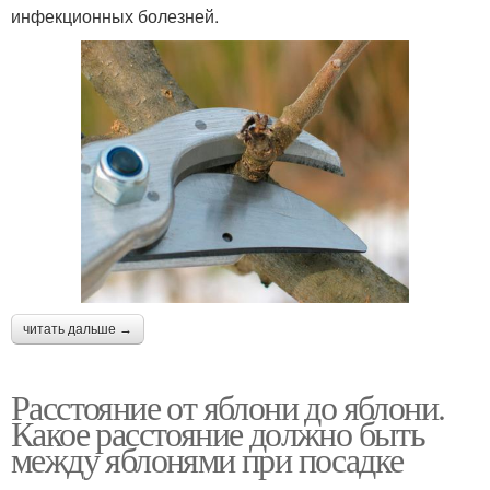
инфекционных болезней.
читать дальше →
Расстояние от яблони до яблони.
Какое расстояние должно быть
между яблонями при посадке