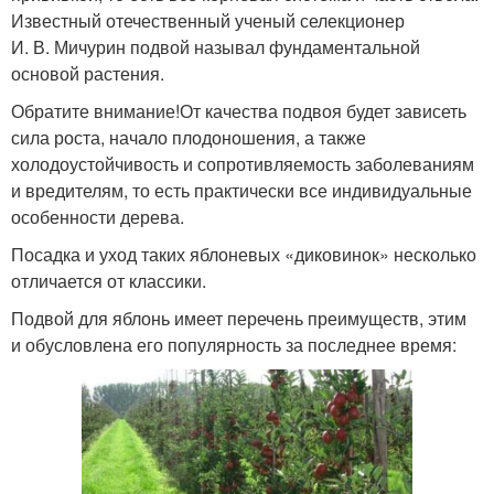
Известный отечественный ученый селекционер
И. В. Мичурин подвой называл фундаментальной
основой растения.
Обратите внимание!От качества подвоя будет зависеть
сила роста, начало плодоношения, а также
холодоустойчивость и сопротивляемость заболеваниям
и вредителям, то есть практически все индивидуальные
особенности дерева.
Посадка и уход таких яблоневых «диковинок» несколько
отличается от классики.
Подвой для яблонь имеет перечень преимуществ, этим
и обусловлена его популярность за последнее время: