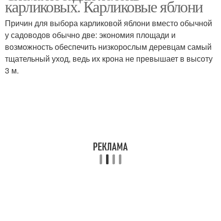
карликовых. Карликовые яблони
Причин для выбора карликовой яблони вместо обычной
у садоводов обычно две: экономия площади и
возможность обеспечить низкорослым деревцам самый
тщательный уход, ведь их крона не превышает в высоту
3 м.