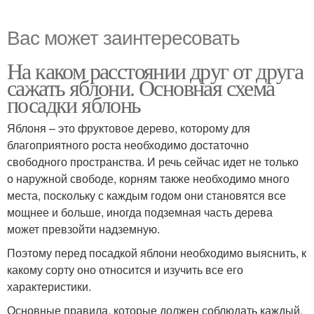
Вас может заинтересовать
На каком расстоянии друг от друга
сажать яблони. Основная схема
посадки яблонь
Яблоня – это фруктовое дерево, которому для
благоприятного роста необходимо достаточно
свободного пространства. И речь сейчас идет не только
о наружной свободе, корням также необходимо много
места, поскольку с каждым годом они становятся все
мощнее и больше, иногда подземная часть дерева
может превзойти надземную.
Поэтому перед посадкой яблони необходимо выяснить, к
какому сорту оно относится и изучить все его
характеристики.
Основные правила, которые должен соблюдать каждый,