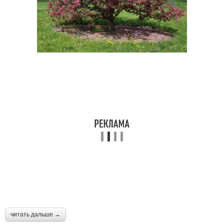
читать дальше →