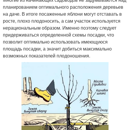
планированием оптимального расположения деревьев
на даче. В итоге посаженные яблони могут отставать в
росте, плохо плодоносить, а сам участок используется
нерациональным образом. Именно поэтому следует
придерживаться определенной схемы посадки, что
позволит оптимально использовать имеющуюся
площадь посадки, а значит добиться максимально
возможных показателей плодоношения.