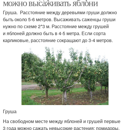
можно высаживать яблони
Груша. Расстояние между деревьями груши должно
быть около 5-6 метров. Высаживать саженцы груши
нужно по схеме 2*3 м. Расстояние между грушей
и яблоней должно быть в 4-5 метра. Если сорта
карликовые, расстояние сокращают до 3-4 метров.
Груша
На свободном месте между яблоней и грушей первые
3 года можно сажать невысокие растения: помидоры,