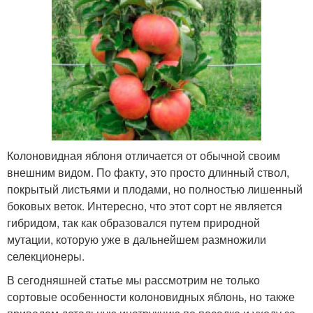
Колоновидная яблоня отличается от обычной своим
внешним видом. По факту, это просто длинный ствол,
покрытый листьями и плодами, но полностью лишенный
боковых веток. Интересно, что этот сорт не является
гибридом, так как образовался путем природной
мутации, которую уже в дальнейшем размножили
селекционеры.
В сегодняшней статье мы рассмотрим не только
сортовые особенности колоновидных яблонь, но также