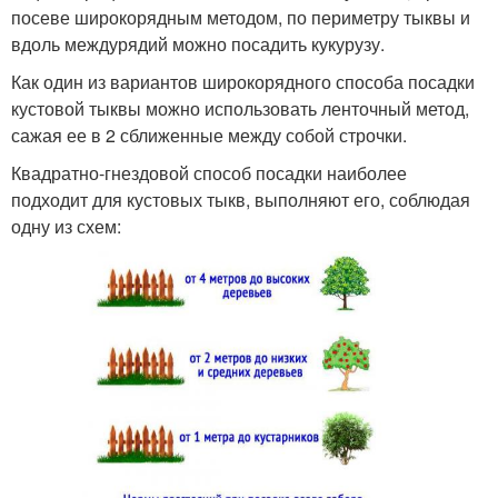
посеве широкорядным методом, по периметру тыквы и
вдоль междурядий можно посадить кукурузу.
Как один из вариантов широкорядного способа посадки
кустовой тыквы можно использовать ленточный метод,
сажая ее в 2 сближенные между собой строчки.
Квадратно-гнездовой способ посадки наиболее
подходит для кустовых тыкв, выполняют его, соблюдая
одну из схем: