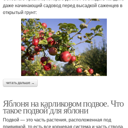
даже начинающий садовод перед высадкой саженцев в
открытый грунт:
читать дальше →
Яблоня на карликовом подвое. Что
такое подвой для яблони
Подвой — это часть растения, расположенная под
прививкой, то есть все корневая система и часть ствола.