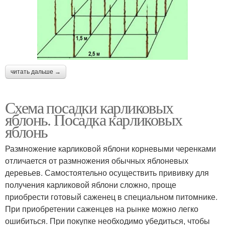
читать дальше →
Схема посадки карликовых
яблонь. Посадка карликовых
яблонь
Размножение карликовой яблони корневыми черенками
отличается от размножения обычных яблоневых
деревьев. Самостоятельно осуществить прививку для
получения карликовой яблони сложно, проще
приобрести готовый саженец в специальном питомнике.
При приобретении саженцев на рынке можно легко
ошибиться. При покупке необходимо убедиться, чтобы