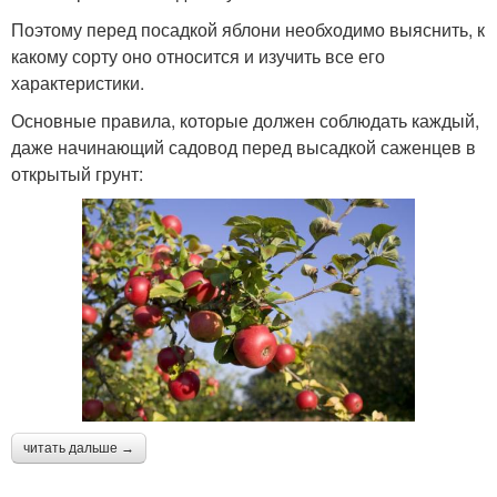
Поэтому перед посадкой яблони необходимо выяснить, к
какому сорту оно относится и изучить все его
характеристики.
Основные правила, которые должен соблюдать каждый,
даже начинающий садовод перед высадкой саженцев в
открытый грунт:
читать дальше →