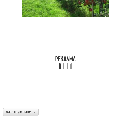
читать дальше →