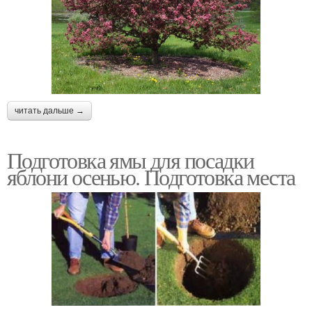
читать дальше →
Подготовка ямы для посадки
яблони осенью. Подготовка места