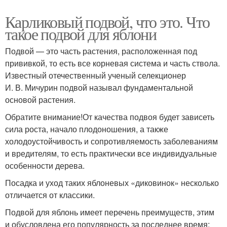
Карликовый подвой, что это. Что
такое подвой для яблони
Подвой — это часть растения, расположенная под
прививкой, то есть все корневая система и часть ствола.
Известный отечественный ученый селекционер
И. В. Мичурин подвой называл фундаментальной
основой растения.
Обратите внимание!От качества подвоя будет зависеть
сила роста, начало плодоношения, а также
холодоустойчивость и сопротивляемость заболеваниям
и вредителям, то есть практически все индивидуальные
особенности дерева.
Посадка и уход таких яблоневых «диковинок» несколько
отличается от классики.
Подвой для яблонь имеет перечень преимуществ, этим
и обусловлена его популярность за последнее время: