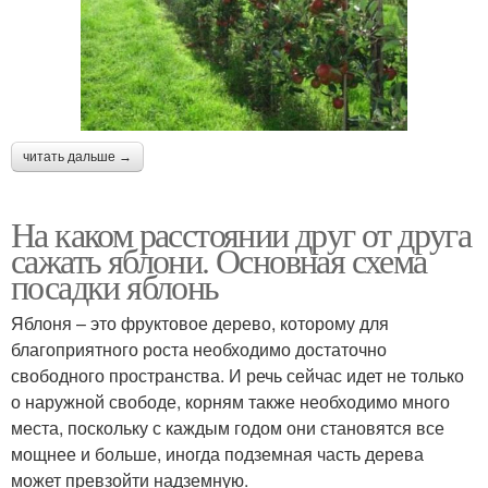
читать дальше →
На каком расстоянии друг от друга
сажать яблони. Основная схема
посадки яблонь
Яблоня – это фруктовое дерево, которому для
благоприятного роста необходимо достаточно
свободного пространства. И речь сейчас идет не только
о наружной свободе, корням также необходимо много
места, поскольку с каждым годом они становятся все
мощнее и больше, иногда подземная часть дерева
может превзойти надземную.