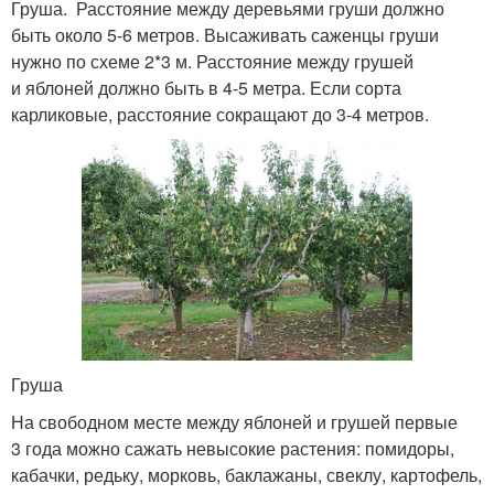
Груша. Расстояние между деревьями груши должно
быть около 5-6 метров. Высаживать саженцы груши
нужно по схеме 2*3 м. Расстояние между грушей
и яблоней должно быть в 4-5 метра. Если сорта
карликовые, расстояние сокращают до 3-4 метров.
Груша
На свободном месте между яблоней и грушей первые
3 года можно сажать невысокие растения: помидоры,
кабачки, редьку, морковь, баклажаны, свеклу, картофель,