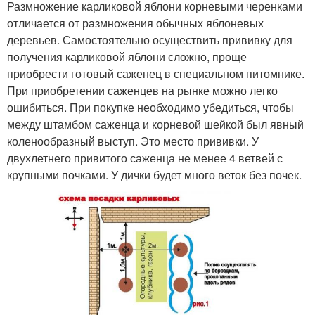
Размножение карликовой яблони корневыми черенками
отличается от размножения обычных яблоневых
деревьев. Самостоятельно осуществить прививку для
получения карликовой яблони сложно, проще
приобрести готовый саженец в специальном питомнике.
При приобретении саженцев на рынке можно легко
ошибиться. При покупке необходимо убедиться, чтобы
между штамбом саженца и корневой шейкой был явный
коленообразный выступ. Это место прививки. У
двухлетнего привитого саженца не менее 4 ветвей с
крупными почками. У дички будет много веток без почек.