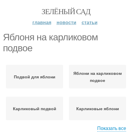
ЗЕЛЁНЫЙ САД
главная
новости
статьи
Яблоня на карликовом
подвое
Яблони на карликовом
Подвой для яблони
подвое
Карликовый подвой
Карликовые яблони
Показать все