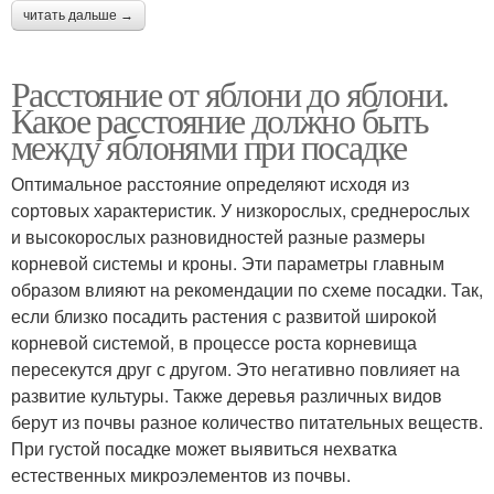
читать дальше →
Расстояние от яблони до яблони.
Какое расстояние должно быть
между яблонями при посадке
Оптимальное расстояние определяют исходя из
сортовых характеристик. У низкорослых, среднерослых
и высокорослых разновидностей разные размеры
корневой системы и кроны. Эти параметры главным
образом влияют на рекомендации по схеме посадки. Так,
если близко посадить растения с развитой широкой
корневой системой, в процессе роста корневища
пересекутся друг с другом. Это негативно повлияет на
развитие культуры. Также деревья различных видов
берут из почвы разное количество питательных веществ.
При густой посадке может выявиться нехватка
естественных микроэлементов из почвы.