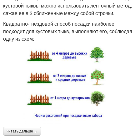
кустовой тыквы можно использовать ленточный метод,
сажая ее в 2 сближенные между собой строчки.
Квадратно-гнездовой способ посадки наиболее
подходит для кустовых тыкв, выполняют его, соблюдая
одну из схем:
читать дальше →