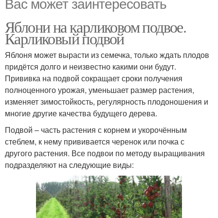
Вас может заинтересовать
Яблони на карликовом подвое.
Карликовый подвой
Яблоня может вырасти из семечка, только ждать плодов
придётся долго и неизвестно какими они будут.
Прививка на подвой сокращает сроки получения
полноценного урожая, уменьшает размер растения,
изменяет зимостойкость, регулярность плодоношения и
многие другие качества будущего дерева.
Подвой – часть растения с корнем и укорочённым
стеблем, к нему прививается черенок или почка с
другого растения. Все подвои по методу выращивания
подразделяют на следующие виды: