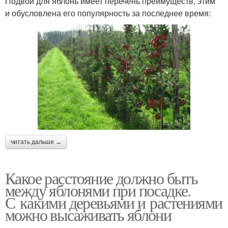
Подвой для яблонь имеет перечень преимуществ, этим
и обусловлена его популярность за последнее время:
читать дальше →
Какое расстояние должно быть
между яблонями при посадке.
С какими деревьями и растениями
можно высаживать яблони