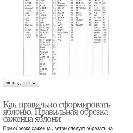
читать дальше →
Как правильно сформировать
яблоню. Правильная обрезка
саженца яблони
При обрезке саженца , ветви следует обрезать на