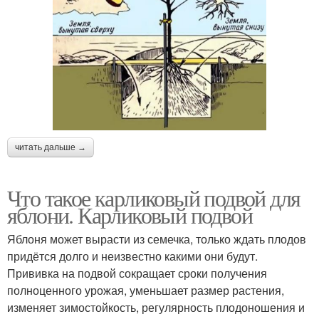
читать дальше →
Что такое карликовый подвой для
яблони. Карликовый подвой
Яблоня может вырасти из семечка, только ждать плодов
придётся долго и неизвестно какими они будут.
Прививка на подвой сокращает сроки получения
полноценного урожая, уменьшает размер растения,
изменяет зимостойкость, регулярность плодоношения и