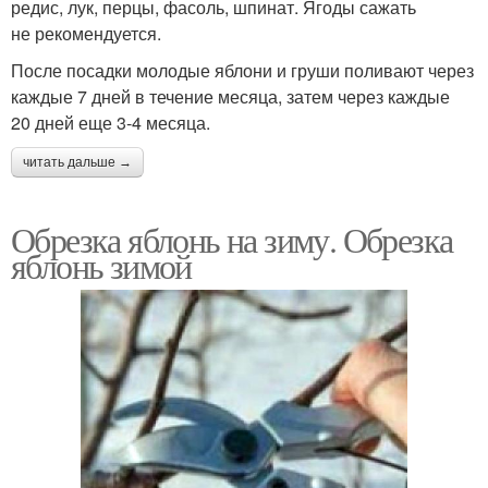
редис, лук, перцы, фасоль, шпинат. Ягоды сажать
не рекомендуется.
После посадки молодые яблони и груши поливают через
каждые 7 дней в течение месяца, затем через каждые
20 дней еще 3-4 месяца.
читать дальше →
Обрезка яблонь на зиму. Обрезка
яблонь зимой