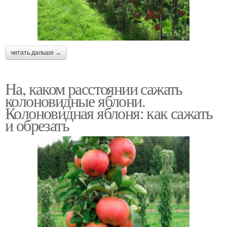
читать дальше →
На, каком расстоянии сажать
колоновидные яблони.
Колоновидная яблоня: как сажать
и обрезать