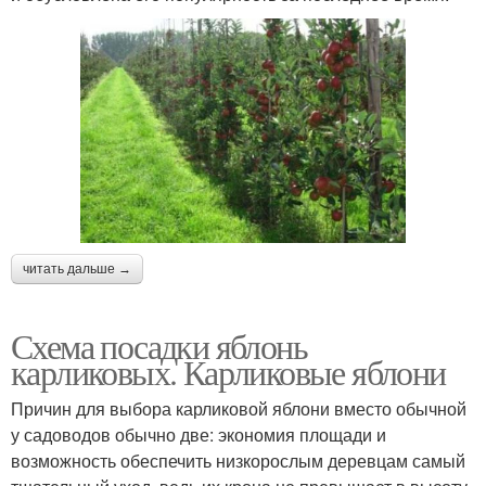
читать дальше →
Схема посадки яблонь
карликовых. Карликовые яблони
Причин для выбора карликовой яблони вместо обычной
у садоводов обычно две: экономия площади и
возможность обеспечить низкорослым деревцам самый