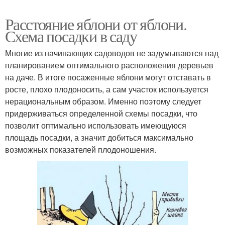
Расстояние яблони от яблони.
Схема посадки в саду
Многие из начинающих садоводов не задумываются над
планированием оптимального расположения деревьев
на даче. В итоге посаженные яблони могут отставать в
росте, плохо плодоносить, а сам участок используется
нерациональным образом. Именно поэтому следует
придерживаться определенной схемы посадки, что
позволит оптимально использовать имеющуюся
площадь посадки, а значит добиться максимально
возможных показателей плодоношения.