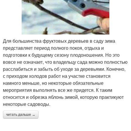
Для большинства фруктовых деревьев в саду зима
представляет период полного покоя, отдыха и
подготовки к будущему сезону плодоношения. Но это
вовсе не означает, что владельцу сада можно полностью
расслабиться и забыть об уходе за деревьями. Конечно,
с приходом холодов работ на участке становится
намного меньше, но некоторые обязательные
мероприятия выполнять все же придется. К таким
относится и обрезка яблонь зимой, которую практикуют
некоторые садоводы.
читать дальше →