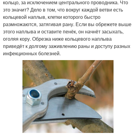
кольцо, за исключением центрального проводника. Что
это значит? Дело в том, что вокруг каждой ветви есть
кольцевой наплыв, клетки которого быстро
размножаются, затягивая рану. Если вы обрежете выше
этого наплыва и оставите пенёк, он начнёт засыхать,
оголяя кору. Обрезка ниже кольцевого наплыва
приведёт к долгому заживлению раны и доступу разных
инфекционных болезней.