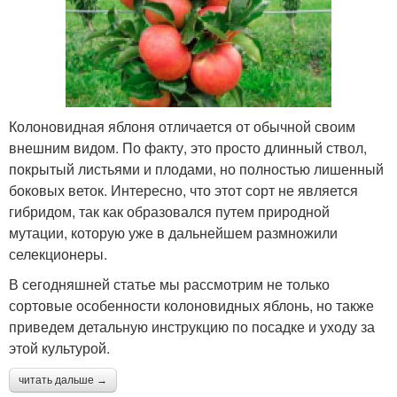
Колоновидная яблоня отличается от обычной своим
внешним видом. По факту, это просто длинный ствол,
покрытый листьями и плодами, но полностью лишенный
боковых веток. Интересно, что этот сорт не является
гибридом, так как образовался путем природной
мутации, которую уже в дальнейшем размножили
селекционеры.
В сегодняшней статье мы рассмотрим не только
сортовые особенности колоновидных яблонь, но также
приведем детальную инструкцию по посадке и уходу за
этой культурой.
читать дальше →