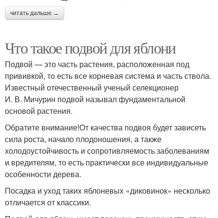
читать дальше →
Что такое подвой для яблони
Подвой — это часть растения, расположенная под
прививкой, то есть все корневая система и часть ствола.
Известный отечественный ученый селекционер
И. В. Мичурин подвой называл фундаментальной
основой растения.
Обратите внимание!От качества подвоя будет зависеть
сила роста, начало плодоношения, а также
холодоустойчивость и сопротивляемость заболеваниям
и вредителям, то есть практически все индивидуальные
особенности дерева.
Посадка и уход таких яблоневых «диковинок» несколько
отличается от классики.