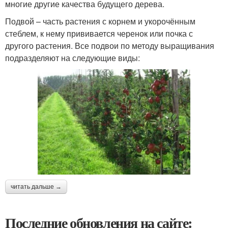
многие другие качества будущего дерева.
Подвой – часть растения с корнем и укорочённым
стеблем, к нему прививается черенок или почка с
другого растения. Все подвои по методу выращивания
подразделяют на следующие виды:
читать дальше →
Последние обновления на сайте: