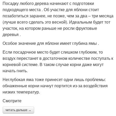
Посадку любого дерева начинают с подготовки
подходящего места . Об участке для яблони стоит
позаботиться заранее, не позже, чем за два – три месяца
(лучше всего сделать это весной). Идеальным будет тот
участок, на котором раньше не росли фруктовые
деревья .
Особое значение для яблони имеет глубина ямы .
Если посадочное место будет слишком глубоким, то
воздух перестанет в достаточном количестве поступать к
корневой системе. В таком случае корни даже могут
начать гнить.
Неглубокая яма тоже принесет одни лишь проблемы:
обнаженные корни начнут портится из-за воздействия
низких температур.
Смотрите
читать дальше →