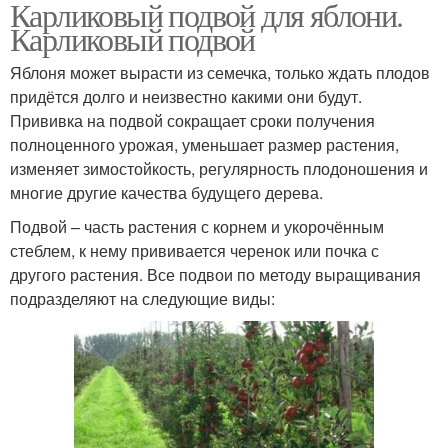
Карликовый подвой для яблони.
Карликовый подвой
Яблоня может вырасти из семечка, только ждать плодов
придётся долго и неизвестно какими они будут.
Прививка на подвой сокращает сроки получения
полноценного урожая, уменьшает размер растения,
изменяет зимостойкость, регулярность плодоношения и
многие другие качества будущего дерева.
Подвой – часть растения с корнем и укорочённым
стеблем, к нему прививается черенок или почка с
другого растения. Все подвои по методу выращивания
подразделяют на следующие виды: