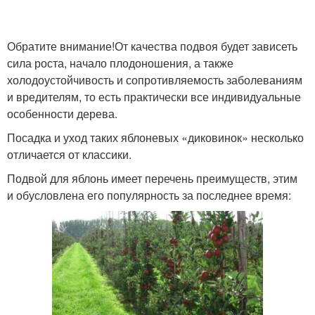
Обратите внимание!От качества подвоя будет зависеть
сила роста, начало плодоношения, а также
холодоустойчивость и сопротивляемость заболеваниям
и вредителям, то есть практически все индивидуальные
особенности дерева.
Посадка и уход таких яблоневых «диковинок» несколько
отличается от классики.
Подвой для яблонь имеет перечень преимуществ, этим
и обусловлена его популярность за последнее время: