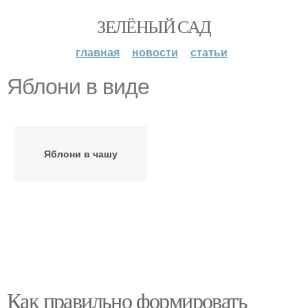
ЗЕЛЁНЫЙ САД
главная
новости
статьи
Яблони в виде
Яблони в чашу
Как правильно формировать