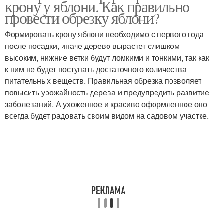
крону у яблони. Как правильно
провести обрезку яблони?
Формировать крону яблони необходимо с первого года
после посадки, иначе дерево вырастет слишком
высоким, нижние ветки будут ломкими и тонкими, так как
к ним не будет поступать достаточного количества
питательных веществ. Правильная обрезка позволяет
повысить урожайность дерева и предупредить развитие
заболеваний. А ухоженное и красиво оформленное оно
всегда будет радовать своим видом на садовом участке.