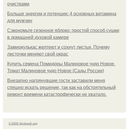
очистками
Больше энергии и потенции: 4 основных витамина
для мужчин
Сэкономьте сезонное яблоко: простой способ сушки
в домашней духовой камере
Замиокулькас желтеют и сохнут листья. Почему
листочки меняют свой окрас
Купить семена Помидоры Малиновое чудо Новое.
Томат Малиновое чудо Новое (Сады России)
Внезапно нагрянувшие гости заставили меня
спешно искать решение, так как на обстоятельный
ремонт времени катастрофически не хватало.
© 2026 Зелёный сад