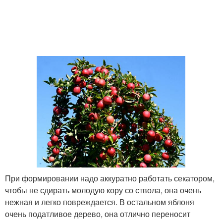
При формировании надо аккуратно работать секатором,
чтобы не сдирать молодую кору со ствола, она очень
нежная и легко повреждается. В остальном яблоня
очень податливое дерево, она отлично переносит