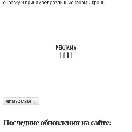
обрезку и принимает различные формы кроны.
читать дальше →
Последние обновления на сайте: